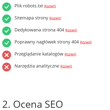
Plik robots.txt
Rozwiń
Sitemapa strony
Rozwiń
Dedykowana strona 404
Rozwiń
Poprawny nagłówek strony 404
Rozwiń
Przeglądanie katalogów
Rozwiń
Narzędzia analityczne
Rozwiń
2. Ocena SEO