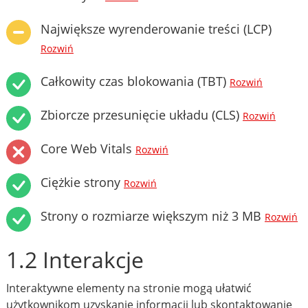
Największe wyrenderowanie treści (LCP)
Rozwiń
Całkowity czas blokowania (TBT)
Rozwiń
Zbiorcze przesunięcie układu (CLS)
Rozwiń
Core Web Vitals
Rozwiń
Ciężkie strony
Rozwiń
Strony o rozmiarze większym niż 3 MB
Rozwiń
1.2 Interakcje
Interaktywne elementy na stronie mogą ułatwić
użytkownikom uzyskanie informacji lub skontaktowanie