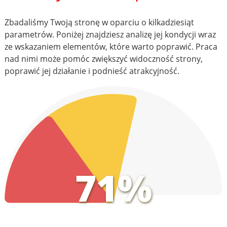
Zbadaliśmy Twoją stronę w oparciu o kilkadziesiąt
parametrów. Poniżej znajdziesz analizę jej kondycji wraz
ze wskazaniem elementów, które warto poprawić. Praca
nad nimi może pomóc zwiększyć widoczność strony,
poprawić jej działanie i podnieść atrakcyjność.
71%