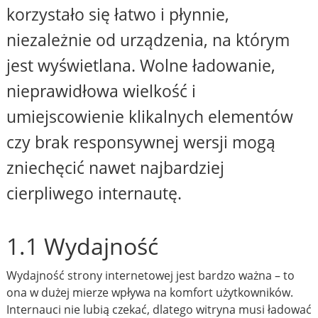
korzystało się łatwo i płynnie,
niezależnie od urządzenia, na którym
jest wyświetlana. Wolne ładowanie,
nieprawidłowa wielkość i
umiejscowienie klikalnych elementów
czy brak responsywnej wersji mogą
zniechęcić nawet najbardziej
cierpliwego internautę.
1.1 Wydajność
Wydajność strony internetowej jest bardzo ważna – to
ona w dużej mierze wpływa na komfort użytkowników.
Internauci nie lubią czekać, dlatego witryna musi ładować