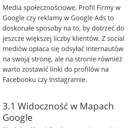
Media społecznościowe, Profil Firmy w
Google czy reklamy w Google Ads to
doskonałe sposoby na to, by dotrzeć do
jeszcze większej liczby klientów. Z social
mediów opłaca się odsyłać internautów
na swoją stronę, ale na stronie również
warto zostawić linki do profilów na
Facebooku czy Instagramie.
3.1 Widoczność w Mapach
Google