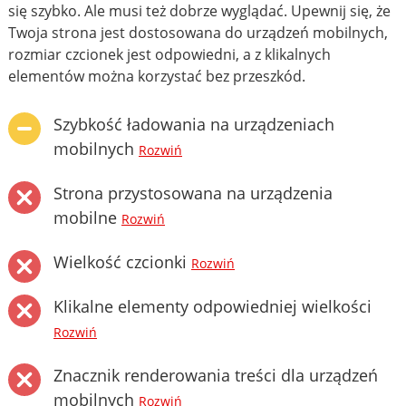
się szybko. Ale musi też dobrze wyglądać. Upewnij się, że
Twoja strona jest dostosowana do urządzeń mobilnych,
rozmiar czcionek jest odpowiedni, a z klikalnych
elementów można korzystać bez przeszkód.
Szybkość ładowania na urządzeniach
mobilnych
Rozwiń
Strona przystosowana na urządzenia
mobilne
Rozwiń
Wielkość czcionki
Rozwiń
Klikalne elementy odpowiedniej wielkości
Rozwiń
Znacznik renderowania treści dla urządzeń
mobilnych
Rozwiń