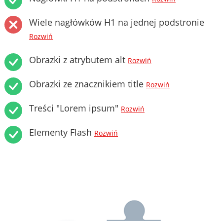
Wiele nagłówków H1 na jednej podstronie
Rozwiń
Obrazki z atrybutem alt
Rozwiń
Obrazki ze znacznikiem title
Rozwiń
Treści "Lorem ipsum"
Rozwiń
Elementy Flash
Rozwiń