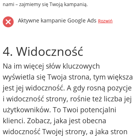
nami – zajmiemy się Twoją kampanią.
Aktywne kampanie Google Ads
Rozwiń
4. Widoczność
Na im więcej słów kluczowych
wyświetla się Twoja strona, tym większa
jest jej widoczność. A gdy rosną pozycje
i widoczność strony, rośnie też liczba jej
użytkowników. To Twoi potencjalni
klienci. Zobacz, jaka jest obecna
widoczność Twojej strony, a jaka stron