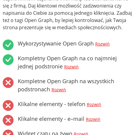
się z firmą. Daj klientowi możliwość zadzwonienia czy
napisania do Ciebie za pomocą jednego kliknięcia. Zadbaj
też o tagi Open Graph, by lepiej kontrolować, jak Twoja
strona prezentuje się w mediach społecznościowych.
Wykorzystywanie Open Graph
Rozwiń
Kompletny Open Graph na co najmniej
jednej podstronie
Rozwiń
Kompletne Open Graph na wszystkich
podstronach
Rozwiń
Klikalne elementy - telefon
Rozwiń
Klikalne elementy - e–mail
Rozwiń
Widget czatu na żywo
Rozwiń