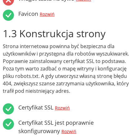
Favicon
Rozwiń
1.3 Konstrukcja strony
Strona internetowa powinna być bezpieczna dla
użytkowników i przystępna dla robotów wyszukiwarek.
Poprawnie zainstalowany certyfikat SSL to podstawa.
Poza tym warto zadbać o mapę witryny i konfigurację
pliku robots.txt. A gdy utworzysz własną stronę błędu
404, zwiększysz szanse zatrzymania użytkownika, który
trafił pod nieistniejący adres.
Certyfikat SSL
Rozwiń
Certyfikat SSL jest poprawnie
skonfigurowany
Rozwiń