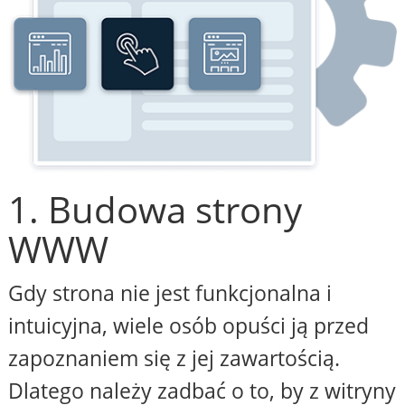
1. Budowa strony
WWW
Gdy strona nie jest funkcjonalna i
intuicyjna, wiele osób opuści ją przed
zapoznaniem się z jej zawartością.
Dlatego należy zadbać o to, by z witryny