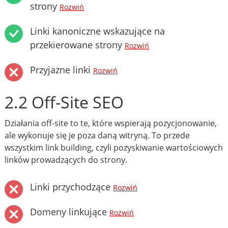
strony
Rozwiń
Linki kanoniczne wskazujące na
przekierowane strony
Rozwiń
Przyjazne linki
Rozwiń
2.2 Off-Site SEO
Działania off-site to te, które wspierają pozycjonowanie,
ale wykonuje się je poza daną witryną. To przede
wszystkim link building, czyli pozyskiwanie wartościowych
linków prowadzących do strony.
Linki przychodzące
Rozwiń
Domeny linkujące
Rozwiń