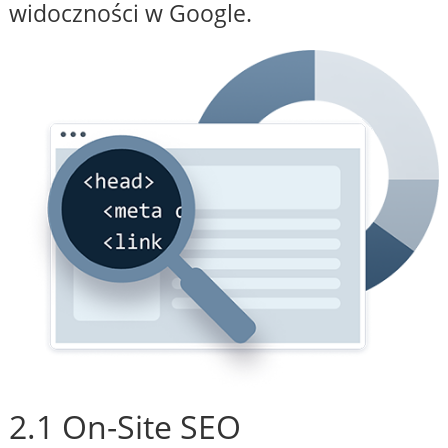
widoczności w Google.
2.1 On-Site SEO