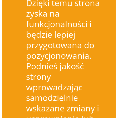
Dzięki temu strona
zyska na
funkcjonalności i
będzie lepiej
przygotowana do
pozycjonowania.
Podnieś jakość
strony
wprowadzając
samodzielnie
wskazane zmiany i