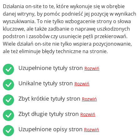
Działania on-site to te, które wykonuje się w obrębie
danej witryny, by pomóc podnieść jej pozycję w wynikach
wyszukiwania. To nie tylko wzbogacenie strony o słowa
kluczowe, ale także zadbanie o naprawę uszkodzonych
podstron i zasobów czy usunięcie pętli przekierowań.
Wiele działań on-site nie tylko wspiera pozycjonowanie,
ale też eliminuje błędy techniczne na stronie.
Uzupełnione tytuły stron
Rozwiń
Unikalne tytuły stron
Rozwiń
Zbyt krótkie tytuły stron
Rozwiń
Zbyt długie tytuły stron
Rozwiń
Uzupełnione opisy stron
Rozwiń