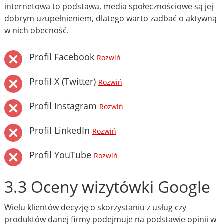
internetowa to podstawa, media społecznościowe są jej
dobrym uzupełnieniem, dlatego warto zadbać o aktywną
w nich obecność.
Profil Facebook
Rozwiń
Profil X (Twitter)
Rozwiń
Profil Instagram
Rozwiń
Profil LinkedIn
Rozwiń
Profil YouTube
Rozwiń
3.3 Oceny wizytówki Google
Wielu klientów decyzję o skorzystaniu z usług czy
produktów danej firmy podejmuje na podstawie opinii w