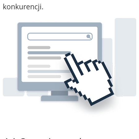
konkurencji.