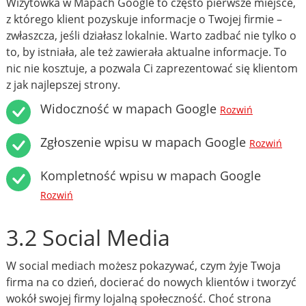
Wizytówka w Mapach Google to często pierwsze miejsce,
z którego klient pozyskuje informacje o Twojej firmie –
zwłaszcza, jeśli działasz lokalnie. Warto zadbać nie tylko o
to, by istniała, ale też zawierała aktualne informacje. To
nic nie kosztuje, a pozwala Ci zaprezentować się klientom
z jak najlepszej strony.
Widoczność w mapach Google
Rozwiń
Zgłoszenie wpisu w mapach Google
Rozwiń
Kompletność wpisu w mapach Google
Rozwiń
3.2 Social Media
W social mediach możesz pokazywać, czym żyje Twoja
firma na co dzień, docierać do nowych klientów i tworzyć
wokół swojej firmy lojalną społeczność. Choć strona