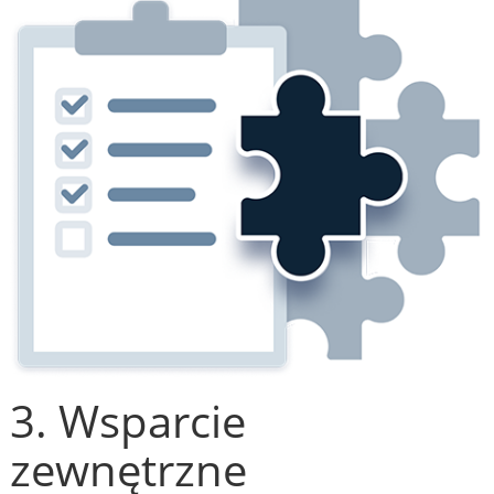
3. Wsparcie
zewnętrzne