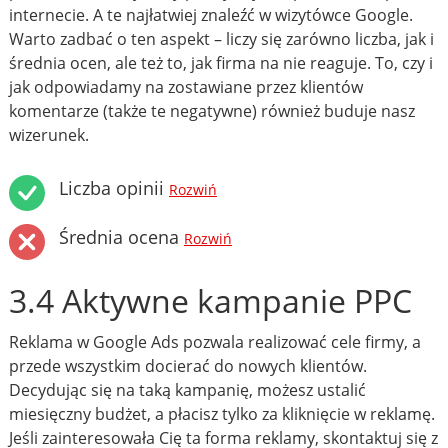
internecie. A te najłatwiej znaleźć w wizytówce Google.
Warto zadbać o ten aspekt – liczy się zarówno liczba, jak i
średnia ocen, ale też to, jak firma na nie reaguje. To, czy i
jak odpowiadamy na zostawiane przez klientów
komentarze (także te negatywne) również buduje nasz
wizerunek.
Liczba opinii
Rozwiń
Średnia ocena
Rozwiń
3.4 Aktywne kampanie PPC
Reklama w Google Ads pozwala realizować cele firmy, a
przede wszystkim docierać do nowych klientów.
Decydując się na taką kampanię, możesz ustalić
miesięczny budżet, a płacisz tylko za kliknięcie w reklamę.
Jeśli zainteresowała Cię ta forma reklamy, skontaktuj się z