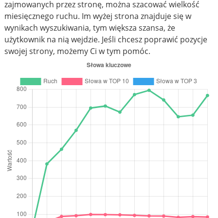
zajmowanych przez stronę, można szacować wielkość
miesięcznego ruchu. Im wyżej strona znajduje się w
wynikach wyszukiwania, tym większa szansa, że
użytkownik na nią wejdzie. Jeśli chcesz poprawić pozycje
swojej strony, możemy Ci w tym pomóc.