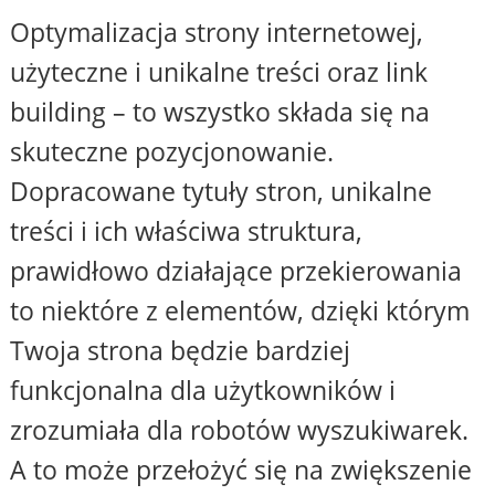
Optymalizacja strony internetowej,
użyteczne i unikalne treści oraz link
building – to wszystko składa się na
skuteczne pozycjonowanie.
Dopracowane tytuły stron, unikalne
treści i ich właściwa struktura,
prawidłowo działające przekierowania
to niektóre z elementów, dzięki którym
Twoja strona będzie bardziej
funkcjonalna dla użytkowników i
zrozumiała dla robotów wyszukiwarek.
A to może przełożyć się na zwiększenie