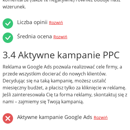
wizerunek.
Liczba opinii
Rozwiń
Średnia ocena
Rozwiń
3.4 Aktywne kampanie PPC
Reklama w Google Ads pozwala realizować cele firmy, a
przede wszystkim docierać do nowych klientów.
Decydując się na taką kampanię, możesz ustalić
miesięczny budżet, a płacisz tylko za kliknięcie w reklamę.
Jeśli zainteresowała Cię ta forma reklamy, skontaktuj się z
nami – zajmiemy się Twoją kampanią.
Aktywne kampanie Google Ads
Rozwiń