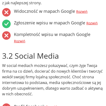
z jak najlepszej strony.
Widoczność w mapach Google
Rozwiń
Zgłoszenie wpisu w mapach Google
Rozwiń
Kompletność wpisu w mapach Google
Rozwiń
3.2 Social Media
W social mediach możesz pokazywać, czym żyje Twoja
firma na co dzień, docierać do nowych klientów i tworzyć
wokół swojej firmy lojalną społeczność. Choć strona
internetowa to podstawa, media społecznościowe są jej
dobrym uzupełnieniem, dlatego warto zadbać o aktywną
w nich obecność.