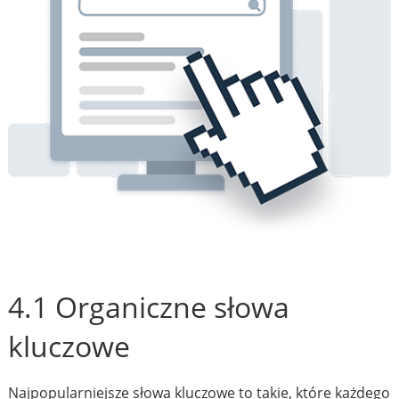
4.1 Organiczne słowa
kluczowe
Najpopularniejsze słowa kluczowe to takie, które każdego