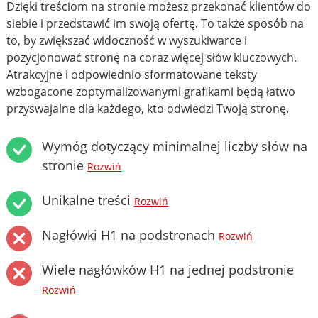
Dzięki treściom na stronie możesz przekonać klientów do
siebie i przedstawić im swoją ofertę. To także sposób na
to, by zwiększać widoczność w wyszukiwarce i
pozycjonować stronę na coraz więcej słów kluczowych.
Atrakcyjne i odpowiednio sformatowane teksty
wzbogacone zoptymalizowanymi grafikami będą łatwo
przyswajalne dla każdego, kto odwiedzi Twoją stronę.
Wymóg dotyczący minimalnej liczby słów na
stronie
Rozwiń
Unikalne treści
Rozwiń
Nagłówki H1 na podstronach
Rozwiń
Wiele nagłówków H1 na jednej podstronie
Rozwiń