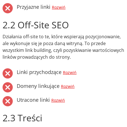
Przyjazne linki
Rozwiń
2.2 Off-Site SEO
Działania off-site to te, które wspierają pozycjonowanie,
ale wykonuje się je poza daną witryną. To przede
wszystkim link building, czyli pozyskiwanie wartościowych
linków prowadzących do strony.
Linki przychodzące
Rozwiń
Domeny linkujące
Rozwiń
Utracone linki
Rozwiń
2.3 Treści