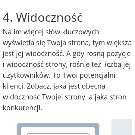
4. Widoczność
Na im więcej słów kluczowych
wyświetla się Twoja strona, tym większa
jest jej widoczność. A gdy rosną pozycje
i widoczność strony, rośnie też liczba jej
użytkowników. To Twoi potencjalni
klienci. Zobacz, jaka jest obecna
widoczność Twojej strony, a jaka stron
konkurencji.