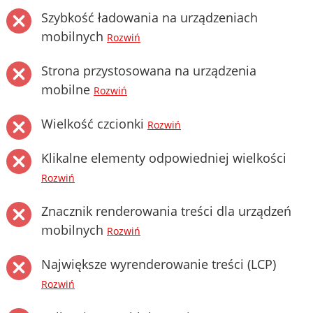
Szybkość ładowania na urządzeniach
mobilnych
Rozwiń
Strona przystosowana na urządzenia
mobilne
Rozwiń
Wielkość czcionki
Rozwiń
Klikalne elementy odpowiedniej wielkości
Rozwiń
Znacznik renderowania treści dla urządzeń
mobilnych
Rozwiń
Największe wyrenderowanie treści (LCP)
Rozwiń