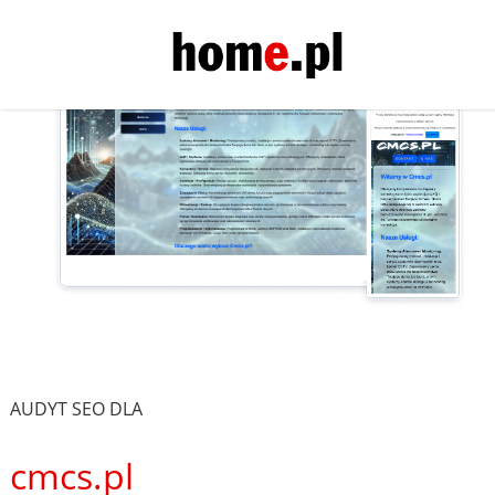
AUDYT SEO DLA
cmcs.pl