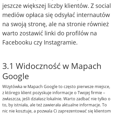
jeszcze większej liczby klientów. Z social
mediów opłaca się odsyłać internautów
na swoją stronę, ale na stronie również
warto zostawić linki do profilów na
Facebooku czy Instagramie.
3.1 Widoczność w Mapach
Google
Wizytówka w Mapach Google to często pierwsze miejsce,
z którego klient pozyskuje informacje o Twojej firmie –
zwłaszcza, jeśli działasz lokalnie. Warto zadbać nie tylko o
to, by istniała, ale też zawierała aktualne informacje. To
nic nie kosztuje, a pozwala Ci zaprezentować się klientom