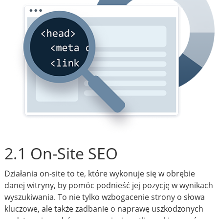
2.1 On-Site SEO
Działania on-site to te, które wykonuje się w obrębie
danej witryny, by pomóc podnieść jej pozycję w wynikach
wyszukiwania. To nie tylko wzbogacenie strony o słowa
kluczowe, ale także zadbanie o naprawę uszkodzonych