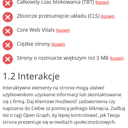
Całkowity czas blokowania (TBT)
Rozwiń
Zbiorcze przesunięcie układu (CLS)
Rozwiń
Core Web Vitals
Rozwiń
Ciężkie strony
Rozwiń
Strony o rozmiarze większym niż 3 MB
Rozwiń
1.2 Interakcje
Interaktywne elementy na stronie mogą ułatwić
użytkownikom uzyskanie informacji lub skontaktowanie
się z firmą. Daj klientowi możliwość zadzwonienia czy
napisania do Ciebie za pomocą jednego kliknięcia. Zadbaj
też o tagi Open Graph, by lepiej kontrolować, jak Twoja
strona prezentuje się w mediach społecznościowych.