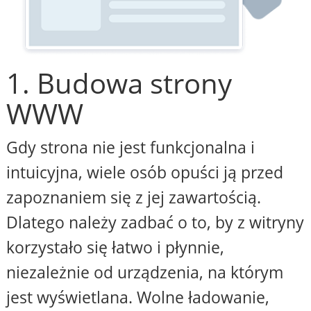
1. Budowa strony
WWW
Gdy strona nie jest funkcjonalna i
intuicyjna, wiele osób opuści ją przed
zapoznaniem się z jej zawartością.
Dlatego należy zadbać o to, by z witryny
korzystało się łatwo i płynnie,
niezależnie od urządzenia, na którym
jest wyświetlana. Wolne ładowanie,