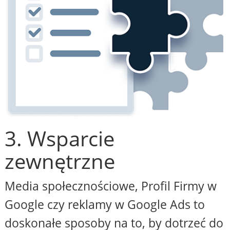
3. Wsparcie
zewnętrzne
Media społecznościowe, Profil Firmy w
Google czy reklamy w Google Ads to
doskonałe sposoby na to, by dotrzeć do