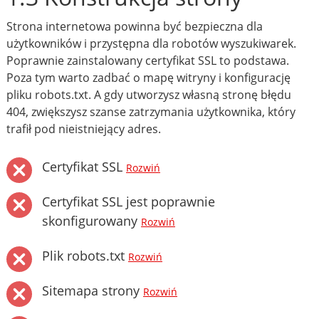
Strona internetowa powinna być bezpieczna dla
użytkowników i przystępna dla robotów wyszukiwarek.
Poprawnie zainstalowany certyfikat SSL to podstawa.
Poza tym warto zadbać o mapę witryny i konfigurację
pliku robots.txt. A gdy utworzysz własną stronę błędu
404, zwiększysz szanse zatrzymania użytkownika, który
trafił pod nieistniejący adres.
Certyfikat SSL
Rozwiń
Certyfikat SSL jest poprawnie
skonfigurowany
Rozwiń
Plik robots.txt
Rozwiń
Sitemapa strony
Rozwiń