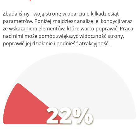
Zbadaliśmy Twoją stronę w oparciu o kilkadziesiąt
parametrów. Poniżej znajdziesz analizę jej kondycji wraz
ze wskazaniem elementów, które warto poprawić. Praca
nad nimi może pomóc zwiększyć widoczność strony,
poprawić jej działanie i podnieść atrakcyjność.
22%