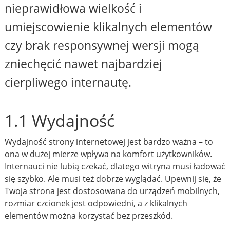
nieprawidłowa wielkość i
umiejscowienie klikalnych elementów
czy brak responsywnej wersji mogą
zniechęcić nawet najbardziej
cierpliwego internautę.
1.1 Wydajność
Wydajność strony internetowej jest bardzo ważna – to
ona w dużej mierze wpływa na komfort użytkowników.
Internauci nie lubią czekać, dlatego witryna musi ładować
się szybko. Ale musi też dobrze wyglądać. Upewnij się, że
Twoja strona jest dostosowana do urządzeń mobilnych,
rozmiar czcionek jest odpowiedni, a z klikalnych
elementów można korzystać bez przeszkód.