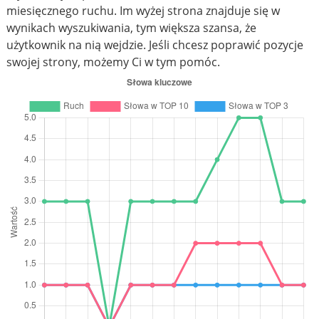
miesięcznego ruchu. Im wyżej strona znajduje się w
wynikach wyszukiwania, tym większa szansa, że
użytkownik na nią wejdzie. Jeśli chcesz poprawić pozycje
swojej strony, możemy Ci w tym pomóc.