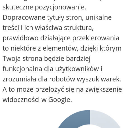
skuteczne pozycjonowanie.
Dopracowane tytuły stron, unikalne
treści i ich właściwa struktura,
prawidłowo działające przekierowania
to niektóre z elementów, dzięki którym
Twoja strona będzie bardziej
funkcjonalna dla użytkowników i
zrozumiała dla robotów wyszukiwarek.
A to może przełożyć się na zwiększenie
widoczności w Google.