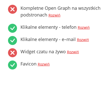
Kompletne Open Graph na wszystkich
podstronach
Rozwiń
Klikalne elementy - telefon
Rozwiń
Klikalne elementy - e–mail
Rozwiń
Widget czatu na żywo
Rozwiń
Favicon
Rozwiń