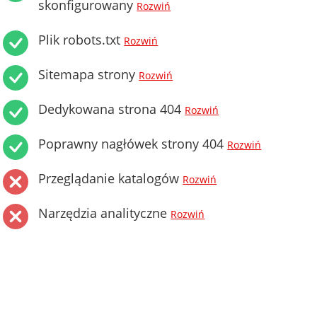
skonfigurowany
Rozwiń
Plik robots.txt
Rozwiń
Sitemapa strony
Rozwiń
Dedykowana strona 404
Rozwiń
Poprawny nagłówek strony 404
Rozwiń
Przeglądanie katalogów
Rozwiń
Narzędzia analityczne
Rozwiń