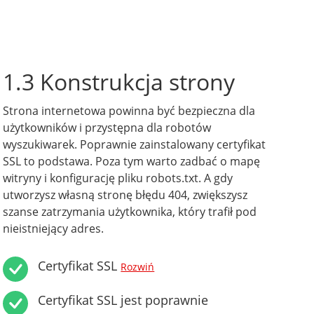
1.3 Konstrukcja strony
Strona internetowa powinna być bezpieczna dla
użytkowników i przystępna dla robotów
wyszukiwarek. Poprawnie zainstalowany certyfikat
SSL to podstawa. Poza tym warto zadbać o mapę
witryny i konfigurację pliku robots.txt. A gdy
utworzysz własną stronę błędu 404, zwiększysz
szanse zatrzymania użytkownika, który trafił pod
nieistniejący adres.
Certyfikat SSL
Rozwiń
Certyfikat SSL jest poprawnie