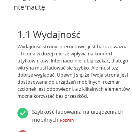
internautę.
1.1 Wydajność
Wydajność strony internetowej jest bardzo ważna
– to ona w dużej mierze wpływa na komfort
użytkowników. Internauci nie lubią czekać, dlatego
witryna musi ładować się szybko. Ale musi też
dobrze wyglądać. Upewnij się, że Twoja strona jest
dostosowana do urządzeń mobilnych, rozmiar
czcionek jest odpowiedni, a z klikalnych elementów
można korzystać bez przeszkód.
Szybkość ładowania na urządzeniach
mobilnych
Rozwiń