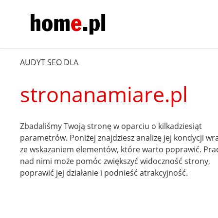
AUDYT SEO DLA
stronanamiare.pl
Zbadaliśmy Twoją stronę w oparciu o kilkadziesiąt
parametrów. Poniżej znajdziesz analizę jej kondycji wr
ze wskazaniem elementów, które warto poprawić. Pra
nad nimi może pomóc zwiększyć widoczność strony,
poprawić jej działanie i podnieść atrakcyjność.