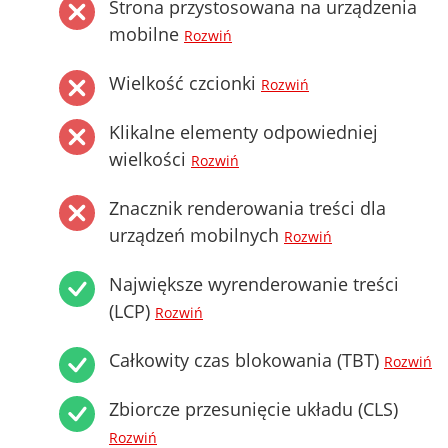
Strona przystosowana na urządzenia
mobilne
Rozwiń
Wielkość czcionki
Rozwiń
Klikalne elementy odpowiedniej
wielkości
Rozwiń
Znacznik renderowania treści dla
urządzeń mobilnych
Rozwiń
Największe wyrenderowanie treści
(LCP)
Rozwiń
Całkowity czas blokowania (TBT)
Rozwiń
Zbiorcze przesunięcie układu (CLS)
Rozwiń