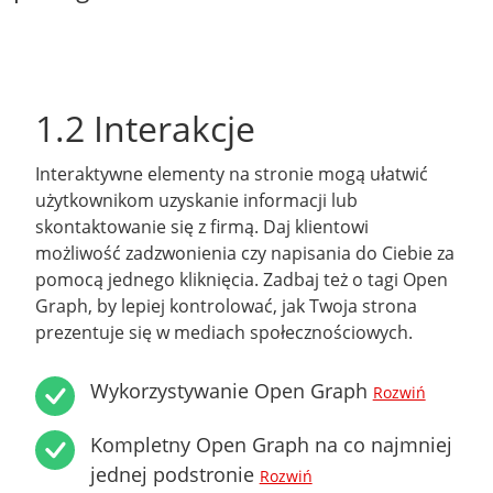
1.2 Interakcje
Interaktywne elementy na stronie mogą ułatwić
użytkownikom uzyskanie informacji lub
skontaktowanie się z firmą. Daj klientowi
możliwość zadzwonienia czy napisania do Ciebie za
pomocą jednego kliknięcia. Zadbaj też o tagi Open
Graph, by lepiej kontrolować, jak Twoja strona
prezentuje się w mediach społecznościowych.
Wykorzystywanie Open Graph
Rozwiń
Kompletny Open Graph na co najmniej
jednej podstronie
Rozwiń