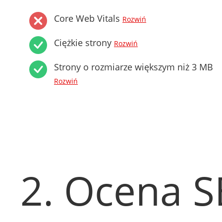
Core Web Vitals
Rozwiń
Ciężkie strony
Rozwiń
Strony o rozmiarze większym niż 3 MB
Rozwiń
2. Ocena 