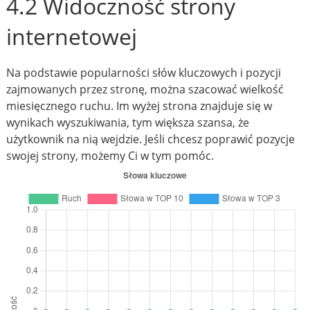
4.2 Widoczność strony
internetowej
Na podstawie popularności słów kluczowych i pozycji
zajmowanych przez stronę, można szacować wielkość
miesięcznego ruchu. Im wyżej strona znajduje się w
wynikach wyszukiwania, tym większa szansa, że
użytkownik na nią wejdzie. Jeśli chcesz poprawić pozycje
swojej strony, możemy Ci w tym pomóc.