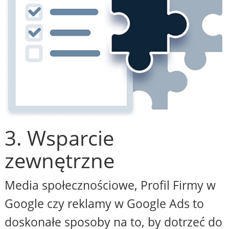
3. Wsparcie
zewnętrzne
Media społecznościowe, Profil Firmy w
Google czy reklamy w Google Ads to
doskonałe sposoby na to, by dotrzeć do