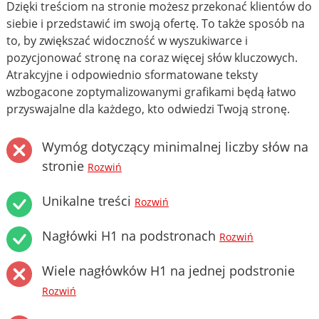
Dzięki treściom na stronie możesz przekonać klientów do
siebie i przedstawić im swoją ofertę. To także sposób na
to, by zwiększać widoczność w wyszukiwarce i
pozycjonować stronę na coraz więcej słów kluczowych.
Atrakcyjne i odpowiednio sformatowane teksty
wzbogacone zoptymalizowanymi grafikami będą łatwo
przyswajalne dla każdego, kto odwiedzi Twoją stronę.
Wymóg dotyczący minimalnej liczby słów na
stronie
Rozwiń
Unikalne treści
Rozwiń
Nagłówki H1 na podstronach
Rozwiń
Wiele nagłówków H1 na jednej podstronie
Rozwiń