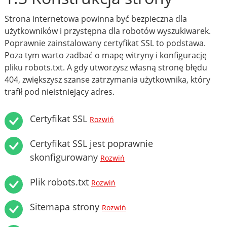
Strona internetowa powinna być bezpieczna dla
użytkowników i przystępna dla robotów wyszukiwarek.
Poprawnie zainstalowany certyfikat SSL to podstawa.
Poza tym warto zadbać o mapę witryny i konfigurację
pliku robots.txt. A gdy utworzysz własną stronę błędu
404, zwiększysz szanse zatrzymania użytkownika, który
trafił pod nieistniejący adres.
Certyfikat SSL
Rozwiń
Certyfikat SSL jest poprawnie
skonfigurowany
Rozwiń
Plik robots.txt
Rozwiń
Sitemapa strony
Rozwiń