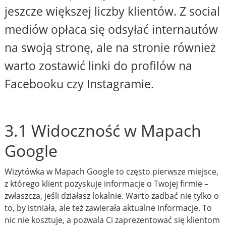
jeszcze większej liczby klientów. Z social
mediów opłaca się odsyłać internautów
na swoją stronę, ale na stronie również
warto zostawić linki do profilów na
Facebooku czy Instagramie.
3.1 Widoczność w Mapach
Google
Wizytówka w Mapach Google to często pierwsze miejsce,
z którego klient pozyskuje informacje o Twojej firmie –
zwłaszcza, jeśli działasz lokalnie. Warto zadbać nie tylko o
to, by istniała, ale też zawierała aktualne informacje. To
nic nie kosztuje, a pozwala Ci zaprezentować się klientom