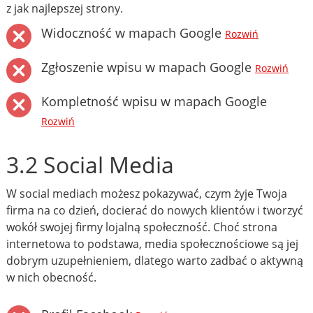
z jak najlepszej strony.
Widoczność w mapach Google
Rozwiń
Zgłoszenie wpisu w mapach Google
Rozwiń
Kompletność wpisu w mapach Google
Rozwiń
3.2 Social Media
W social mediach możesz pokazywać, czym żyje Twoja
firma na co dzień, docierać do nowych klientów i tworzyć
wokół swojej firmy lojalną społeczność. Choć strona
internetowa to podstawa, media społecznościowe są jej
dobrym uzupełnieniem, dlatego warto zadbać o aktywną
w nich obecność.