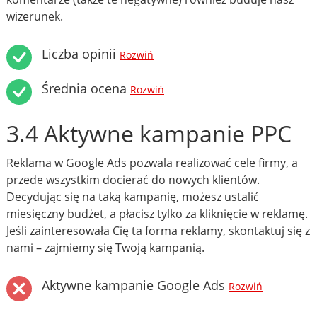
wizerunek.
Liczba opinii
Rozwiń
Średnia ocena
Rozwiń
3.4 Aktywne kampanie PPC
Reklama w Google Ads pozwala realizować cele firmy, a
przede wszystkim docierać do nowych klientów.
Decydując się na taką kampanię, możesz ustalić
miesięczny budżet, a płacisz tylko za kliknięcie w reklamę.
Jeśli zainteresowała Cię ta forma reklamy, skontaktuj się z
nami – zajmiemy się Twoją kampanią.
Aktywne kampanie Google Ads
Rozwiń