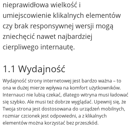
nieprawidłowa wielkość i
umiejscowienie klikalnych elementów
czy brak responsywnej wersji mogą
zniechęcić nawet najbardziej
cierpliwego internautę.
1.1 Wydajność
Wydajność strony internetowej jest bardzo ważna – to
ona w dużej mierze wpływa na komfort użytkowników.
Internauci nie lubią czekać, dlatego witryna musi ładować
się szybko. Ale musi też dobrze wyglądać. Upewnij się, że
Twoja strona jest dostosowana do urządzeń mobilnych,
rozmiar czcionek jest odpowiedni, a z klikalnych
elementów można korzystać bez przeszkód.