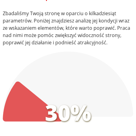
Zbadaliśmy Twoją stronę w oparciu o kilkadziesiąt
parametrów. Poniżej znajdziesz analizę jej kondycji wraz
ze wskazaniem elementów, które warto poprawić. Praca
nad nimi może pomóc zwiększyć widoczność strony,
poprawić jej działanie i podnieść atrakcyjność.
30%