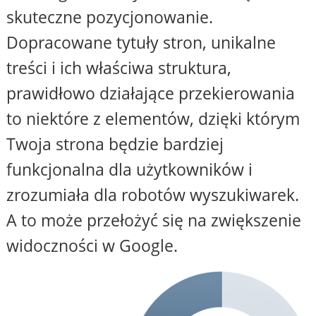
skuteczne pozycjonowanie.
Dopracowane tytuły stron, unikalne
treści i ich właściwa struktura,
prawidłowo działające przekierowania
to niektóre z elementów, dzięki którym
Twoja strona będzie bardziej
funkcjonalna dla użytkowników i
zrozumiała dla robotów wyszukiwarek.
A to może przełożyć się na zwiększenie
widoczności w Google.