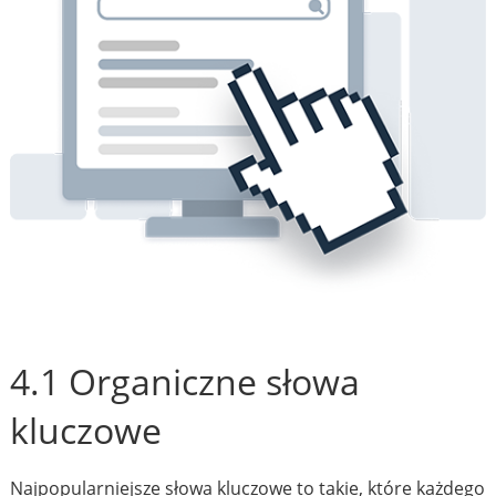
4.1 Organiczne słowa
kluczowe
Najpopularniejsze słowa kluczowe to takie, które każdego