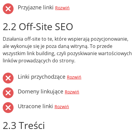
Przyjazne linki
Rozwiń
2.2 Off-Site SEO
Działania off-site to te, które wspierają pozycjonowanie,
ale wykonuje się je poza daną witryną. To przede
wszystkim link building, czyli pozyskiwanie wartościowych
linków prowadzących do strony.
Linki przychodzące
Rozwiń
Domeny linkujące
Rozwiń
Utracone linki
Rozwiń
2.3 Treści