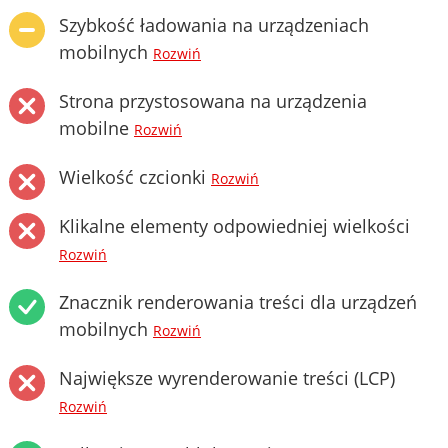
Szybkość ładowania na urządzeniach
mobilnych
Rozwiń
Strona przystosowana na urządzenia
mobilne
Rozwiń
Wielkość czcionki
Rozwiń
Klikalne elementy odpowiedniej wielkości
Rozwiń
Znacznik renderowania treści dla urządzeń
mobilnych
Rozwiń
Największe wyrenderowanie treści (LCP)
Rozwiń