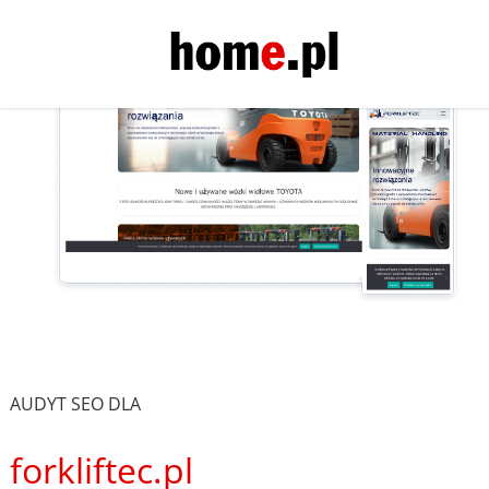
AUDYT SEO DLA
forkliftec.pl