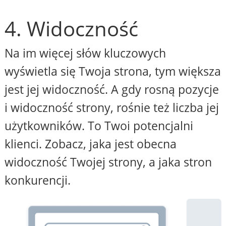
4. Widoczność
Na im więcej słów kluczowych
wyświetla się Twoja strona, tym większa
jest jej widoczność. A gdy rosną pozycje
i widoczność strony, rośnie też liczba jej
użytkowników. To Twoi potencjalni
klienci. Zobacz, jaka jest obecna
widoczność Twojej strony, a jaka stron
konkurencji.