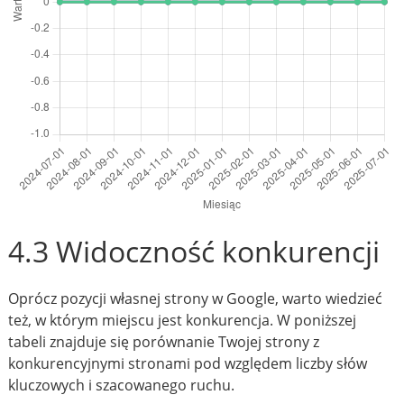
4.3 Widoczność konkurencji
Oprócz pozycji własnej strony w Google, warto wiedzieć
też, w którym miejscu jest konkurencja. W poniższej
tabeli znajduje się porównanie Twojej strony z
konkurencyjnymi stronami pod względem liczby słów
kluczowych i szacowanego ruchu.