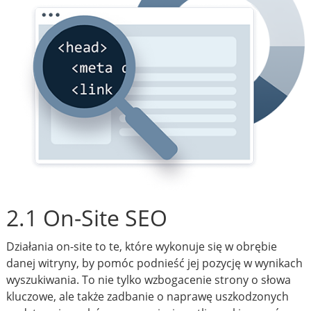
2.1 On-Site SEO
Działania on-site to te, które wykonuje się w obrębie
danej witryny, by pomóc podnieść jej pozycję w wynikach
wyszukiwania. To nie tylko wzbogacenie strony o słowa
kluczowe, ale także zadbanie o naprawę uszkodzonych