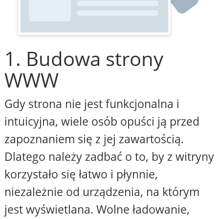
1. Budowa strony
WWW
Gdy strona nie jest funkcjonalna i
intuicyjna, wiele osób opuści ją przed
zapoznaniem się z jej zawartością.
Dlatego należy zadbać o to, by z witryny
korzystało się łatwo i płynnie,
niezależnie od urządzenia, na którym
jest wyświetlana. Wolne ładowanie,