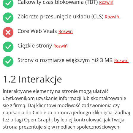
Całkowity czas blokowania (TBT)
Rozwiń
Zbiorcze przesunięcie układu (CLS)
Rozwiń
Core Web Vitals
Rozwiń
Ciężkie strony
Rozwiń
Strony o rozmiarze większym niż 3 MB
Rozwiń
1.2 Interakcje
Interaktywne elementy na stronie mogą ułatwić
użytkownikom uzyskanie informacji lub skontaktowanie
się z firmą. Daj klientowi możliwość zadzwonienia czy
napisania do Ciebie za pomocą jednego kliknięcia. Zadbaj
też o tagi Open Graph, by lepiej kontrolować, jak Twoja
strona prezentuje się w mediach społecznościowych.