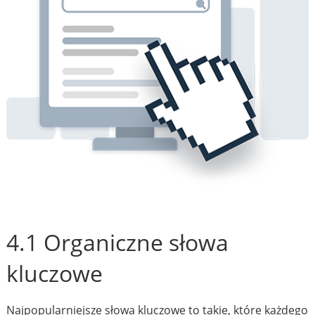
4.1 Organiczne słowa
kluczowe
Najpopularniejsze słowa kluczowe to takie, które każdego