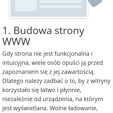
1. Budowa strony
WWW
Gdy strona nie jest funkcjonalna i
intuicyjna, wiele osób opuści ją przed
zapoznaniem się z jej zawartością.
Dlatego należy zadbać o to, by z witryny
korzystało się łatwo i płynnie,
niezależnie od urządzenia, na którym
jest wyświetlana. Wolne ładowanie,