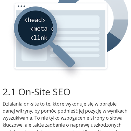
2.1 On-Site SEO
Działania on-site to te, które wykonuje się w obrębie
danej witryny, by pomóc podnieść jej pozycję w wynikach
wyszukiwania. To nie tylko wzbogacenie strony o słowa
kluczowe, ale także zadbanie o naprawę uszkodzonych