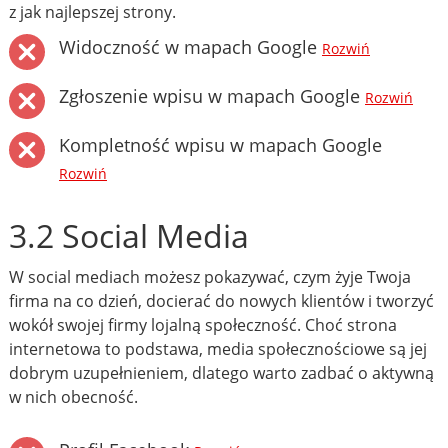
z jak najlepszej strony.
Widoczność w mapach Google
Rozwiń
Zgłoszenie wpisu w mapach Google
Rozwiń
Kompletność wpisu w mapach Google
Rozwiń
3.2 Social Media
W social mediach możesz pokazywać, czym żyje Twoja
firma na co dzień, docierać do nowych klientów i tworzyć
wokół swojej firmy lojalną społeczność. Choć strona
internetowa to podstawa, media społecznościowe są jej
dobrym uzupełnieniem, dlatego warto zadbać o aktywną
w nich obecność.