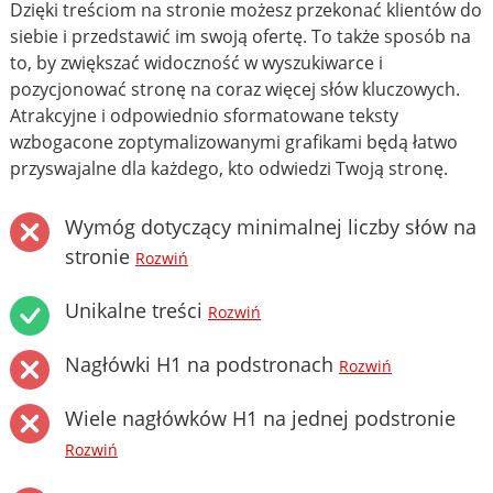
Dzięki treściom na stronie możesz przekonać klientów do
siebie i przedstawić im swoją ofertę. To także sposób na
to, by zwiększać widoczność w wyszukiwarce i
pozycjonować stronę na coraz więcej słów kluczowych.
Atrakcyjne i odpowiednio sformatowane teksty
wzbogacone zoptymalizowanymi grafikami będą łatwo
przyswajalne dla każdego, kto odwiedzi Twoją stronę.
Wymóg dotyczący minimalnej liczby słów na
stronie
Rozwiń
Unikalne treści
Rozwiń
Nagłówki H1 na podstronach
Rozwiń
Wiele nagłówków H1 na jednej podstronie
Rozwiń