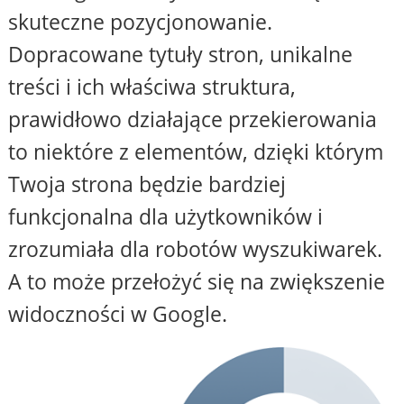
skuteczne pozycjonowanie.
Dopracowane tytuły stron, unikalne
treści i ich właściwa struktura,
prawidłowo działające przekierowania
to niektóre z elementów, dzięki którym
Twoja strona będzie bardziej
funkcjonalna dla użytkowników i
zrozumiała dla robotów wyszukiwarek.
A to może przełożyć się na zwiększenie
widoczności w Google.