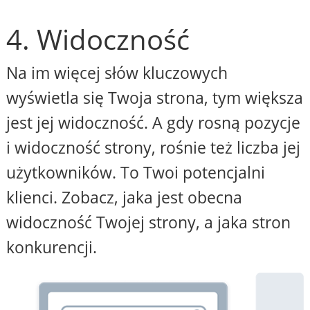
4. Widoczność
Na im więcej słów kluczowych
wyświetla się Twoja strona, tym większa
jest jej widoczność. A gdy rosną pozycje
i widoczność strony, rośnie też liczba jej
użytkowników. To Twoi potencjalni
klienci. Zobacz, jaka jest obecna
widoczność Twojej strony, a jaka stron
konkurencji.