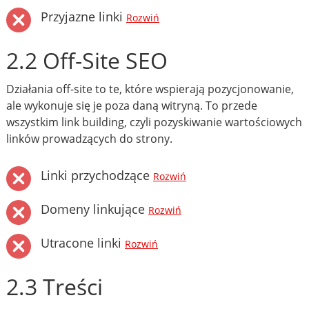
Przyjazne linki
Rozwiń
2.2 Off-Site SEO
Działania off-site to te, które wspierają pozycjonowanie,
ale wykonuje się je poza daną witryną. To przede
wszystkim link building, czyli pozyskiwanie wartościowych
linków prowadzących do strony.
Linki przychodzące
Rozwiń
Domeny linkujące
Rozwiń
Utracone linki
Rozwiń
2.3 Treści