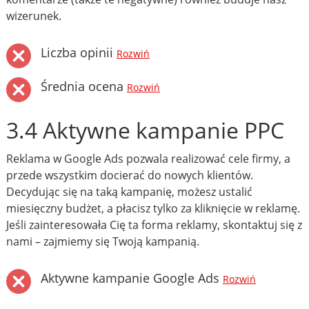
wizerunek.
Liczba opinii
Rozwiń
Średnia ocena
Rozwiń
3.4 Aktywne kampanie PPC
Reklama w Google Ads pozwala realizować cele firmy, a
przede wszystkim docierać do nowych klientów.
Decydując się na taką kampanię, możesz ustalić
miesięczny budżet, a płacisz tylko za kliknięcie w reklamę.
Jeśli zainteresowała Cię ta forma reklamy, skontaktuj się z
nami – zajmiemy się Twoją kampanią.
Aktywne kampanie Google Ads
Rozwiń