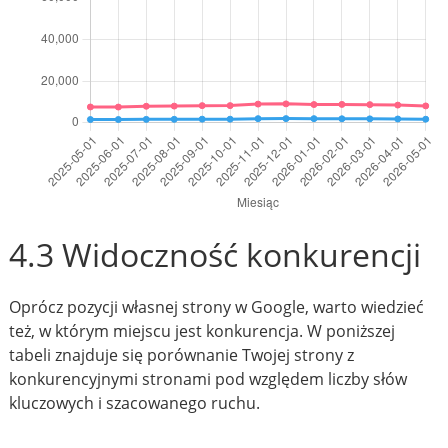
4.3 Widoczność konkurencji
Oprócz pozycji własnej strony w Google, warto wiedzieć
też, w którym miejscu jest konkurencja. W poniższej
tabeli znajduje się porównanie Twojej strony z
konkurencyjnymi stronami pod względem liczby słów
kluczowych i szacowanego ruchu.