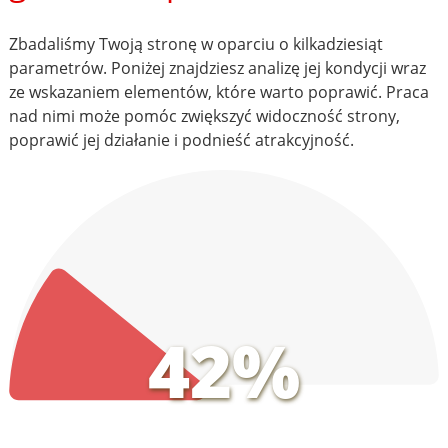
Zbadaliśmy Twoją stronę w oparciu o kilkadziesiąt
parametrów. Poniżej znajdziesz analizę jej kondycji wraz
ze wskazaniem elementów, które warto poprawić. Praca
nad nimi może pomóc zwiększyć widoczność strony,
poprawić jej działanie i podnieść atrakcyjność.
42%