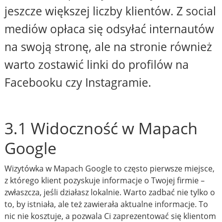
jeszcze większej liczby klientów. Z social
mediów opłaca się odsyłać internautów
na swoją stronę, ale na stronie również
warto zostawić linki do profilów na
Facebooku czy Instagramie.
3.1 Widoczność w Mapach
Google
Wizytówka w Mapach Google to często pierwsze miejsce,
z którego klient pozyskuje informacje o Twojej firmie –
zwłaszcza, jeśli działasz lokalnie. Warto zadbać nie tylko o
to, by istniała, ale też zawierała aktualne informacje. To
nic nie kosztuje, a pozwala Ci zaprezentować się klientom