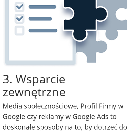
3. Wsparcie
zewnętrzne
Media społecznościowe, Profil Firmy w
Google czy reklamy w Google Ads to
doskonałe sposoby na to, by dotrzeć do