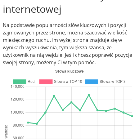
internetowej
Na podstawie popularności słów kluczowych i pozycji
zajmowanych przez stronę, można szacować wielkość
miesięcznego ruchu. Im wyżej strona znajduje się w
wynikach wyszukiwania, tym większa szansa, że
użytkownik na nią wejdzie. Jeśli chcesz poprawić pozycje
swojej strony, możemy Ci w tym pomóc.