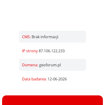
CMS:
Brak informacji
IP strony
87.106.122.233
Domena:
geoforum.pl
Data badania:
12-06-2026