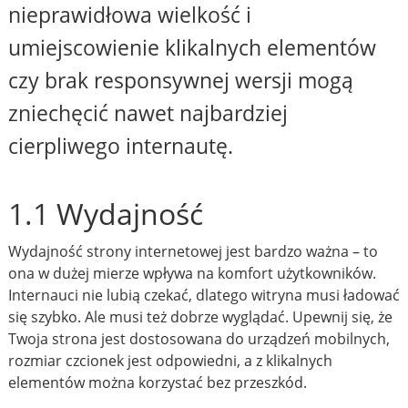
nieprawidłowa wielkość i
umiejscowienie klikalnych elementów
czy brak responsywnej wersji mogą
zniechęcić nawet najbardziej
cierpliwego internautę.
1.1 Wydajność
Wydajność strony internetowej jest bardzo ważna – to
ona w dużej mierze wpływa na komfort użytkowników.
Internauci nie lubią czekać, dlatego witryna musi ładować
się szybko. Ale musi też dobrze wyglądać. Upewnij się, że
Twoja strona jest dostosowana do urządzeń mobilnych,
rozmiar czcionek jest odpowiedni, a z klikalnych
elementów można korzystać bez przeszkód.