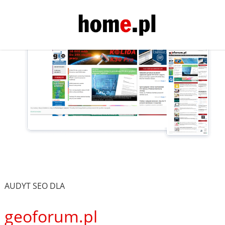
AUDYT SEO DLA
geoforum.pl