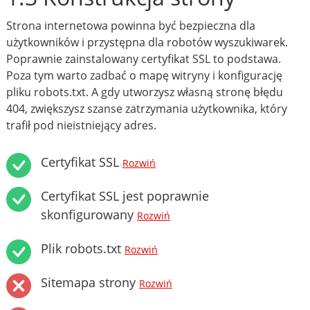
Strona internetowa powinna być bezpieczna dla
użytkowników i przystępna dla robotów wyszukiwarek.
Poprawnie zainstalowany certyfikat SSL to podstawa.
Poza tym warto zadbać o mapę witryny i konfigurację
pliku robots.txt. A gdy utworzysz własną stronę błędu
404, zwiększysz szanse zatrzymania użytkownika, który
trafił pod nieistniejący adres.
Certyfikat SSL
Rozwiń
Certyfikat SSL jest poprawnie
skonfigurowany
Rozwiń
Plik robots.txt
Rozwiń
Sitemapa strony
Rozwiń