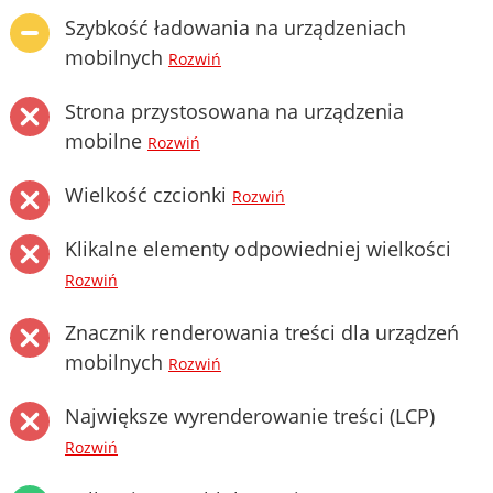
Szybkość ładowania na urządzeniach
mobilnych
Rozwiń
Strona przystosowana na urządzenia
mobilne
Rozwiń
Wielkość czcionki
Rozwiń
Klikalne elementy odpowiedniej wielkości
Rozwiń
Znacznik renderowania treści dla urządzeń
mobilnych
Rozwiń
Największe wyrenderowanie treści (LCP)
Rozwiń