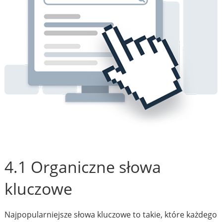
4.1 Organiczne słowa
kluczowe
Najpopularniejsze słowa kluczowe to takie, które każdego