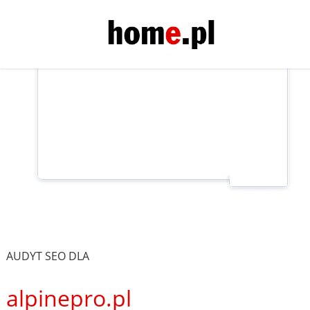
AUDYT SEO DLA
alpinepro.pl