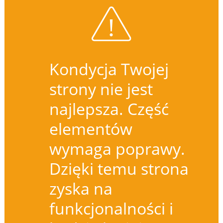
Kondycja Twojej
strony nie jest
najlepsza. Część
elementów
wymaga poprawy.
Dzięki temu strona
zyska na
funkcjonalności i