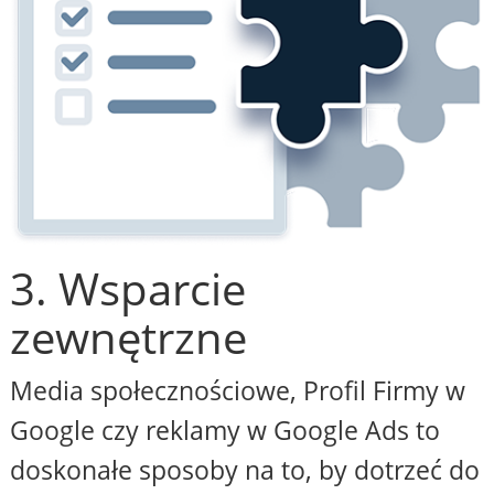
3. Wsparcie
zewnętrzne
Media społecznościowe, Profil Firmy w
Google czy reklamy w Google Ads to
doskonałe sposoby na to, by dotrzeć do