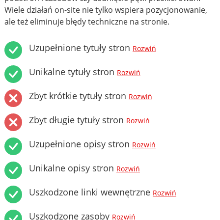
Wiele działań on-site nie tylko wspiera pozycjonowanie,
ale też eliminuje błędy techniczne na stronie.
Uzupełnione tytuły stron
Rozwiń
Unikalne tytuły stron
Rozwiń
Zbyt krótkie tytuły stron
Rozwiń
Zbyt długie tytuły stron
Rozwiń
Uzupełnione opisy stron
Rozwiń
Unikalne opisy stron
Rozwiń
Uszkodzone linki wewnętrzne
Rozwiń
Uszkodzone zasoby
Rozwiń