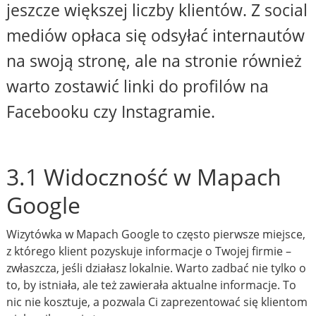
jeszcze większej liczby klientów. Z social
mediów opłaca się odsyłać internautów
na swoją stronę, ale na stronie również
warto zostawić linki do profilów na
Facebooku czy Instagramie.
3.1 Widoczność w Mapach
Google
Wizytówka w Mapach Google to często pierwsze miejsce,
z którego klient pozyskuje informacje o Twojej firmie –
zwłaszcza, jeśli działasz lokalnie. Warto zadbać nie tylko o
to, by istniała, ale też zawierała aktualne informacje. To
nic nie kosztuje, a pozwala Ci zaprezentować się klientom