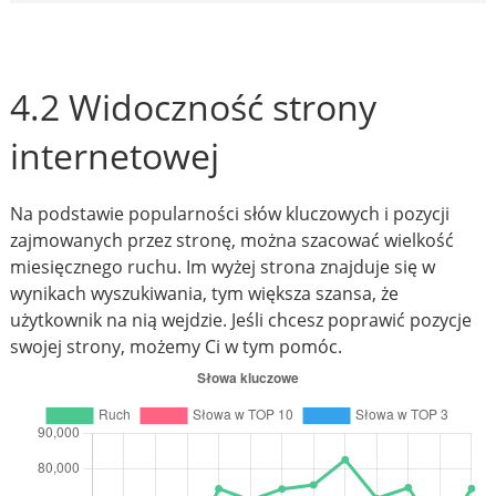
4.2 Widoczność strony
internetowej
Na podstawie popularności słów kluczowych i pozycji
zajmowanych przez stronę, można szacować wielkość
miesięcznego ruchu. Im wyżej strona znajduje się w
wynikach wyszukiwania, tym większa szansa, że
użytkownik na nią wejdzie. Jeśli chcesz poprawić pozycje
swojej strony, możemy Ci w tym pomóc.