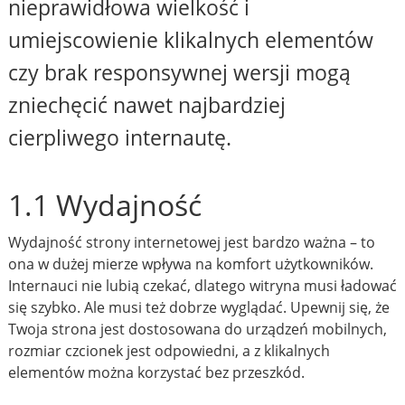
nieprawidłowa wielkość i
umiejscowienie klikalnych elementów
czy brak responsywnej wersji mogą
zniechęcić nawet najbardziej
cierpliwego internautę.
1.1 Wydajność
Wydajność strony internetowej jest bardzo ważna – to
ona w dużej mierze wpływa na komfort użytkowników.
Internauci nie lubią czekać, dlatego witryna musi ładować
się szybko. Ale musi też dobrze wyglądać. Upewnij się, że
Twoja strona jest dostosowana do urządzeń mobilnych,
rozmiar czcionek jest odpowiedni, a z klikalnych
elementów można korzystać bez przeszkód.