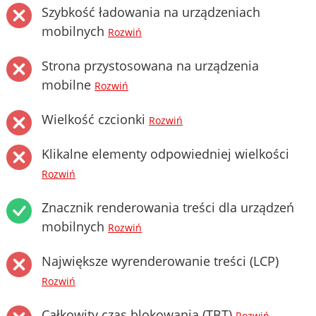
Szybkość ładowania na urządzeniach
mobilnych
Rozwiń
Strona przystosowana na urządzenia
mobilne
Rozwiń
Wielkość czcionki
Rozwiń
Klikalne elementy odpowiedniej wielkości
Rozwiń
Znacznik renderowania treści dla urządzeń
mobilnych
Rozwiń
Największe wyrenderowanie treści (LCP)
Rozwiń
Całkowity czas blokowania (TBT)