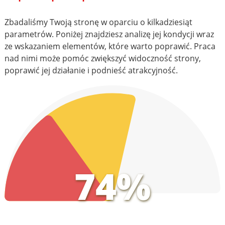
Zbadaliśmy Twoją stronę w oparciu o kilkadziesiąt
parametrów. Poniżej znajdziesz analizę jej kondycji wraz
ze wskazaniem elementów, które warto poprawić. Praca
nad nimi może pomóc zwiększyć widoczność strony,
poprawić jej działanie i podnieść atrakcyjność.
74%