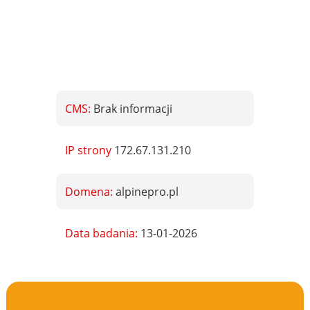
CMS:
Brak informacji
IP strony
172.67.131.210
Domena:
alpinepro.pl
Data badania:
13-01-2026