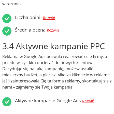
wizerunek.
Liczba opinii
Rozwiń
Średnia ocena
Rozwiń
3.4 Aktywne kampanie PPC
Reklama w Google Ads pozwala realizować cele firmy, a
przede wszystkim docierać do nowych klientów.
Decydując się na taką kampanię, możesz ustalić
miesięczny budżet, a płacisz tylko za kliknięcie w reklamę.
Jeśli zainteresowała Cię ta forma reklamy, skontaktuj się z
nami – zajmiemy się Twoją kampanią.
Aktywne kampanie Google Ads
Rozwiń