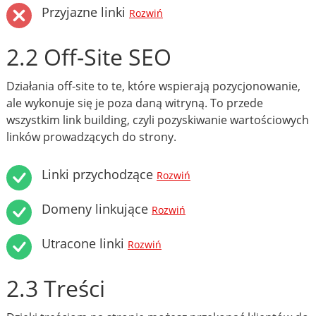
Przyjazne linki
Rozwiń
2.2 Off-Site SEO
Działania off-site to te, które wspierają pozycjonowanie,
ale wykonuje się je poza daną witryną. To przede
wszystkim link building, czyli pozyskiwanie wartościowych
linków prowadzących do strony.
Linki przychodzące
Rozwiń
Domeny linkujące
Rozwiń
Utracone linki
Rozwiń
2.3 Treści