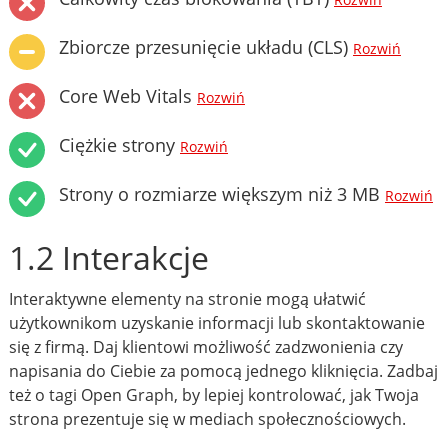
Rozwiń
Zbiorcze przesunięcie układu (CLS)
Rozwiń
Core Web Vitals
Rozwiń
Ciężkie strony
Rozwiń
Strony o rozmiarze większym niż 3 MB
Rozwiń
1.2 Interakcje
Interaktywne elementy na stronie mogą ułatwić
użytkownikom uzyskanie informacji lub skontaktowanie
się z firmą. Daj klientowi możliwość zadzwonienia czy
napisania do Ciebie za pomocą jednego kliknięcia. Zadbaj
też o tagi Open Graph, by lepiej kontrolować, jak Twoja
strona prezentuje się w mediach społecznościowych.