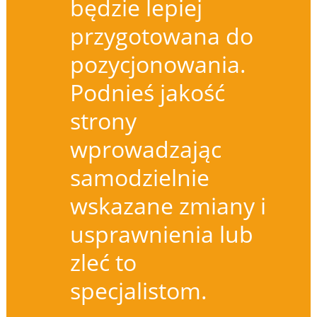
będzie lepiej
przygotowana do
pozycjonowania.
Podnieś jakość
strony
wprowadzając
samodzielnie
wskazane zmiany i
usprawnienia lub
zleć to
specjalistom.