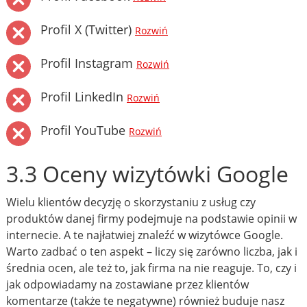
Profil X (Twitter)
Rozwiń
Profil Instagram
Rozwiń
Profil LinkedIn
Rozwiń
Profil YouTube
Rozwiń
3.3 Oceny wizytówki Google
Wielu klientów decyzję o skorzystaniu z usług czy
produktów danej firmy podejmuje na podstawie opinii w
internecie. A te najłatwiej znaleźć w wizytówce Google.
Warto zadbać o ten aspekt – liczy się zarówno liczba, jak i
średnia ocen, ale też to, jak firma na nie reaguje. To, czy i
jak odpowiadamy na zostawiane przez klientów
komentarze (także te negatywne) również buduje nasz