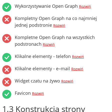
Wykorzystywanie Open Graph
Rozwiń
Kompletny Open Graph na co najmniej
jednej podstronie
Rozwiń
Kompletne Open Graph na wszystkich
podstronach
Rozwiń
Klikalne elementy - telefon
Rozwiń
Klikalne elementy - e–mail
Rozwiń
Widget czatu na żywo
Rozwiń
Favicon
Rozwiń
1.3 Konstrukcja strony