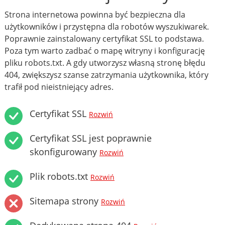
Strona internetowa powinna być bezpieczna dla
użytkowników i przystępna dla robotów wyszukiwarek.
Poprawnie zainstalowany certyfikat SSL to podstawa.
Poza tym warto zadbać o mapę witryny i konfigurację
pliku robots.txt. A gdy utworzysz własną stronę błędu
404, zwiększysz szanse zatrzymania użytkownika, który
trafił pod nieistniejący adres.
Certyfikat SSL
Rozwiń
Certyfikat SSL jest poprawnie
skonfigurowany
Rozwiń
Plik robots.txt
Rozwiń
Sitemapa strony
Rozwiń