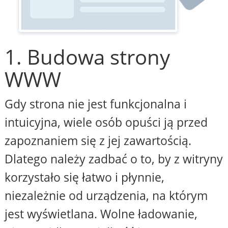
1. Budowa strony
WWW
Gdy strona nie jest funkcjonalna i
intuicyjna, wiele osób opuści ją przed
zapoznaniem się z jej zawartością.
Dlatego należy zadbać o to, by z witryny
korzystało się łatwo i płynnie,
niezależnie od urządzenia, na którym
jest wyświetlana. Wolne ładowanie,