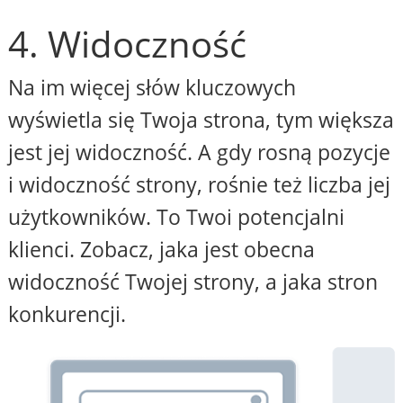
4. Widoczność
Na im więcej słów kluczowych
wyświetla się Twoja strona, tym większa
jest jej widoczność. A gdy rosną pozycje
i widoczność strony, rośnie też liczba jej
użytkowników. To Twoi potencjalni
klienci. Zobacz, jaka jest obecna
widoczność Twojej strony, a jaka stron
konkurencji.