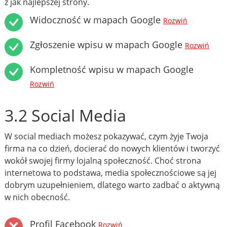
z jak najlepszej strony.
Widoczność w mapach Google
Rozwiń
Zgłoszenie wpisu w mapach Google
Rozwiń
Kompletność wpisu w mapach Google
Rozwiń
3.2 Social Media
W social mediach możesz pokazywać, czym żyje Twoja
firma na co dzień, docierać do nowych klientów i tworzyć
wokół swojej firmy lojalną społeczność. Choć strona
internetowa to podstawa, media społecznościowe są jej
dobrym uzupełnieniem, dlatego warto zadbać o aktywną
w nich obecność.
Profil Facebook
Rozwiń