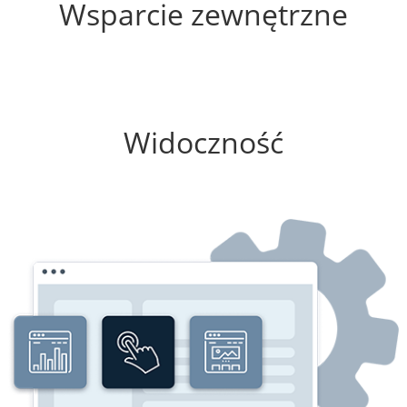
Wsparcie zewnętrzne
100%
Widoczność