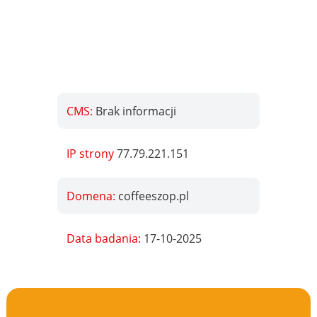
CMS:
Brak informacji
IP strony
77.79.221.151
Domena:
coffeeszop.pl
Data badania:
17-10-2025