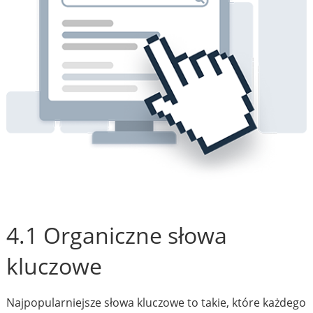
4.1 Organiczne słowa
kluczowe
Najpopularniejsze słowa kluczowe to takie, które każdego