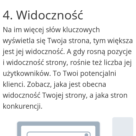
4. Widoczność
Na im więcej słów kluczowych
wyświetla się Twoja strona, tym większa
jest jej widoczność. A gdy rosną pozycje
i widoczność strony, rośnie też liczba jej
użytkowników. To Twoi potencjalni
klienci. Zobacz, jaka jest obecna
widoczność Twojej strony, a jaka stron
konkurencji.