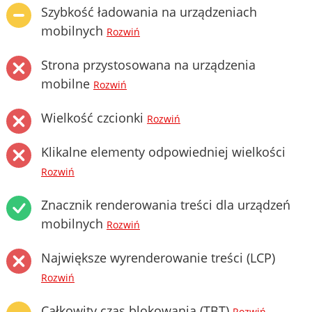
Szybkość ładowania na urządzeniach
mobilnych
Rozwiń
Strona przystosowana na urządzenia
mobilne
Rozwiń
Wielkość czcionki
Rozwiń
Klikalne elementy odpowiedniej wielkości
Rozwiń
Znacznik renderowania treści dla urządzeń
mobilnych
Rozwiń
Największe wyrenderowanie treści (LCP)
Rozwiń
Całkowity czas blokowania (TBT)