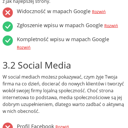
z jak najlepszej strony.
Widoczność w mapach Google
Rozwiń
Zgłoszenie wpisu w mapach Google
Rozwiń
Kompletność wpisu w mapach Google
Rozwiń
3.2 Social Media
W social mediach możesz pokazywać, czym żyje Twoja
firma na co dzień, docierać do nowych klientów i tworzyć
wokół swojej firmy lojalną społeczność. Choć strona
internetowa to podstawa, media społecznościowe są jej
dobrym uzupełnieniem, dlatego warto zadbać o aktywną
w nich obecność.
Profil Facebook
Rozwiń