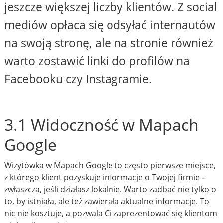
jeszcze większej liczby klientów. Z social
mediów opłaca się odsyłać internautów
na swoją stronę, ale na stronie również
warto zostawić linki do profilów na
Facebooku czy Instagramie.
3.1 Widoczność w Mapach
Google
Wizytówka w Mapach Google to często pierwsze miejsce,
z którego klient pozyskuje informacje o Twojej firmie –
zwłaszcza, jeśli działasz lokalnie. Warto zadbać nie tylko o
to, by istniała, ale też zawierała aktualne informacje. To
nic nie kosztuje, a pozwala Ci zaprezentować się klientom