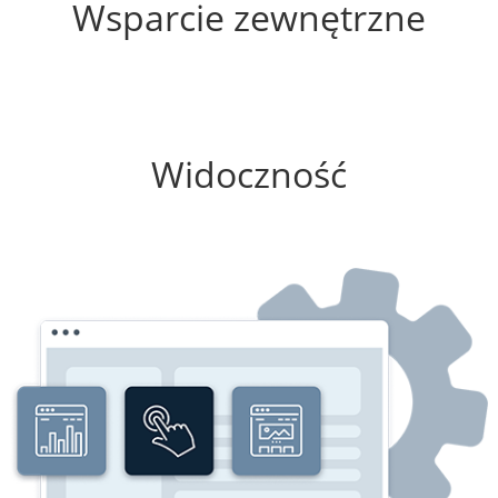
Wsparcie zewnętrzne
100%
Widoczność