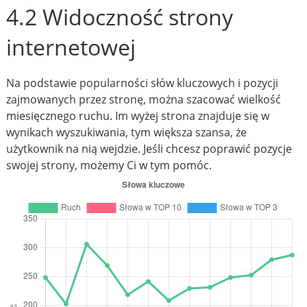
4.2 Widoczność strony
internetowej
Na podstawie popularności słów kluczowych i pozycji
zajmowanych przez stronę, można szacować wielkość
miesięcznego ruchu. Im wyżej strona znajduje się w
wynikach wyszukiwania, tym większa szansa, że
użytkownik na nią wejdzie. Jeśli chcesz poprawić pozycje
swojej strony, możemy Ci w tym pomóc.