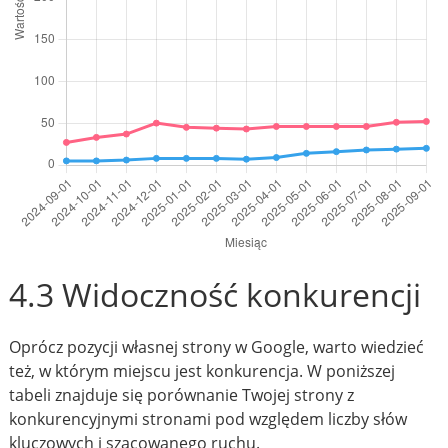
4.3 Widoczność konkurencji
Oprócz pozycji własnej strony w Google, warto wiedzieć
też, w którym miejscu jest konkurencja. W poniższej
tabeli znajduje się porównanie Twojej strony z
konkurencyjnymi stronami pod względem liczby słów
kluczowych i szacowanego ruchu.