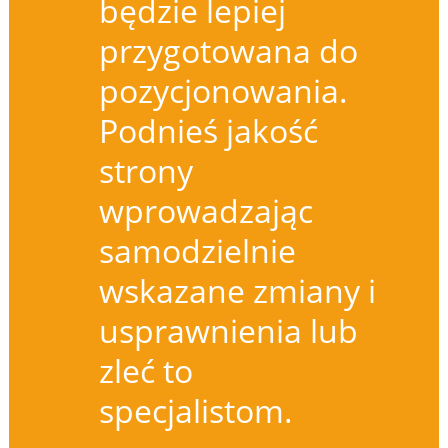
będzie lepiej
przygotowana do
pozycjonowania.
Podnieś jakość
strony
wprowadzając
samodzielnie
wskazane zmiany i
usprawnienia lub
zleć to
specjalistom.