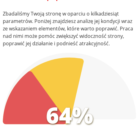
Zbadaliśmy Twoją stronę w oparciu o kilkadziesiąt
parametrów. Poniżej znajdziesz analizę jej kondycji wraz
ze wskazaniem elementów, które warto poprawić. Praca
nad nimi może pomóc zwiększyć widoczność strony,
poprawić jej działanie i podnieść atrakcyjność.
64%