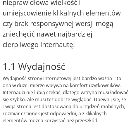
nieprawidłowa wielkość i
umiejscowienie klikalnych elementów
czy brak responsywnej wersji mogą
zniechęcić nawet najbardziej
cierpliwego internautę.
1.1 Wydajność
Wydajność strony internetowej jest bardzo ważna – to
ona w dużej mierze wpływa na komfort użytkowników.
Internauci nie lubią czekać, dlatego witryna musi ładować
się szybko. Ale musi też dobrze wyglądać. Upewnij się, że
Twoja strona jest dostosowana do urządzeń mobilnych,
rozmiar czcionek jest odpowiedni, a z klikalnych
elementów można korzystać bez przeszkód.