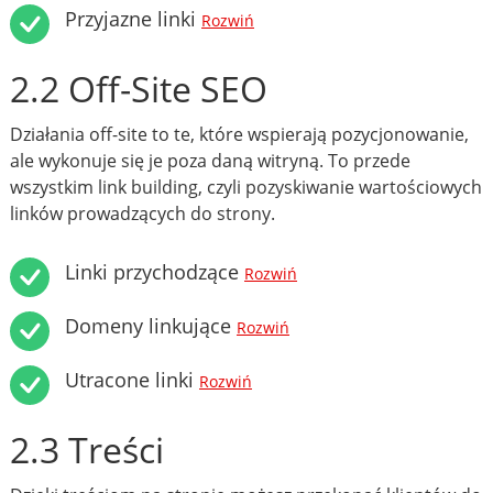
Przyjazne linki
Rozwiń
2.2 Off-Site SEO
Działania off-site to te, które wspierają pozycjonowanie,
ale wykonuje się je poza daną witryną. To przede
wszystkim link building, czyli pozyskiwanie wartościowych
linków prowadzących do strony.
Linki przychodzące
Rozwiń
Domeny linkujące
Rozwiń
Utracone linki
Rozwiń
2.3 Treści