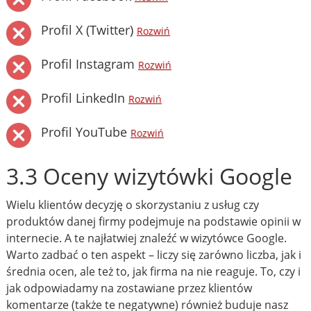
Profil X (Twitter)
Rozwiń
Profil Instagram
Rozwiń
Profil LinkedIn
Rozwiń
Profil YouTube
Rozwiń
3.3 Oceny wizytówki Google
Wielu klientów decyzję o skorzystaniu z usług czy
produktów danej firmy podejmuje na podstawie opinii w
internecie. A te najłatwiej znaleźć w wizytówce Google.
Warto zadbać o ten aspekt – liczy się zarówno liczba, jak i
średnia ocen, ale też to, jak firma na nie reaguje. To, czy i
jak odpowiadamy na zostawiane przez klientów
komentarze (także te negatywne) również buduje nasz