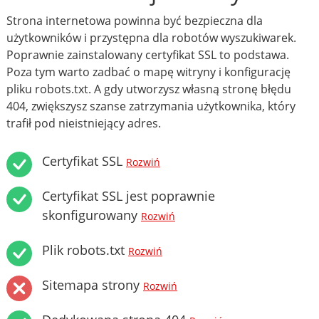
Strona internetowa powinna być bezpieczna dla
użytkowników i przystępna dla robotów wyszukiwarek.
Poprawnie zainstalowany certyfikat SSL to podstawa.
Poza tym warto zadbać o mapę witryny i konfigurację
pliku robots.txt. A gdy utworzysz własną stronę błędu
404, zwiększysz szanse zatrzymania użytkownika, który
trafił pod nieistniejący adres.
Certyfikat SSL
Rozwiń
Certyfikat SSL jest poprawnie
skonfigurowany
Rozwiń
Plik robots.txt
Rozwiń
Sitemapa strony
Rozwiń