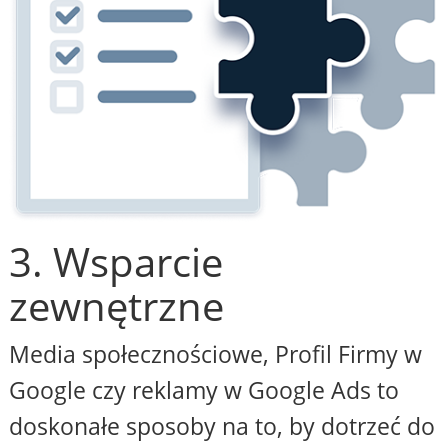
3. Wsparcie
zewnętrzne
Media społecznościowe, Profil Firmy w
Google czy reklamy w Google Ads to
doskonałe sposoby na to, by dotrzeć do