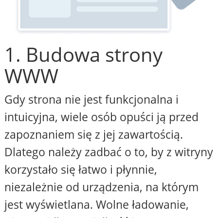
1. Budowa strony
WWW
Gdy strona nie jest funkcjonalna i
intuicyjna, wiele osób opuści ją przed
zapoznaniem się z jej zawartością.
Dlatego należy zadbać o to, by z witryny
korzystało się łatwo i płynnie,
niezależnie od urządzenia, na którym
jest wyświetlana. Wolne ładowanie,