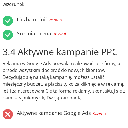
wizerunek.
Liczba opinii
Rozwiń
Średnia ocena
Rozwiń
3.4 Aktywne kampanie PPC
Reklama w Google Ads pozwala realizować cele firmy, a
przede wszystkim docierać do nowych klientów.
Decydując się na taką kampanię, możesz ustalić
miesięczny budżet, a płacisz tylko za kliknięcie w reklamę.
Jeśli zainteresowała Cię ta forma reklamy, skontaktuj się z
nami – zajmiemy się Twoją kampanią.
Aktywne kampanie Google Ads
Rozwiń