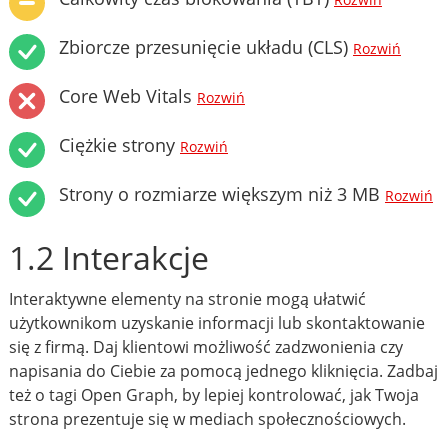
Rozwiń
Zbiorcze przesunięcie układu (CLS)
Rozwiń
Core Web Vitals
Rozwiń
Ciężkie strony
Rozwiń
Strony o rozmiarze większym niż 3 MB
Rozwiń
1.2 Interakcje
Interaktywne elementy na stronie mogą ułatwić
użytkownikom uzyskanie informacji lub skontaktowanie
się z firmą. Daj klientowi możliwość zadzwonienia czy
napisania do Ciebie za pomocą jednego kliknięcia. Zadbaj
też o tagi Open Graph, by lepiej kontrolować, jak Twoja
strona prezentuje się w mediach społecznościowych.