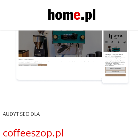
AUDYT SEO DLA
coffeeszop.pl