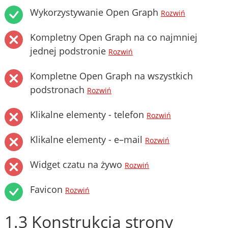
Wykorzystywanie Open Graph
Rozwiń
Kompletny Open Graph na co najmniej
jednej podstronie
Rozwiń
Kompletne Open Graph na wszystkich
podstronach
Rozwiń
Klikalne elementy - telefon
Rozwiń
Klikalne elementy - e–mail
Rozwiń
Widget czatu na żywo
Rozwiń
Favicon
Rozwiń
1.3 Konstrukcja strony