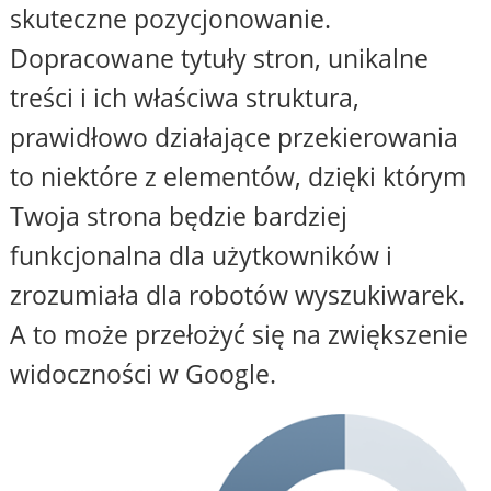
skuteczne pozycjonowanie.
Dopracowane tytuły stron, unikalne
treści i ich właściwa struktura,
prawidłowo działające przekierowania
to niektóre z elementów, dzięki którym
Twoja strona będzie bardziej
funkcjonalna dla użytkowników i
zrozumiała dla robotów wyszukiwarek.
A to może przełożyć się na zwiększenie
widoczności w Google.