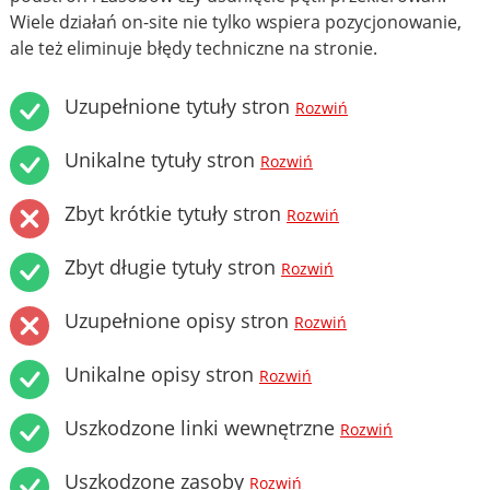
Wiele działań on-site nie tylko wspiera pozycjonowanie,
ale też eliminuje błędy techniczne na stronie.
Uzupełnione tytuły stron
Rozwiń
Unikalne tytuły stron
Rozwiń
Zbyt krótkie tytuły stron
Rozwiń
Zbyt długie tytuły stron
Rozwiń
Uzupełnione opisy stron
Rozwiń
Unikalne opisy stron
Rozwiń
Uszkodzone linki wewnętrzne
Rozwiń
Uszkodzone zasoby
Rozwiń