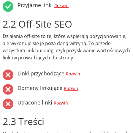
Przyjazne linki
Rozwiń
2.2 Off-Site SEO
Działania off-site to te, które wspierają pozycjonowanie,
ale wykonuje się je poza daną witryną. To przede
wszystkim link building, czyli pozyskiwanie wartościowych
linków prowadzących do strony.
Linki przychodzące
Rozwiń
Domeny linkujące
Rozwiń
Utracone linki
Rozwiń
2.3 Treści