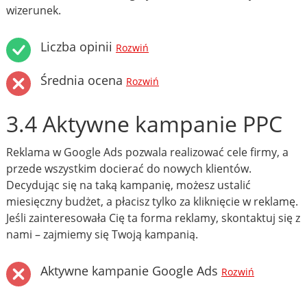
wizerunek.
Liczba opinii
Rozwiń
Średnia ocena
Rozwiń
3.4 Aktywne kampanie PPC
Reklama w Google Ads pozwala realizować cele firmy, a
przede wszystkim docierać do nowych klientów.
Decydując się na taką kampanię, możesz ustalić
miesięczny budżet, a płacisz tylko za kliknięcie w reklamę.
Jeśli zainteresowała Cię ta forma reklamy, skontaktuj się z
nami – zajmiemy się Twoją kampanią.
Aktywne kampanie Google Ads
Rozwiń