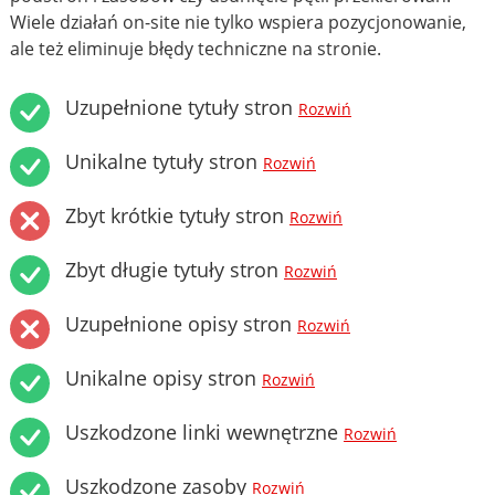
Wiele działań on-site nie tylko wspiera pozycjonowanie,
ale też eliminuje błędy techniczne na stronie.
Uzupełnione tytuły stron
Rozwiń
Unikalne tytuły stron
Rozwiń
Zbyt krótkie tytuły stron
Rozwiń
Zbyt długie tytuły stron
Rozwiń
Uzupełnione opisy stron
Rozwiń
Unikalne opisy stron
Rozwiń
Uszkodzone linki wewnętrzne
Rozwiń
Uszkodzone zasoby
Rozwiń