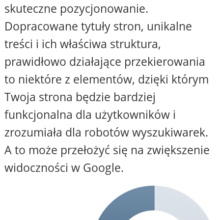
skuteczne pozycjonowanie.
Dopracowane tytuły stron, unikalne
treści i ich właściwa struktura,
prawidłowo działające przekierowania
to niektóre z elementów, dzięki którym
Twoja strona będzie bardziej
funkcjonalna dla użytkowników i
zrozumiała dla robotów wyszukiwarek.
A to może przełożyć się na zwiększenie
widoczności w Google.