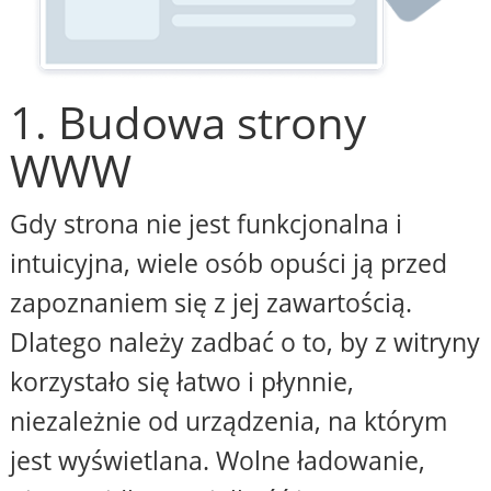
1. Budowa strony
WWW
Gdy strona nie jest funkcjonalna i
intuicyjna, wiele osób opuści ją przed
zapoznaniem się z jej zawartością.
Dlatego należy zadbać o to, by z witryny
korzystało się łatwo i płynnie,
niezależnie od urządzenia, na którym
jest wyświetlana. Wolne ładowanie,