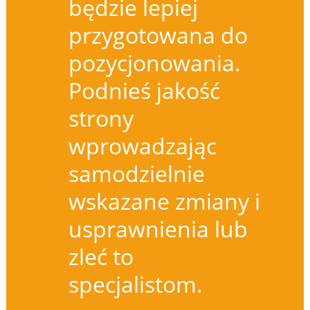
będzie lepiej
przygotowana do
pozycjonowania.
Podnieś jakość
strony
wprowadzając
samodzielnie
wskazane zmiany i
usprawnienia lub
zleć to
specjalistom.