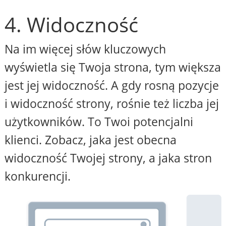
4. Widoczność
Na im więcej słów kluczowych
wyświetla się Twoja strona, tym większa
jest jej widoczność. A gdy rosną pozycje
i widoczność strony, rośnie też liczba jej
użytkowników. To Twoi potencjalni
klienci. Zobacz, jaka jest obecna
widoczność Twojej strony, a jaka stron
konkurencji.