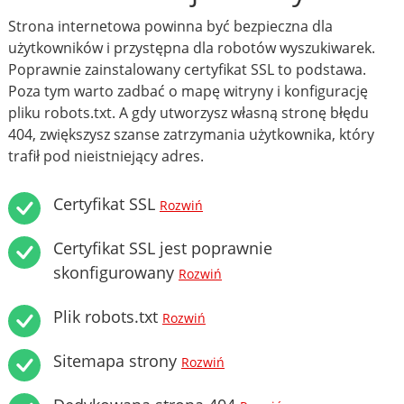
Strona internetowa powinna być bezpieczna dla
użytkowników i przystępna dla robotów wyszukiwarek.
Poprawnie zainstalowany certyfikat SSL to podstawa.
Poza tym warto zadbać o mapę witryny i konfigurację
pliku robots.txt. A gdy utworzysz własną stronę błędu
404, zwiększysz szanse zatrzymania użytkownika, który
trafił pod nieistniejący adres.
Certyfikat SSL
Rozwiń
Certyfikat SSL jest poprawnie
skonfigurowany
Rozwiń
Plik robots.txt
Rozwiń
Sitemapa strony
Rozwiń