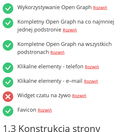
Wykorzystywanie Open Graph
Rozwiń
Kompletny Open Graph na co najmniej
jednej podstronie
Rozwiń
Kompletne Open Graph na wszystkich
podstronach
Rozwiń
Klikalne elementy - telefon
Rozwiń
Klikalne elementy - e–mail
Rozwiń
Widget czatu na żywo
Rozwiń
Favicon
Rozwiń
1.3 Konstrukcja strony