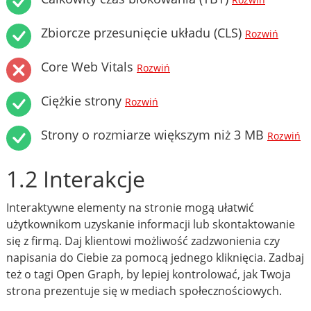
Rozwiń
Zbiorcze przesunięcie układu (CLS)
Rozwiń
Core Web Vitals
Rozwiń
Ciężkie strony
Rozwiń
Strony o rozmiarze większym niż 3 MB
Rozwiń
1.2 Interakcje
Interaktywne elementy na stronie mogą ułatwić
użytkownikom uzyskanie informacji lub skontaktowanie
się z firmą. Daj klientowi możliwość zadzwonienia czy
napisania do Ciebie za pomocą jednego kliknięcia. Zadbaj
też o tagi Open Graph, by lepiej kontrolować, jak Twoja
strona prezentuje się w mediach społecznościowych.