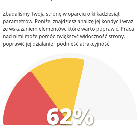
Zbadaliśmy Twoją stronę w oparciu o kilkadziesiąt
parametrów. Poniżej znajdziesz analizę jej kondycji wraz
ze wskazaniem elementów, które warto poprawić. Praca
nad nimi może pomóc zwiększyć widoczność strony,
poprawić jej działanie i podnieść atrakcyjność.
62%