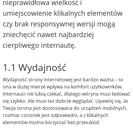
nieprawidłowa wielkość i
umiejscowienie klikalnych elementów
czy brak responsywnej wersji mogą
zniechęcić nawet najbardziej
cierpliwego internautę.
1.1 Wydajność
Wydajność strony internetowej jest bardzo ważna – to
ona w dużej mierze wpływa na komfort użytkowników.
Internauci nie lubią czekać, dlatego witryna musi ładować
się szybko. Ale musi też dobrze wyglądać. Upewnij się, że
Twoja strona jest dostosowana do urządzeń mobilnych,
rozmiar czcionek jest odpowiedni, a z klikalnych
elementów można korzystać bez przeszkód.