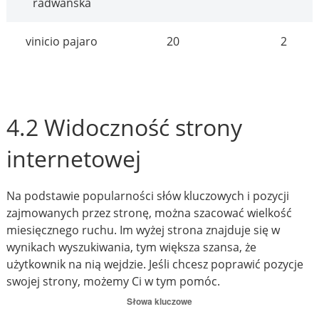
radwańska
vinicio pajaro
20
2
4.2 Widoczność strony
internetowej
Na podstawie popularności słów kluczowych i pozycji
zajmowanych przez stronę, można szacować wielkość
miesięcznego ruchu. Im wyżej strona znajduje się w
wynikach wyszukiwania, tym większa szansa, że
użytkownik na nią wejdzie. Jeśli chcesz poprawić pozycje
swojej strony, możemy Ci w tym pomóc.