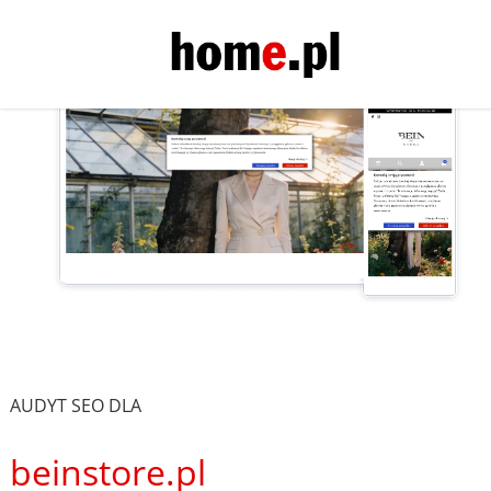
AUDYT SEO DLA
beinstore.pl