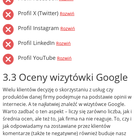
Profil X (Twitter)
Rozwiń
Profil Instagram
Rozwiń
Profil LinkedIn
Rozwiń
Profil YouTube
Rozwiń
3.3 Oceny wizytówki Google
Wielu klientów decyzję o skorzystaniu z usług czy
produktów danej firmy podejmuje na podstawie opinii w
internecie. A te najłatwiej znaleźć w wizytówce Google.
Warto zadbać o ten aspekt – liczy się zarówno liczba, jak i
średnia ocen, ale też to, jak firma na nie reaguje. To, czy i
jak odpowiadamy na zostawiane przez klientów
komentarze (także te negatywne) również buduje nasz