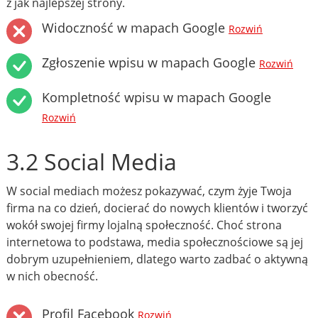
z jak najlepszej strony.
Widoczność w mapach Google
Rozwiń
Zgłoszenie wpisu w mapach Google
Rozwiń
Kompletność wpisu w mapach Google
Rozwiń
3.2 Social Media
W social mediach możesz pokazywać, czym żyje Twoja
firma na co dzień, docierać do nowych klientów i tworzyć
wokół swojej firmy lojalną społeczność. Choć strona
internetowa to podstawa, media społecznościowe są jej
dobrym uzupełnieniem, dlatego warto zadbać o aktywną
w nich obecność.
Profil Facebook
Rozwiń