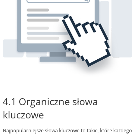
4.1 Organiczne słowa
kluczowe
Najpopularniejsze słowa kluczowe to takie, które każdego