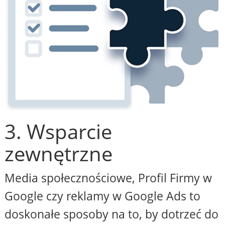
3. Wsparcie
zewnętrzne
Media społecznościowe, Profil Firmy w
Google czy reklamy w Google Ads to
doskonałe sposoby na to, by dotrzeć do