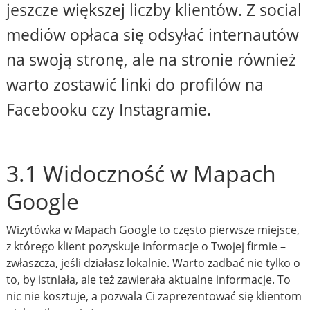
jeszcze większej liczby klientów. Z social
mediów opłaca się odsyłać internautów
na swoją stronę, ale na stronie również
warto zostawić linki do profilów na
Facebooku czy Instagramie.
3.1 Widoczność w Mapach
Google
Wizytówka w Mapach Google to często pierwsze miejsce,
z którego klient pozyskuje informacje o Twojej firmie –
zwłaszcza, jeśli działasz lokalnie. Warto zadbać nie tylko o
to, by istniała, ale też zawierała aktualne informacje. To
nic nie kosztuje, a pozwala Ci zaprezentować się klientom