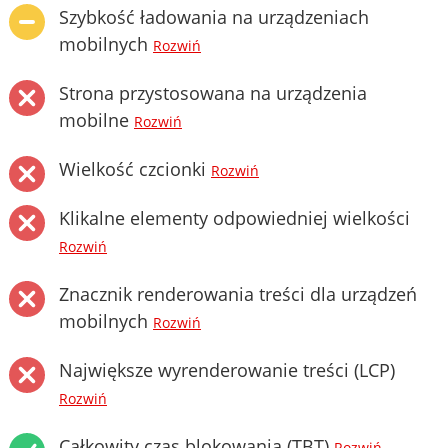
Szybkość ładowania na urządzeniach
mobilnych
Rozwiń
Strona przystosowana na urządzenia
mobilne
Rozwiń
Wielkość czcionki
Rozwiń
Klikalne elementy odpowiedniej wielkości
Rozwiń
Znacznik renderowania treści dla urządzeń
mobilnych
Rozwiń
Największe wyrenderowanie treści (LCP)
Rozwiń
Całkowity czas blokowania (TBT)