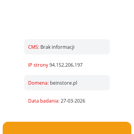
CMS:
Brak informacji
IP strony
94.152.206.197
Domena:
beinstore.pl
Data badania:
27-03-2026