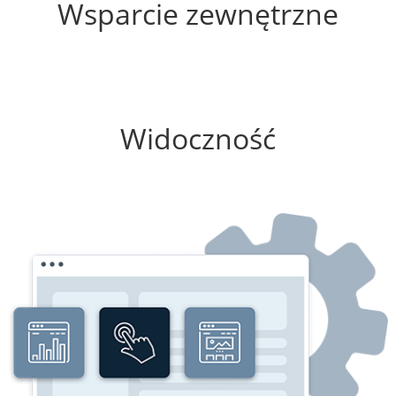
Wsparcie zewnętrzne
100%
Widoczność