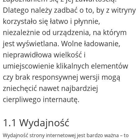
Dlatego należy zadbać o to, by z witryny
korzystało się łatwo i płynnie,
niezależnie od urządzenia, na którym
jest wyświetlana. Wolne ładowanie,
nieprawidłowa wielkość i
umiejscowienie klikalnych elementów
czy brak responsywnej wersji mogą
zniechęcić nawet najbardziej
cierpliwego internautę.
1.1 Wydajność
Wydajność strony internetowej jest bardzo ważna – to