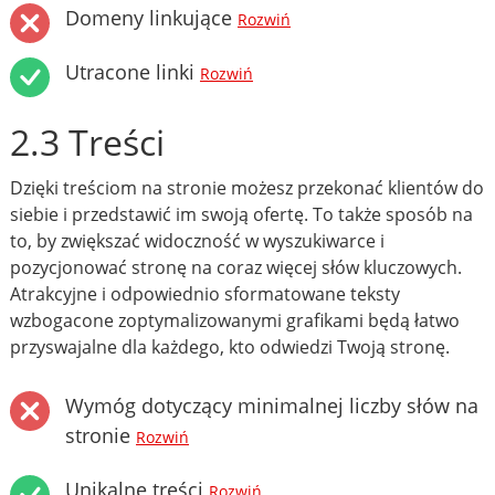
Domeny linkujące
Rozwiń
Utracone linki
Rozwiń
2.3 Treści
Dzięki treściom na stronie możesz przekonać klientów do
siebie i przedstawić im swoją ofertę. To także sposób na
to, by zwiększać widoczność w wyszukiwarce i
pozycjonować stronę na coraz więcej słów kluczowych.
Atrakcyjne i odpowiednio sformatowane teksty
wzbogacone zoptymalizowanymi grafikami będą łatwo
przyswajalne dla każdego, kto odwiedzi Twoją stronę.
Wymóg dotyczący minimalnej liczby słów na
stronie
Rozwiń
Unikalne treści
Rozwiń