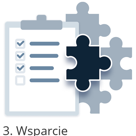
3. Wsparcie