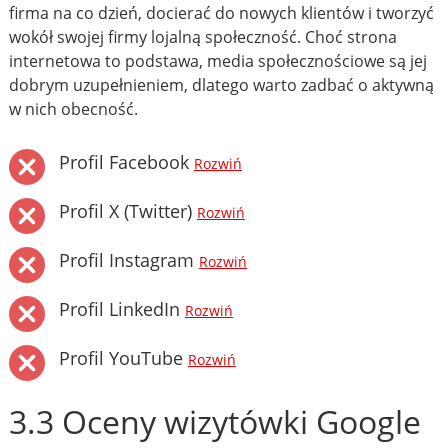
firma na co dzień, docierać do nowych klientów i tworzyć
wokół swojej firmy lojalną społeczność. Choć strona
internetowa to podstawa, media społecznościowe są jej
dobrym uzupełnieniem, dlatego warto zadbać o aktywną
w nich obecność.
Profil Facebook
Rozwiń
Profil X (Twitter)
Rozwiń
Profil Instagram
Rozwiń
Profil LinkedIn
Rozwiń
Profil YouTube
Rozwiń
3.3 Oceny wizytówki Google