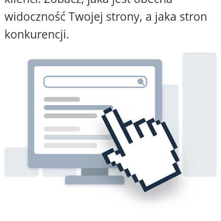
widoczność Twojej strony, a jaka stron
konkurencji.