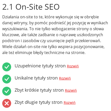
2.1 On-Site SEO
Działania on-site to te, które wykonuje się w obrębie
danej witryny, by pomóc podnieść jej pozycję w wynikach
wyszukiwania. To nie tylko wzbogacenie strony o słowa
kluczowe, ale także zadbanie o naprawę uszkodzonych
podstron i zasobów czy usunięcie pętli przekierowań.
Wiele działań on-site nie tylko wspiera pozycjonowanie,
ale też eliminuje błędy techniczne na stronie.
Uzupełnione tytuły stron
Rozwiń
Unikalne tytuły stron
Rozwiń
Zbyt krótkie tytuły stron
Rozwiń
Zbyt długie tytuły stron
Rozwiń