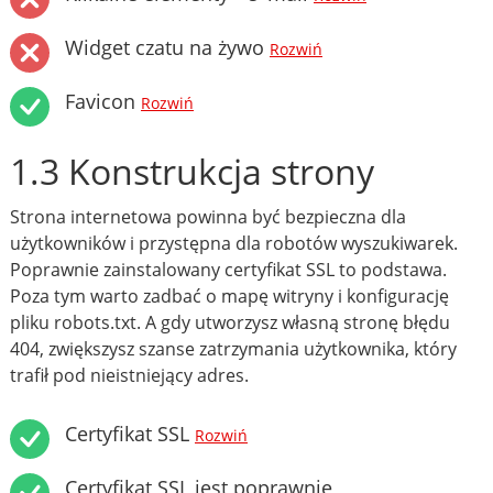
Widget czatu na żywo
Rozwiń
Favicon
Rozwiń
1.3 Konstrukcja strony
Strona internetowa powinna być bezpieczna dla
użytkowników i przystępna dla robotów wyszukiwarek.
Poprawnie zainstalowany certyfikat SSL to podstawa.
Poza tym warto zadbać o mapę witryny i konfigurację
pliku robots.txt. A gdy utworzysz własną stronę błędu
404, zwiększysz szanse zatrzymania użytkownika, który
trafił pod nieistniejący adres.
Certyfikat SSL
Rozwiń
Certyfikat SSL jest poprawnie