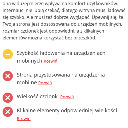
ona w dużej mierze wpływa na komfort użytkowników.
Internauci nie lubią czekać, dlatego witryna musi ładować
się szybko. Ale musi też dobrze wyglądać. Upewnij się, że
Twoja strona jest dostosowana do urządzeń mobilnych,
rozmiar czcionek jest odpowiedni, a z klikalnych
elementów można korzystać bez przeszkód.
Szybkość ładowania na urządzeniach
mobilnych
Rozwiń
Strona przystosowana na urządzenia
mobilne
Rozwiń
Wielkość czcionki
Rozwiń
Klikalne elementy odpowiedniej wielkości
Rozwiń