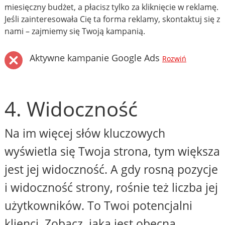
miesięczny budżet, a płacisz tylko za kliknięcie w reklamę.
Jeśli zainteresowała Cię ta forma reklamy, skontaktuj się z
nami – zajmiemy się Twoją kampanią.
Aktywne kampanie Google Ads
Rozwiń
4. Widoczność
Na im więcej słów kluczowych
wyświetla się Twoja strona, tym większa
jest jej widoczność. A gdy rosną pozycje
i widoczność strony, rośnie też liczba jej
użytkowników. To Twoi potencjalni
klienci. Zobacz, jaka jest obecna