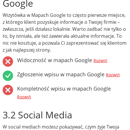
Google
Wizytówka w Mapach Google to często pierwsze miejsce,
z którego klient pozyskuje informacje o Twojej firmie –
zwłaszcza, jeśli działasz lokalnie. Warto zadbać nie tylko o
to, by istniała, ale też zawierała aktualne informacje. To
nic nie kosztuje, a pozwala Ci zaprezentować się klientom
z jak najlepszej strony.
Widoczność w mapach Google
Rozwiń
Zgłoszenie wpisu w mapach Google
Rozwiń
Kompletność wpisu w mapach Google
Rozwiń
3.2 Social Media
W social mediach możesz pokazywać, czym żyje Twoja