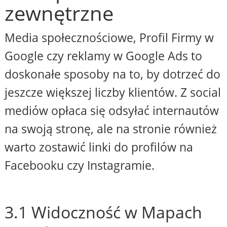
zewnętrzne
Media społecznościowe, Profil Firmy w
Google czy reklamy w Google Ads to
doskonałe sposoby na to, by dotrzeć do
jeszcze większej liczby klientów. Z social
mediów opłaca się odsyłać internautów
na swoją stronę, ale na stronie również
warto zostawić linki do profilów na
Facebooku czy Instagramie.
3.1 Widoczność w Mapach