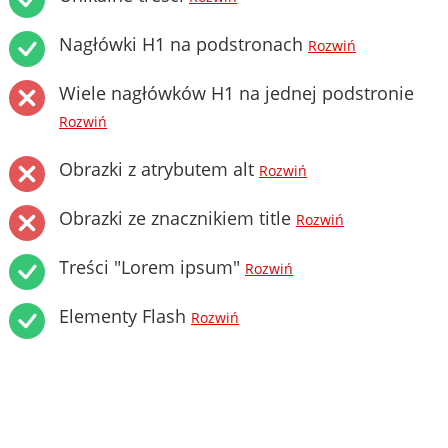
Nagłówki H1 na podstronach
Rozwiń
Wiele nagłówków H1 na jednej podstronie
Rozwiń
Obrazki z atrybutem alt
Rozwiń
Obrazki ze znacznikiem title
Rozwiń
Treści "Lorem ipsum"
Rozwiń
Elementy Flash
Rozwiń