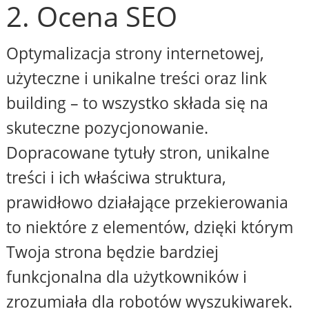
2. Ocena SEO
Optymalizacja strony internetowej,
użyteczne i unikalne treści oraz link
building – to wszystko składa się na
skuteczne pozycjonowanie.
Dopracowane tytuły stron, unikalne
treści i ich właściwa struktura,
prawidłowo działające przekierowania
to niektóre z elementów, dzięki którym
Twoja strona będzie bardziej
funkcjonalna dla użytkowników i
zrozumiała dla robotów wyszukiwarek.