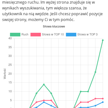
miesięcznego ruchu. Im wyżej strona znajduje się w
wynikach wyszukiwania, tym większa szansa, że
użytkownik na nią wejdzie. Jeśli chcesz poprawić pozycje
swojej strony, możemy Ci w tym pomóc.