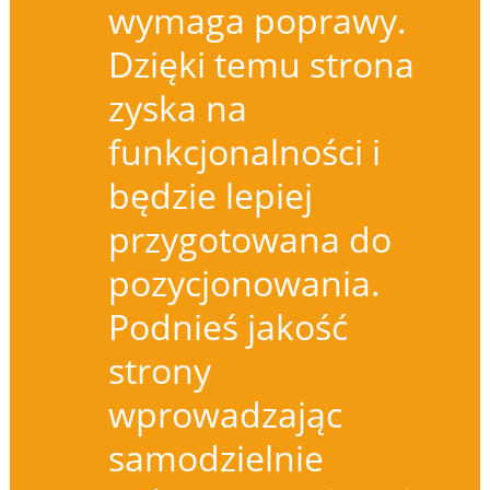
wymaga poprawy.
Dzięki temu strona
zyska na
funkcjonalności i
będzie lepiej
przygotowana do
pozycjonowania.
Podnieś jakość
strony
wprowadzając
samodzielnie