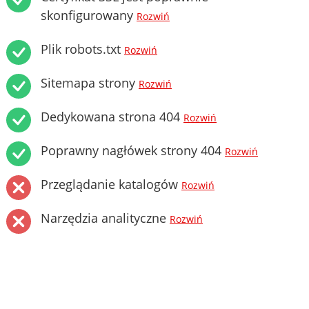
skonfigurowany
Rozwiń
Plik robots.txt
Rozwiń
Sitemapa strony
Rozwiń
Dedykowana strona 404
Rozwiń
Poprawny nagłówek strony 404
Rozwiń
Przeglądanie katalogów
Rozwiń
Narzędzia analityczne
Rozwiń