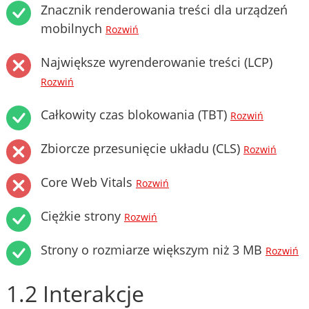
Znacznik renderowania treści dla urządzeń
mobilnych
Rozwiń
Największe wyrenderowanie treści (LCP)
Rozwiń
Całkowity czas blokowania (TBT)
Rozwiń
Zbiorcze przesunięcie układu (CLS)
Rozwiń
Core Web Vitals
Rozwiń
Ciężkie strony
Rozwiń
Strony o rozmiarze większym niż 3 MB
Rozwiń
1.2 Interakcje