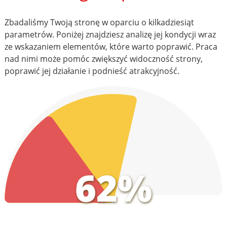
Zbadaliśmy Twoją stronę w oparciu o kilkadziesiąt
parametrów. Poniżej znajdziesz analizę jej kondycji wraz
ze wskazaniem elementów, które warto poprawić. Praca
nad nimi może pomóc zwiększyć widoczność strony,
poprawić jej działanie i podnieść atrakcyjność.
62%