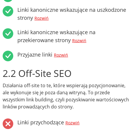
Linki kanoniczne wskazujące na uszkodzone
strony
Rozwiń
Linki kanoniczne wskazujące na
przekierowane strony
Rozwiń
Przyjazne linki
Rozwiń
2.2 Off-Site SEO
Działania off-site to te, które wspierają pozycjonowanie,
ale wykonuje się je poza daną witryną. To przede
wszystkim link building, czyli pozyskiwanie wartościowych
linków prowadzących do strony.
Linki przychodzące
Rozwiń