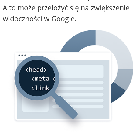
A to może przełożyć się na zwiększenie
widoczności w Google.