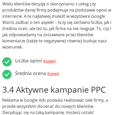
Wielu klientów decyzję o skorzystaniu z usług czy
produktów danej firmy podejmuje na podstawie opinii w
internecie. A te najłatwiej znaleźć w wizytówce Google.
Warto zadbać o ten aspekt – liczy się zarówno liczba, jak i
średnia ocen, ale też to, jak firma na nie reaguje. To, czy i
jak odpowiadamy na zostawiane przez klientów
komentarze (także te negatywne) również buduje nasz
wizerunek.
Liczba opinii
Rozwiń
Średnia ocena
Rozwiń
3.4 Aktywne kampanie PPC
Reklama w Google Ads pozwala realizować cele firmy, a
przede wszystkim docierać do nowych klientów.
Decydując się na taką kampanię, możesz ustalić