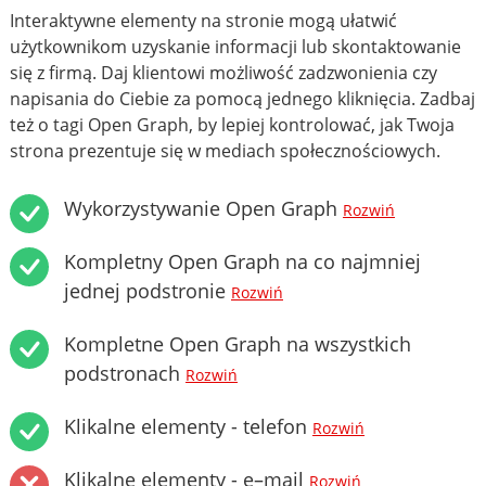
Interaktywne elementy na stronie mogą ułatwić
użytkownikom uzyskanie informacji lub skontaktowanie
się z firmą. Daj klientowi możliwość zadzwonienia czy
napisania do Ciebie za pomocą jednego kliknięcia. Zadbaj
też o tagi Open Graph, by lepiej kontrolować, jak Twoja
strona prezentuje się w mediach społecznościowych.
Wykorzystywanie Open Graph
Rozwiń
Kompletny Open Graph na co najmniej
jednej podstronie
Rozwiń
Kompletne Open Graph na wszystkich
podstronach
Rozwiń
Klikalne elementy - telefon
Rozwiń
Klikalne elementy - e–mail
Rozwiń