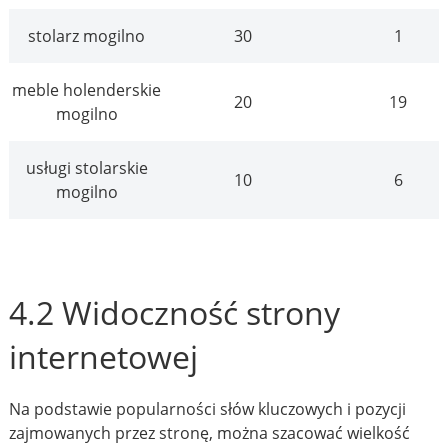
stolarz mogilno
30
1
meble holenderskie
20
19
mogilno
usługi stolarskie
10
6
mogilno
4.2 Widoczność strony
internetowej
Na podstawie popularności słów kluczowych i pozycji
zajmowanych przez stronę, można szacować wielkość