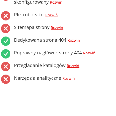
skonfigurowany
Rozwiń
Plik robots.txt
Rozwiń
Sitemapa strony
Rozwiń
Dedykowana strona 404
Rozwiń
Poprawny nagłówek strony 404
Rozwiń
Przeglądanie katalogów
Rozwiń
Narzędzia analityczne
Rozwiń