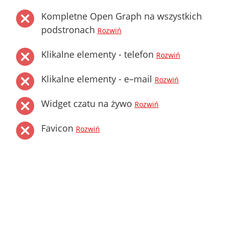
Kompletne Open Graph na wszystkich
podstronach
Rozwiń
Klikalne elementy - telefon
Rozwiń
Klikalne elementy - e–mail
Rozwiń
Widget czatu na żywo
Rozwiń
Favicon
Rozwiń