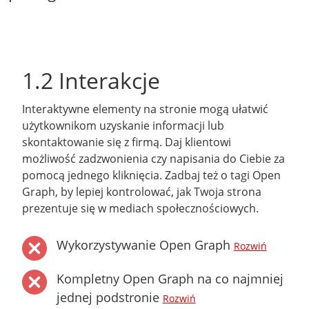
1.2 Interakcje
Interaktywne elementy na stronie mogą ułatwić
użytkownikom uzyskanie informacji lub
skontaktowanie się z firmą. Daj klientowi
możliwość zadzwonienia czy napisania do Ciebie za
pomocą jednego kliknięcia. Zadbaj też o tagi Open
Graph, by lepiej kontrolować, jak Twoja strona
prezentuje się w mediach społecznościowych.
Wykorzystywanie Open Graph
Rozwiń
Kompletny Open Graph na co najmniej
jednej podstronie
Rozwiń