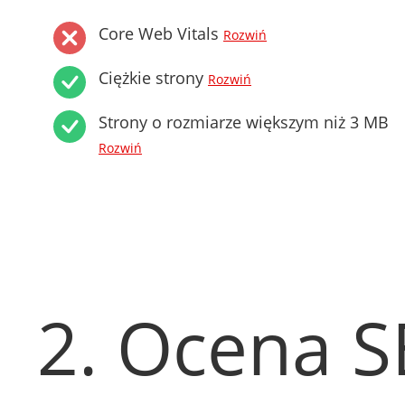
Core Web Vitals
Rozwiń
Ciężkie strony
Rozwiń
Strony o rozmiarze większym niż 3 MB
Rozwiń
2. Ocena 