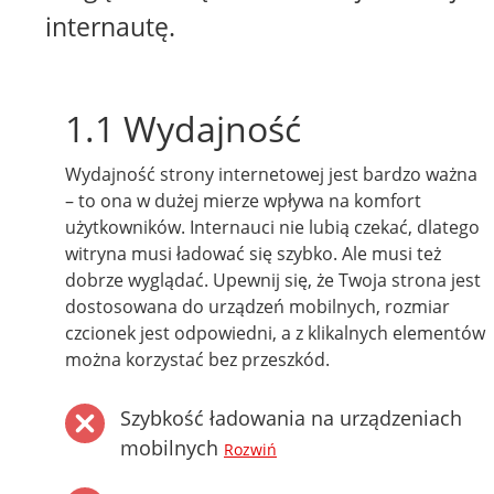
internautę.
1.1 Wydajność
Wydajność strony internetowej jest bardzo ważna
– to ona w dużej mierze wpływa na komfort
użytkowników. Internauci nie lubią czekać, dlatego
witryna musi ładować się szybko. Ale musi też
dobrze wyglądać. Upewnij się, że Twoja strona jest
dostosowana do urządzeń mobilnych, rozmiar
czcionek jest odpowiedni, a z klikalnych elementów
można korzystać bez przeszkód.
Szybkość ładowania na urządzeniach
mobilnych
Rozwiń