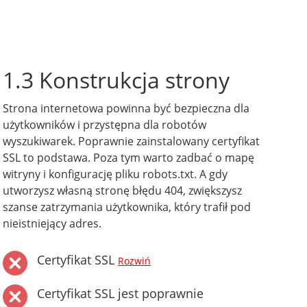
1.3 Konstrukcja strony
Strona internetowa powinna być bezpieczna dla
użytkowników i przystępna dla robotów
wyszukiwarek. Poprawnie zainstalowany certyfikat
SSL to podstawa. Poza tym warto zadbać o mapę
witryny i konfigurację pliku robots.txt. A gdy
utworzysz własną stronę błędu 404, zwiększysz
szanse zatrzymania użytkownika, który trafił pod
nieistniejący adres.
Certyfikat SSL
Rozwiń
Certyfikat SSL jest poprawnie