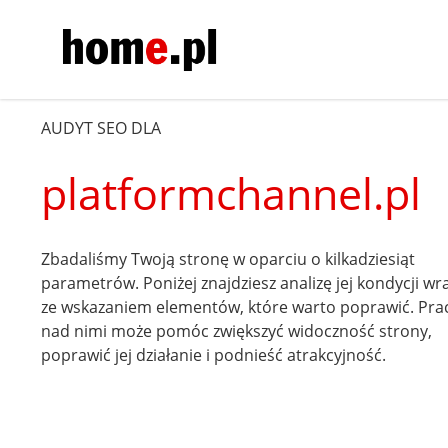
AUDYT SEO DLA
platformchannel.pl
Zbadaliśmy Twoją stronę w oparciu o kilkadziesiąt
parametrów. Poniżej znajdziesz analizę jej kondycji wr
ze wskazaniem elementów, które warto poprawić. Pra
nad nimi może pomóc zwiększyć widoczność strony,
poprawić jej działanie i podnieść atrakcyjność.