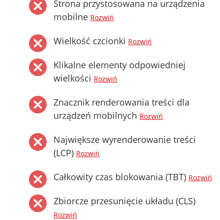
Strona przystosowana na urządzenia
mobilne
Rozwiń
Wielkość czcionki
Rozwiń
Klikalne elementy odpowiedniej
wielkości
Rozwiń
Znacznik renderowania treści dla
urządzeń mobilnych
Rozwiń
Największe wyrenderowanie treści
(LCP)
Rozwiń
Całkowity czas blokowania (TBT)
Rozwiń
Zbiorcze przesunięcie układu (CLS)
Rozwiń