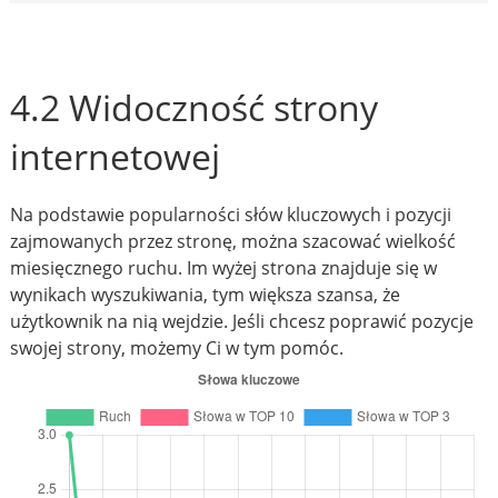
4.2 Widoczność strony
internetowej
Na podstawie popularności słów kluczowych i pozycji
zajmowanych przez stronę, można szacować wielkość
miesięcznego ruchu. Im wyżej strona znajduje się w
wynikach wyszukiwania, tym większa szansa, że
użytkownik na nią wejdzie. Jeśli chcesz poprawić pozycje
swojej strony, możemy Ci w tym pomóc.