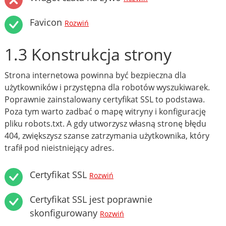
Favicon
Rozwiń
1.3 Konstrukcja strony
Strona internetowa powinna być bezpieczna dla
użytkowników i przystępna dla robotów wyszukiwarek.
Poprawnie zainstalowany certyfikat SSL to podstawa.
Poza tym warto zadbać o mapę witryny i konfigurację
pliku robots.txt. A gdy utworzysz własną stronę błędu
404, zwiększysz szanse zatrzymania użytkownika, który
trafił pod nieistniejący adres.
Certyfikat SSL
Rozwiń
Certyfikat SSL jest poprawnie
skonfigurowany
Rozwiń