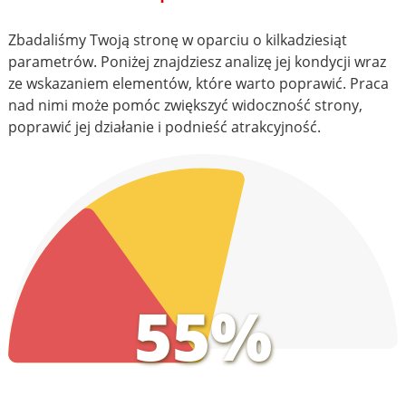
Zbadaliśmy Twoją stronę w oparciu o kilkadziesiąt
parametrów. Poniżej znajdziesz analizę jej kondycji wraz
ze wskazaniem elementów, które warto poprawić. Praca
nad nimi może pomóc zwiększyć widoczność strony,
poprawić jej działanie i podnieść atrakcyjność.
55%