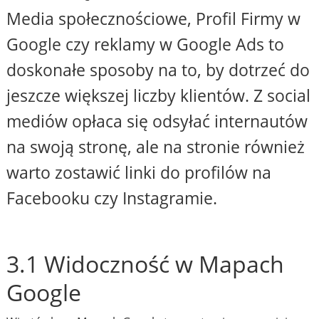
Media społecznościowe, Profil Firmy w
Google czy reklamy w Google Ads to
doskonałe sposoby na to, by dotrzeć do
jeszcze większej liczby klientów. Z social
mediów opłaca się odsyłać internautów
na swoją stronę, ale na stronie również
warto zostawić linki do profilów na
Facebooku czy Instagramie.
3.1 Widoczność w Mapach
Google