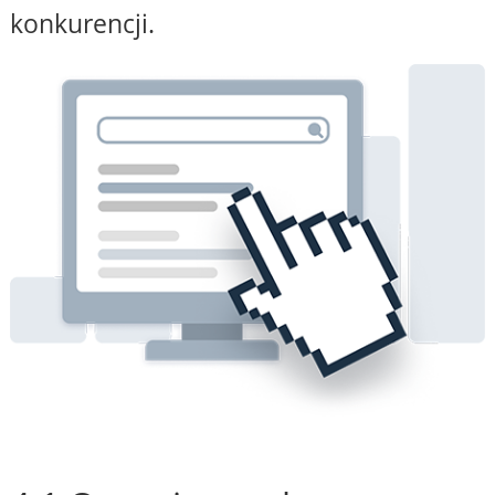
konkurencji.