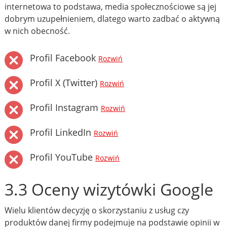
internetowa to podstawa, media społecznościowe są jej
dobrym uzupełnieniem, dlatego warto zadbać o aktywną
w nich obecność.
Profil Facebook
Rozwiń
Profil X (Twitter)
Rozwiń
Profil Instagram
Rozwiń
Profil LinkedIn
Rozwiń
Profil YouTube
Rozwiń
3.3 Oceny wizytówki Google
Wielu klientów decyzję o skorzystaniu z usług czy
produktów danej firmy podejmuje na podstawie opinii w