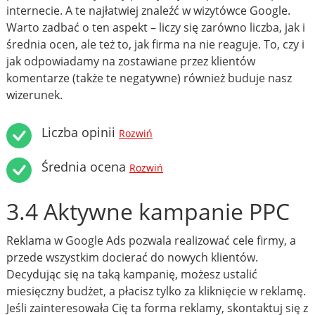
internecie. A te najłatwiej znaleźć w wizytówce Google.
Warto zadbać o ten aspekt – liczy się zarówno liczba, jak i
średnia ocen, ale też to, jak firma na nie reaguje. To, czy i
jak odpowiadamy na zostawiane przez klientów
komentarze (także te negatywne) również buduje nasz
wizerunek.
Liczba opinii
Rozwiń
Średnia ocena
Rozwiń
3.4 Aktywne kampanie PPC
Reklama w Google Ads pozwala realizować cele firmy, a
przede wszystkim docierać do nowych klientów.
Decydując się na taką kampanię, możesz ustalić
miesięczny budżet, a płacisz tylko za kliknięcie w reklamę.
Jeśli zainteresowała Cię ta forma reklamy, skontaktuj się z