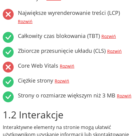
Największe wyrenderowanie treści (LCP)
Rozwiń
Całkowity czas blokowania (TBT)
Rozwiń
Zbiorcze przesunięcie układu (CLS)
Rozwiń
Core Web Vitals
Rozwiń
Ciężkie strony
Rozwiń
Strony o rozmiarze większym niż 3 MB
Rozwiń
1.2 Interakcje
Interaktywne elementy na stronie mogą ułatwić
użytkownikom uzyskanie informacji lub skontaktowanie