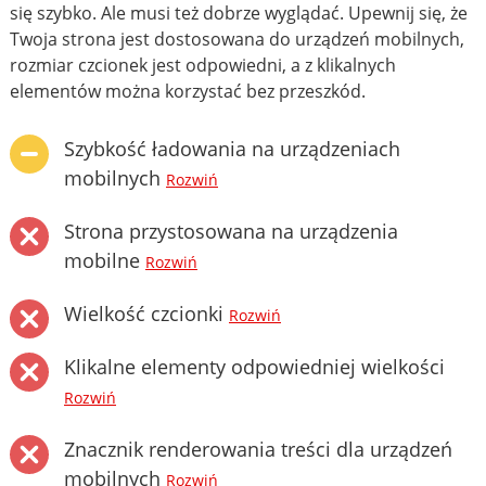
się szybko. Ale musi też dobrze wyglądać. Upewnij się, że
Twoja strona jest dostosowana do urządzeń mobilnych,
rozmiar czcionek jest odpowiedni, a z klikalnych
elementów można korzystać bez przeszkód.
Szybkość ładowania na urządzeniach
mobilnych
Rozwiń
Strona przystosowana na urządzenia
mobilne
Rozwiń
Wielkość czcionki
Rozwiń
Klikalne elementy odpowiedniej wielkości
Rozwiń
Znacznik renderowania treści dla urządzeń
mobilnych
Rozwiń