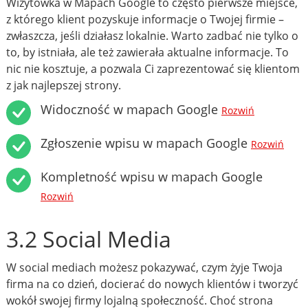
Wizytówka w Mapach Google to często pierwsze miejsce,
z którego klient pozyskuje informacje o Twojej firmie –
zwłaszcza, jeśli działasz lokalnie. Warto zadbać nie tylko o
to, by istniała, ale też zawierała aktualne informacje. To
nic nie kosztuje, a pozwala Ci zaprezentować się klientom
z jak najlepszej strony.
Widoczność w mapach Google
Rozwiń
Zgłoszenie wpisu w mapach Google
Rozwiń
Kompletność wpisu w mapach Google
Rozwiń
3.2 Social Media
W social mediach możesz pokazywać, czym żyje Twoja
firma na co dzień, docierać do nowych klientów i tworzyć
wokół swojej firmy lojalną społeczność. Choć strona