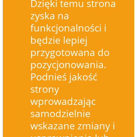
Dzięki temu strona
zyska na
funkcjonalności i
będzie lepiej
przygotowana do
pozycjonowania.
Podnieś jakość
strony
wprowadzając
samodzielnie
wskazane zmiany i