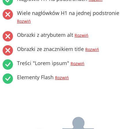
Wiele nagłówków H1 na jednej podstronie
Rozwiń
Obrazki z atrybutem alt
Rozwiń
Obrazki ze znacznikiem title
Rozwiń
Treści "Lorem ipsum"
Rozwiń
Elementy Flash
Rozwiń