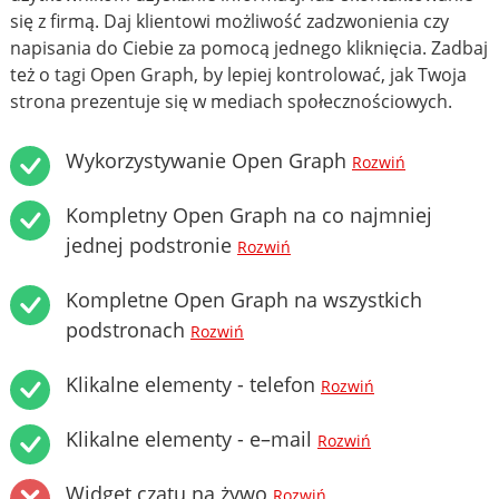
się z firmą. Daj klientowi możliwość zadzwonienia czy
napisania do Ciebie za pomocą jednego kliknięcia. Zadbaj
też o tagi Open Graph, by lepiej kontrolować, jak Twoja
strona prezentuje się w mediach społecznościowych.
Wykorzystywanie Open Graph
Rozwiń
Kompletny Open Graph na co najmniej
jednej podstronie
Rozwiń
Kompletne Open Graph na wszystkich
podstronach
Rozwiń
Klikalne elementy - telefon
Rozwiń
Klikalne elementy - e–mail
Rozwiń
Widget czatu na żywo
Rozwiń