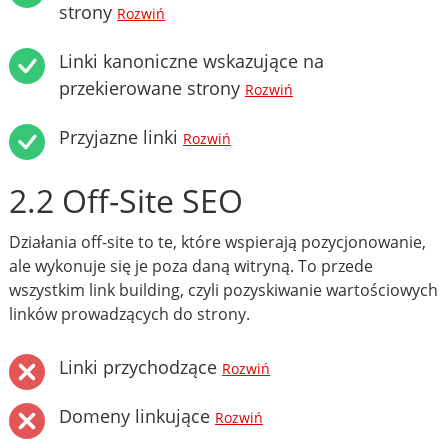
strony
Rozwiń
Linki kanoniczne wskazujące na
przekierowane strony
Rozwiń
Przyjazne linki
Rozwiń
2.2 Off-Site SEO
Działania off-site to te, które wspierają pozycjonowanie,
ale wykonuje się je poza daną witryną. To przede
wszystkim link building, czyli pozyskiwanie wartościowych
linków prowadzących do strony.
Linki przychodzące
Rozwiń
Domeny linkujące
Rozwiń