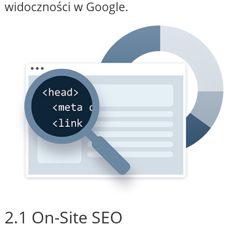
widoczności w Google.
2.1 On-Site SEO