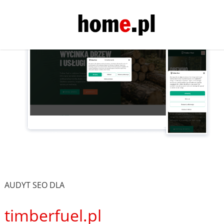
AUDYT SEO DLA
timberfuel.pl