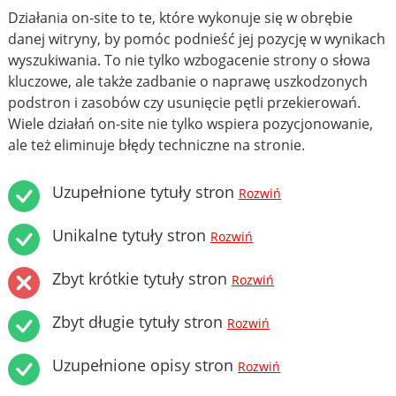
Działania on-site to te, które wykonuje się w obrębie
danej witryny, by pomóc podnieść jej pozycję w wynikach
wyszukiwania. To nie tylko wzbogacenie strony o słowa
kluczowe, ale także zadbanie o naprawę uszkodzonych
podstron i zasobów czy usunięcie pętli przekierowań.
Wiele działań on-site nie tylko wspiera pozycjonowanie,
ale też eliminuje błędy techniczne na stronie.
Uzupełnione tytuły stron
Rozwiń
Unikalne tytuły stron
Rozwiń
Zbyt krótkie tytuły stron
Rozwiń
Zbyt długie tytuły stron
Rozwiń
Uzupełnione opisy stron
Rozwiń