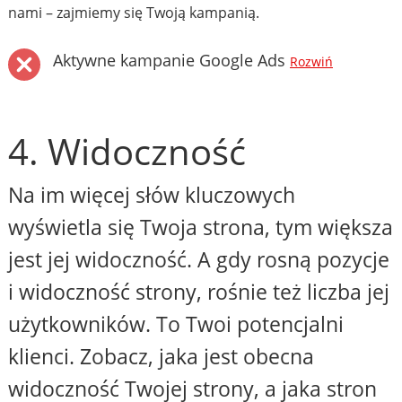
nami – zajmiemy się Twoją kampanią.
Aktywne kampanie Google Ads
Rozwiń
4. Widoczność
Na im więcej słów kluczowych
wyświetla się Twoja strona, tym większa
jest jej widoczność. A gdy rosną pozycje
i widoczność strony, rośnie też liczba jej
użytkowników. To Twoi potencjalni
klienci. Zobacz, jaka jest obecna
widoczność Twojej strony, a jaka stron