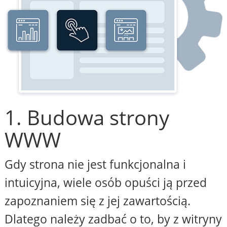
1. Budowa strony
WWW
Gdy strona nie jest funkcjonalna i
intuicyjna, wiele osób opuści ją przed
zapoznaniem się z jej zawartością.
Dlatego należy zadbać o to, by z witryny