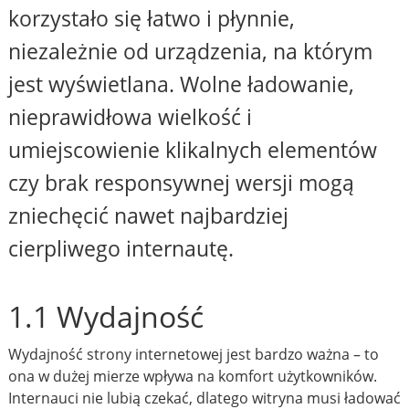
korzystało się łatwo i płynnie,
niezależnie od urządzenia, na którym
jest wyświetlana. Wolne ładowanie,
nieprawidłowa wielkość i
umiejscowienie klikalnych elementów
czy brak responsywnej wersji mogą
zniechęcić nawet najbardziej
cierpliwego internautę.
1.1 Wydajność
Wydajność strony internetowej jest bardzo ważna – to
ona w dużej mierze wpływa na komfort użytkowników.
Internauci nie lubią czekać, dlatego witryna musi ładować