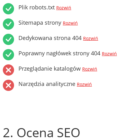
Plik robots.txt
Rozwiń
Sitemapa strony
Rozwiń
Dedykowana strona 404
Rozwiń
Poprawny nagłówek strony 404
Rozwiń
Przeglądanie katalogów
Rozwiń
Narzędzia analityczne
Rozwiń
2. Ocena SEO