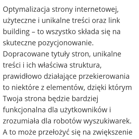
Optymalizacja strony internetowej,
użyteczne i unikalne treści oraz link
building – to wszystko składa się na
skuteczne pozycjonowanie.
Dopracowane tytuły stron, unikalne
treści i ich właściwa struktura,
prawidłowo działające przekierowania
to niektóre z elementów, dzięki którym
Twoja strona będzie bardziej
funkcjonalna dla użytkowników i
zrozumiała dla robotów wyszukiwarek.
A to może przełożyć się na zwiększenie