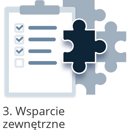
3. Wsparcie
zewnętrzne