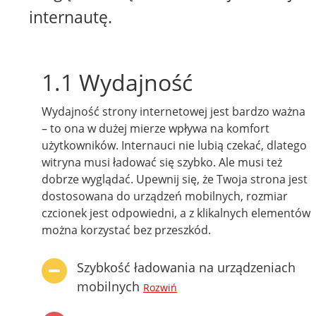
internautę.
1.1 Wydajność
Wydajność strony internetowej jest bardzo ważna
– to ona w dużej mierze wpływa na komfort
użytkowników. Internauci nie lubią czekać, dlatego
witryna musi ładować się szybko. Ale musi też
dobrze wyglądać. Upewnij się, że Twoja strona jest
dostosowana do urządzeń mobilnych, rozmiar
czcionek jest odpowiedni, a z klikalnych elementów
można korzystać bez przeszkód.
Szybkość ładowania na urządzeniach
mobilnych
Rozwiń