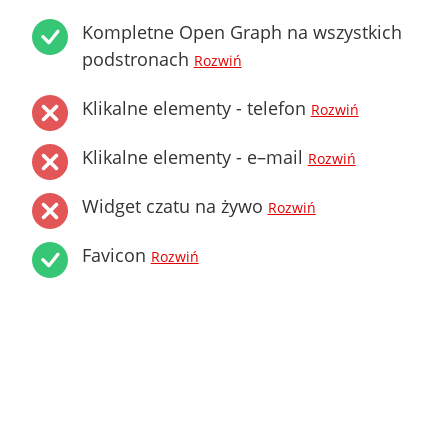
Kompletne Open Graph na wszystkich
podstronach
Rozwiń
Klikalne elementy - telefon
Rozwiń
Klikalne elementy - e–mail
Rozwiń
Widget czatu na żywo
Rozwiń
Favicon
Rozwiń