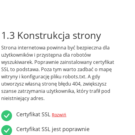
1.3 Konstrukcja strony
Strona internetowa powinna być bezpieczna dla
użytkowników i przystępna dla robotów
wyszukiwarek. Poprawnie zainstalowany certyfikat
SSL to podstawa. Poza tym warto zadbać o mapę
witryny i konfigurację pliku robots.txt. A gdy
utworzysz własną stronę błędu 404, zwiększysz
szanse zatrzymania użytkownika, który trafił pod
nieistniejący adres.
Certyfikat SSL
Rozwiń
Certyfikat SSL jest poprawnie