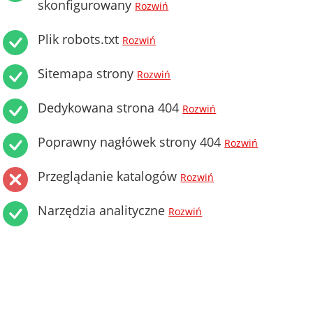
skonfigurowany
Rozwiń
Plik robots.txt
Rozwiń
Sitemapa strony
Rozwiń
Dedykowana strona 404
Rozwiń
Poprawny nagłówek strony 404
Rozwiń
Przeglądanie katalogów
Rozwiń
Narzędzia analityczne
Rozwiń