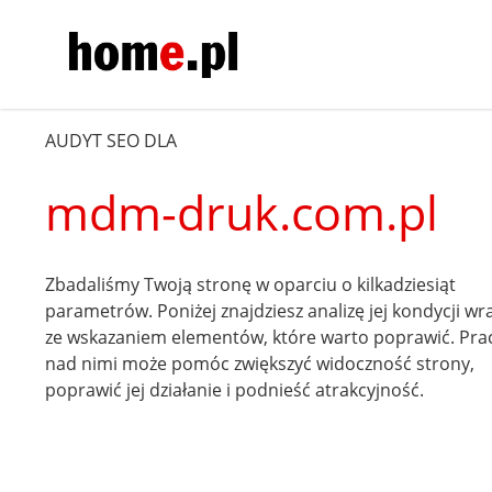
AUDYT SEO DLA
mdm-druk.com.pl
Zbadaliśmy Twoją stronę w oparciu o kilkadziesiąt
parametrów. Poniżej znajdziesz analizę jej kondycji wr
ze wskazaniem elementów, które warto poprawić. Pra
nad nimi może pomóc zwiększyć widoczność strony,
poprawić jej działanie i podnieść atrakcyjność.