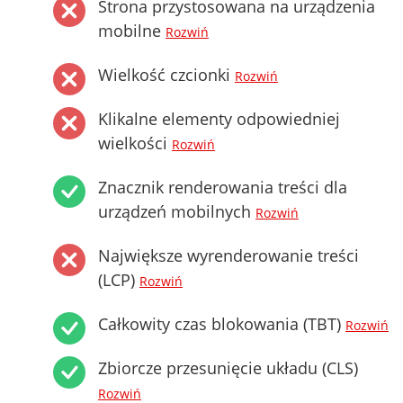
Strona przystosowana na urządzenia
mobilne
Rozwiń
Wielkość czcionki
Rozwiń
Klikalne elementy odpowiedniej
wielkości
Rozwiń
Znacznik renderowania treści dla
urządzeń mobilnych
Rozwiń
Największe wyrenderowanie treści
(LCP)
Rozwiń
Całkowity czas blokowania (TBT)
Rozwiń
Zbiorcze przesunięcie układu (CLS)
Rozwiń