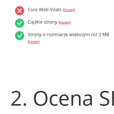
Core Web Vitals
Rozwiń
Ciężkie strony
Rozwiń
Strony o rozmiarze większym niż 3 MB
Rozwiń
2. Ocena 