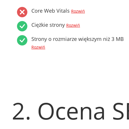
Core Web Vitals
Rozwiń
Ciężkie strony
Rozwiń
Strony o rozmiarze większym niż 3 MB
Rozwiń
2. Ocena 