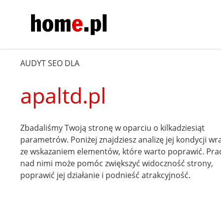
AUDYT SEO DLA
apaltd.pl
Zbadaliśmy Twoją stronę w oparciu o kilkadziesiąt
parametrów. Poniżej znajdziesz analizę jej kondycji wr
ze wskazaniem elementów, które warto poprawić. Pra
nad nimi może pomóc zwiększyć widoczność strony,
poprawić jej działanie i podnieść atrakcyjność.