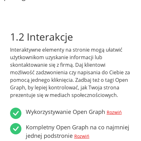
1.2 Interakcje
Interaktywne elementy na stronie mogą ułatwić
użytkownikom uzyskanie informacji lub
skontaktowanie się z firmą. Daj klientowi
możliwość zadzwonienia czy napisania do Ciebie za
pomocą jednego kliknięcia. Zadbaj też o tagi Open
Graph, by lepiej kontrolować, jak Twoja strona
prezentuje się w mediach społecznościowych.
Wykorzystywanie Open Graph
Rozwiń
Kompletny Open Graph na co najmniej
jednej podstronie
Rozwiń