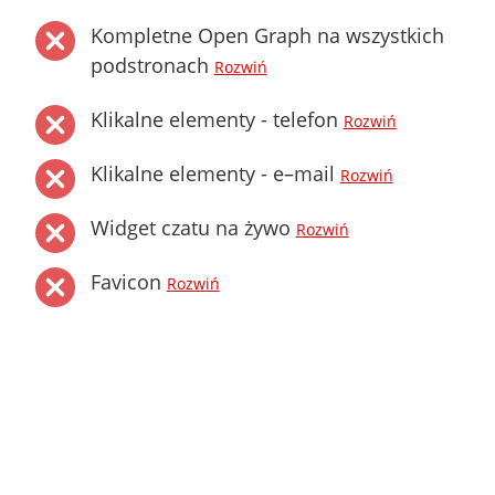
Kompletne Open Graph na wszystkich
podstronach
Rozwiń
Klikalne elementy - telefon
Rozwiń
Klikalne elementy - e–mail
Rozwiń
Widget czatu na żywo
Rozwiń
Favicon
Rozwiń