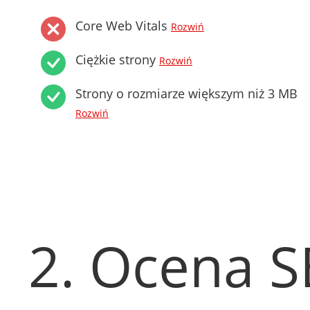
Core Web Vitals
Rozwiń
Ciężkie strony
Rozwiń
Strony o rozmiarze większym niż 3 MB
Rozwiń
2. Ocena 