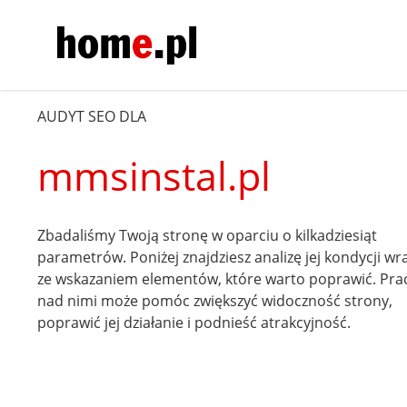
AUDYT SEO DLA
mmsinstal.pl
Zbadaliśmy Twoją stronę w oparciu o kilkadziesiąt
parametrów. Poniżej znajdziesz analizę jej kondycji wr
ze wskazaniem elementów, które warto poprawić. Pra
nad nimi może pomóc zwiększyć widoczność strony,
poprawić jej działanie i podnieść atrakcyjność.