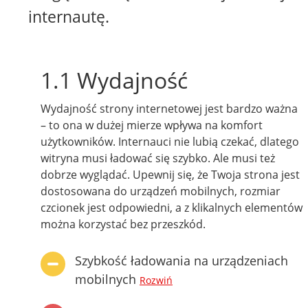
internautę.
1.1 Wydajność
Wydajność strony internetowej jest bardzo ważna
– to ona w dużej mierze wpływa na komfort
użytkowników. Internauci nie lubią czekać, dlatego
witryna musi ładować się szybko. Ale musi też
dobrze wyglądać. Upewnij się, że Twoja strona jest
dostosowana do urządzeń mobilnych, rozmiar
czcionek jest odpowiedni, a z klikalnych elementów
można korzystać bez przeszkód.
Szybkość ładowania na urządzeniach
mobilnych
Rozwiń