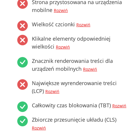
Strona przystosowana na urządzenia
mobilne
Rozwiń
Wielkość czcionki
Rozwiń
Klikalne elementy odpowiedniej
wielkości
Rozwiń
Znacznik renderowania treści dla
urządzeń mobilnych
Rozwiń
Największe wyrenderowanie treści
(LCP)
Rozwiń
Całkowity czas blokowania (TBT)
Rozwiń
Zbiorcze przesunięcie układu (CLS)
Rozwiń