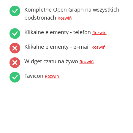
Kompletne Open Graph na wszystkich
podstronach
Rozwiń
Klikalne elementy - telefon
Rozwiń
Klikalne elementy - e–mail
Rozwiń
Widget czatu na żywo
Rozwiń
Favicon
Rozwiń