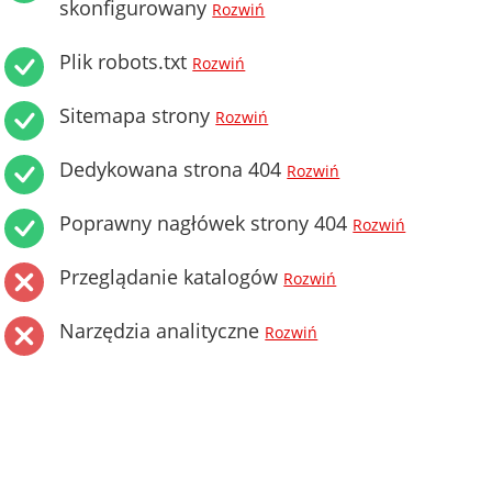
skonfigurowany
Rozwiń
Plik robots.txt
Rozwiń
Sitemapa strony
Rozwiń
Dedykowana strona 404
Rozwiń
Poprawny nagłówek strony 404
Rozwiń
Przeglądanie katalogów
Rozwiń
Narzędzia analityczne
Rozwiń