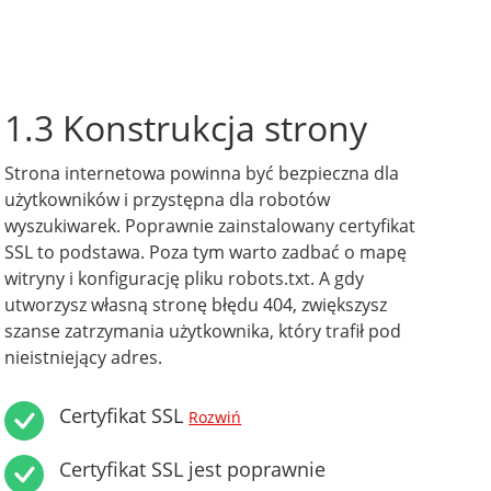
1.3 Konstrukcja strony
Strona internetowa powinna być bezpieczna dla
użytkowników i przystępna dla robotów
wyszukiwarek. Poprawnie zainstalowany certyfikat
SSL to podstawa. Poza tym warto zadbać o mapę
witryny i konfigurację pliku robots.txt. A gdy
utworzysz własną stronę błędu 404, zwiększysz
szanse zatrzymania użytkownika, który trafił pod
nieistniejący adres.
Certyfikat SSL
Rozwiń
Certyfikat SSL jest poprawnie