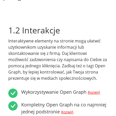
1.2 Interakcje
Interaktywne elementy na stronie mogą ułatwić
użytkownikom uzyskanie informacji lub
skontaktowanie się z firmą. Daj klientowi
możliwość zadzwonienia czy napisania do Ciebie za
pomocą jednego kliknięcia. Zadbaj też o tagi Open
Graph, by lepiej kontrolować, jak Twoja strona
prezentuje się w mediach społecznościowych.
Wykorzystywanie Open Graph
Rozwiń
Kompletny Open Graph na co najmniej
jednej podstronie
Rozwiń