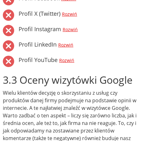
Profil X (Twitter)
Rozwiń
Profil Instagram
Rozwiń
Profil LinkedIn
Rozwiń
Profil YouTube
Rozwiń
3.3 Oceny wizytówki Google
Wielu klientów decyzję o skorzystaniu z usług czy
produktów danej firmy podejmuje na podstawie opinii w
internecie. A te najłatwiej znaleźć w wizytówce Google.
Warto zadbać o ten aspekt – liczy się zarówno liczba, jak i
średnia ocen, ale też to, jak firma na nie reaguje. To, czy i
jak odpowiadamy na zostawiane przez klientów
komentarze (także te negatywne) również buduje nasz