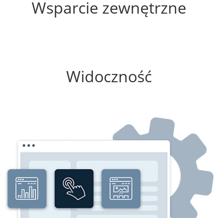
Wsparcie zewnętrzne
50%
Widoczność