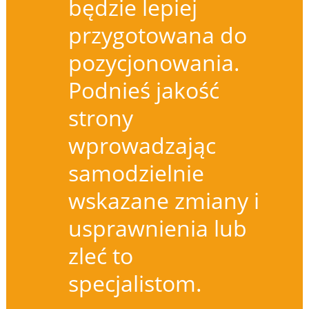
będzie lepiej
przygotowana do
pozycjonowania.
Podnieś jakość
strony
wprowadzając
samodzielnie
wskazane zmiany i
usprawnienia lub
zleć to
specjalistom.