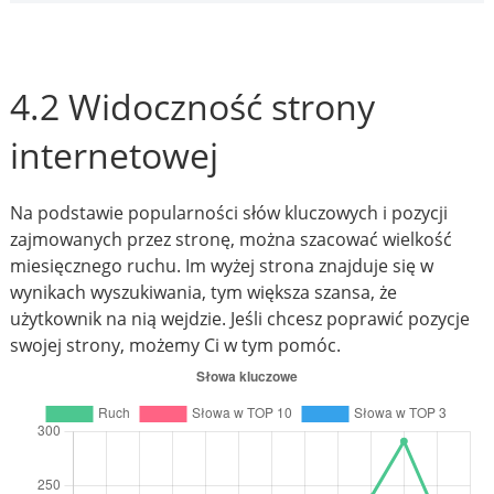
4.2 Widoczność strony
internetowej
Na podstawie popularności słów kluczowych i pozycji
zajmowanych przez stronę, można szacować wielkość
miesięcznego ruchu. Im wyżej strona znajduje się w
wynikach wyszukiwania, tym większa szansa, że
użytkownik na nią wejdzie. Jeśli chcesz poprawić pozycje
swojej strony, możemy Ci w tym pomóc.