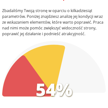
Zbadaliśmy Twoją stronę w oparciu o kilkadziesiąt
parametrów. Poniżej znajdziesz analizę jej kondycji wraz
ze wskazaniem elementów, które warto poprawić. Praca
nad nimi może pomóc zwiększyć widoczność strony,
poprawić jej działanie i podnieść atrakcyjność.
54%