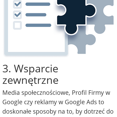
3. Wsparcie
zewnętrzne
Media społecznościowe, Profil Firmy w
Google czy reklamy w Google Ads to
doskonałe sposoby na to, by dotrzeć do