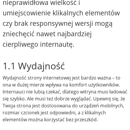
nieprawidłowa wielkość i
umiejscowienie klikalnych elementów
czy brak responsywnej wersji mogą
zniechęcić nawet najbardziej
cierpliwego internautę.
1.1 Wydajność
Wydajność strony internetowej jest bardzo ważna – to
ona w dużej mierze wpływa na komfort użytkowników.
Internauci nie lubią czekać, dlatego witryna musi ładować
się szybko. Ale musi też dobrze wyglądać. Upewnij się, że
Twoja strona jest dostosowana do urządzeń mobilnych,
rozmiar czcionek jest odpowiedni, a z klikalnych
elementów można korzystać bez przeszkód.