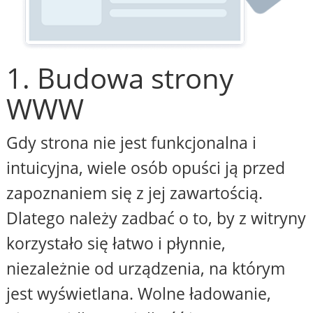
1. Budowa strony
WWW
Gdy strona nie jest funkcjonalna i
intuicyjna, wiele osób opuści ją przed
zapoznaniem się z jej zawartością.
Dlatego należy zadbać o to, by z witryny
korzystało się łatwo i płynnie,
niezależnie od urządzenia, na którym
jest wyświetlana. Wolne ładowanie,