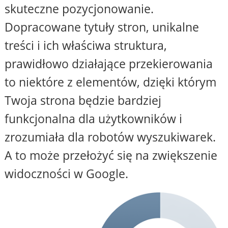
skuteczne pozycjonowanie.
Dopracowane tytuły stron, unikalne
treści i ich właściwa struktura,
prawidłowo działające przekierowania
to niektóre z elementów, dzięki którym
Twoja strona będzie bardziej
funkcjonalna dla użytkowników i
zrozumiała dla robotów wyszukiwarek.
A to może przełożyć się na zwiększenie
widoczności w Google.