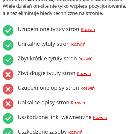
Wiele działań on-site nie tylko wspiera pozycjonowanie,
ale też eliminuje błędy techniczne na stronie.
Uzupełnione tytuły stron
Rozwiń
Unikalne tytuły stron
Rozwiń
Zbyt krótkie tytuły stron
Rozwiń
Zbyt długie tytuły stron
Rozwiń
Uzupełnione opisy stron
Rozwiń
Unikalne opisy stron
Rozwiń
Uszkodzone linki wewnętrzne
Rozwiń
Uszkodzone zasoby
Rozwiń