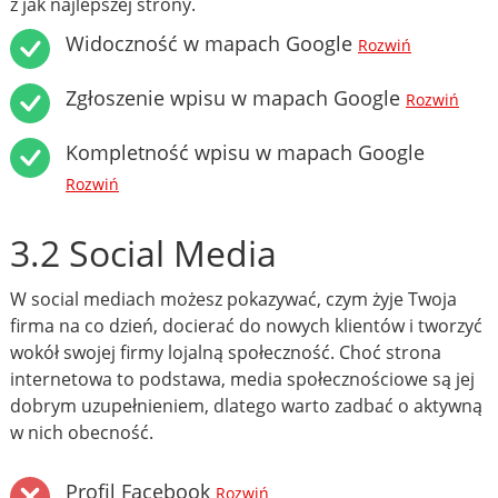
z jak najlepszej strony.
Widoczność w mapach Google
Rozwiń
Zgłoszenie wpisu w mapach Google
Rozwiń
Kompletność wpisu w mapach Google
Rozwiń
3.2 Social Media
W social mediach możesz pokazywać, czym żyje Twoja
firma na co dzień, docierać do nowych klientów i tworzyć
wokół swojej firmy lojalną społeczność. Choć strona
internetowa to podstawa, media społecznościowe są jej
dobrym uzupełnieniem, dlatego warto zadbać o aktywną
w nich obecność.
Profil Facebook
Rozwiń