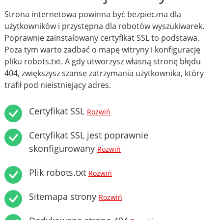
Strona internetowa powinna być bezpieczna dla
użytkowników i przystępna dla robotów wyszukiwarek.
Poprawnie zainstalowany certyfikat SSL to podstawa.
Poza tym warto zadbać o mapę witryny i konfigurację
pliku robots.txt. A gdy utworzysz własną stronę błędu
404, zwiększysz szanse zatrzymania użytkownika, który
trafił pod nieistniejący adres.
Certyfikat SSL
Rozwiń
Certyfikat SSL jest poprawnie
skonfigurowany
Rozwiń
Plik robots.txt
Rozwiń
Sitemapa strony
Rozwiń