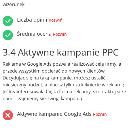
wizerunek.
Liczba opinii
Rozwiń
Średnia ocena
Rozwiń
3.4 Aktywne kampanie PPC
Reklama w Google Ads pozwala realizować cele firmy, a
przede wszystkim docierać do nowych klientów.
Decydując się na taką kampanię, możesz ustalić
miesięczny budżet, a płacisz tylko za kliknięcie w reklamę.
Jeśli zainteresowała Cię ta forma reklamy, skontaktuj się z
nami – zajmiemy się Twoją kampanią.
Aktywne kampanie Google Ads
Rozwiń