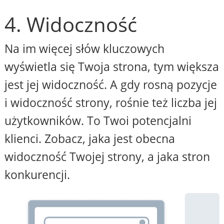
4. Widoczność
Na im więcej słów kluczowych
wyświetla się Twoja strona, tym większa
jest jej widoczność. A gdy rosną pozycje
i widoczność strony, rośnie też liczba jej
użytkowników. To Twoi potencjalni
klienci. Zobacz, jaka jest obecna
widoczność Twojej strony, a jaka stron
konkurencji.