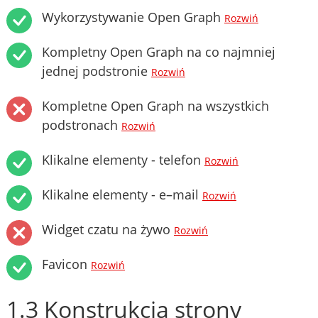
Wykorzystywanie Open Graph
Rozwiń
Kompletny Open Graph na co najmniej
jednej podstronie
Rozwiń
Kompletne Open Graph na wszystkich
podstronach
Rozwiń
Klikalne elementy - telefon
Rozwiń
Klikalne elementy - e–mail
Rozwiń
Widget czatu na żywo
Rozwiń
Favicon
Rozwiń
1.3 Konstrukcja strony