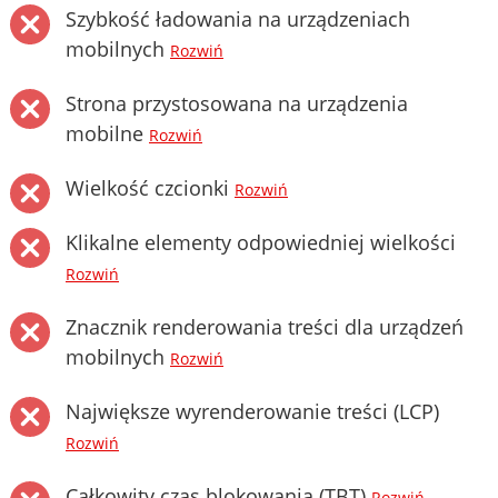
Szybkość ładowania na urządzeniach
mobilnych
Rozwiń
Strona przystosowana na urządzenia
mobilne
Rozwiń
Wielkość czcionki
Rozwiń
Klikalne elementy odpowiedniej wielkości
Rozwiń
Znacznik renderowania treści dla urządzeń
mobilnych
Rozwiń
Największe wyrenderowanie treści (LCP)
Rozwiń
Całkowity czas blokowania (TBT)