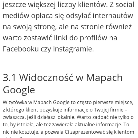
jeszcze większej liczby klientów. Z social
mediów opłaca się odsyłać internautów
na swoją stronę, ale na stronie również
warto zostawić linki do profilów na
Facebooku czy Instagramie.
3.1 Widoczność w Mapach
Google
Wizytówka w Mapach Google to często pierwsze miejsce,
z którego klient pozyskuje informacje o Twojej firmie –
zwłaszcza, jeśli działasz lokalnie. Warto zadbać nie tylko o
to, by istniała, ale też zawierała aktualne informacje. To
nic nie kosztuje, a pozwala Ci zaprezentować się klientom