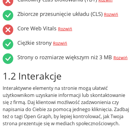
Rozwiń
Zbiorcze przesunięcie układu (CLS)
Rozwiń
Core Web Vitals
Rozwiń
Ciężkie strony
Rozwiń
Strony o rozmiarze większym niż 3 MB
Rozwiń
1.2 Interakcje
Interaktywne elementy na stronie mogą ułatwić
użytkownikom uzyskanie informacji lub skontaktowanie
się z firmą. Daj klientowi możliwość zadzwonienia czy
napisania do Ciebie za pomocą jednego kliknięcia. Zadbaj
też o tagi Open Graph, by lepiej kontrolować, jak Twoja
strona prezentuje się w mediach społecznościowych.