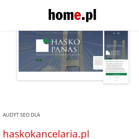
AUDYT SEO DLA
haskokancelaria.pl