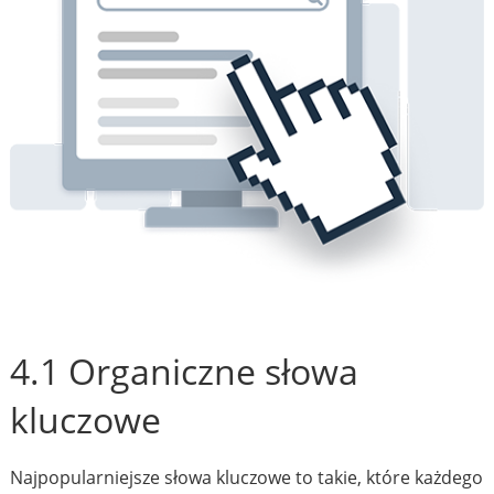
4.1 Organiczne słowa
kluczowe
Najpopularniejsze słowa kluczowe to takie, które każdego