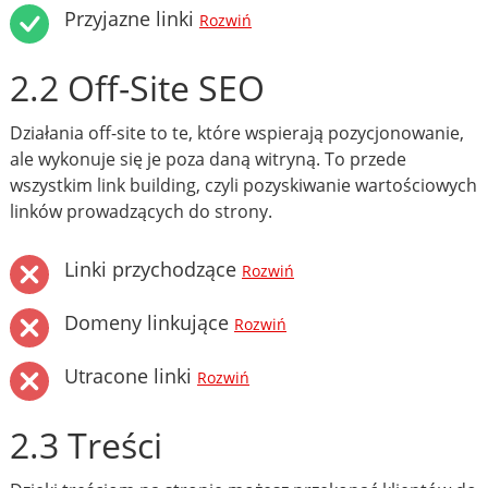
Przyjazne linki
Rozwiń
2.2 Off-Site SEO
Działania off-site to te, które wspierają pozycjonowanie,
ale wykonuje się je poza daną witryną. To przede
wszystkim link building, czyli pozyskiwanie wartościowych
linków prowadzących do strony.
Linki przychodzące
Rozwiń
Domeny linkujące
Rozwiń
Utracone linki
Rozwiń
2.3 Treści