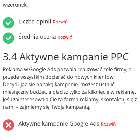
wizerunek.
Liczba opinii
Rozwiń
Średnia ocena
Rozwiń
3.4 Aktywne kampanie PPC
Reklama w Google Ads pozwala realizować cele firmy, a
przede wszystkim docierać do nowych klientów.
Decydując się na taką kampanię, możesz ustalić
miesięczny budżet, a płacisz tylko za kliknięcie w reklamę.
Jeśli zainteresowała Cię ta forma reklamy, skontaktuj się z
nami – zajmiemy się Twoją kampanią.
Aktywne kampanie Google Ads
Rozwiń