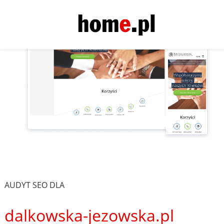
AUDYT SEO DLA
dalkowska-jezowska.pl