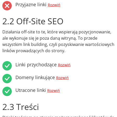
Przyjazne linki
Rozwiń
2.2 Off-Site SEO
Działania off-site to te, które wspierają pozycjonowanie,
ale wykonuje się je poza daną witryną. To przede
wszystkim link building, czyli pozyskiwanie wartościowych
linków prowadzących do strony.
Linki przychodzące
Rozwiń
Domeny linkujące
Rozwiń
Utracone linki
Rozwiń
2.3 Treści