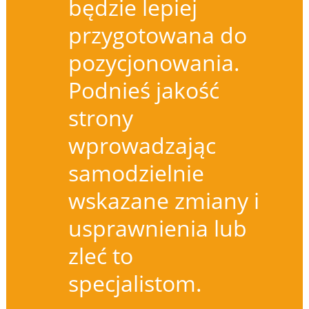
będzie lepiej
przygotowana do
pozycjonowania.
Podnieś jakość
strony
wprowadzając
samodzielnie
wskazane zmiany i
usprawnienia lub
zleć to
specjalistom.