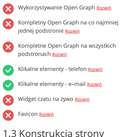
Wykorzystywanie Open Graph
Rozwiń
Kompletny Open Graph na co najmniej
jednej podstronie
Rozwiń
Kompletne Open Graph na wszystkich
podstronach
Rozwiń
Klikalne elementy - telefon
Rozwiń
Klikalne elementy - e–mail
Rozwiń
Widget czatu na żywo
Rozwiń
Favicon
Rozwiń
1.3 Konstrukcja strony