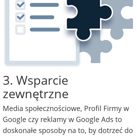
3. Wsparcie
zewnętrzne
Media społecznościowe, Profil Firmy w
Google czy reklamy w Google Ads to
doskonałe sposoby na to, by dotrzeć do