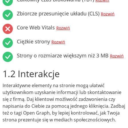
Rozwiń
Zbiorcze przesunięcie układu (CLS)
Rozwiń
Core Web Vitals
Rozwiń
Ciężkie strony
Rozwiń
Strony o rozmiarze większym niż 3 MB
Rozwiń
1.2 Interakcje
Interaktywne elementy na stronie mogą ułatwić
użytkownikom uzyskanie informacji lub skontaktowanie
się z firmą. Daj klientowi możliwość zadzwonienia czy
napisania do Ciebie za pomocą jednego kliknięcia. Zadbaj
też o tagi Open Graph, by lepiej kontrolować, jak Twoja
strona prezentuje się w mediach społecznościowych.