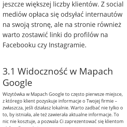
jeszcze większej liczby klientów. Z social
mediów opłaca się odsyłać internautów
na swoją stronę, ale na stronie również
warto zostawić linki do profilów na
Facebooku czy Instagramie.
3.1 Widoczność w Mapach
Google
Wizytówka w Mapach Google to często pierwsze miejsce,
z którego klient pozyskuje informacje o Twojej firmie –
zwłaszcza, jeśli działasz lokalnie. Warto zadbać nie tylko o
to, by istniała, ale też zawierała aktualne informacje. To
nic nie kosztuje, a pozwala Ci zaprezentować się klientom