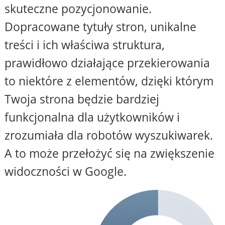
skuteczne pozycjonowanie.
Dopracowane tytuły stron, unikalne
treści i ich właściwa struktura,
prawidłowo działające przekierowania
to niektóre z elementów, dzięki którym
Twoja strona będzie bardziej
funkcjonalna dla użytkowników i
zrozumiała dla robotów wyszukiwarek.
A to może przełożyć się na zwiększenie
widoczności w Google.