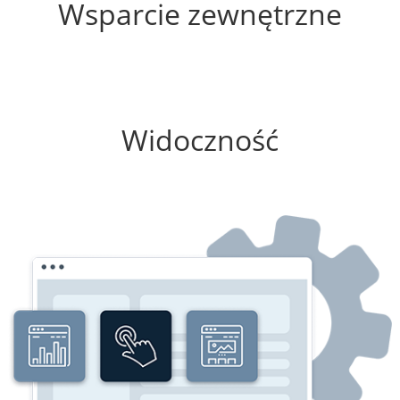
Wsparcie zewnętrzne
50%
Widoczność