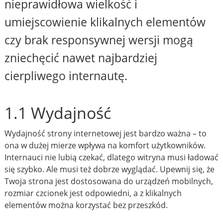
nieprawidłowa wielkość i
umiejscowienie klikalnych elementów
czy brak responsywnej wersji mogą
zniechęcić nawet najbardziej
cierpliwego internautę.
1.1 Wydajność
Wydajność strony internetowej jest bardzo ważna – to
ona w dużej mierze wpływa na komfort użytkowników.
Internauci nie lubią czekać, dlatego witryna musi ładować
się szybko. Ale musi też dobrze wyglądać. Upewnij się, że
Twoja strona jest dostosowana do urządzeń mobilnych,
rozmiar czcionek jest odpowiedni, a z klikalnych
elementów można korzystać bez przeszkód.