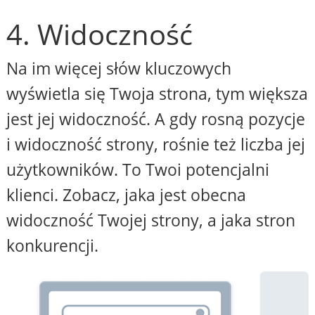
4. Widoczność
Na im więcej słów kluczowych
wyświetla się Twoja strona, tym większa
jest jej widoczność. A gdy rosną pozycje
i widoczność strony, rośnie też liczba jej
użytkowników. To Twoi potencjalni
klienci. Zobacz, jaka jest obecna
widoczność Twojej strony, a jaka stron
konkurencji.