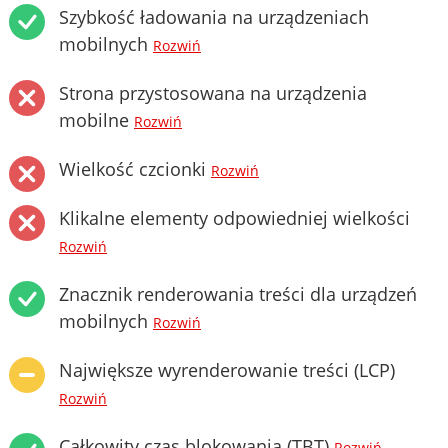
Szybkość ładowania na urządzeniach
mobilnych
Rozwiń
Strona przystosowana na urządzenia
mobilne
Rozwiń
Wielkość czcionki
Rozwiń
Klikalne elementy odpowiedniej wielkości
Rozwiń
Znacznik renderowania treści dla urządzeń
mobilnych
Rozwiń
Największe wyrenderowanie treści (LCP)
Rozwiń
Całkowity czas blokowania (TBT)