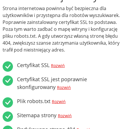
Strona internetowa powinna być bezpieczna dla
użytkowników i przystępna dla robotów wyszukiwarek.
Poprawnie zainstalowany certyfikat SSL to podstawa.
Poza tym warto zadbać o mapę witryny i konfigurację
pliku robots.txt. A gdy utworzysz własną stronę błędu
404, zwiększysz szanse zatrzymania użytkownika, który
trafił pod nieistniejący adres.
Certyfikat SSL
Rozwiń
Certyfikat SSL jest poprawnie
skonfigurowany
Rozwiń
Plik robots.txt
Rozwiń
Sitemapa strony
Rozwiń