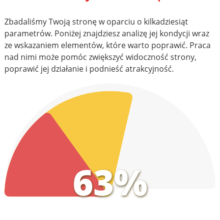
Zbadaliśmy Twoją stronę w oparciu o kilkadziesiąt
parametrów. Poniżej znajdziesz analizę jej kondycji wraz
ze wskazaniem elementów, które warto poprawić. Praca
nad nimi może pomóc zwiększyć widoczność strony,
poprawić jej działanie i podnieść atrakcyjność.
63%