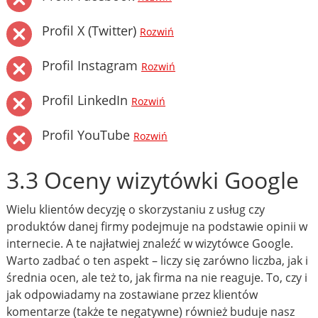
Profil X (Twitter)
Rozwiń
Profil Instagram
Rozwiń
Profil LinkedIn
Rozwiń
Profil YouTube
Rozwiń
3.3 Oceny wizytówki Google
Wielu klientów decyzję o skorzystaniu z usług czy
produktów danej firmy podejmuje na podstawie opinii w
internecie. A te najłatwiej znaleźć w wizytówce Google.
Warto zadbać o ten aspekt – liczy się zarówno liczba, jak i
średnia ocen, ale też to, jak firma na nie reaguje. To, czy i
jak odpowiadamy na zostawiane przez klientów
komentarze (także te negatywne) również buduje nasz