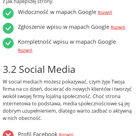
z jak najlepszej strony.
Widoczność w mapach Google
Rozwiń
Zgłoszenie wpisu w mapach Google
Rozwiń
Kompletność wpisu w mapach Google
Rozwiń
3.2 Social Media
W social mediach możesz pokazywać, czym żyje Twoja
firma na co dzień, docierać do nowych klientów i tworzyć
wokół swojej firmy lojalną społeczność. Choć strona
internetowa to podstawa, media społecznościowe są jej
dobrym uzupełnieniem, dlatego warto zadbać o aktywną
w nich obecność.
Profil Facebook
Rozwiń