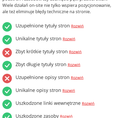
Wiele działań on-site nie tylko wspiera pozycjonowanie,
ale też eliminuje błędy techniczne na stronie.
Uzupełnione tytuły stron
Rozwiń
Unikalne tytuły stron
Rozwiń
Zbyt krótkie tytuły stron
Rozwiń
Zbyt długie tytuły stron
Rozwiń
Uzupełnione opisy stron
Rozwiń
Unikalne opisy stron
Rozwiń
Uszkodzone linki wewnętrzne
Rozwiń
Uszkodzone zasoby
Rozwiń