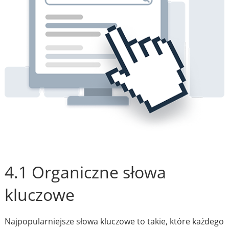
4.1 Organiczne słowa
kluczowe
Najpopularniejsze słowa kluczowe to takie, które każdego