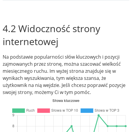
4.2 Widoczność strony
internetowej
Na podstawie popularności słów kluczowych i pozycji
zajmowanych przez stronę, można szacować wielkość
miesięcznego ruchu. Im wyżej strona znajduje się w
wynikach wyszukiwania, tym większa szansa, że
użytkownik na nią wejdzie. Jeśli chcesz poprawić pozycje
swojej strony, możemy Ci w tym pomóc.