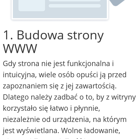
1. Budowa strony
WWW
Gdy strona nie jest funkcjonalna i
intuicyjna, wiele osób opuści ją przed
zapoznaniem się z jej zawartością.
Dlatego należy zadbać o to, by z witryny
korzystało się łatwo i płynnie,
niezależnie od urządzenia, na którym
jest wyświetlana. Wolne ładowanie,