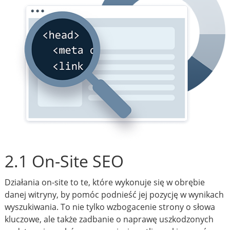
2.1 On-Site SEO
Działania on-site to te, które wykonuje się w obrębie
danej witryny, by pomóc podnieść jej pozycję w wynikach
wyszukiwania. To nie tylko wzbogacenie strony o słowa
kluczowe, ale także zadbanie o naprawę uszkodzonych