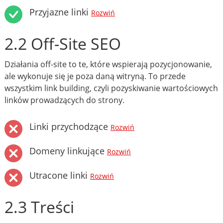
Przyjazne linki
Rozwiń
2.2 Off-Site SEO
Działania off-site to te, które wspierają pozycjonowanie,
ale wykonuje się je poza daną witryną. To przede
wszystkim link building, czyli pozyskiwanie wartościowych
linków prowadzących do strony.
Linki przychodzące
Rozwiń
Domeny linkujące
Rozwiń
Utracone linki
Rozwiń
2.3 Treści