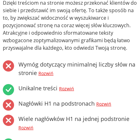
Dzięki treściom na stronie możesz przekonać klientów do
siebie i przedstawić im swoją ofertę. To także sposób na
to, by zwiększać widoczność w wyszukiwarce i
pozycjonować stronę na coraz więcej słów kluczowych.
Atrakcyjne i odpowiednio sformatowane teksty
wzbogacone zoptymalizowanymi grafikami będą łatwo
przyswajalne dla każdego, kto odwiedzi Twoją stronę.
Wymóg dotyczący minimalnej liczby słów na
stronie
Rozwiń
Unikalne treści
Rozwiń
Nagłówki H1 na podstronach
Rozwiń
Wiele nagłówków H1 na jednej podstronie
Rozwiń