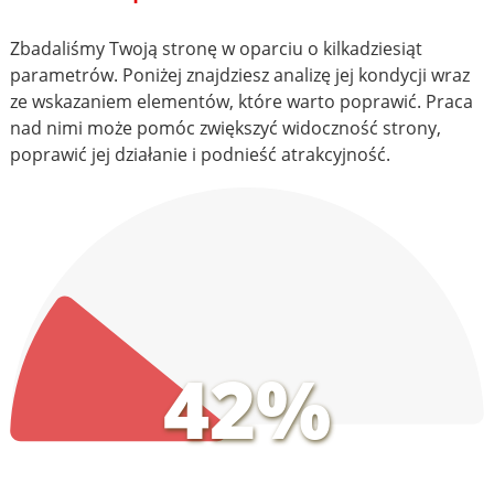
Zbadaliśmy Twoją stronę w oparciu o kilkadziesiąt
parametrów. Poniżej znajdziesz analizę jej kondycji wraz
ze wskazaniem elementów, które warto poprawić. Praca
nad nimi może pomóc zwiększyć widoczność strony,
poprawić jej działanie i podnieść atrakcyjność.
42%