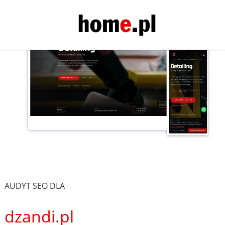
AUDYT SEO DLA
dzandi.pl