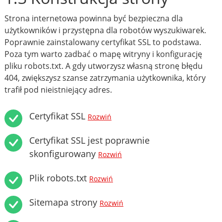
Strona internetowa powinna być bezpieczna dla
użytkowników i przystępna dla robotów wyszukiwarek.
Poprawnie zainstalowany certyfikat SSL to podstawa.
Poza tym warto zadbać o mapę witryny i konfigurację
pliku robots.txt. A gdy utworzysz własną stronę błędu
404, zwiększysz szanse zatrzymania użytkownika, który
trafił pod nieistniejący adres.
Certyfikat SSL
Rozwiń
Certyfikat SSL jest poprawnie
skonfigurowany
Rozwiń
Plik robots.txt
Rozwiń
Sitemapa strony
Rozwiń