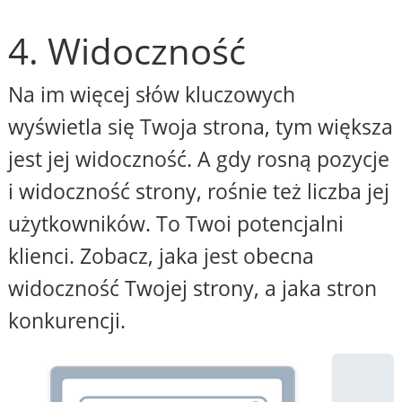
4. Widoczność
Na im więcej słów kluczowych
wyświetla się Twoja strona, tym większa
jest jej widoczność. A gdy rosną pozycje
i widoczność strony, rośnie też liczba jej
użytkowników. To Twoi potencjalni
klienci. Zobacz, jaka jest obecna
widoczność Twojej strony, a jaka stron
konkurencji.