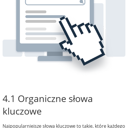
4.1 Organiczne słowa
kluczowe
Najpopularniejsze słowa kluczowe to takie, które każdego