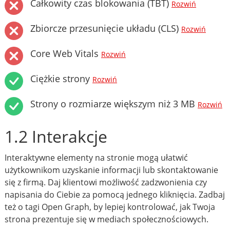
Całkowity czas blokowania (TBT)
Rozwiń
Zbiorcze przesunięcie układu (CLS)
Rozwiń
Core Web Vitals
Rozwiń
Ciężkie strony
Rozwiń
Strony o rozmiarze większym niż 3 MB
Rozwiń
1.2 Interakcje
Interaktywne elementy na stronie mogą ułatwić
użytkownikom uzyskanie informacji lub skontaktowanie
się z firmą. Daj klientowi możliwość zadzwonienia czy
napisania do Ciebie za pomocą jednego kliknięcia. Zadbaj
też o tagi Open Graph, by lepiej kontrolować, jak Twoja
strona prezentuje się w mediach społecznościowych.