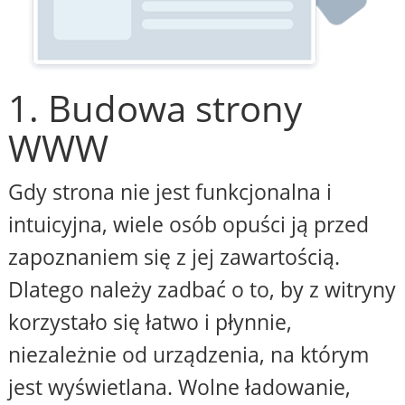
1. Budowa strony
WWW
Gdy strona nie jest funkcjonalna i
intuicyjna, wiele osób opuści ją przed
zapoznaniem się z jej zawartością.
Dlatego należy zadbać o to, by z witryny
korzystało się łatwo i płynnie,
niezależnie od urządzenia, na którym
jest wyświetlana. Wolne ładowanie,