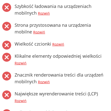
Szybkość ładowania na urządzeniach
mobilnych
Rozwiń
Strona przystosowana na urządzenia
mobilne
Rozwiń
Wielkość czcionki
Rozwiń
Klikalne elementy odpowiedniej wielkości
Rozwiń
Znacznik renderowania treści dla urządzeń
mobilnych
Rozwiń
Największe wyrenderowanie treści (LCP)
Rozwiń