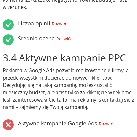
wizerunek.
Liczba opinii
Rozwiń
Średnia ocena
Rozwiń
3.4 Aktywne kampanie PPC
Reklama w Google Ads pozwala realizować cele firmy, a
przede wszystkim docierać do nowych klientów.
Decydując się na taką kampanię, możesz ustalić
miesięczny budżet, a płacisz tylko za kliknięcie w reklamę.
Jeśli zainteresowała Cię ta forma reklamy, skontaktuj się z
nami – zajmiemy się Twoją kampanią.
Aktywne kampanie Google Ads
Rozwiń