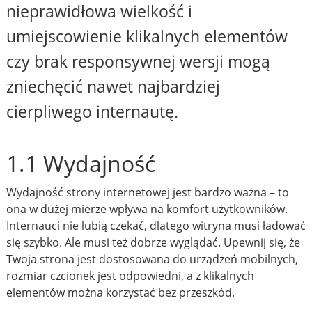
nieprawidłowa wielkość i
umiejscowienie klikalnych elementów
czy brak responsywnej wersji mogą
zniechęcić nawet najbardziej
cierpliwego internautę.
1.1 Wydajność
Wydajność strony internetowej jest bardzo ważna – to
ona w dużej mierze wpływa na komfort użytkowników.
Internauci nie lubią czekać, dlatego witryna musi ładować
się szybko. Ale musi też dobrze wyglądać. Upewnij się, że
Twoja strona jest dostosowana do urządzeń mobilnych,
rozmiar czcionek jest odpowiedni, a z klikalnych
elementów można korzystać bez przeszkód.