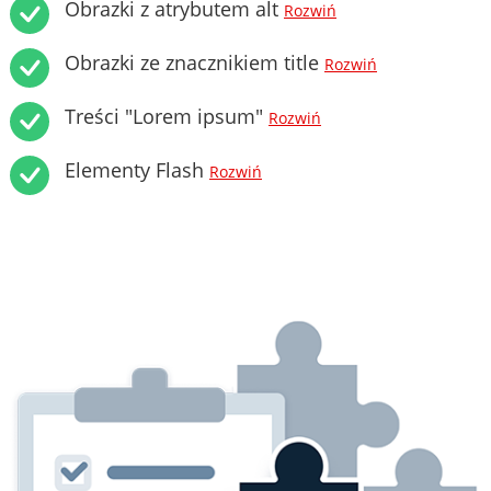
Obrazki z atrybutem alt
Rozwiń
Obrazki ze znacznikiem title
Rozwiń
Treści "Lorem ipsum"
Rozwiń
Elementy Flash
Rozwiń