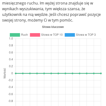
miesięcznego ruchu. Im wyżej strona znajduje się w
wynikach wyszukiwania, tym większa szansa, że
użytkownik na nią wejdzie. Jeśli chcesz poprawić pozycje
swojej strony, możemy Ci w tym pomóc.