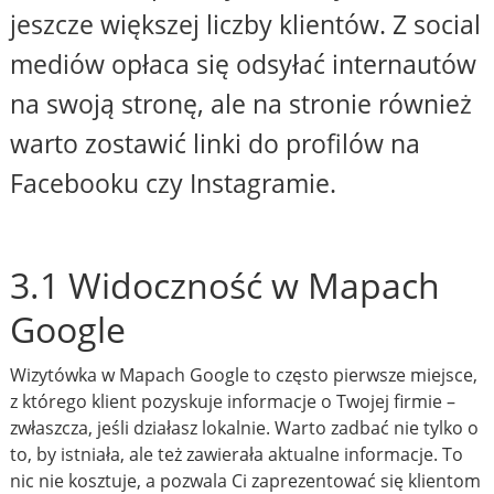
jeszcze większej liczby klientów. Z social
mediów opłaca się odsyłać internautów
na swoją stronę, ale na stronie również
warto zostawić linki do profilów na
Facebooku czy Instagramie.
3.1 Widoczność w Mapach
Google
Wizytówka w Mapach Google to często pierwsze miejsce,
z którego klient pozyskuje informacje o Twojej firmie –
zwłaszcza, jeśli działasz lokalnie. Warto zadbać nie tylko o
to, by istniała, ale też zawierała aktualne informacje. To
nic nie kosztuje, a pozwala Ci zaprezentować się klientom