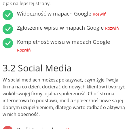
z jak najlepszej strony.
Widoczność w mapach Google
Rozwiń
Zgłoszenie wpisu w mapach Google
Rozwiń
Kompletność wpisu w mapach Google
Rozwiń
3.2 Social Media
W social mediach możesz pokazywać, czym żyje Twoja
firma na co dzień, docierać do nowych klientów i tworzyć
wokół swojej firmy lojalną społeczność. Choć strona
internetowa to podstawa, media społecznościowe są jej
dobrym uzupełnieniem, dlatego warto zadbać o aktywną
w nich obecność.