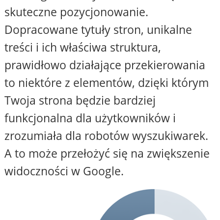
skuteczne pozycjonowanie.
Dopracowane tytuły stron, unikalne
treści i ich właściwa struktura,
prawidłowo działające przekierowania
to niektóre z elementów, dzięki którym
Twoja strona będzie bardziej
funkcjonalna dla użytkowników i
zrozumiała dla robotów wyszukiwarek.
A to może przełożyć się na zwiększenie
widoczności w Google.