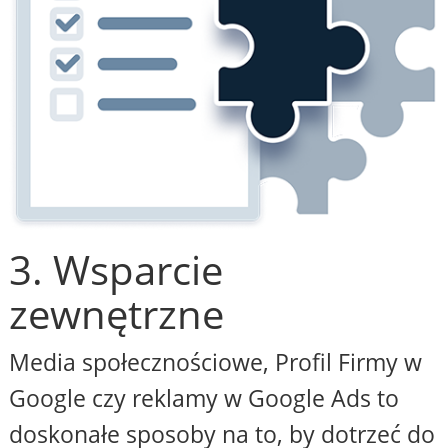
3. Wsparcie
zewnętrzne
Media społecznościowe, Profil Firmy w
Google czy reklamy w Google Ads to
doskonałe sposoby na to, by dotrzeć do