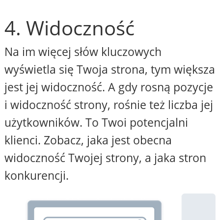
4. Widoczność
Na im więcej słów kluczowych
wyświetla się Twoja strona, tym większa
jest jej widoczność. A gdy rosną pozycje
i widoczność strony, rośnie też liczba jej
użytkowników. To Twoi potencjalni
klienci. Zobacz, jaka jest obecna
widoczność Twojej strony, a jaka stron
konkurencji.