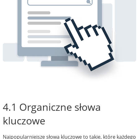
4.1 Organiczne słowa
kluczowe
Najpopularniejsze słowa kluczowe to takie, które każdego