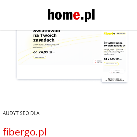
AUDYT SEO DLA
fibergo.pl