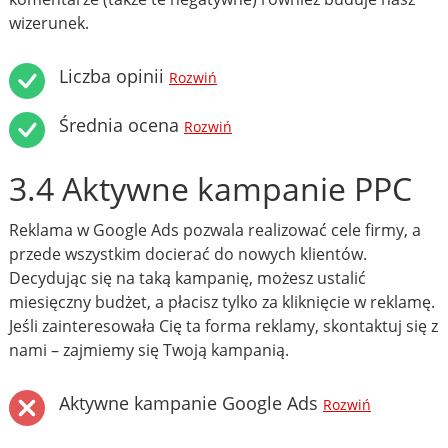
wizerunek.
Liczba opinii
Rozwiń
Średnia ocena
Rozwiń
3.4 Aktywne kampanie PPC
Reklama w Google Ads pozwala realizować cele firmy, a
przede wszystkim docierać do nowych klientów.
Decydując się na taką kampanię, możesz ustalić
miesięczny budżet, a płacisz tylko za kliknięcie w reklamę.
Jeśli zainteresowała Cię ta forma reklamy, skontaktuj się z
nami – zajmiemy się Twoją kampanią.
Aktywne kampanie Google Ads
Rozwiń