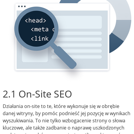
2.1 On-Site SEO
Działania on-site to te, które wykonuje się w obrębie
danej witryny, by pomóc podnieść jej pozycję w wynikach
wyszukiwania. To nie tylko wzbogacenie strony o słowa
kluczowe, ale także zadbanie o naprawę uszkodzonych