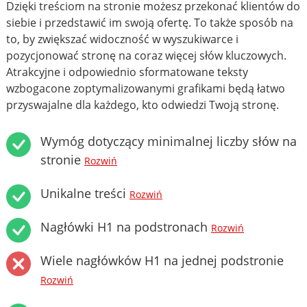
Dzięki treściom na stronie możesz przekonać klientów do
siebie i przedstawić im swoją ofertę. To także sposób na
to, by zwiększać widoczność w wyszukiwarce i
pozycjonować stronę na coraz więcej słów kluczowych.
Atrakcyjne i odpowiednio sformatowane teksty
wzbogacone zoptymalizowanymi grafikami będą łatwo
przyswajalne dla każdego, kto odwiedzi Twoją stronę.
Wymóg dotyczący minimalnej liczby słów na
stronie
Rozwiń
Unikalne treści
Rozwiń
Nagłówki H1 na podstronach
Rozwiń
Wiele nagłówków H1 na jednej podstronie
Rozwiń