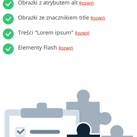
Obrazki z atrybutem alt
Rozwiń
Obrazki ze znacznikiem title
Rozwiń
Treści "Lorem ipsum"
Rozwiń
Elementy Flash
Rozwiń