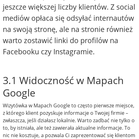
jeszcze większej liczby klientów. Z social
mediów opłaca się odsyłać internautów
na swoją stronę, ale na stronie również
warto zostawić linki do profilów na
Facebooku czy Instagramie.
3.1 Widoczność w Mapach
Google
Wizytówka w Mapach Google to często pierwsze miejsce,
z którego klient pozyskuje informacje o Twojej firmie –
zwłaszcza, jeśli działasz lokalnie. Warto zadbać nie tylko o
to, by istniała, ale też zawierała aktualne informacje. To
nic nie kosztuje, a pozwala Ci zaprezentować się klientom