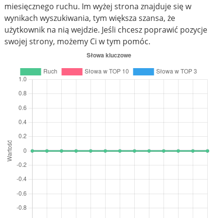
miesięcznego ruchu. Im wyżej strona znajduje się w
wynikach wyszukiwania, tym większa szansa, że
użytkownik na nią wejdzie. Jeśli chcesz poprawić pozycje
swojej strony, możemy Ci w tym pomóc.