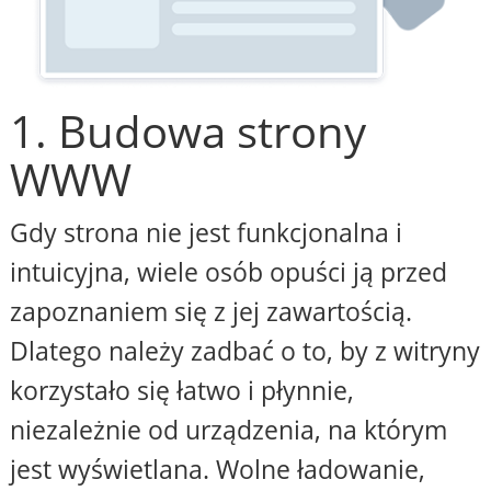
1. Budowa strony
WWW
Gdy strona nie jest funkcjonalna i
intuicyjna, wiele osób opuści ją przed
zapoznaniem się z jej zawartością.
Dlatego należy zadbać o to, by z witryny
korzystało się łatwo i płynnie,
niezależnie od urządzenia, na którym
jest wyświetlana. Wolne ładowanie,