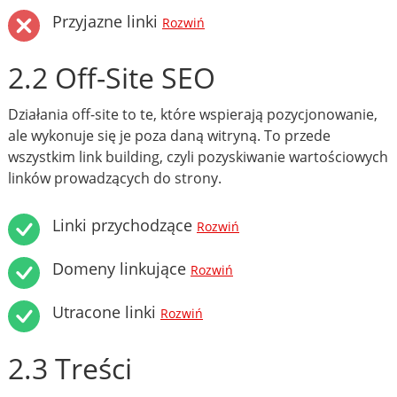
Przyjazne linki
Rozwiń
2.2 Off-Site SEO
Działania off-site to te, które wspierają pozycjonowanie,
ale wykonuje się je poza daną witryną. To przede
wszystkim link building, czyli pozyskiwanie wartościowych
linków prowadzących do strony.
Linki przychodzące
Rozwiń
Domeny linkujące
Rozwiń
Utracone linki
Rozwiń
2.3 Treści