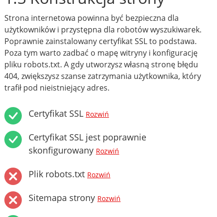
Strona internetowa powinna być bezpieczna dla
użytkowników i przystępna dla robotów wyszukiwarek.
Poprawnie zainstalowany certyfikat SSL to podstawa.
Poza tym warto zadbać o mapę witryny i konfigurację
pliku robots.txt. A gdy utworzysz własną stronę błędu
404, zwiększysz szanse zatrzymania użytkownika, który
trafił pod nieistniejący adres.
Certyfikat SSL
Rozwiń
Certyfikat SSL jest poprawnie
skonfigurowany
Rozwiń
Plik robots.txt
Rozwiń
Sitemapa strony
Rozwiń