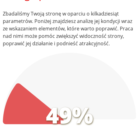
Zbadaliśmy Twoją stronę w oparciu o kilkadziesiąt
parametrów. Poniżej znajdziesz analizę jej kondycji wraz
ze wskazaniem elementów, które warto poprawić. Praca
nad nimi może pomóc zwiększyć widoczność strony,
poprawić jej działanie i podnieść atrakcyjność.
49%