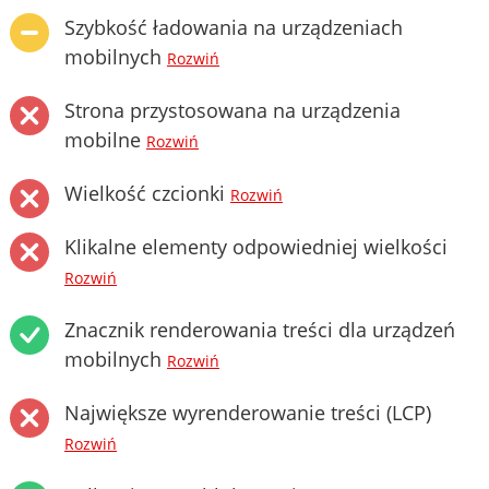
Szybkość ładowania na urządzeniach
mobilnych
Rozwiń
Strona przystosowana na urządzenia
mobilne
Rozwiń
Wielkość czcionki
Rozwiń
Klikalne elementy odpowiedniej wielkości
Rozwiń
Znacznik renderowania treści dla urządzeń
mobilnych
Rozwiń
Największe wyrenderowanie treści (LCP)
Rozwiń