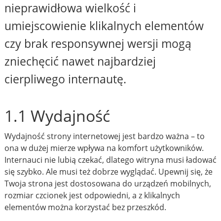
nieprawidłowa wielkość i
umiejscowienie klikalnych elementów
czy brak responsywnej wersji mogą
zniechęcić nawet najbardziej
cierpliwego internautę.
1.1 Wydajność
Wydajność strony internetowej jest bardzo ważna – to
ona w dużej mierze wpływa na komfort użytkowników.
Internauci nie lubią czekać, dlatego witryna musi ładować
się szybko. Ale musi też dobrze wyglądać. Upewnij się, że
Twoja strona jest dostosowana do urządzeń mobilnych,
rozmiar czcionek jest odpowiedni, a z klikalnych
elementów można korzystać bez przeszkód.