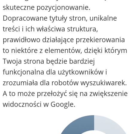
skuteczne pozycjonowanie.
Dopracowane tytuły stron, unikalne
treści i ich właściwa struktura,
prawidłowo działające przekierowania
to niektóre z elementów, dzięki którym
Twoja strona będzie bardziej
funkcjonalna dla użytkowników i
zrozumiała dla robotów wyszukiwarek.
A to może przełożyć się na zwiększenie
widoczności w Google.