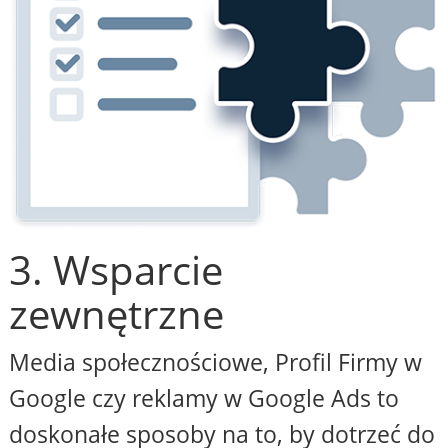
3. Wsparcie
zewnętrzne
Media społecznościowe, Profil Firmy w
Google czy reklamy w Google Ads to
doskonałe sposoby na to, by dotrzeć do