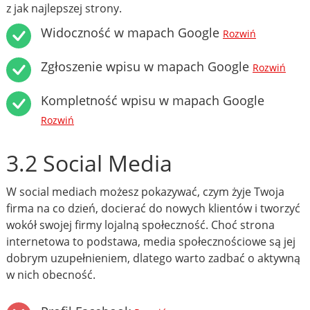
z jak najlepszej strony.
Widoczność w mapach Google
Rozwiń
Zgłoszenie wpisu w mapach Google
Rozwiń
Kompletność wpisu w mapach Google
Rozwiń
3.2 Social Media
W social mediach możesz pokazywać, czym żyje Twoja
firma na co dzień, docierać do nowych klientów i tworzyć
wokół swojej firmy lojalną społeczność. Choć strona
internetowa to podstawa, media społecznościowe są jej
dobrym uzupełnieniem, dlatego warto zadbać o aktywną
w nich obecność.