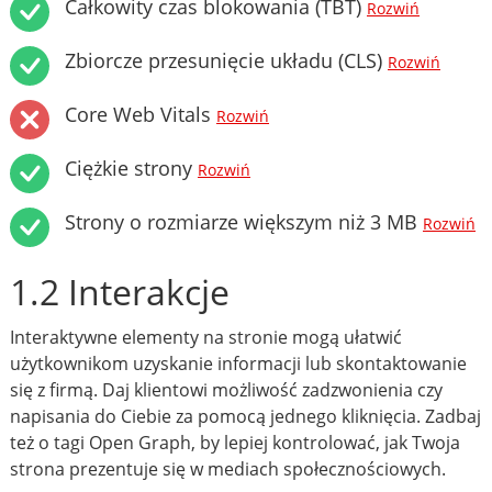
Całkowity czas blokowania (TBT)
Rozwiń
Zbiorcze przesunięcie układu (CLS)
Rozwiń
Core Web Vitals
Rozwiń
Ciężkie strony
Rozwiń
Strony o rozmiarze większym niż 3 MB
Rozwiń
1.2 Interakcje
Interaktywne elementy na stronie mogą ułatwić
użytkownikom uzyskanie informacji lub skontaktowanie
się z firmą. Daj klientowi możliwość zadzwonienia czy
napisania do Ciebie za pomocą jednego kliknięcia. Zadbaj
też o tagi Open Graph, by lepiej kontrolować, jak Twoja
strona prezentuje się w mediach społecznościowych.