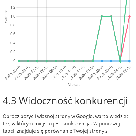
4.3 Widoczność konkurencji
Oprócz pozycji własnej strony w Google, warto wiedzieć
też, w którym miejscu jest konkurencja. W poniższej
tabeli znajduje się porównanie Twojej strony z