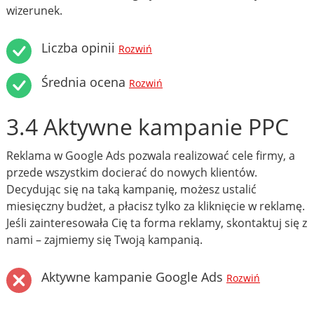
wizerunek.
Liczba opinii
Rozwiń
Średnia ocena
Rozwiń
3.4 Aktywne kampanie PPC
Reklama w Google Ads pozwala realizować cele firmy, a
przede wszystkim docierać do nowych klientów.
Decydując się na taką kampanię, możesz ustalić
miesięczny budżet, a płacisz tylko za kliknięcie w reklamę.
Jeśli zainteresowała Cię ta forma reklamy, skontaktuj się z
nami – zajmiemy się Twoją kampanią.
Aktywne kampanie Google Ads
Rozwiń