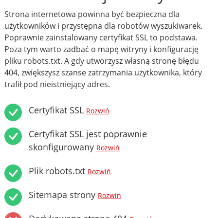
Strona internetowa powinna być bezpieczna dla
użytkowników i przystępna dla robotów wyszukiwarek.
Poprawnie zainstalowany certyfikat SSL to podstawa.
Poza tym warto zadbać o mapę witryny i konfigurację
pliku robots.txt. A gdy utworzysz własną stronę błędu
404, zwiększysz szanse zatrzymania użytkownika, który
trafił pod nieistniejący adres.
Certyfikat SSL
Rozwiń
Certyfikat SSL jest poprawnie
skonfigurowany
Rozwiń
Plik robots.txt
Rozwiń
Sitemapa strony
Rozwiń