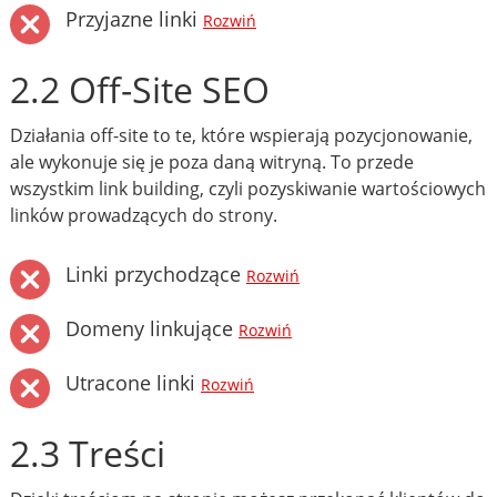
Przyjazne linki
Rozwiń
2.2 Off-Site SEO
Działania off-site to te, które wspierają pozycjonowanie,
ale wykonuje się je poza daną witryną. To przede
wszystkim link building, czyli pozyskiwanie wartościowych
linków prowadzących do strony.
Linki przychodzące
Rozwiń
Domeny linkujące
Rozwiń
Utracone linki
Rozwiń
2.3 Treści