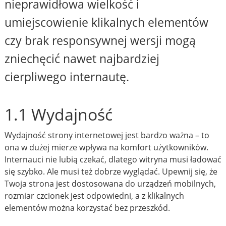
nieprawidłowa wielkość i
umiejscowienie klikalnych elementów
czy brak responsywnej wersji mogą
zniechęcić nawet najbardziej
cierpliwego internautę.
1.1 Wydajność
Wydajność strony internetowej jest bardzo ważna – to
ona w dużej mierze wpływa na komfort użytkowników.
Internauci nie lubią czekać, dlatego witryna musi ładować
się szybko. Ale musi też dobrze wyglądać. Upewnij się, że
Twoja strona jest dostosowana do urządzeń mobilnych,
rozmiar czcionek jest odpowiedni, a z klikalnych
elementów można korzystać bez przeszkód.