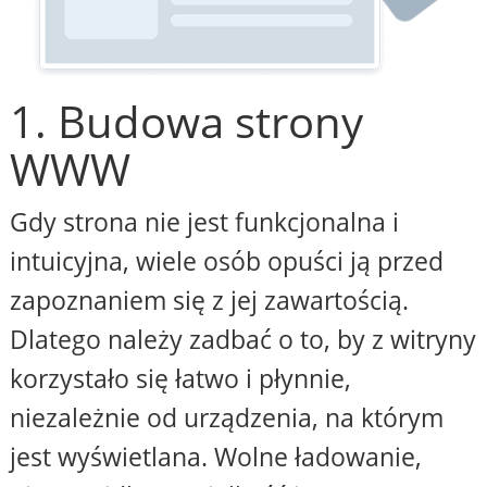
1. Budowa strony
WWW
Gdy strona nie jest funkcjonalna i
intuicyjna, wiele osób opuści ją przed
zapoznaniem się z jej zawartością.
Dlatego należy zadbać o to, by z witryny
korzystało się łatwo i płynnie,
niezależnie od urządzenia, na którym
jest wyświetlana. Wolne ładowanie,