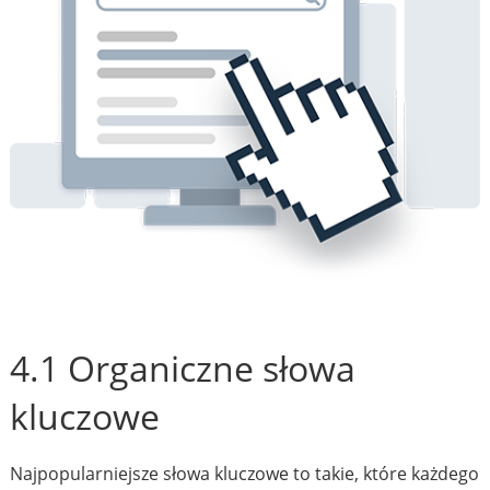
4.1 Organiczne słowa
kluczowe
Najpopularniejsze słowa kluczowe to takie, które każdego