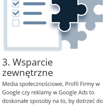
3. Wsparcie
zewnętrzne
Media społecznościowe, Profil Firmy w
Google czy reklamy w Google Ads to
doskonałe sposoby na to, by dotrzeć do