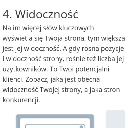
4. Widoczność
Na im więcej słów kluczowych
wyświetla się Twoja strona, tym większa
jest jej widoczność. A gdy rosną pozycje
i widoczność strony, rośnie też liczba jej
użytkowników. To Twoi potencjalni
klienci. Zobacz, jaka jest obecna
widoczność Twojej strony, a jaka stron
konkurencji.