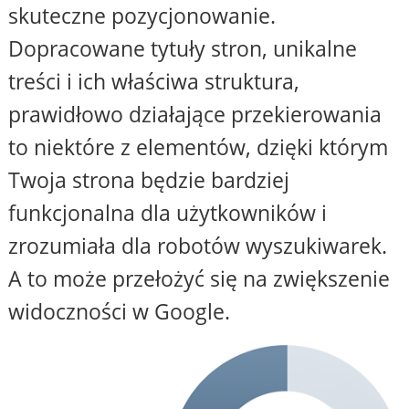
skuteczne pozycjonowanie.
Dopracowane tytuły stron, unikalne
treści i ich właściwa struktura,
prawidłowo działające przekierowania
to niektóre z elementów, dzięki którym
Twoja strona będzie bardziej
funkcjonalna dla użytkowników i
zrozumiała dla robotów wyszukiwarek.
A to może przełożyć się na zwiększenie
widoczności w Google.