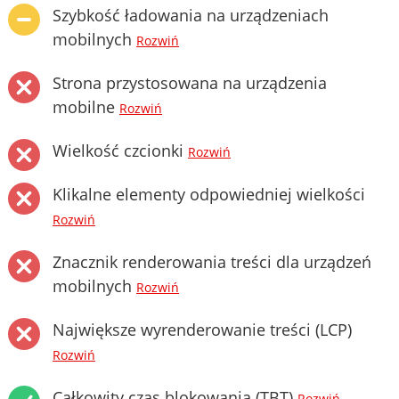
Szybkość ładowania na urządzeniach
mobilnych
Rozwiń
Strona przystosowana na urządzenia
mobilne
Rozwiń
Wielkość czcionki
Rozwiń
Klikalne elementy odpowiedniej wielkości
Rozwiń
Znacznik renderowania treści dla urządzeń
mobilnych
Rozwiń
Największe wyrenderowanie treści (LCP)
Rozwiń
Całkowity czas blokowania (TBT)