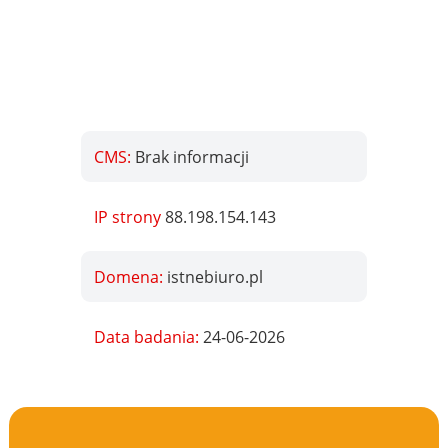
CMS:
Brak informacji
IP strony
88.198.154.143
Domena:
istnebiuro.pl
Data badania:
24-06-2026