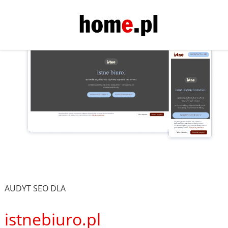
AUDYT SEO DLA
istnebiuro.pl