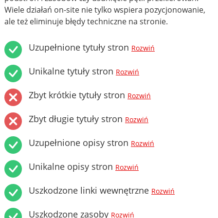
Wiele działań on-site nie tylko wspiera pozycjonowanie,
ale też eliminuje błędy techniczne na stronie.
Uzupełnione tytuły stron
Rozwiń
Unikalne tytuły stron
Rozwiń
Zbyt krótkie tytuły stron
Rozwiń
Zbyt długie tytuły stron
Rozwiń
Uzupełnione opisy stron
Rozwiń
Unikalne opisy stron
Rozwiń
Uszkodzone linki wewnętrzne
Rozwiń
Uszkodzone zasoby
Rozwiń