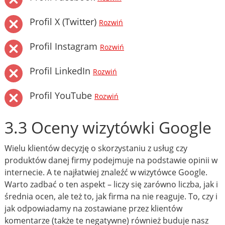
Profil X (Twitter)
Rozwiń
Profil Instagram
Rozwiń
Profil LinkedIn
Rozwiń
Profil YouTube
Rozwiń
3.3 Oceny wizytówki Google
Wielu klientów decyzję o skorzystaniu z usług czy
produktów danej firmy podejmuje na podstawie opinii w
internecie. A te najłatwiej znaleźć w wizytówce Google.
Warto zadbać o ten aspekt – liczy się zarówno liczba, jak i
średnia ocen, ale też to, jak firma na nie reaguje. To, czy i
jak odpowiadamy na zostawiane przez klientów
komentarze (także te negatywne) również buduje nasz