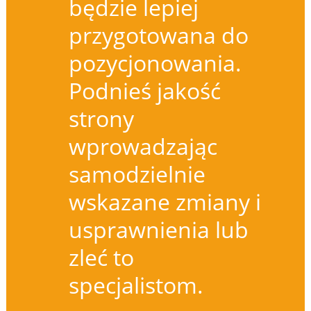
będzie lepiej
przygotowana do
pozycjonowania.
Podnieś jakość
strony
wprowadzając
samodzielnie
wskazane zmiany i
usprawnienia lub
zleć to
specjalistom.