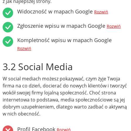
z jak najlepszej strony.
Widoczność w mapach Google
Rozwiń
Zgłoszenie wpisu w mapach Google
Rozwiń
Kompletność wpisu w mapach Google
Rozwiń
3.2 Social Media
W social mediach możesz pokazywać, czym żyje Twoja
firma na co dzień, docierać do nowych klientów i tworzyć
wokół swojej firmy lojalną społeczność. Choć strona
internetowa to podstawa, media społecznościowe są jej
dobrym uzupełnieniem, dlatego warto zadbać o aktywną
w nich obecność.
Profil Facebook
Rozwiń