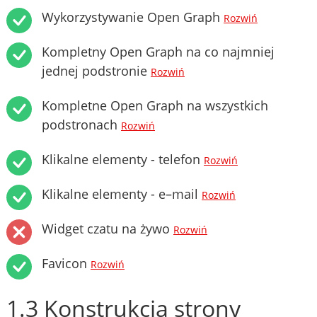
Wykorzystywanie Open Graph
Rozwiń
Kompletny Open Graph na co najmniej
jednej podstronie
Rozwiń
Kompletne Open Graph na wszystkich
podstronach
Rozwiń
Klikalne elementy - telefon
Rozwiń
Klikalne elementy - e–mail
Rozwiń
Widget czatu na żywo
Rozwiń
Favicon
Rozwiń
1.3 Konstrukcja strony