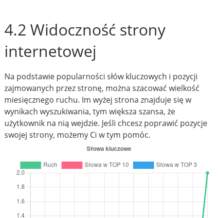
4.2 Widoczność strony
internetowej
Na podstawie popularności słów kluczowych i pozycji
zajmowanych przez stronę, można szacować wielkość
miesięcznego ruchu. Im wyżej strona znajduje się w
wynikach wyszukiwania, tym większa szansa, że
użytkownik na nią wejdzie. Jeśli chcesz poprawić pozycje
swojej strony, możemy Ci w tym pomóc.