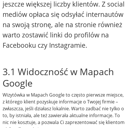
jeszcze większej liczby klientów. Z social
mediów opłaca się odsyłać internautów
na swoją stronę, ale na stronie również
warto zostawić linki do profilów na
Facebooku czy Instagramie.
3.1 Widoczność w Mapach
Google
Wizytówka w Mapach Google to często pierwsze miejsce,
z którego klient pozyskuje informacje o Twojej firmie –
zwłaszcza, jeśli działasz lokalnie. Warto zadbać nie tylko o
to, by istniała, ale też zawierała aktualne informacje. To
nic nie kosztuje, a pozwala Ci zaprezentować się klientom