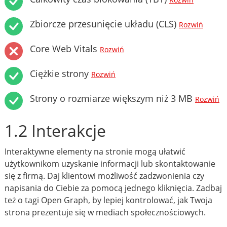
Rozwiń
Zbiorcze przesunięcie układu (CLS)
Rozwiń
Core Web Vitals
Rozwiń
Ciężkie strony
Rozwiń
Strony o rozmiarze większym niż 3 MB
Rozwiń
1.2 Interakcje
Interaktywne elementy na stronie mogą ułatwić
użytkownikom uzyskanie informacji lub skontaktowanie
się z firmą. Daj klientowi możliwość zadzwonienia czy
napisania do Ciebie za pomocą jednego kliknięcia. Zadbaj
też o tagi Open Graph, by lepiej kontrolować, jak Twoja
strona prezentuje się w mediach społecznościowych.