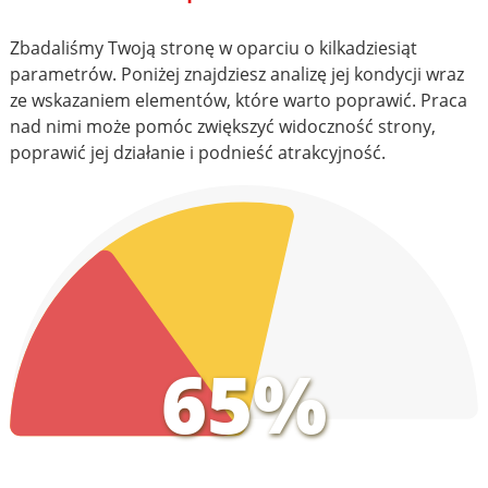
Zbadaliśmy Twoją stronę w oparciu o kilkadziesiąt
parametrów. Poniżej znajdziesz analizę jej kondycji wraz
ze wskazaniem elementów, które warto poprawić. Praca
nad nimi może pomóc zwiększyć widoczność strony,
poprawić jej działanie i podnieść atrakcyjność.
65%