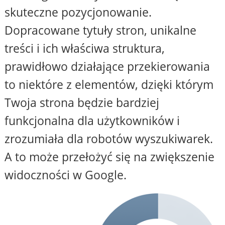
skuteczne pozycjonowanie.
Dopracowane tytuły stron, unikalne
treści i ich właściwa struktura,
prawidłowo działające przekierowania
to niektóre z elementów, dzięki którym
Twoja strona będzie bardziej
funkcjonalna dla użytkowników i
zrozumiała dla robotów wyszukiwarek.
A to może przełożyć się na zwiększenie
widoczności w Google.