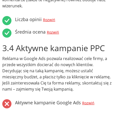
wizerunek.
Liczba opinii
Rozwiń
Średnia ocena
Rozwiń
3.4 Aktywne kampanie PPC
Reklama w Google Ads pozwala realizować cele firmy, a
przede wszystkim docierać do nowych klientów.
Decydując się na taką kampanię, możesz ustalić
miesięczny budżet, a płacisz tylko za kliknięcie w reklamę.
Jeśli zainteresowała Cię ta forma reklamy, skontaktuj się z
nami – zajmiemy się Twoją kampanią.
Aktywne kampanie Google Ads
Rozwiń