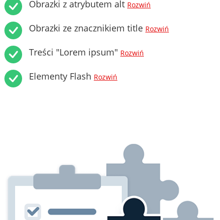
Obrazki z atrybutem alt
Rozwiń
Obrazki ze znacznikiem title
Rozwiń
Treści "Lorem ipsum"
Rozwiń
Elementy Flash
Rozwiń