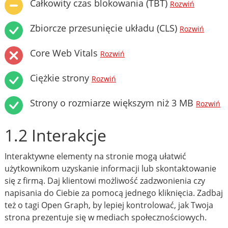
Całkowity czas blokowania (TBT)
Rozwiń
Zbiorcze przesunięcie układu (CLS)
Rozwiń
Core Web Vitals
Rozwiń
Ciężkie strony
Rozwiń
Strony o rozmiarze większym niż 3 MB
Rozwiń
1.2 Interakcje
Interaktywne elementy na stronie mogą ułatwić
użytkownikom uzyskanie informacji lub skontaktowanie
się z firmą. Daj klientowi możliwość zadzwonienia czy
napisania do Ciebie za pomocą jednego kliknięcia. Zadbaj
też o tagi Open Graph, by lepiej kontrolować, jak Twoja
strona prezentuje się w mediach społecznościowych.