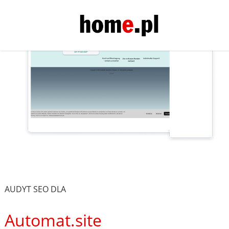
AUDYT SEO DLA
Automat.site