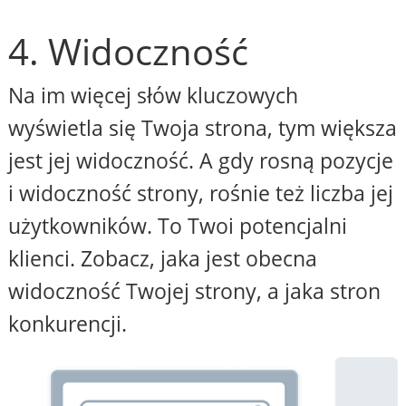
4. Widoczność
Na im więcej słów kluczowych
wyświetla się Twoja strona, tym większa
jest jej widoczność. A gdy rosną pozycje
i widoczność strony, rośnie też liczba jej
użytkowników. To Twoi potencjalni
klienci. Zobacz, jaka jest obecna
widoczność Twojej strony, a jaka stron
konkurencji.