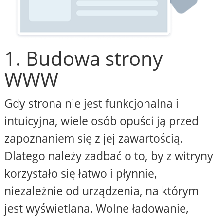
1. Budowa strony
WWW
Gdy strona nie jest funkcjonalna i
intuicyjna, wiele osób opuści ją przed
zapoznaniem się z jej zawartością.
Dlatego należy zadbać o to, by z witryny
korzystało się łatwo i płynnie,
niezależnie od urządzenia, na którym
jest wyświetlana. Wolne ładowanie,