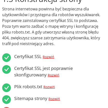
Strona internetowa powinna być bezpieczna dla
użytkowników i przystępna dla robotów wyszukiwarek.
Poprawnie zainstalowany certyfikat SSL to podstawa.
Poza tym warto zadbać o mapę witryny i konfigurację
pliku robots.txt. A gdy utworzysz własną stronę błędu
404, zwiększysz szanse zatrzymania użytkownika, który
trafił pod nieistniejący adres.
Certyfikat SSL
Rozwiń
Certyfikat SSL jest poprawnie
skonfigurowany
Rozwiń
Plik robots.txt
Rozwiń
Sitemapa strony
Rozwiń