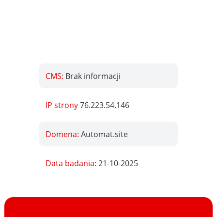
CMS:
Brak informacji
IP strony
76.223.54.146
Domena:
Automat.site
Data badania:
21-10-2025