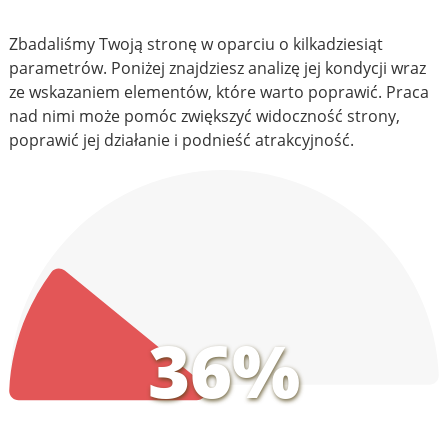
Zbadaliśmy Twoją stronę w oparciu o kilkadziesiąt
parametrów. Poniżej znajdziesz analizę jej kondycji wraz
ze wskazaniem elementów, które warto poprawić. Praca
nad nimi może pomóc zwiększyć widoczność strony,
poprawić jej działanie i podnieść atrakcyjność.
36%