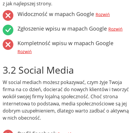
z jak najlepszej strony.
Widoczność w mapach Google
Rozwiń
Zgłoszenie wpisu w mapach Google
Rozwiń
Kompletność wpisu w mapach Google
Rozwiń
3.2 Social Media
W social mediach możesz pokazywać, czym żyje Twoja
firma na co dzień, docierać do nowych klientów i tworzyć
wokół swojej firmy lojalną społeczność. Choć strona
internetowa to podstawa, media społecznościowe są jej
dobrym uzupełnieniem, dlatego warto zadbać o aktywną
w nich obecność.