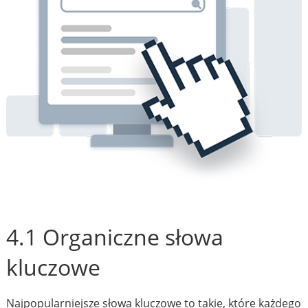
4.1 Organiczne słowa
kluczowe
Najpopularniejsze słowa kluczowe to takie, które każdego