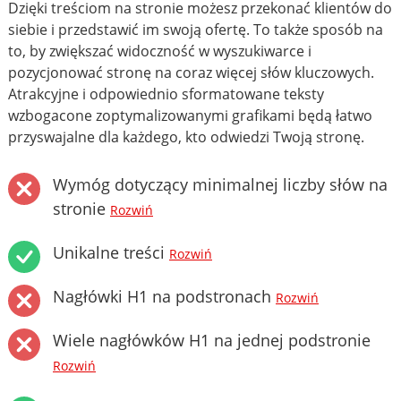
Dzięki treściom na stronie możesz przekonać klientów do
siebie i przedstawić im swoją ofertę. To także sposób na
to, by zwiększać widoczność w wyszukiwarce i
pozycjonować stronę na coraz więcej słów kluczowych.
Atrakcyjne i odpowiednio sformatowane teksty
wzbogacone zoptymalizowanymi grafikami będą łatwo
przyswajalne dla każdego, kto odwiedzi Twoją stronę.
Wymóg dotyczący minimalnej liczby słów na
stronie
Rozwiń
Unikalne treści
Rozwiń
Nagłówki H1 na podstronach
Rozwiń
Wiele nagłówków H1 na jednej podstronie
Rozwiń