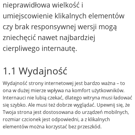
nieprawidłowa wielkość i
umiejscowienie klikalnych elementów
czy brak responsywnej wersji mogą
zniechęcić nawet najbardziej
cierpliwego internautę.
1.1 Wydajność
Wydajność strony internetowej jest bardzo ważna – to
ona w dużej mierze wpływa na komfort użytkowników.
Internauci nie lubią czekać, dlatego witryna musi ładować
się szybko. Ale musi też dobrze wyglądać. Upewnij się, że
Twoja strona jest dostosowana do urządzeń mobilnych,
rozmiar czcionek jest odpowiedni, a z klikalnych
elementów można korzystać bez przeszkód.