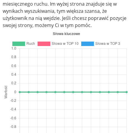
miesięcznego ruchu. Im wyżej strona znajduje się w
wynikach wyszukiwania, tym większa szansa, że
użytkownik na nią wejdzie. Jeśli chcesz poprawić pozycje
swojej strony, możemy Ci w tym pomóc.