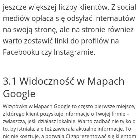
jeszcze większej liczby klientów. Z social
mediów opłaca się odsyłać internautów
na swoją stronę, ale na stronie również
warto zostawić linki do profilów na
Facebooku czy Instagramie.
3.1 Widoczność w Mapach
Google
Wizytówka w Mapach Google to często pierwsze miejsce,
z którego klient pozyskuje informacje o Twojej firmie –
zwłaszcza, jeśli działasz lokalnie. Warto zadbać nie tylko o
to, by istniała, ale też zawierała aktualne informacje. To
nic nie kosztuje, a pozwala Ci zaprezentować się klientom