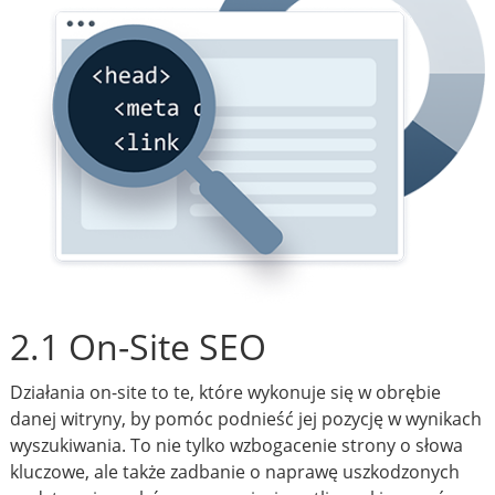
2.1 On-Site SEO
Działania on-site to te, które wykonuje się w obrębie
danej witryny, by pomóc podnieść jej pozycję w wynikach
wyszukiwania. To nie tylko wzbogacenie strony o słowa
kluczowe, ale także zadbanie o naprawę uszkodzonych