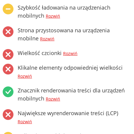
Szybkość ładowania na urządzeniach
mobilnych
Rozwiń
Strona przystosowana na urządzenia
mobilne
Rozwiń
Wielkość czcionki
Rozwiń
Klikalne elementy odpowiedniej wielkości
Rozwiń
Znacznik renderowania treści dla urządzeń
mobilnych
Rozwiń
Największe wyrenderowanie treści (LCP)
Rozwiń