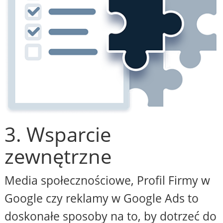
3. Wsparcie
zewnętrzne
Media społecznościowe, Profil Firmy w
Google czy reklamy w Google Ads to
doskonałe sposoby na to, by dotrzeć do