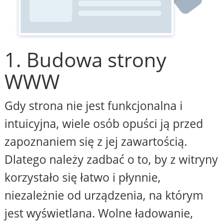
1. Budowa strony
WWW
Gdy strona nie jest funkcjonalna i
intuicyjna, wiele osób opuści ją przed
zapoznaniem się z jej zawartością.
Dlatego należy zadbać o to, by z witryny
korzystało się łatwo i płynnie,
niezależnie od urządzenia, na którym
jest wyświetlana. Wolne ładowanie,