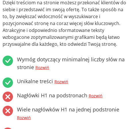
Dzięki treściom na stronie możesz przekonać klientów do
siebie i przedstawić im swoją ofertę. To także sposób na
to, by zwiększać widoczność w wyszukiwarce i
pozycjonować stronę na coraz więcej słów kluczowych.
Atrakcyjne i odpowiednio sformatowane teksty
wzbogacone zoptymalizowanymi grafikami będą łatwo
przyswajalne dla każdego, kto odwiedzi Twoją stronę.
Wymóg dotyczący minimalnej liczby słów na
stronie
Rozwiń
Unikalne treści
Rozwiń
Nagłówki H1 na podstronach
Rozwiń
Wiele nagłówków H1 na jednej podstronie
Rozwiń