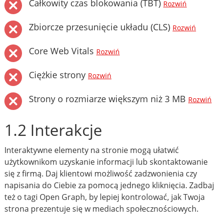
Całkowity czas blokowania (TBT)
Rozwiń
Zbiorcze przesunięcie układu (CLS)
Rozwiń
Core Web Vitals
Rozwiń
Ciężkie strony
Rozwiń
Strony o rozmiarze większym niż 3 MB
Rozwiń
1.2 Interakcje
Interaktywne elementy na stronie mogą ułatwić
użytkownikom uzyskanie informacji lub skontaktowanie
się z firmą. Daj klientowi możliwość zadzwonienia czy
napisania do Ciebie za pomocą jednego kliknięcia. Zadbaj
też o tagi Open Graph, by lepiej kontrolować, jak Twoja
strona prezentuje się w mediach społecznościowych.