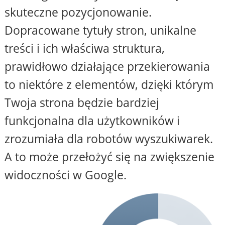
skuteczne pozycjonowanie.
Dopracowane tytuły stron, unikalne
treści i ich właściwa struktura,
prawidłowo działające przekierowania
to niektóre z elementów, dzięki którym
Twoja strona będzie bardziej
funkcjonalna dla użytkowników i
zrozumiała dla robotów wyszukiwarek.
A to może przełożyć się na zwiększenie
widoczności w Google.