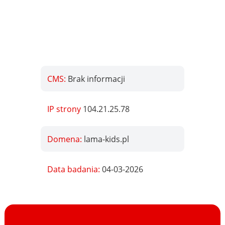
CMS:
Brak informacji
IP strony
104.21.25.78
Domena:
lama-kids.pl
Data badania:
04-03-2026