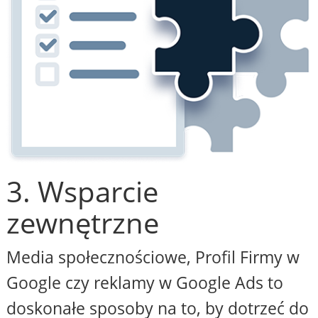
3. Wsparcie
zewnętrzne
Media społecznościowe, Profil Firmy w
Google czy reklamy w Google Ads to
doskonałe sposoby na to, by dotrzeć do