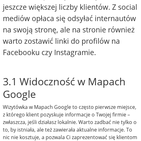
jeszcze większej liczby klientów. Z social
mediów opłaca się odsyłać internautów
na swoją stronę, ale na stronie również
warto zostawić linki do profilów na
Facebooku czy Instagramie.
3.1 Widoczność w Mapach
Google
Wizytówka w Mapach Google to często pierwsze miejsce,
z którego klient pozyskuje informacje o Twojej firmie –
zwłaszcza, jeśli działasz lokalnie. Warto zadbać nie tylko o
to, by istniała, ale też zawierała aktualne informacje. To
nic nie kosztuje, a pozwala Ci zaprezentować się klientom