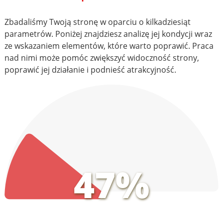
Zbadaliśmy Twoją stronę w oparciu o kilkadziesiąt
parametrów. Poniżej znajdziesz analizę jej kondycji wraz
ze wskazaniem elementów, które warto poprawić. Praca
nad nimi może pomóc zwiększyć widoczność strony,
poprawić jej działanie i podnieść atrakcyjność.
47%