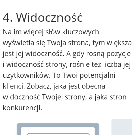
4. Widoczność
Na im więcej słów kluczowych
wyświetla się Twoja strona, tym większa
jest jej widoczność. A gdy rosną pozycje
i widoczność strony, rośnie też liczba jej
użytkowników. To Twoi potencjalni
klienci. Zobacz, jaka jest obecna
widoczność Twojej strony, a jaka stron
konkurencji.