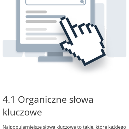
4.1 Organiczne słowa
kluczowe
Najpopularniejsze słowa kluczowe to takie, które każdego