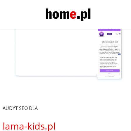
AUDYT SEO DLA
lama-kids.pl