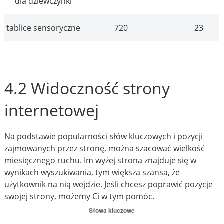
dla dziewczynki
tablice sensoryczne
720
23
4.2 Widoczność strony
internetowej
Na podstawie popularności słów kluczowych i pozycji
zajmowanych przez stronę, można szacować wielkość
miesięcznego ruchu. Im wyżej strona znajduje się w
wynikach wyszukiwania, tym większa szansa, że
użytkownik na nią wejdzie. Jeśli chcesz poprawić pozycje
swojej strony, możemy Ci w tym pomóc.