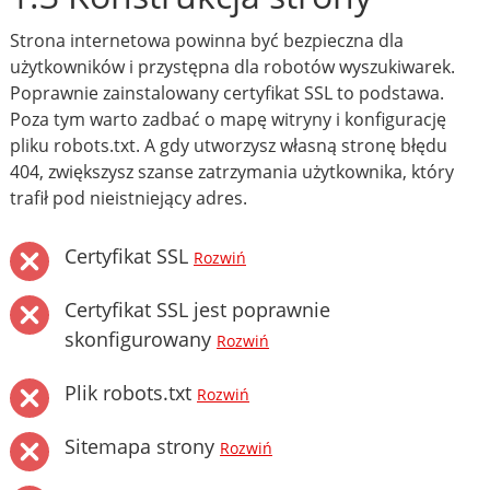
Strona internetowa powinna być bezpieczna dla
użytkowników i przystępna dla robotów wyszukiwarek.
Poprawnie zainstalowany certyfikat SSL to podstawa.
Poza tym warto zadbać o mapę witryny i konfigurację
pliku robots.txt. A gdy utworzysz własną stronę błędu
404, zwiększysz szanse zatrzymania użytkownika, który
trafił pod nieistniejący adres.
Certyfikat SSL
Rozwiń
Certyfikat SSL jest poprawnie
skonfigurowany
Rozwiń
Plik robots.txt
Rozwiń
Sitemapa strony
Rozwiń