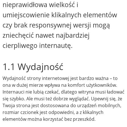
nieprawidłowa wielkość i
umiejscowienie klikalnych elementów
czy brak responsywnej wersji mogą
zniechęcić nawet najbardziej
cierpliwego internautę.
1.1 Wydajność
Wydajność strony internetowej jest bardzo ważna – to
ona w dużej mierze wpływa na komfort użytkowników.
Internauci nie lubią czekać, dlatego witryna musi ładować
się szybko. Ale musi też dobrze wyglądać. Upewnij się, że
Twoja strona jest dostosowana do urządzeń mobilnych,
rozmiar czcionek jest odpowiedni, a z klikalnych
elementów można korzystać bez przeszkód.