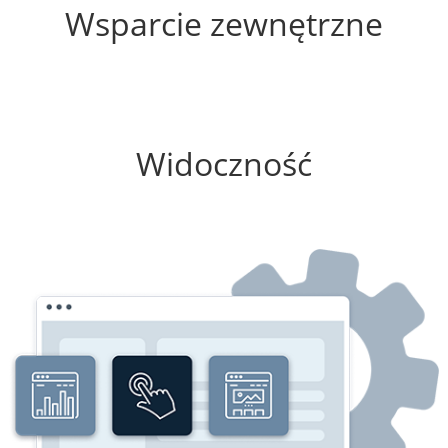
Wsparcie zewnętrzne
100%
Widoczność