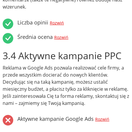
wizerunek.
Liczba opinii
Rozwiń
Średnia ocena
Rozwiń
3.4 Aktywne kampanie PPC
Reklama w Google Ads pozwala realizować cele firmy, a
przede wszystkim docierać do nowych klientów.
Decydując się na taką kampanię, możesz ustalić
miesięczny budżet, a płacisz tylko za kliknięcie w reklamę.
Jeśli zainteresowała Cię ta forma reklamy, skontaktuj się z
nami – zajmiemy się Twoją kampanią.
Aktywne kampanie Google Ads
Rozwiń