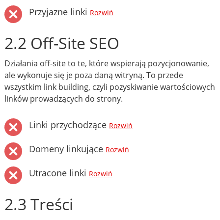
Przyjazne linki
Rozwiń
2.2 Off-Site SEO
Działania off-site to te, które wspierają pozycjonowanie,
ale wykonuje się je poza daną witryną. To przede
wszystkim link building, czyli pozyskiwanie wartościowych
linków prowadzących do strony.
Linki przychodzące
Rozwiń
Domeny linkujące
Rozwiń
Utracone linki
Rozwiń
2.3 Treści