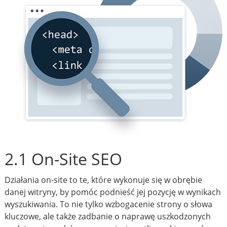
2.1 On-Site SEO
Działania on-site to te, które wykonuje się w obrębie
danej witryny, by pomóc podnieść jej pozycję w wynikach
wyszukiwania. To nie tylko wzbogacenie strony o słowa
kluczowe, ale także zadbanie o naprawę uszkodzonych