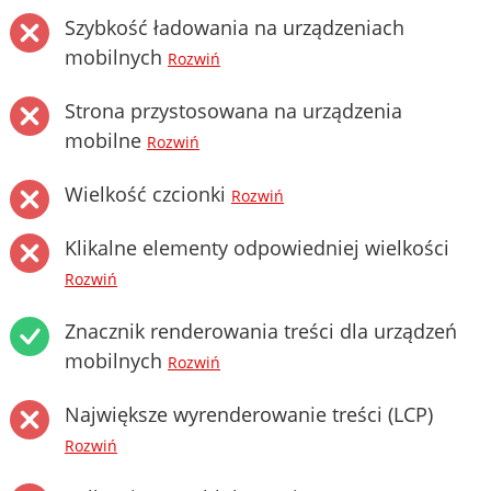
Szybkość ładowania na urządzeniach
mobilnych
Rozwiń
Strona przystosowana na urządzenia
mobilne
Rozwiń
Wielkość czcionki
Rozwiń
Klikalne elementy odpowiedniej wielkości
Rozwiń
Znacznik renderowania treści dla urządzeń
mobilnych
Rozwiń
Największe wyrenderowanie treści (LCP)
Rozwiń