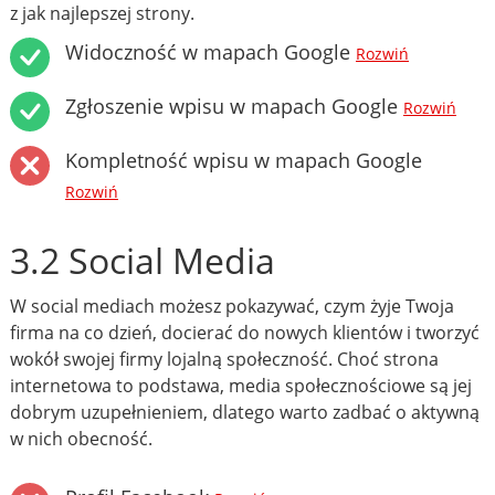
z jak najlepszej strony.
Widoczność w mapach Google
Rozwiń
Zgłoszenie wpisu w mapach Google
Rozwiń
Kompletność wpisu w mapach Google
Rozwiń
3.2 Social Media
W social mediach możesz pokazywać, czym żyje Twoja
firma na co dzień, docierać do nowych klientów i tworzyć
wokół swojej firmy lojalną społeczność. Choć strona
internetowa to podstawa, media społecznościowe są jej
dobrym uzupełnieniem, dlatego warto zadbać o aktywną
w nich obecność.