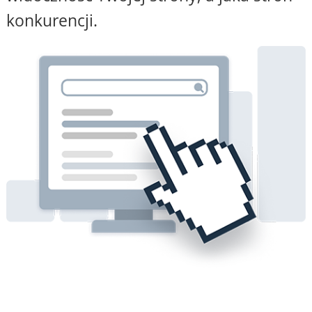
konkurencji.