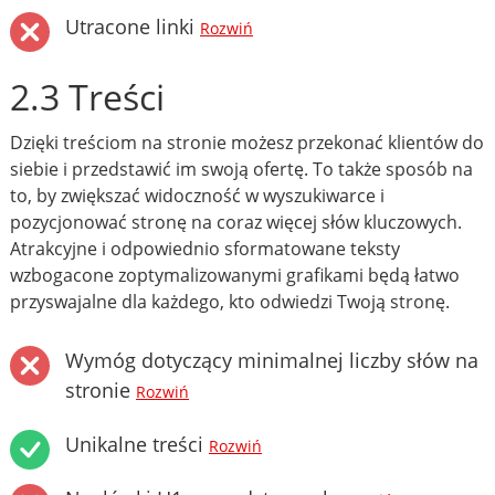
Utracone linki
Rozwiń
2.3 Treści
Dzięki treściom na stronie możesz przekonać klientów do
siebie i przedstawić im swoją ofertę. To także sposób na
to, by zwiększać widoczność w wyszukiwarce i
pozycjonować stronę na coraz więcej słów kluczowych.
Atrakcyjne i odpowiednio sformatowane teksty
wzbogacone zoptymalizowanymi grafikami będą łatwo
przyswajalne dla każdego, kto odwiedzi Twoją stronę.
Wymóg dotyczący minimalnej liczby słów na
stronie
Rozwiń
Unikalne treści
Rozwiń