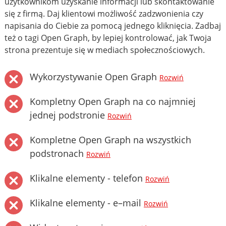
użytkownikom uzyskanie informacji lub skontaktowanie
się z firmą. Daj klientowi możliwość zadzwonienia czy
napisania do Ciebie za pomocą jednego kliknięcia. Zadbaj
też o tagi Open Graph, by lepiej kontrolować, jak Twoja
strona prezentuje się w mediach społecznościowych.
Wykorzystywanie Open Graph
Rozwiń
Kompletny Open Graph na co najmniej
jednej podstronie
Rozwiń
Kompletne Open Graph na wszystkich
podstronach
Rozwiń
Klikalne elementy - telefon
Rozwiń
Klikalne elementy - e–mail
Rozwiń