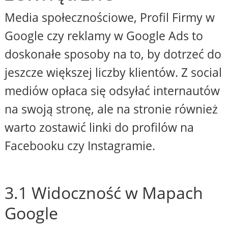
Media społecznościowe, Profil Firmy w
Google czy reklamy w Google Ads to
doskonałe sposoby na to, by dotrzeć do
jeszcze większej liczby klientów. Z social
mediów opłaca się odsyłać internautów
na swoją stronę, ale na stronie również
warto zostawić linki do profilów na
Facebooku czy Instagramie.
3.1 Widoczność w Mapach
Google