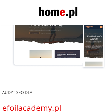
AUDYT SEO DLA
efoilacademy.pl