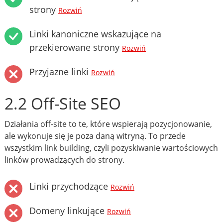
strony
Rozwiń
Linki kanoniczne wskazujące na
przekierowane strony
Rozwiń
Przyjazne linki
Rozwiń
2.2 Off-Site SEO
Działania off-site to te, które wspierają pozycjonowanie,
ale wykonuje się je poza daną witryną. To przede
wszystkim link building, czyli pozyskiwanie wartościowych
linków prowadzących do strony.
Linki przychodzące
Rozwiń
Domeny linkujące
Rozwiń