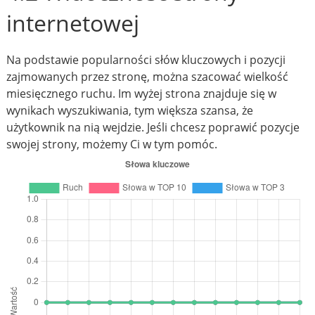
internetowej
Na podstawie popularności słów kluczowych i pozycji
zajmowanych przez stronę, można szacować wielkość
miesięcznego ruchu. Im wyżej strona znajduje się w
wynikach wyszukiwania, tym większa szansa, że
użytkownik na nią wejdzie. Jeśli chcesz poprawić pozycje
swojej strony, możemy Ci w tym pomóc.