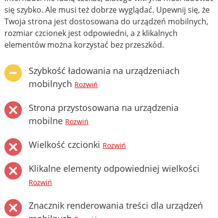
się szybko. Ale musi też dobrze wyglądać. Upewnij się, że
Twoja strona jest dostosowana do urządzeń mobilnych,
rozmiar czcionek jest odpowiedni, a z klikalnych
elementów można korzystać bez przeszkód.
Szybkość ładowania na urządzeniach
mobilnych
Rozwiń
Strona przystosowana na urządzenia
mobilne
Rozwiń
Wielkość czcionki
Rozwiń
Klikalne elementy odpowiedniej wielkości
Rozwiń
Znacznik renderowania treści dla urządzeń