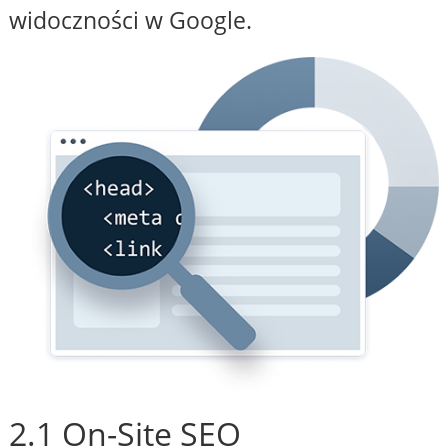
widoczności w Google.
2.1 On-Site SEO