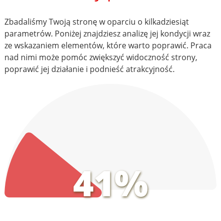
Zbadaliśmy Twoją stronę w oparciu o kilkadziesiąt
parametrów. Poniżej znajdziesz analizę jej kondycji wraz
ze wskazaniem elementów, które warto poprawić. Praca
nad nimi może pomóc zwiększyć widoczność strony,
poprawić jej działanie i podnieść atrakcyjność.
41%