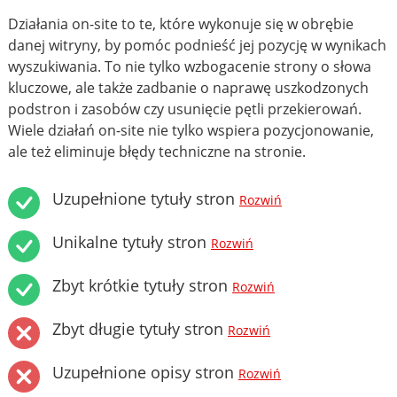
Działania on-site to te, które wykonuje się w obrębie
danej witryny, by pomóc podnieść jej pozycję w wynikach
wyszukiwania. To nie tylko wzbogacenie strony o słowa
kluczowe, ale także zadbanie o naprawę uszkodzonych
podstron i zasobów czy usunięcie pętli przekierowań.
Wiele działań on-site nie tylko wspiera pozycjonowanie,
ale też eliminuje błędy techniczne na stronie.
Uzupełnione tytuły stron
Rozwiń
Unikalne tytuły stron
Rozwiń
Zbyt krótkie tytuły stron
Rozwiń
Zbyt długie tytuły stron
Rozwiń
Uzupełnione opisy stron
Rozwiń