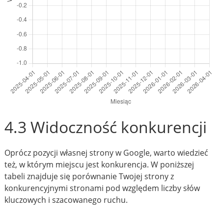
4.3 Widoczność konkurencji
Oprócz pozycji własnej strony w Google, warto wiedzieć
też, w którym miejscu jest konkurencja. W poniższej
tabeli znajduje się porównanie Twojej strony z
konkurencyjnymi stronami pod względem liczby słów
kluczowych i szacowanego ruchu.