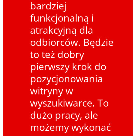
bardziej
funkcjonalną i
atrakcyjną dla
odbiorców. Będzie
to też dobry
pierwszy krok do
pozycjonowania
witryny w
wyszukiwarce. To
dużo pracy, ale
możemy wykonać