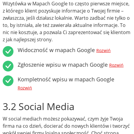
Wizytówka w Mapach Google to często pierwsze miejsce,
z którego klient pozyskuje informacje o Twojej firmie –
zwłaszcza, jeśli działasz lokalnie. Warto zadbać nie tylko o
to, by istniała, ale też zawierała aktualne informacje. To
nic nie kosztuje, a pozwala Ci zaprezentować się klientom
z jak najlepszej strony.
Widoczność w mapach Google
Rozwiń
Zgłoszenie wpisu w mapach Google
Rozwiń
Kompletność wpisu w mapach Google
Rozwiń
3.2 Social Media
W social mediach możesz pokazywać, czym żyje Twoja
firma na co dzień, docierać do nowych klientów i tworzyć
wokół swojej firmy lojalną społeczność. Choć strona