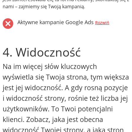
nami – zajmiemy się Twoją kampanią.
Aktywne kampanie Google Ads
Rozwiń
4. Widoczność
Na im więcej słów kluczowych
wyświetla się Twoja strona, tym większa
jest jej widoczność. A gdy rosną pozycje
i widoczność strony, rośnie też liczba jej
użytkowników. To Twoi potencjalni
klienci. Zobacz, jaka jest obecna
widoczność Twojej strony, a jaka stron