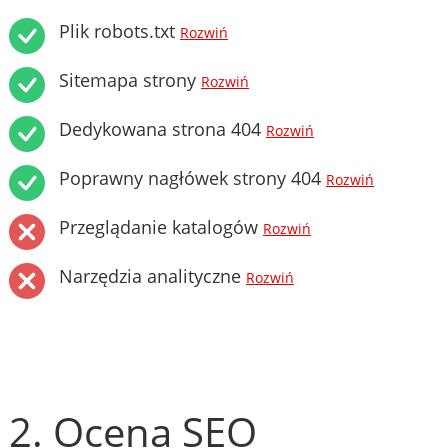
Plik robots.txt
Rozwiń
Sitemapa strony
Rozwiń
Dedykowana strona 404
Rozwiń
Poprawny nagłówek strony 404
Rozwiń
Przeglądanie katalogów
Rozwiń
Narzędzia analityczne
Rozwiń
2. Ocena SEO