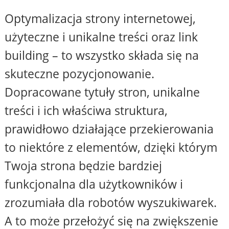
Optymalizacja strony internetowej,
użyteczne i unikalne treści oraz link
building – to wszystko składa się na
skuteczne pozycjonowanie.
Dopracowane tytuły stron, unikalne
treści i ich właściwa struktura,
prawidłowo działające przekierowania
to niektóre z elementów, dzięki którym
Twoja strona będzie bardziej
funkcjonalna dla użytkowników i
zrozumiała dla robotów wyszukiwarek.
A to może przełożyć się na zwiększenie