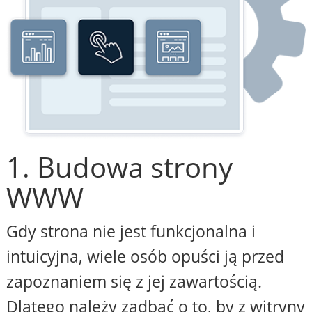
1. Budowa strony
WWW
Gdy strona nie jest funkcjonalna i
intuicyjna, wiele osób opuści ją przed
zapoznaniem się z jej zawartością.
Dlatego należy zadbać o to, by z witryny