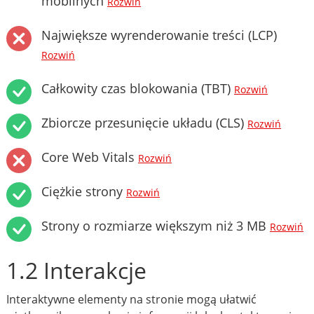
mobilnych
Rozwiń
Największe wyrenderowanie treści (LCP)
Rozwiń
Całkowity czas blokowania (TBT)
Rozwiń
Zbiorcze przesunięcie układu (CLS)
Rozwiń
Core Web Vitals
Rozwiń
Ciężkie strony
Rozwiń
Strony o rozmiarze większym niż 3 MB
Rozwiń
1.2 Interakcje
Interaktywne elementy na stronie mogą ułatwić