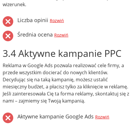
wizerunek.
Liczba opinii
Rozwiń
Średnia ocena
Rozwiń
3.4 Aktywne kampanie PPC
Reklama w Google Ads pozwala realizować cele firmy, a
przede wszystkim docierać do nowych klientów.
Decydując się na taką kampanię, możesz ustalić
miesięczny budżet, a płacisz tylko za kliknięcie w reklamę.
Jeśli zainteresowała Cię ta forma reklamy, skontaktuj się z
nami – zajmiemy się Twoją kampanią.
Aktywne kampanie Google Ads
Rozwiń