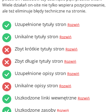
Wiele działań on-site nie tylko wspiera pozycjonowanie,
ale też eliminuje błędy techniczne na stronie.
Uzupełnione tytuły stron
Rozwiń
Unikalne tytuły stron
Rozwiń
Zbyt krótkie tytuły stron
Rozwiń
Zbyt długie tytuły stron
Rozwiń
Uzupełnione opisy stron
Rozwiń
Unikalne opisy stron
Rozwiń
Uszkodzone linki wewnętrzne
Rozwiń
Uszkodzone zasoby
Rozwiń