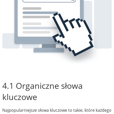
4.1 Organiczne słowa
kluczowe
Najpopularniejsze słowa kluczowe to takie, które każdego