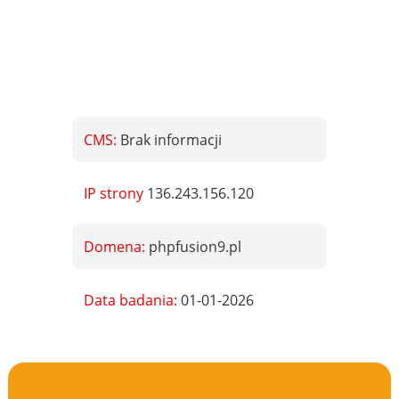
CMS:
Brak informacji
IP strony
136.243.156.120
Domena:
phpfusion9.pl
Data badania:
01-01-2026