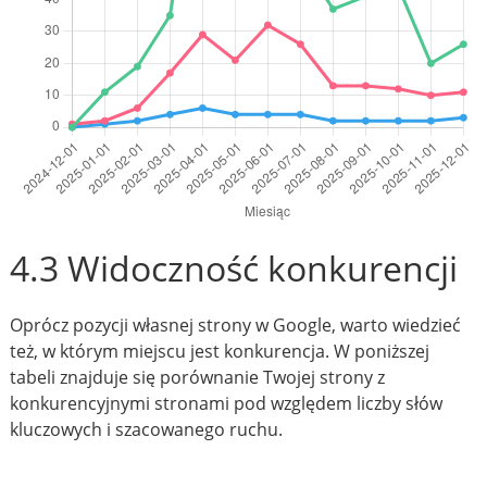
4.3 Widoczność konkurencji
Oprócz pozycji własnej strony w Google, warto wiedzieć
też, w którym miejscu jest konkurencja. W poniższej
tabeli znajduje się porównanie Twojej strony z
konkurencyjnymi stronami pod względem liczby słów
kluczowych i szacowanego ruchu.