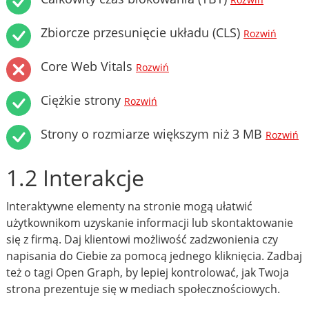
Rozwiń
Zbiorcze przesunięcie układu (CLS)
Rozwiń
Core Web Vitals
Rozwiń
Ciężkie strony
Rozwiń
Strony o rozmiarze większym niż 3 MB
Rozwiń
1.2 Interakcje
Interaktywne elementy na stronie mogą ułatwić
użytkownikom uzyskanie informacji lub skontaktowanie
się z firmą. Daj klientowi możliwość zadzwonienia czy
napisania do Ciebie za pomocą jednego kliknięcia. Zadbaj
też o tagi Open Graph, by lepiej kontrolować, jak Twoja
strona prezentuje się w mediach społecznościowych.