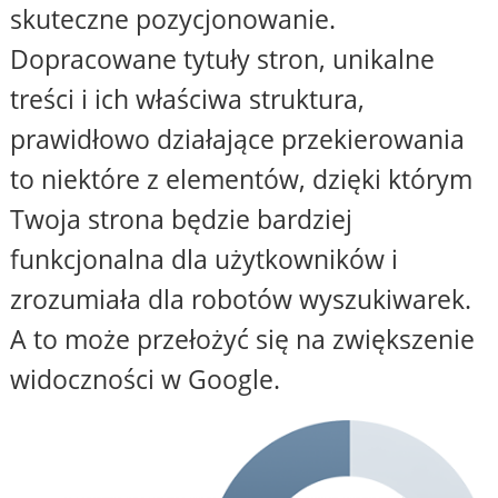
skuteczne pozycjonowanie.
Dopracowane tytuły stron, unikalne
treści i ich właściwa struktura,
prawidłowo działające przekierowania
to niektóre z elementów, dzięki którym
Twoja strona będzie bardziej
funkcjonalna dla użytkowników i
zrozumiała dla robotów wyszukiwarek.
A to może przełożyć się na zwiększenie
widoczności w Google.