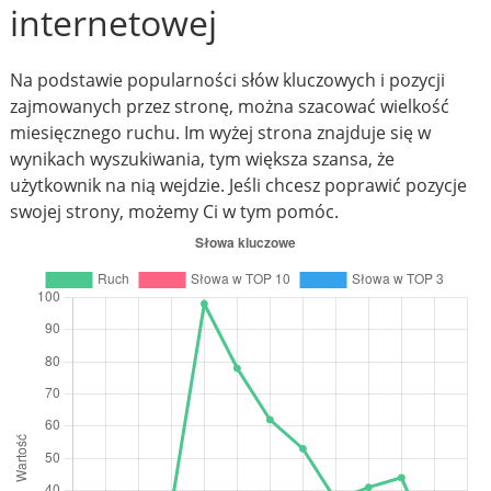
internetowej
Na podstawie popularności słów kluczowych i pozycji
zajmowanych przez stronę, można szacować wielkość
miesięcznego ruchu. Im wyżej strona znajduje się w
wynikach wyszukiwania, tym większa szansa, że
użytkownik na nią wejdzie. Jeśli chcesz poprawić pozycje
swojej strony, możemy Ci w tym pomóc.