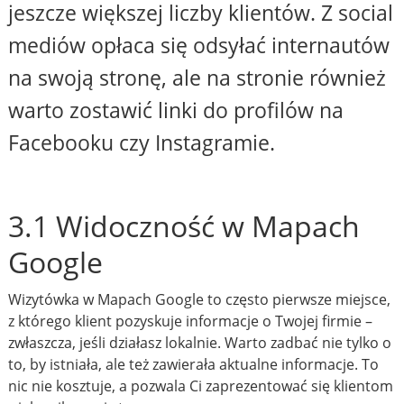
jeszcze większej liczby klientów. Z social
mediów opłaca się odsyłać internautów
na swoją stronę, ale na stronie również
warto zostawić linki do profilów na
Facebooku czy Instagramie.
3.1 Widoczność w Mapach
Google
Wizytówka w Mapach Google to często pierwsze miejsce,
z którego klient pozyskuje informacje o Twojej firmie –
zwłaszcza, jeśli działasz lokalnie. Warto zadbać nie tylko o
to, by istniała, ale też zawierała aktualne informacje. To
nic nie kosztuje, a pozwala Ci zaprezentować się klientom