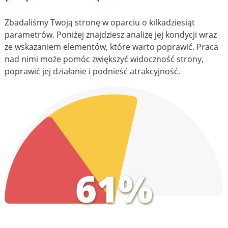
Zbadaliśmy Twoją stronę w oparciu o kilkadziesiąt
parametrów. Poniżej znajdziesz analizę jej kondycji wraz
ze wskazaniem elementów, które warto poprawić. Praca
nad nimi może pomóc zwiększyć widoczność strony,
poprawić jej działanie i podnieść atrakcyjność.
61%