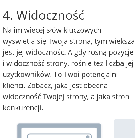
4. Widoczność
Na im więcej słów kluczowych
wyświetla się Twoja strona, tym większa
jest jej widoczność. A gdy rosną pozycje
i widoczność strony, rośnie też liczba jej
użytkowników. To Twoi potencjalni
klienci. Zobacz, jaka jest obecna
widoczność Twojej strony, a jaka stron
konkurencji.