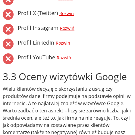
Profil X (Twitter)
Rozwiń
Profil Instagram
Rozwiń
Profil LinkedIn
Rozwiń
Profil YouTube
Rozwiń
3.3 Oceny wizytówki Google
Wielu klientów decyzję o skorzystaniu z usług czy
produktów danej firmy podejmuje na podstawie opinii w
internecie. A te najłatwiej znaleźć w wizytówce Google.
Warto zadbać o ten aspekt – liczy się zarówno liczba, jak i
średnia ocen, ale też to, jak firma na nie reaguje. To, czy i
jak odpowiadamy na zostawiane przez klientów
komentarze (także te negatywne) również buduje nasz