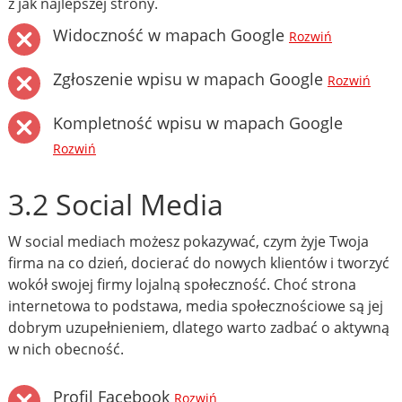
z jak najlepszej strony.
Widoczność w mapach Google
Rozwiń
Zgłoszenie wpisu w mapach Google
Rozwiń
Kompletność wpisu w mapach Google
Rozwiń
3.2 Social Media
W social mediach możesz pokazywać, czym żyje Twoja
firma na co dzień, docierać do nowych klientów i tworzyć
wokół swojej firmy lojalną społeczność. Choć strona
internetowa to podstawa, media społecznościowe są jej
dobrym uzupełnieniem, dlatego warto zadbać o aktywną
w nich obecność.
Profil Facebook
Rozwiń