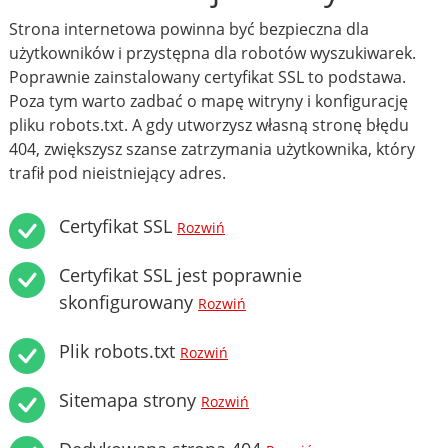
Strona internetowa powinna być bezpieczna dla
użytkowników i przystępna dla robotów wyszukiwarek.
Poprawnie zainstalowany certyfikat SSL to podstawa.
Poza tym warto zadbać o mapę witryny i konfigurację
pliku robots.txt. A gdy utworzysz własną stronę błędu
404, zwiększysz szanse zatrzymania użytkownika, który
trafił pod nieistniejący adres.
Certyfikat SSL
Rozwiń
Certyfikat SSL jest poprawnie
skonfigurowany
Rozwiń
Plik robots.txt
Rozwiń
Sitemapa strony
Rozwiń