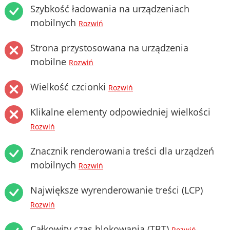
Szybkość ładowania na urządzeniach
mobilnych
Rozwiń
Strona przystosowana na urządzenia
mobilne
Rozwiń
Wielkość czcionki
Rozwiń
Klikalne elementy odpowiedniej wielkości
Rozwiń
Znacznik renderowania treści dla urządzeń
mobilnych
Rozwiń
Największe wyrenderowanie treści (LCP)
Rozwiń
Całkowity czas blokowania (TBT)