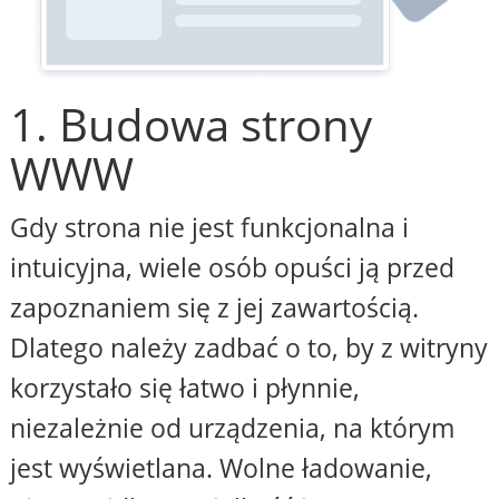
1. Budowa strony
WWW
Gdy strona nie jest funkcjonalna i
intuicyjna, wiele osób opuści ją przed
zapoznaniem się z jej zawartością.
Dlatego należy zadbać o to, by z witryny
korzystało się łatwo i płynnie,
niezależnie od urządzenia, na którym
jest wyświetlana. Wolne ładowanie,