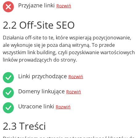
Przyjazne linki
Rozwiń
2.2 Off-Site SEO
Działania off-site to te, które wspierają pozycjonowanie,
ale wykonuje się je poza daną witryną. To przede
wszystkim link building, czyli pozyskiwanie wartościowych
linków prowadzących do strony.
Linki przychodzące
Rozwiń
Domeny linkujące
Rozwiń
Utracone linki
Rozwiń
2.3 Treści