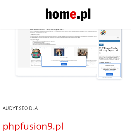
AUDYT SEO DLA
phpfusion9.pl