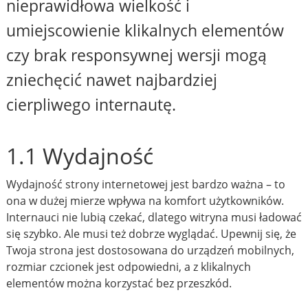
nieprawidłowa wielkość i
umiejscowienie klikalnych elementów
czy brak responsywnej wersji mogą
zniechęcić nawet najbardziej
cierpliwego internautę.
1.1 Wydajność
Wydajność strony internetowej jest bardzo ważna – to
ona w dużej mierze wpływa na komfort użytkowników.
Internauci nie lubią czekać, dlatego witryna musi ładować
się szybko. Ale musi też dobrze wyglądać. Upewnij się, że
Twoja strona jest dostosowana do urządzeń mobilnych,
rozmiar czcionek jest odpowiedni, a z klikalnych
elementów można korzystać bez przeszkód.