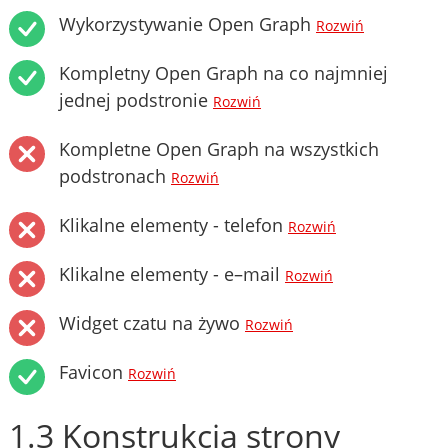
Wykorzystywanie Open Graph
Rozwiń
Kompletny Open Graph na co najmniej
jednej podstronie
Rozwiń
Kompletne Open Graph na wszystkich
podstronach
Rozwiń
Klikalne elementy - telefon
Rozwiń
Klikalne elementy - e–mail
Rozwiń
Widget czatu na żywo
Rozwiń
Favicon
Rozwiń
1.3 Konstrukcja strony