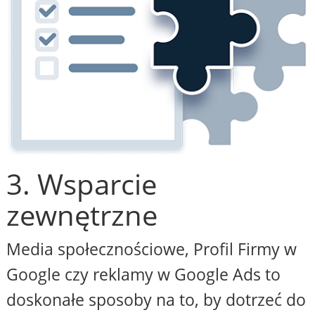
3. Wsparcie
zewnętrzne
Media społecznościowe, Profil Firmy w
Google czy reklamy w Google Ads to
doskonałe sposoby na to, by dotrzeć do