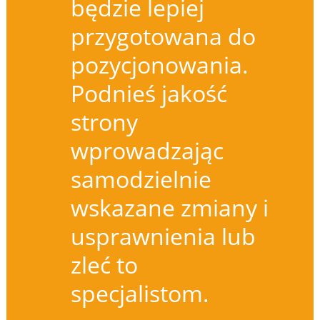
będzie lepiej
przygotowana do
pozycjonowania.
Podnieś jakość
strony
wprowadzając
samodzielnie
wskazane zmiany i
usprawnienia lub
zleć to
specjalistom.