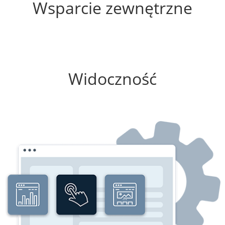
Wsparcie zewnętrzne
100%
Widoczność