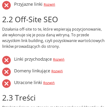
Przyjazne linki
Rozwiń
2.2 Off-Site SEO
Działania off-site to te, które wspierają pozycjonowanie,
ale wykonuje się je poza daną witryną. To przede
wszystkim link building, czyli pozyskiwanie wartościowych
linków prowadzących do strony.
Linki przychodzące
Rozwiń
Domeny linkujące
Rozwiń
Utracone linki
Rozwiń
2.3 Treści