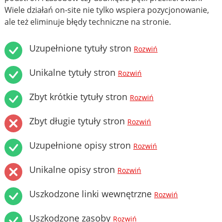
Wiele działań on-site nie tylko wspiera pozycjonowanie,
ale też eliminuje błędy techniczne na stronie.
Uzupełnione tytuły stron
Rozwiń
Unikalne tytuły stron
Rozwiń
Zbyt krótkie tytuły stron
Rozwiń
Zbyt długie tytuły stron
Rozwiń
Uzupełnione opisy stron
Rozwiń
Unikalne opisy stron
Rozwiń
Uszkodzone linki wewnętrzne
Rozwiń
Uszkodzone zasoby
Rozwiń