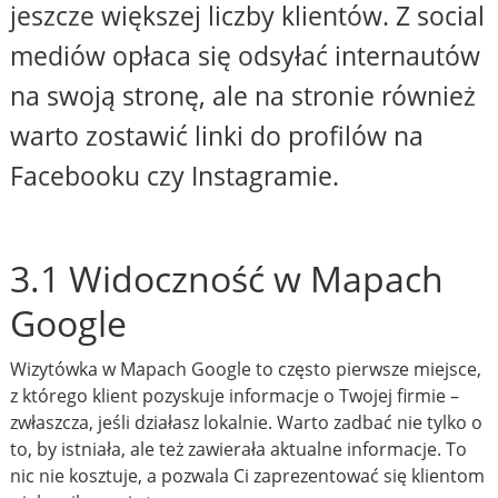
jeszcze większej liczby klientów. Z social
mediów opłaca się odsyłać internautów
na swoją stronę, ale na stronie również
warto zostawić linki do profilów na
Facebooku czy Instagramie.
3.1 Widoczność w Mapach
Google
Wizytówka w Mapach Google to często pierwsze miejsce,
z którego klient pozyskuje informacje o Twojej firmie –
zwłaszcza, jeśli działasz lokalnie. Warto zadbać nie tylko o
to, by istniała, ale też zawierała aktualne informacje. To
nic nie kosztuje, a pozwala Ci zaprezentować się klientom