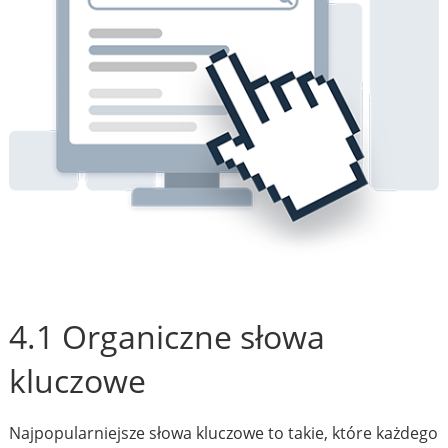
4.1 Organiczne słowa
kluczowe
Najpopularniejsze słowa kluczowe to takie, które każdego