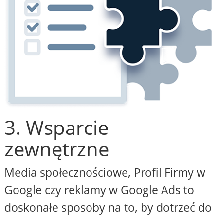
3. Wsparcie
zewnętrzne
Media społecznościowe, Profil Firmy w
Google czy reklamy w Google Ads to
doskonałe sposoby na to, by dotrzeć do