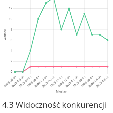
4.3 Widoczność konkurencji