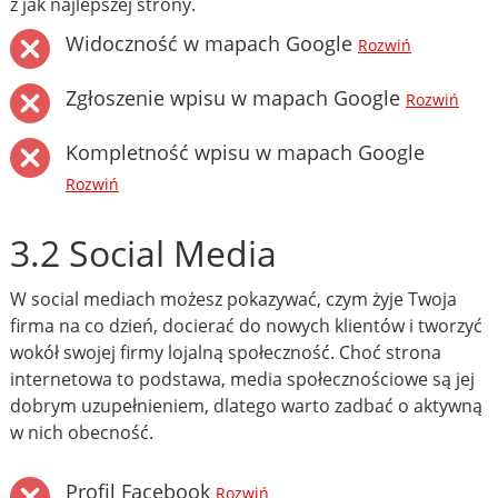
z jak najlepszej strony.
Widoczność w mapach Google
Rozwiń
Zgłoszenie wpisu w mapach Google
Rozwiń
Kompletność wpisu w mapach Google
Rozwiń
3.2 Social Media
W social mediach możesz pokazywać, czym żyje Twoja
firma na co dzień, docierać do nowych klientów i tworzyć
wokół swojej firmy lojalną społeczność. Choć strona
internetowa to podstawa, media społecznościowe są jej
dobrym uzupełnieniem, dlatego warto zadbać o aktywną
w nich obecność.
Profil Facebook
Rozwiń