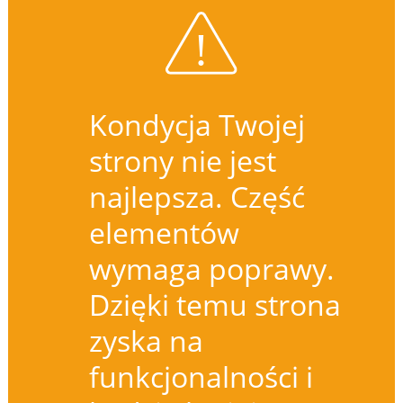
Kondycja Twojej
strony nie jest
najlepsza. Część
elementów
wymaga poprawy.
Dzięki temu strona
zyska na
funkcjonalności i