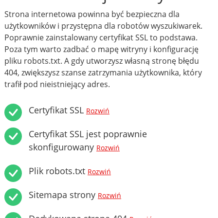
Strona internetowa powinna być bezpieczna dla
użytkowników i przystępna dla robotów wyszukiwarek.
Poprawnie zainstalowany certyfikat SSL to podstawa.
Poza tym warto zadbać o mapę witryny i konfigurację
pliku robots.txt. A gdy utworzysz własną stronę błędu
404, zwiększysz szanse zatrzymania użytkownika, który
trafił pod nieistniejący adres.
Certyfikat SSL
Rozwiń
Certyfikat SSL jest poprawnie
skonfigurowany
Rozwiń
Plik robots.txt
Rozwiń
Sitemapa strony
Rozwiń