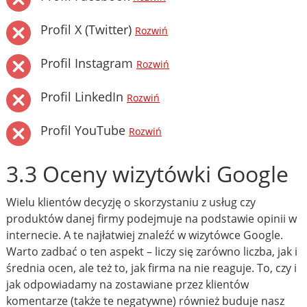
Profil X (Twitter)
Rozwiń
Profil Instagram
Rozwiń
Profil LinkedIn
Rozwiń
Profil YouTube
Rozwiń
3.3 Oceny wizytówki Google
Wielu klientów decyzję o skorzystaniu z usług czy
produktów danej firmy podejmuje na podstawie opinii w
internecie. A te najłatwiej znaleźć w wizytówce Google.
Warto zadbać o ten aspekt – liczy się zarówno liczba, jak i
średnia ocen, ale też to, jak firma na nie reaguje. To, czy i
jak odpowiadamy na zostawiane przez klientów
komentarze (także te negatywne) również buduje nasz