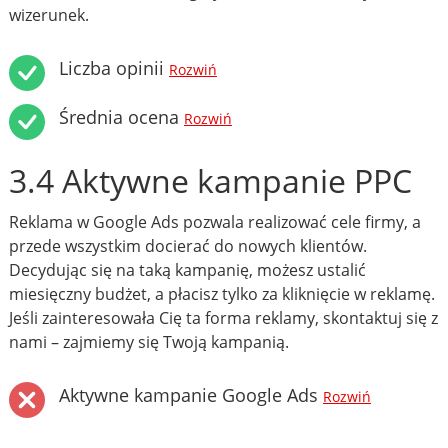
wizerunek.
Liczba opinii
Rozwiń
Średnia ocena
Rozwiń
3.4 Aktywne kampanie PPC
Reklama w Google Ads pozwala realizować cele firmy, a
przede wszystkim docierać do nowych klientów.
Decydując się na taką kampanię, możesz ustalić
miesięczny budżet, a płacisz tylko za kliknięcie w reklamę.
Jeśli zainteresowała Cię ta forma reklamy, skontaktuj się z
nami – zajmiemy się Twoją kampanią.
Aktywne kampanie Google Ads
Rozwiń