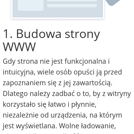
1. Budowa strony
WWW
Gdy strona nie jest funkcjonalna i
intuicyjna, wiele osób opuści ją przed
zapoznaniem się z jej zawartością.
Dlatego należy zadbać o to, by z witryny
korzystało się łatwo i płynnie,
niezależnie od urządzenia, na którym
jest wyświetlana. Wolne ładowanie,