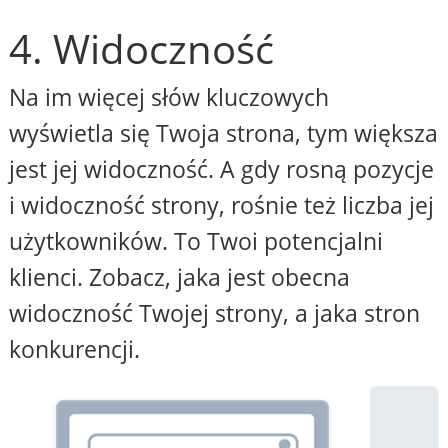
4. Widoczność
Na im więcej słów kluczowych
wyświetla się Twoja strona, tym większa
jest jej widoczność. A gdy rosną pozycje
i widoczność strony, rośnie też liczba jej
użytkowników. To Twoi potencjalni
klienci. Zobacz, jaka jest obecna
widoczność Twojej strony, a jaka stron
konkurencji.