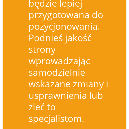
będzie lepiej
przygotowana do
pozycjonowania.
Podnieś jakość
strony
wprowadzając
samodzielnie
wskazane zmiany i
usprawnienia lub
zleć to
specjalistom.