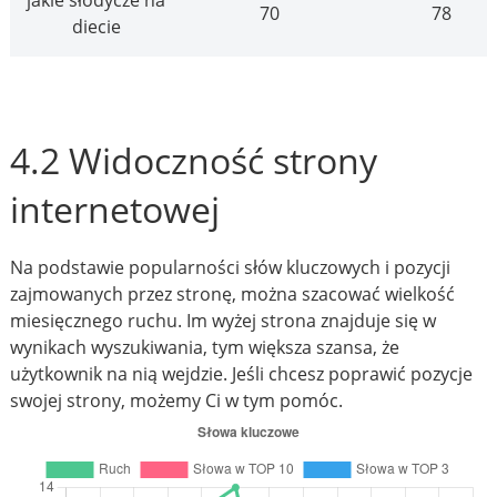
jakie słodycze na
70
78
diecie
4.2 Widoczność strony
internetowej
Na podstawie popularności słów kluczowych i pozycji
zajmowanych przez stronę, można szacować wielkość
miesięcznego ruchu. Im wyżej strona znajduje się w
wynikach wyszukiwania, tym większa szansa, że
użytkownik na nią wejdzie. Jeśli chcesz poprawić pozycje
swojej strony, możemy Ci w tym pomóc.