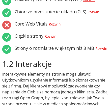
Rozwiń
Zbiorcze przesunięcie układu (CLS)
Rozwiń
Core Web Vitals
Rozwiń
Ciężkie strony
Rozwiń
Strony o rozmiarze większym niż 3 MB
Rozwiń
1.2 Interakcje
Interaktywne elementy na stronie mogą ułatwić
użytkownikom uzyskanie informacji lub skontaktowanie
się z firmą. Daj klientowi możliwość zadzwonienia czy
napisania do Ciebie za pomocą jednego kliknięcia. Zadbaj
też o tagi Open Graph, by lepiej kontrolować, jak Twoja
strona prezentuje się w mediach społecznościowych.