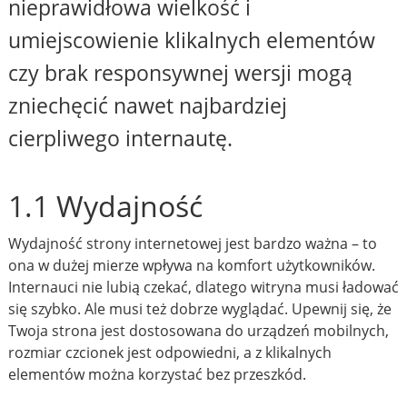
nieprawidłowa wielkość i
umiejscowienie klikalnych elementów
czy brak responsywnej wersji mogą
zniechęcić nawet najbardziej
cierpliwego internautę.
1.1 Wydajność
Wydajność strony internetowej jest bardzo ważna – to
ona w dużej mierze wpływa na komfort użytkowników.
Internauci nie lubią czekać, dlatego witryna musi ładować
się szybko. Ale musi też dobrze wyglądać. Upewnij się, że
Twoja strona jest dostosowana do urządzeń mobilnych,
rozmiar czcionek jest odpowiedni, a z klikalnych
elementów można korzystać bez przeszkód.