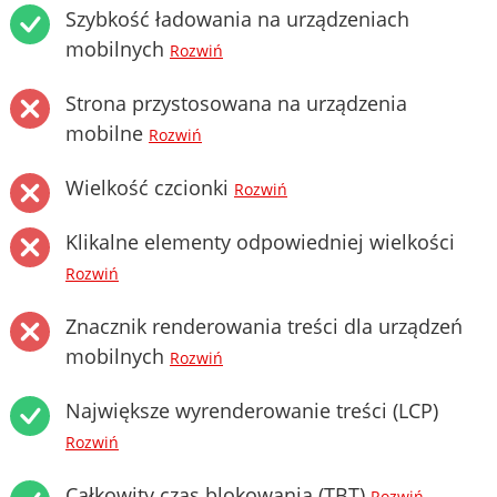
Szybkość ładowania na urządzeniach
mobilnych
Rozwiń
Strona przystosowana na urządzenia
mobilne
Rozwiń
Wielkość czcionki
Rozwiń
Klikalne elementy odpowiedniej wielkości
Rozwiń
Znacznik renderowania treści dla urządzeń
mobilnych
Rozwiń
Największe wyrenderowanie treści (LCP)
Rozwiń
Całkowity czas blokowania (TBT)