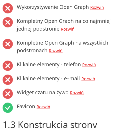
Wykorzystywanie Open Graph
Rozwiń
Kompletny Open Graph na co najmniej
jednej podstronie
Rozwiń
Kompletne Open Graph na wszystkich
podstronach
Rozwiń
Klikalne elementy - telefon
Rozwiń
Klikalne elementy - e–mail
Rozwiń
Widget czatu na żywo
Rozwiń
Favicon
Rozwiń
1.3 Konstrukcja strony