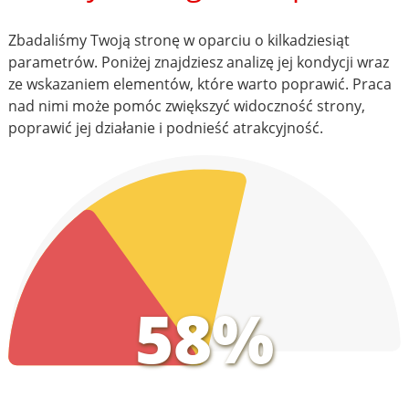
Zbadaliśmy Twoją stronę w oparciu o kilkadziesiąt
parametrów. Poniżej znajdziesz analizę jej kondycji wraz
ze wskazaniem elementów, które warto poprawić. Praca
nad nimi może pomóc zwiększyć widoczność strony,
poprawić jej działanie i podnieść atrakcyjność.
58%