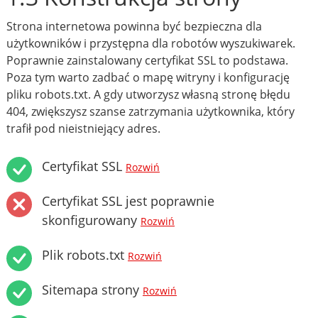
Strona internetowa powinna być bezpieczna dla
użytkowników i przystępna dla robotów wyszukiwarek.
Poprawnie zainstalowany certyfikat SSL to podstawa.
Poza tym warto zadbać o mapę witryny i konfigurację
pliku robots.txt. A gdy utworzysz własną stronę błędu
404, zwiększysz szanse zatrzymania użytkownika, który
trafił pod nieistniejący adres.
Certyfikat SSL
Rozwiń
Certyfikat SSL jest poprawnie
skonfigurowany
Rozwiń
Plik robots.txt
Rozwiń
Sitemapa strony
Rozwiń