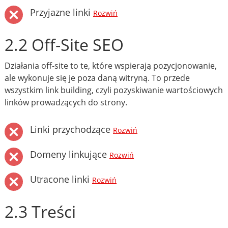
Przyjazne linki
Rozwiń
2.2 Off-Site SEO
Działania off-site to te, które wspierają pozycjonowanie,
ale wykonuje się je poza daną witryną. To przede
wszystkim link building, czyli pozyskiwanie wartościowych
linków prowadzących do strony.
Linki przychodzące
Rozwiń
Domeny linkujące
Rozwiń
Utracone linki
Rozwiń
2.3 Treści