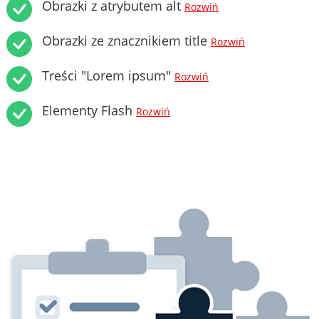
Obrazki z atrybutem alt
Rozwiń
Obrazki ze znacznikiem title
Rozwiń
Treści "Lorem ipsum"
Rozwiń
Elementy Flash
Rozwiń