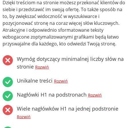
Dzięki treściom na stronie możesz przekonać klientów do
siebie i przedstawić im swoją ofertę. To także sposób na
to, by zwiększać widoczność w wyszukiwarce i
pozycjonować stronę na coraz więcej słów kluczowych.
Atrakcyjne i odpowiednio sformatowane teksty
wzbogacone zoptymalizowanymi grafikami będą łatwo
przyswajalne dla każdego, kto odwiedzi Twoją stronę.
Wymóg dotyczący minimalnej liczby słów na
stronie
Rozwiń
Unikalne treści
Rozwiń
Nagłówki H1 na podstronach
Rozwiń
Wiele nagłówków H1 na jednej podstronie
Rozwiń