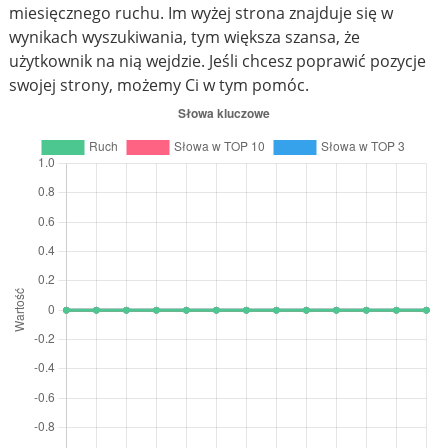
miesięcznego ruchu. Im wyżej strona znajduje się w
wynikach wyszukiwania, tym większa szansa, że
użytkownik na nią wejdzie. Jeśli chcesz poprawić pozycje
swojej strony, możemy Ci w tym pomóc.