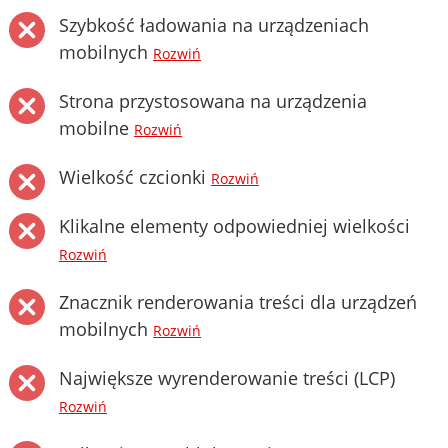
Szybkość ładowania na urządzeniach
mobilnych
Rozwiń
Strona przystosowana na urządzenia
mobilne
Rozwiń
Wielkość czcionki
Rozwiń
Klikalne elementy odpowiedniej wielkości
Rozwiń
Znacznik renderowania treści dla urządzeń
mobilnych
Rozwiń
Największe wyrenderowanie treści (LCP)
Rozwiń