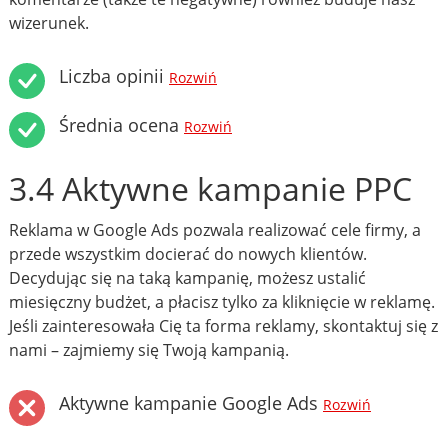
wizerunek.
Liczba opinii
Rozwiń
Średnia ocena
Rozwiń
3.4 Aktywne kampanie PPC
Reklama w Google Ads pozwala realizować cele firmy, a
przede wszystkim docierać do nowych klientów.
Decydując się na taką kampanię, możesz ustalić
miesięczny budżet, a płacisz tylko za kliknięcie w reklamę.
Jeśli zainteresowała Cię ta forma reklamy, skontaktuj się z
nami – zajmiemy się Twoją kampanią.
Aktywne kampanie Google Ads
Rozwiń