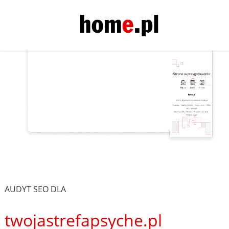
AUDYT SEO DLA
twojastrefapsyche.pl