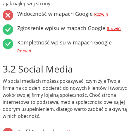
z jak najlepszej strony.
Widoczność w mapach Google
Rozwiń
Zgłoszenie wpisu w mapach Google
Rozwiń
Kompletność wpisu w mapach Google
Rozwiń
3.2 Social Media
W social mediach możesz pokazywać, czym żyje Twoja
firma na co dzień, docierać do nowych klientów i tworzyć
wokół swojej firmy lojalną społeczność. Choć strona
internetowa to podstawa, media społecznościowe są jej
dobrym uzupełnieniem, dlatego warto zadbać o aktywną
w nich obecność.