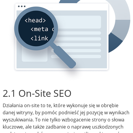
2.1 On-Site SEO
Działania on-site to te, które wykonuje się w obrębie
danej witryny, by pomóc podnieść jej pozycję w wynikach
wyszukiwania. To nie tylko wzbogacenie strony o słowa
kluczowe, ale także zadbanie o naprawę uszkodzonych