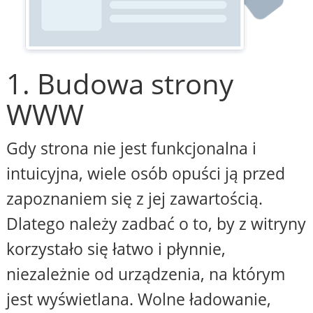
1. Budowa strony
WWW
Gdy strona nie jest funkcjonalna i
intuicyjna, wiele osób opuści ją przed
zapoznaniem się z jej zawartością.
Dlatego należy zadbać o to, by z witryny
korzystało się łatwo i płynnie,
niezależnie od urządzenia, na którym
jest wyświetlana. Wolne ładowanie,