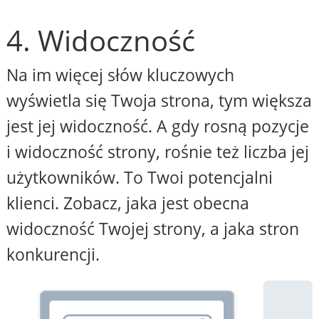
4. Widoczność
Na im więcej słów kluczowych
wyświetla się Twoja strona, tym większa
jest jej widoczność. A gdy rosną pozycje
i widoczność strony, rośnie też liczba jej
użytkowników. To Twoi potencjalni
klienci. Zobacz, jaka jest obecna
widoczność Twojej strony, a jaka stron
konkurencji.