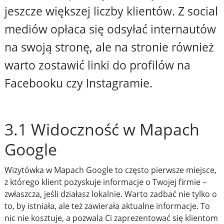
jeszcze większej liczby klientów. Z social
mediów opłaca się odsyłać internautów
na swoją stronę, ale na stronie również
warto zostawić linki do profilów na
Facebooku czy Instagramie.
3.1 Widoczność w Mapach
Google
Wizytówka w Mapach Google to często pierwsze miejsce,
z którego klient pozyskuje informacje o Twojej firmie –
zwłaszcza, jeśli działasz lokalnie. Warto zadbać nie tylko o
to, by istniała, ale też zawierała aktualne informacje. To
nic nie kosztuje, a pozwala Ci zaprezentować się klientom