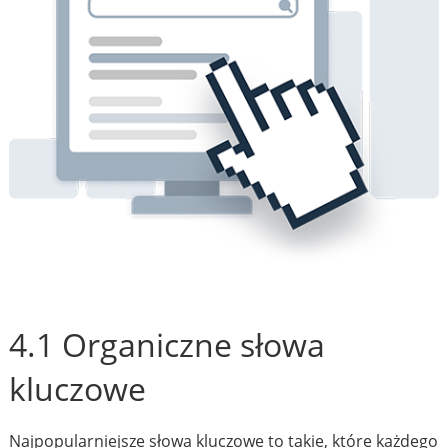
4.1 Organiczne słowa
kluczowe
Najpopularniejsze słowa kluczowe to takie, które każdego