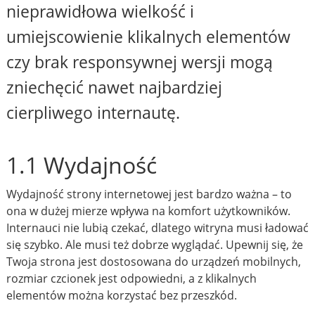
nieprawidłowa wielkość i
umiejscowienie klikalnych elementów
czy brak responsywnej wersji mogą
zniechęcić nawet najbardziej
cierpliwego internautę.
1.1 Wydajność
Wydajność strony internetowej jest bardzo ważna – to
ona w dużej mierze wpływa na komfort użytkowników.
Internauci nie lubią czekać, dlatego witryna musi ładować
się szybko. Ale musi też dobrze wyglądać. Upewnij się, że
Twoja strona jest dostosowana do urządzeń mobilnych,
rozmiar czcionek jest odpowiedni, a z klikalnych
elementów można korzystać bez przeszkód.