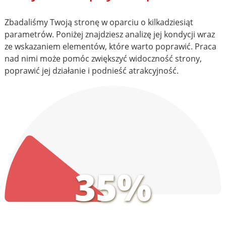
Zbadaliśmy Twoją stronę w oparciu o kilkadziesiąt
parametrów. Poniżej znajdziesz analizę jej kondycji wraz
ze wskazaniem elementów, które warto poprawić. Praca
nad nimi może pomóc zwiększyć widoczność strony,
poprawić jej działanie i podnieść atrakcyjność.
35%