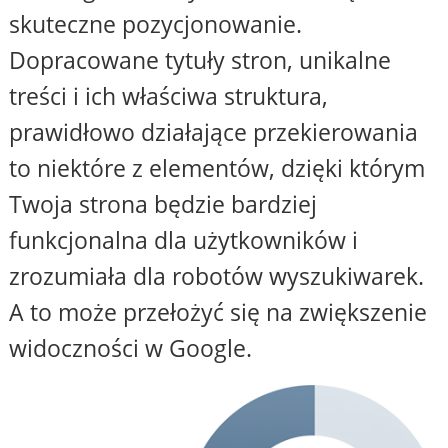
skuteczne pozycjonowanie.
Dopracowane tytuły stron, unikalne
treści i ich właściwa struktura,
prawidłowo działające przekierowania
to niektóre z elementów, dzięki którym
Twoja strona będzie bardziej
funkcjonalna dla użytkowników i
zrozumiała dla robotów wyszukiwarek.
A to może przełożyć się na zwiększenie
widoczności w Google.