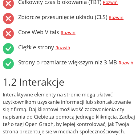
Całkowity czas blokowania (TBT)
Rozwiń
Zbiorcze przesunięcie układu (CLS)
Rozwiń
Core Web Vitals
Rozwiń
Ciężkie strony
Rozwiń
Strony o rozmiarze większym niż 3 MB
Rozwiń
1.2 Interakcje
Interaktywne elementy na stronie mogą ułatwić
użytkownikom uzyskanie informacji lub skontaktowanie
się z firmą. Daj klientowi możliwość zadzwonienia czy
napisania do Ciebie za pomocą jednego kliknięcia. Zadbaj
też o tagi Open Graph, by lepiej kontrolować, jak Twoja
strona prezentuje się w mediach społecznościowych.