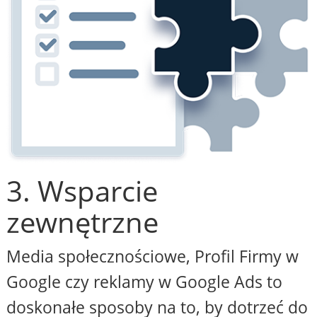
3. Wsparcie
zewnętrzne
Media społecznościowe, Profil Firmy w
Google czy reklamy w Google Ads to
doskonałe sposoby na to, by dotrzeć do