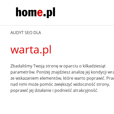
AUDYT SEO DLA
warta.pl
Zbadaliśmy Twoją stronę w oparciu o kilkadziesiąt
parametrów. Poniżej znajdziesz analizę jej kondycji wr
ze wskazaniem elementów, które warto poprawić. Pra
nad nimi może pomóc zwiększyć widoczność strony,
poprawić jej działanie i podnieść atrakcyjność.