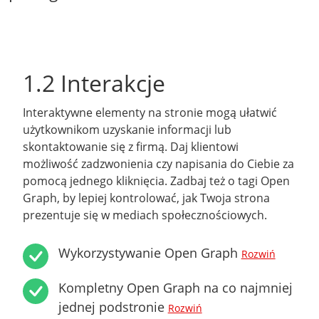
1.2 Interakcje
Interaktywne elementy na stronie mogą ułatwić
użytkownikom uzyskanie informacji lub
skontaktowanie się z firmą. Daj klientowi
możliwość zadzwonienia czy napisania do Ciebie za
pomocą jednego kliknięcia. Zadbaj też o tagi Open
Graph, by lepiej kontrolować, jak Twoja strona
prezentuje się w mediach społecznościowych.
Wykorzystywanie Open Graph
Rozwiń
Kompletny Open Graph na co najmniej
jednej podstronie
Rozwiń