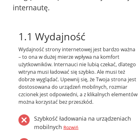
internautę.
1.1 Wydajność
Wydajność strony internetowej jest bardzo ważna
– to ona w dużej mierze wpływa na komfort
użytkowników. Internauci nie lubią czekać, dlatego
witryna musi ładować się szybko. Ale musi też
dobrze wyglądać. Upewnij się, że Twoja strona jest
dostosowana do urządzeń mobilnych, rozmiar
czcionek jest odpowiedni, a z klikalnych elementów
można korzystać bez przeszkód.
Szybkość ładowania na urządzeniach
mobilnych
Rozwiń