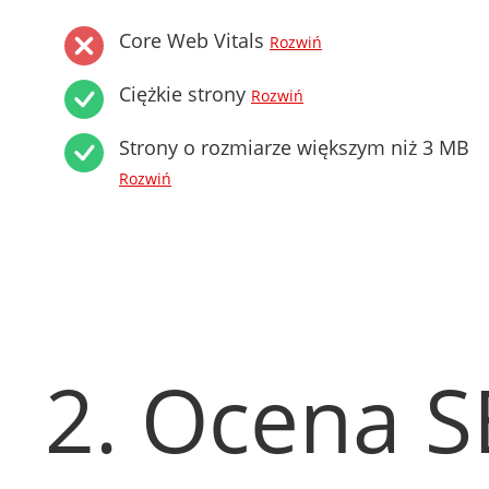
Core Web Vitals
Rozwiń
Ciężkie strony
Rozwiń
Strony o rozmiarze większym niż 3 MB
Rozwiń
2. Ocena 