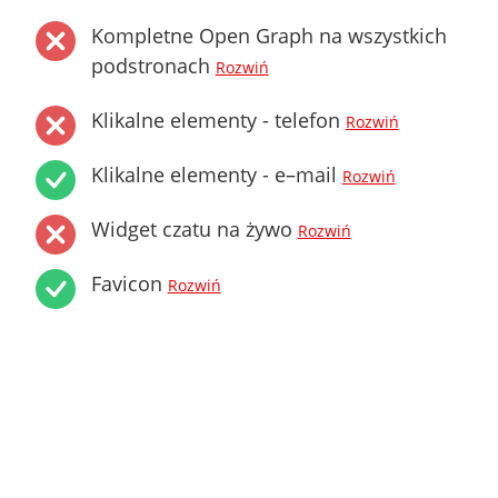
Kompletne Open Graph na wszystkich
podstronach
Rozwiń
Klikalne elementy - telefon
Rozwiń
Klikalne elementy - e–mail
Rozwiń
Widget czatu na żywo
Rozwiń
Favicon
Rozwiń