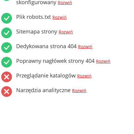
skonfigurowany
Rozwiń
Plik robots.txt
Rozwiń
Sitemapa strony
Rozwiń
Dedykowana strona 404
Rozwiń
Poprawny nagłówek strony 404
Rozwiń
Przeglądanie katalogów
Rozwiń
Narzędzia analityczne
Rozwiń