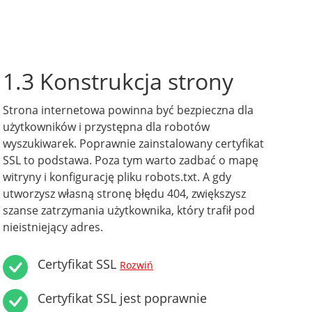
1.3 Konstrukcja strony
Strona internetowa powinna być bezpieczna dla
użytkowników i przystępna dla robotów
wyszukiwarek. Poprawnie zainstalowany certyfikat
SSL to podstawa. Poza tym warto zadbać o mapę
witryny i konfigurację pliku robots.txt. A gdy
utworzysz własną stronę błędu 404, zwiększysz
szanse zatrzymania użytkownika, który trafił pod
nieistniejący adres.
Certyfikat SSL
Rozwiń
Certyfikat SSL jest poprawnie