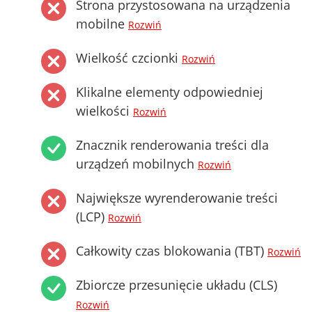
Strona przystosowana na urządzenia
mobilne
Rozwiń
Wielkość czcionki
Rozwiń
Klikalne elementy odpowiedniej
wielkości
Rozwiń
Znacznik renderowania treści dla
urządzeń mobilnych
Rozwiń
Największe wyrenderowanie treści
(LCP)
Rozwiń
Całkowity czas blokowania (TBT)
Rozwiń
Zbiorcze przesunięcie układu (CLS)
Rozwiń