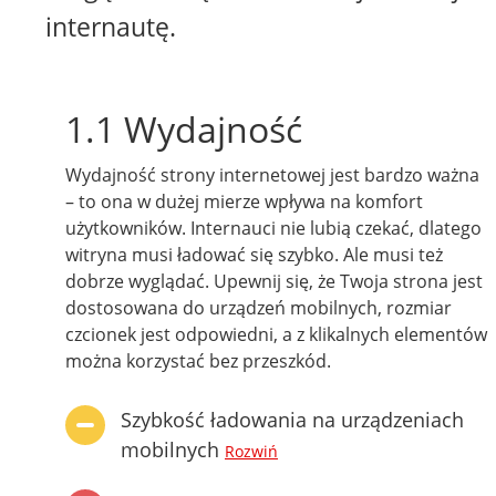
internautę.
1.1 Wydajność
Wydajność strony internetowej jest bardzo ważna
– to ona w dużej mierze wpływa na komfort
użytkowników. Internauci nie lubią czekać, dlatego
witryna musi ładować się szybko. Ale musi też
dobrze wyglądać. Upewnij się, że Twoja strona jest
dostosowana do urządzeń mobilnych, rozmiar
czcionek jest odpowiedni, a z klikalnych elementów
można korzystać bez przeszkód.
Szybkość ładowania na urządzeniach
mobilnych
Rozwiń