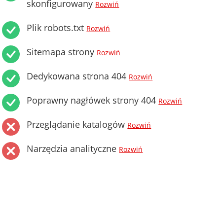
skonfigurowany
Rozwiń
Plik robots.txt
Rozwiń
Sitemapa strony
Rozwiń
Dedykowana strona 404
Rozwiń
Poprawny nagłówek strony 404
Rozwiń
Przeglądanie katalogów
Rozwiń
Narzędzia analityczne
Rozwiń