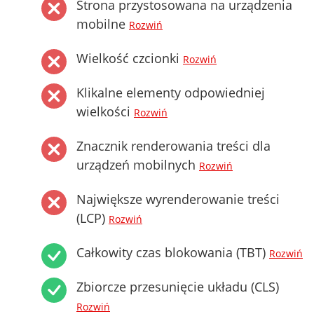
Strona przystosowana na urządzenia
mobilne
Rozwiń
Wielkość czcionki
Rozwiń
Klikalne elementy odpowiedniej
wielkości
Rozwiń
Znacznik renderowania treści dla
urządzeń mobilnych
Rozwiń
Największe wyrenderowanie treści
(LCP)
Rozwiń
Całkowity czas blokowania (TBT)
Rozwiń
Zbiorcze przesunięcie układu (CLS)
Rozwiń