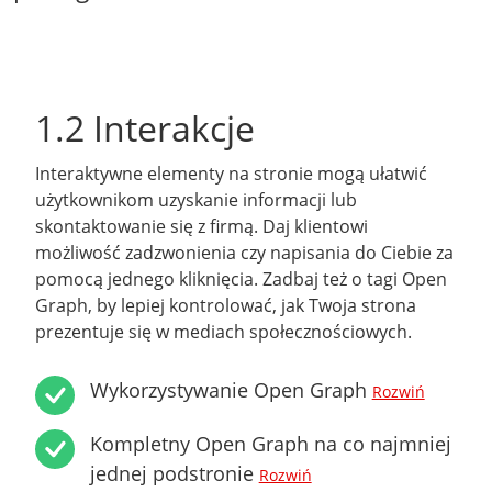
1.2 Interakcje
Interaktywne elementy na stronie mogą ułatwić
użytkownikom uzyskanie informacji lub
skontaktowanie się z firmą. Daj klientowi
możliwość zadzwonienia czy napisania do Ciebie za
pomocą jednego kliknięcia. Zadbaj też o tagi Open
Graph, by lepiej kontrolować, jak Twoja strona
prezentuje się w mediach społecznościowych.
Wykorzystywanie Open Graph
Rozwiń
Kompletny Open Graph na co najmniej
jednej podstronie
Rozwiń