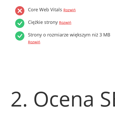
Core Web Vitals
Rozwiń
Ciężkie strony
Rozwiń
Strony o rozmiarze większym niż 3 MB
Rozwiń
2. Ocena 