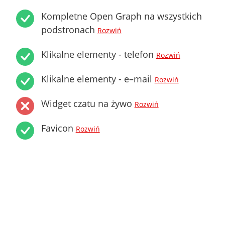
Kompletne Open Graph na wszystkich
podstronach
Rozwiń
Klikalne elementy - telefon
Rozwiń
Klikalne elementy - e–mail
Rozwiń
Widget czatu na żywo
Rozwiń
Favicon
Rozwiń