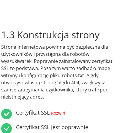
1.3 Konstrukcja strony
Strona internetowa powinna być bezpieczna dla
użytkowników i przystępna dla robotów
wyszukiwarek. Poprawnie zainstalowany certyfikat
SSL to podstawa. Poza tym warto zadbać o mapę
witryny i konfigurację pliku robots.txt. A gdy
utworzysz własną stronę błędu 404, zwiększysz
szanse zatrzymania użytkownika, który trafił pod
nieistniejący adres.
Certyfikat SSL
Rozwiń
Certyfikat SSL jest poprawnie