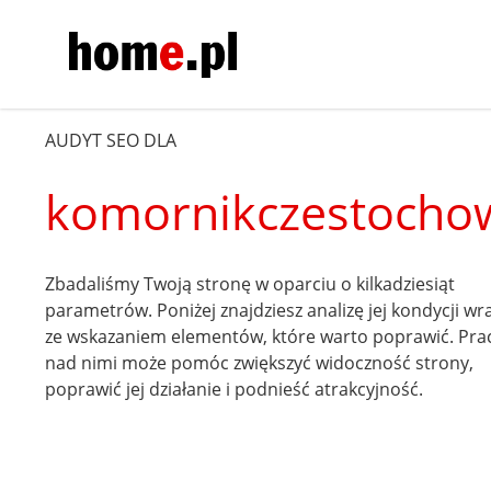
AUDYT SEO DLA
komornikczestochow
Zbadaliśmy Twoją stronę w oparciu o kilkadziesiąt
parametrów. Poniżej znajdziesz analizę jej kondycji wr
ze wskazaniem elementów, które warto poprawić. Pra
nad nimi może pomóc zwiększyć widoczność strony,
poprawić jej działanie i podnieść atrakcyjność.