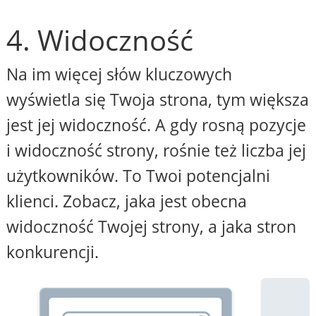
4. Widoczność
Na im więcej słów kluczowych
wyświetla się Twoja strona, tym większa
jest jej widoczność. A gdy rosną pozycje
i widoczność strony, rośnie też liczba jej
użytkowników. To Twoi potencjalni
klienci. Zobacz, jaka jest obecna
widoczność Twojej strony, a jaka stron
konkurencji.