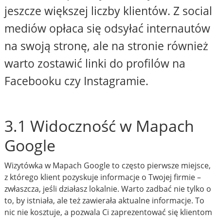
jeszcze większej liczby klientów. Z social
mediów opłaca się odsyłać internautów
na swoją stronę, ale na stronie również
warto zostawić linki do profilów na
Facebooku czy Instagramie.
3.1 Widoczność w Mapach
Google
Wizytówka w Mapach Google to często pierwsze miejsce,
z którego klient pozyskuje informacje o Twojej firmie –
zwłaszcza, jeśli działasz lokalnie. Warto zadbać nie tylko o
to, by istniała, ale też zawierała aktualne informacje. To
nic nie kosztuje, a pozwala Ci zaprezentować się klientom