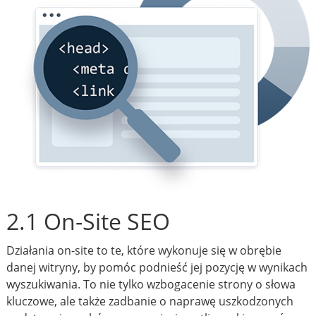
2.1 On-Site SEO
Działania on-site to te, które wykonuje się w obrębie
danej witryny, by pomóc podnieść jej pozycję w wynikach
wyszukiwania. To nie tylko wzbogacenie strony o słowa
kluczowe, ale także zadbanie o naprawę uszkodzonych