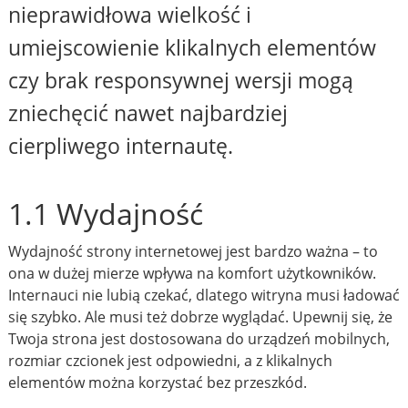
nieprawidłowa wielkość i
umiejscowienie klikalnych elementów
czy brak responsywnej wersji mogą
zniechęcić nawet najbardziej
cierpliwego internautę.
1.1 Wydajność
Wydajność strony internetowej jest bardzo ważna – to
ona w dużej mierze wpływa na komfort użytkowników.
Internauci nie lubią czekać, dlatego witryna musi ładować
się szybko. Ale musi też dobrze wyglądać. Upewnij się, że
Twoja strona jest dostosowana do urządzeń mobilnych,
rozmiar czcionek jest odpowiedni, a z klikalnych
elementów można korzystać bez przeszkód.