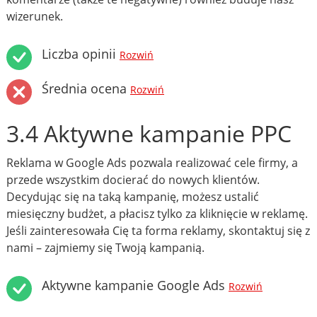
wizerunek.
Liczba opinii
Rozwiń
Średnia ocena
Rozwiń
3.4 Aktywne kampanie PPC
Reklama w Google Ads pozwala realizować cele firmy, a
przede wszystkim docierać do nowych klientów.
Decydując się na taką kampanię, możesz ustalić
miesięczny budżet, a płacisz tylko za kliknięcie w reklamę.
Jeśli zainteresowała Cię ta forma reklamy, skontaktuj się z
nami – zajmiemy się Twoją kampanią.
Aktywne kampanie Google Ads
Rozwiń