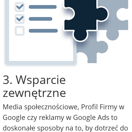
3. Wsparcie
zewnętrzne
Media społecznościowe, Profil Firmy w
Google czy reklamy w Google Ads to
doskonałe sposoby na to, by dotrzeć do