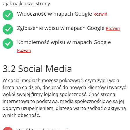
z jak najlepszej strony.
Widoczność w mapach Google
Rozwiń
Zgłoszenie wpisu w mapach Google
Rozwiń
Kompletność wpisu w mapach Google
Rozwiń
3.2 Social Media
W social mediach możesz pokazywać, czym żyje Twoja
firma na co dzień, docierać do nowych klientów i tworzyć
wokół swojej firmy lojalną społeczność. Choć strona
internetowa to podstawa, media społecznościowe są jej
dobrym uzupełnieniem, dlatego warto zadbać o aktywną
w nich obecność.