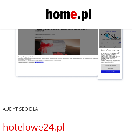
AUDYT SEO DLA
hotelowe24.pl