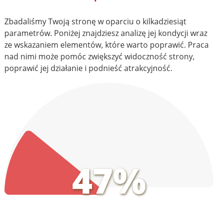
Zbadaliśmy Twoją stronę w oparciu o kilkadziesiąt
parametrów. Poniżej znajdziesz analizę jej kondycji wraz
ze wskazaniem elementów, które warto poprawić. Praca
nad nimi może pomóc zwiększyć widoczność strony,
poprawić jej działanie i podnieść atrakcyjność.
47%