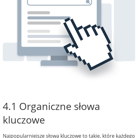
4.1 Organiczne słowa
kluczowe
Najpopularniejsze słowa kluczowe to takie, które każdego