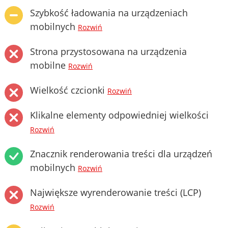
Szybkość ładowania na urządzeniach
mobilnych
Rozwiń
Strona przystosowana na urządzenia
mobilne
Rozwiń
Wielkość czcionki
Rozwiń
Klikalne elementy odpowiedniej wielkości
Rozwiń
Znacznik renderowania treści dla urządzeń
mobilnych
Rozwiń
Największe wyrenderowanie treści (LCP)
Rozwiń