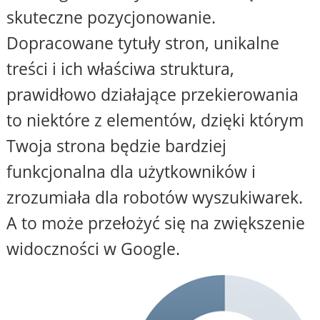
skuteczne pozycjonowanie.
Dopracowane tytuły stron, unikalne
treści i ich właściwa struktura,
prawidłowo działające przekierowania
to niektóre z elementów, dzięki którym
Twoja strona będzie bardziej
funkcjonalna dla użytkowników i
zrozumiała dla robotów wyszukiwarek.
A to może przełożyć się na zwiększenie
widoczności w Google.