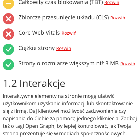
Całkowity czas blokowania (TBT)
Rozwiń
Zbiorcze przesunięcie układu (CLS)
Rozwiń
Core Web Vitals
Rozwiń
Ciężkie strony
Rozwiń
Strony o rozmiarze większym niż 3 MB
Rozwiń
1.2 Interakcje
Interaktywne elementy na stronie mogą ułatwić
użytkownikom uzyskanie informacji lub skontaktowanie
się z firmą. Daj klientowi możliwość zadzwonienia czy
napisania do Ciebie za pomocą jednego kliknięcia. Zadbaj
też o tagi Open Graph, by lepiej kontrolować, jak Twoja
strona prezentuje się w mediach społecznościowych.