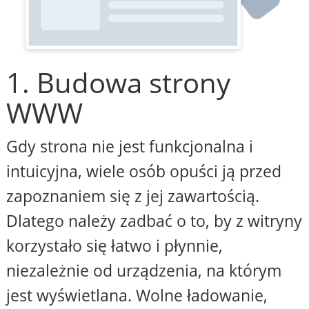
1. Budowa strony
WWW
Gdy strona nie jest funkcjonalna i
intuicyjna, wiele osób opuści ją przed
zapoznaniem się z jej zawartością.
Dlatego należy zadbać o to, by z witryny
korzystało się łatwo i płynnie,
niezależnie od urządzenia, na którym
jest wyświetlana. Wolne ładowanie,