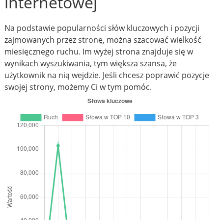
internetowej
Na podstawie popularności słów kluczowych i pozycji
zajmowanych przez stronę, można szacować wielkość
miesięcznego ruchu. Im wyżej strona znajduje się w
wynikach wyszukiwania, tym większa szansa, że
użytkownik na nią wejdzie. Jeśli chcesz poprawić pozycje
swojej strony, możemy Ci w tym pomóc.