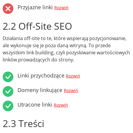
Przyjazne linki
Rozwiń
2.2 Off-Site SEO
Działania off-site to te, które wspierają pozycjonowanie,
ale wykonuje się je poza daną witryną. To przede
wszystkim link building, czyli pozyskiwanie wartościowych
linków prowadzących do strony.
Linki przychodzące
Rozwiń
Domeny linkujące
Rozwiń
Utracone linki
Rozwiń
2.3 Treści