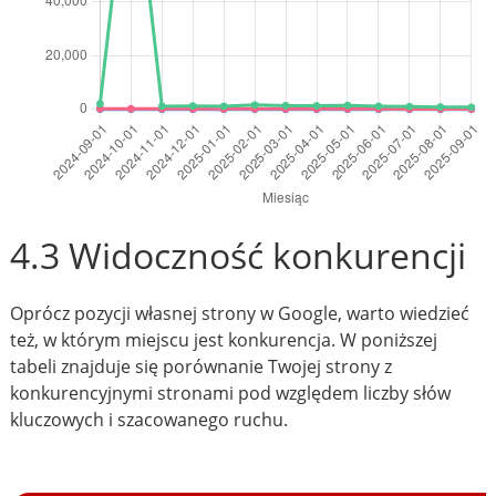
4.3 Widoczność konkurencji
Oprócz pozycji własnej strony w Google, warto wiedzieć
też, w którym miejscu jest konkurencja. W poniższej
tabeli znajduje się porównanie Twojej strony z
konkurencyjnymi stronami pod względem liczby słów
kluczowych i szacowanego ruchu.