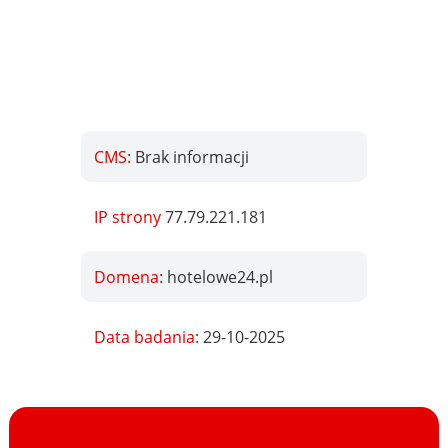
CMS:
Brak informacji
IP strony
77.79.221.181
Domena:
hotelowe24.pl
Data badania:
29-10-2025