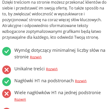
Dzięki treściom na stronie możesz przekonać klientów do
siebie i przedstawić im swoją ofertę. To także sposób na
to, by zwiększać widoczność w wyszukiwarce i
pozycjonować stronę na coraz więcej słów kluczowych.
Atrakcyjne i odpowiednio sformatowane teksty
wzbogacone zoptymalizowanymi grafikami będą łatwo
przyswajalne dla każdego, kto odwiedzi Twoją stronę.
Wymóg dotyczący minimalnej liczby słów na
stronie
Rozwiń
Unikalne treści
Rozwiń
Nagłówki H1 na podstronach
Rozwiń
Wiele nagłówków H1 na jednej podstronie
Rozwiń