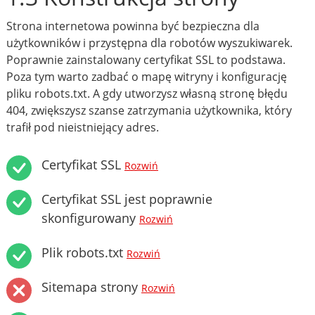
Strona internetowa powinna być bezpieczna dla
użytkowników i przystępna dla robotów wyszukiwarek.
Poprawnie zainstalowany certyfikat SSL to podstawa.
Poza tym warto zadbać o mapę witryny i konfigurację
pliku robots.txt. A gdy utworzysz własną stronę błędu
404, zwiększysz szanse zatrzymania użytkownika, który
trafił pod nieistniejący adres.
Certyfikat SSL
Rozwiń
Certyfikat SSL jest poprawnie
skonfigurowany
Rozwiń
Plik robots.txt
Rozwiń
Sitemapa strony
Rozwiń