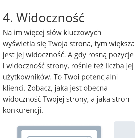
4. Widoczność
Na im więcej słów kluczowych
wyświetla się Twoja strona, tym większa
jest jej widoczność. A gdy rosną pozycje
i widoczność strony, rośnie też liczba jej
użytkowników. To Twoi potencjalni
klienci. Zobacz, jaka jest obecna
widoczność Twojej strony, a jaka stron
konkurencji.