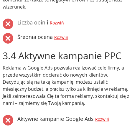
wizerunek.
Liczba opinii
Rozwiń
Średnia ocena
Rozwiń
3.4 Aktywne kampanie PPC
Reklama w Google Ads pozwala realizować cele firmy, a
przede wszystkim docierać do nowych klientów.
Decydując się na taką kampanię, możesz ustalić
miesięczny budżet, a płacisz tylko za kliknięcie w reklamę.
Jeśli zainteresowała Cię ta forma reklamy, skontaktuj się z
nami – zajmiemy się Twoją kampanią.
Aktywne kampanie Google Ads
Rozwiń