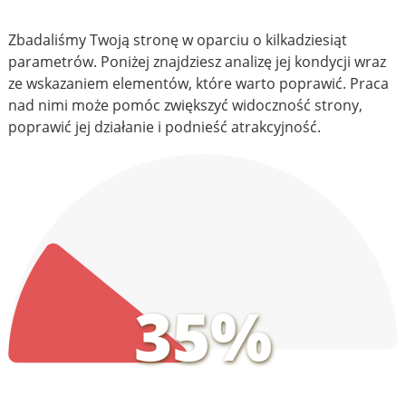
Zbadaliśmy Twoją stronę w oparciu o kilkadziesiąt
parametrów. Poniżej znajdziesz analizę jej kondycji wraz
ze wskazaniem elementów, które warto poprawić. Praca
nad nimi może pomóc zwiększyć widoczność strony,
poprawić jej działanie i podnieść atrakcyjność.
35%