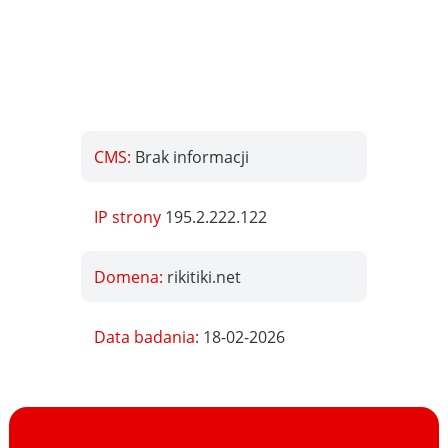
CMS:
Brak informacji
IP strony
195.2.222.122
Domena:
rikitiki.net
Data badania:
18-02-2026