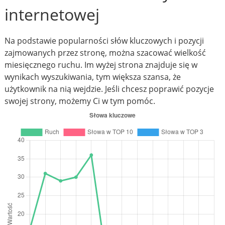
internetowej
Na podstawie popularności słów kluczowych i pozycji
zajmowanych przez stronę, można szacować wielkość
miesięcznego ruchu. Im wyżej strona znajduje się w
wynikach wyszukiwania, tym większa szansa, że
użytkownik na nią wejdzie. Jeśli chcesz poprawić pozycje
swojej strony, możemy Ci w tym pomóc.