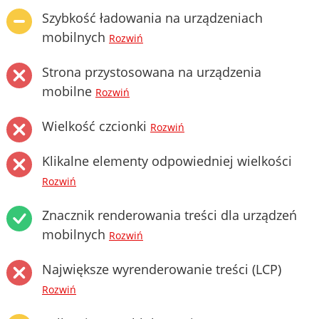
Szybkość ładowania na urządzeniach
mobilnych
Rozwiń
Strona przystosowana na urządzenia
mobilne
Rozwiń
Wielkość czcionki
Rozwiń
Klikalne elementy odpowiedniej wielkości
Rozwiń
Znacznik renderowania treści dla urządzeń
mobilnych
Rozwiń
Największe wyrenderowanie treści (LCP)
Rozwiń