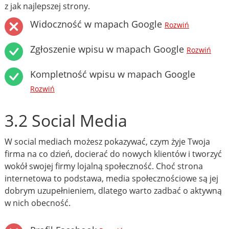
z jak najlepszej strony.
Widoczność w mapach Google
Rozwiń
Zgłoszenie wpisu w mapach Google
Rozwiń
Kompletność wpisu w mapach Google
Rozwiń
3.2 Social Media
W social mediach możesz pokazywać, czym żyje Twoja
firma na co dzień, docierać do nowych klientów i tworzyć
wokół swojej firmy lojalną społeczność. Choć strona
internetowa to podstawa, media społecznościowe są jej
dobrym uzupełnieniem, dlatego warto zadbać o aktywną
w nich obecność.