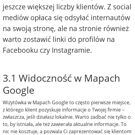
jeszcze większej liczby klientów. Z social
mediów opłaca się odsyłać internautów
na swoją stronę, ale na stronie również
warto zostawić linki do profilów na
Facebooku czy Instagramie.
3.1 Widoczność w Mapach
Google
Wizytówka w Mapach Google to często pierwsze miejsce,
z którego klient pozyskuje informacje o Twojej firmie –
zwłaszcza, jeśli działasz lokalnie. Warto zadbać nie tylko o
to, by istniała, ale też zawierała aktualne informacje. To
nic nie kosztuje, a pozwala Ci zaprezentować się klientom