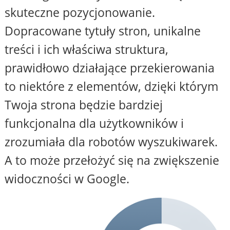
skuteczne pozycjonowanie.
Dopracowane tytuły stron, unikalne
treści i ich właściwa struktura,
prawidłowo działające przekierowania
to niektóre z elementów, dzięki którym
Twoja strona będzie bardziej
funkcjonalna dla użytkowników i
zrozumiała dla robotów wyszukiwarek.
A to może przełożyć się na zwiększenie
widoczności w Google.