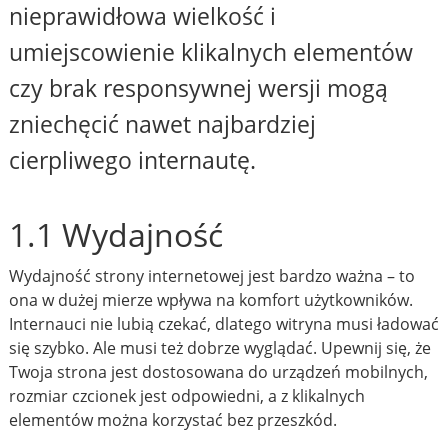
nieprawidłowa wielkość i
umiejscowienie klikalnych elementów
czy brak responsywnej wersji mogą
zniechęcić nawet najbardziej
cierpliwego internautę.
1.1 Wydajność
Wydajność strony internetowej jest bardzo ważna – to
ona w dużej mierze wpływa na komfort użytkowników.
Internauci nie lubią czekać, dlatego witryna musi ładować
się szybko. Ale musi też dobrze wyglądać. Upewnij się, że
Twoja strona jest dostosowana do urządzeń mobilnych,
rozmiar czcionek jest odpowiedni, a z klikalnych
elementów można korzystać bez przeszkód.