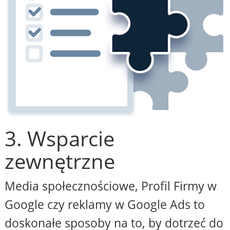
3. Wsparcie
zewnętrzne
Media społecznościowe, Profil Firmy w
Google czy reklamy w Google Ads to
doskonałe sposoby na to, by dotrzeć do