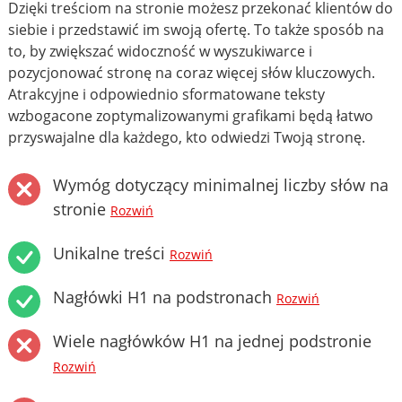
Dzięki treściom na stronie możesz przekonać klientów do
siebie i przedstawić im swoją ofertę. To także sposób na
to, by zwiększać widoczność w wyszukiwarce i
pozycjonować stronę na coraz więcej słów kluczowych.
Atrakcyjne i odpowiednio sformatowane teksty
wzbogacone zoptymalizowanymi grafikami będą łatwo
przyswajalne dla każdego, kto odwiedzi Twoją stronę.
Wymóg dotyczący minimalnej liczby słów na
stronie
Rozwiń
Unikalne treści
Rozwiń
Nagłówki H1 na podstronach
Rozwiń
Wiele nagłówków H1 na jednej podstronie
Rozwiń