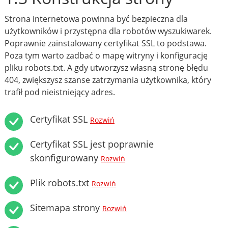
Strona internetowa powinna być bezpieczna dla
użytkowników i przystępna dla robotów wyszukiwarek.
Poprawnie zainstalowany certyfikat SSL to podstawa.
Poza tym warto zadbać o mapę witryny i konfigurację
pliku robots.txt. A gdy utworzysz własną stronę błędu
404, zwiększysz szanse zatrzymania użytkownika, który
trafił pod nieistniejący adres.
Certyfikat SSL
Rozwiń
Certyfikat SSL jest poprawnie
skonfigurowany
Rozwiń
Plik robots.txt
Rozwiń
Sitemapa strony
Rozwiń