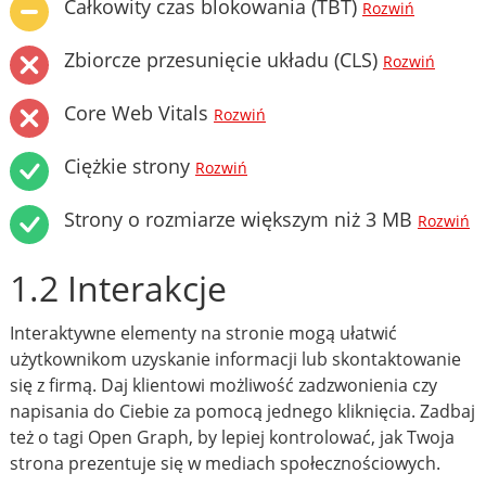
Całkowity czas blokowania (TBT)
Rozwiń
Zbiorcze przesunięcie układu (CLS)
Rozwiń
Core Web Vitals
Rozwiń
Ciężkie strony
Rozwiń
Strony o rozmiarze większym niż 3 MB
Rozwiń
1.2 Interakcje
Interaktywne elementy na stronie mogą ułatwić
użytkownikom uzyskanie informacji lub skontaktowanie
się z firmą. Daj klientowi możliwość zadzwonienia czy
napisania do Ciebie za pomocą jednego kliknięcia. Zadbaj
też o tagi Open Graph, by lepiej kontrolować, jak Twoja
strona prezentuje się w mediach społecznościowych.