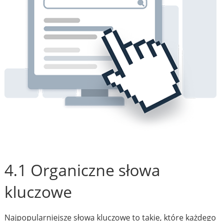
4.1 Organiczne słowa
kluczowe
Najpopularniejsze słowa kluczowe to takie, które każdego