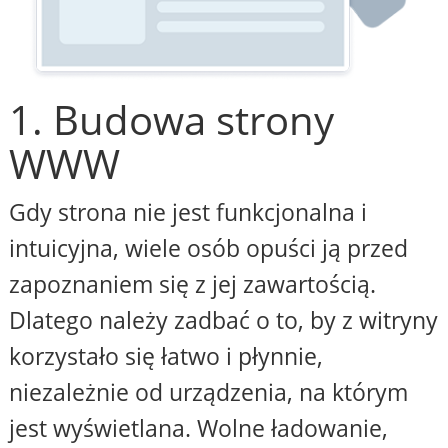
1. Budowa strony
WWW
Gdy strona nie jest funkcjonalna i
intuicyjna, wiele osób opuści ją przed
zapoznaniem się z jej zawartością.
Dlatego należy zadbać o to, by z witryny
korzystało się łatwo i płynnie,
niezależnie od urządzenia, na którym
jest wyświetlana. Wolne ładowanie,