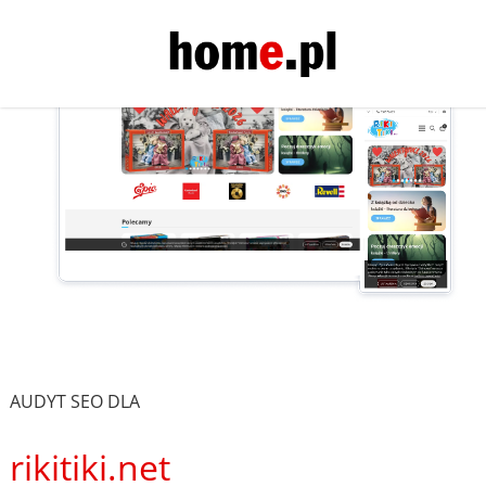
AUDYT SEO DLA
rikitiki.net