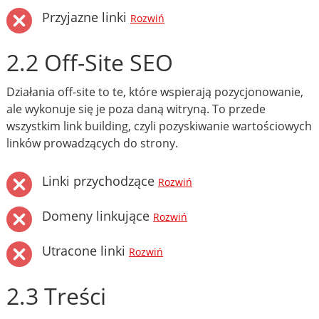
Przyjazne linki
Rozwiń
2.2 Off-Site SEO
Działania off-site to te, które wspierają pozycjonowanie,
ale wykonuje się je poza daną witryną. To przede
wszystkim link building, czyli pozyskiwanie wartościowych
linków prowadzących do strony.
Linki przychodzące
Rozwiń
Domeny linkujące
Rozwiń
Utracone linki
Rozwiń
2.3 Treści