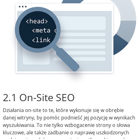
2.1 On-Site SEO
Działania on-site to te, które wykonuje się w obrębie
danej witryny, by pomóc podnieść jej pozycję w wynikach
wyszukiwania. To nie tylko wzbogacenie strony o słowa
kluczowe, ale także zadbanie o naprawę uszkodzonych