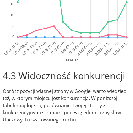
4.3 Widoczność konkurencji
Oprócz pozycji własnej strony w Google, warto wiedzieć
też, w którym miejscu jest konkurencja. W poniższej
tabeli znajduje się porównanie Twojej strony z
konkurencyjnymi stronami pod względem liczby słów
kluczowych i szacowanego ruchu.