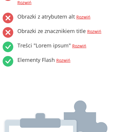
Rozwiń
Obrazki z atrybutem alt
Rozwiń
Obrazki ze znacznikiem title
Rozwiń
Treści "Lorem ipsum"
Rozwiń
Elementy Flash
Rozwiń