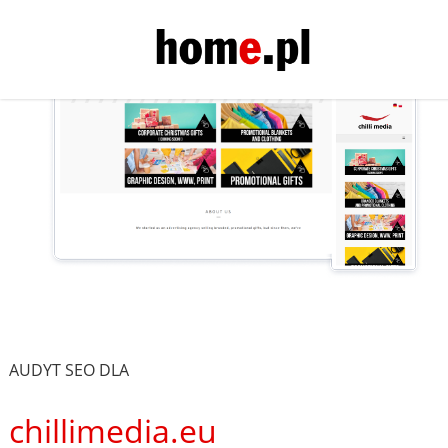
AUDYT SEO DLA
chillimedia.eu