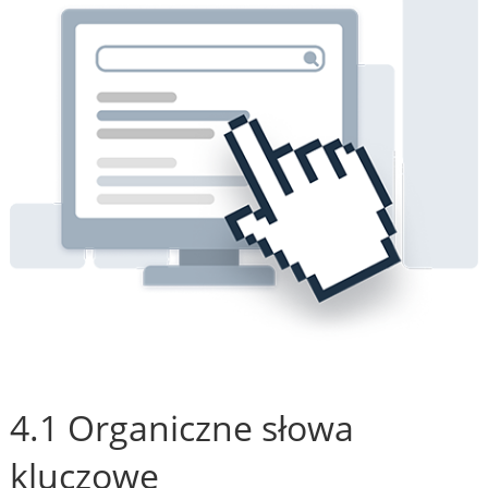
4.1 Organiczne słowa
kluczowe