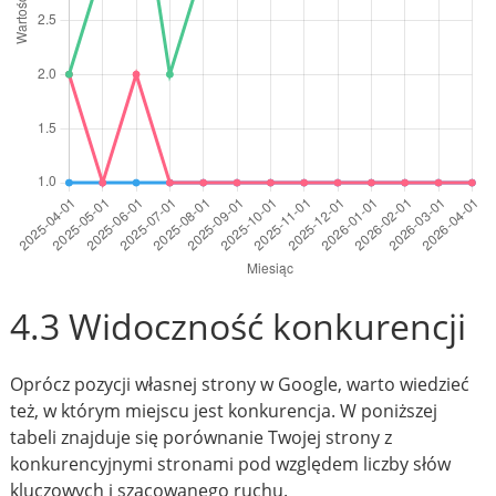
4.3 Widoczność konkurencji
Oprócz pozycji własnej strony w Google, warto wiedzieć
też, w którym miejscu jest konkurencja. W poniższej
tabeli znajduje się porównanie Twojej strony z
konkurencyjnymi stronami pod względem liczby słów
kluczowych i szacowanego ruchu.