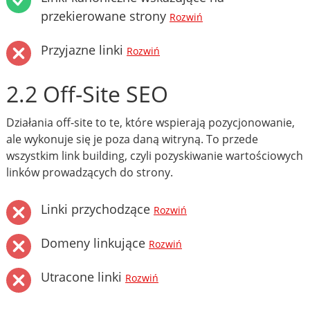
przekierowane strony
Rozwiń
Przyjazne linki
Rozwiń
2.2 Off-Site SEO
Działania off-site to te, które wspierają pozycjonowanie,
ale wykonuje się je poza daną witryną. To przede
wszystkim link building, czyli pozyskiwanie wartościowych
linków prowadzących do strony.
Linki przychodzące
Rozwiń
Domeny linkujące
Rozwiń
Utracone linki
Rozwiń