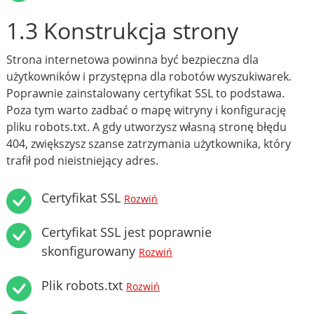
1.3 Konstrukcja strony
Strona internetowa powinna być bezpieczna dla
użytkowników i przystępna dla robotów wyszukiwarek.
Poprawnie zainstalowany certyfikat SSL to podstawa.
Poza tym warto zadbać o mapę witryny i konfigurację
pliku robots.txt. A gdy utworzysz własną stronę błędu
404, zwiększysz szanse zatrzymania użytkownika, który
trafił pod nieistniejący adres.
Certyfikat SSL
Rozwiń
Certyfikat SSL jest poprawnie
skonfigurowany
Rozwiń
Plik robots.txt
Rozwiń