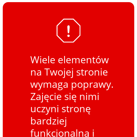
Wiele elementów
na Twojej stronie
wymaga poprawy.
Zajęcie się nimi
uczyni stronę
bardziej
funkcjonalną i