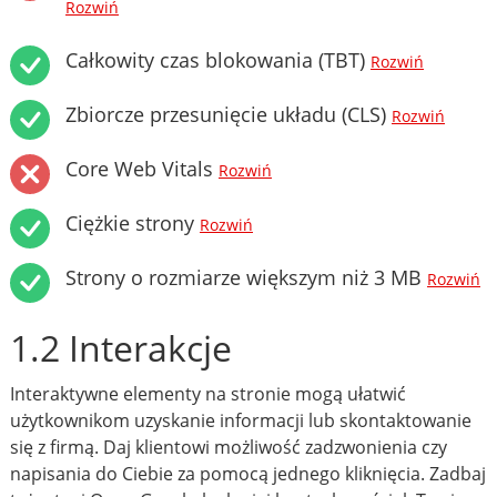
Rozwiń
Całkowity czas blokowania (TBT)
Rozwiń
Zbiorcze przesunięcie układu (CLS)
Rozwiń
Core Web Vitals
Rozwiń
Ciężkie strony
Rozwiń
Strony o rozmiarze większym niż 3 MB
Rozwiń
1.2 Interakcje
Interaktywne elementy na stronie mogą ułatwić
użytkownikom uzyskanie informacji lub skontaktowanie
się z firmą. Daj klientowi możliwość zadzwonienia czy
napisania do Ciebie za pomocą jednego kliknięcia. Zadbaj