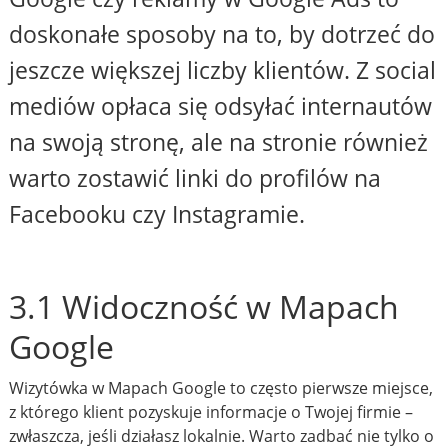
doskonałe sposoby na to, by dotrzeć do
jeszcze większej liczby klientów. Z social
mediów opłaca się odsyłać internautów
na swoją stronę, ale na stronie również
warto zostawić linki do profilów na
Facebooku czy Instagramie.
3.1 Widoczność w Mapach
Google
Wizytówka w Mapach Google to często pierwsze miejsce,
z którego klient pozyskuje informacje o Twojej firmie –
zwłaszcza, jeśli działasz lokalnie. Warto zadbać nie tylko o