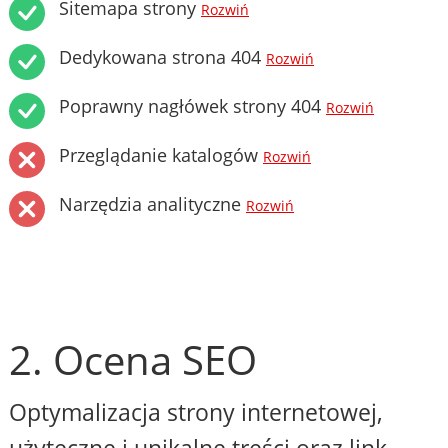
Sitemapa strony
Rozwiń
Dedykowana strona 404
Rozwiń
Poprawny nagłówek strony 404
Rozwiń
Przeglądanie katalogów
Rozwiń
Narzędzia analityczne
Rozwiń
2. Ocena SEO
Optymalizacja strony internetowej,