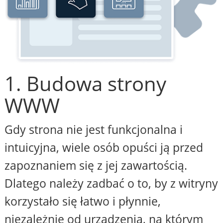
1. Budowa strony
WWW
Gdy strona nie jest funkcjonalna i
intuicyjna, wiele osób opuści ją przed
zapoznaniem się z jej zawartością.
Dlatego należy zadbać o to, by z witryny
korzystało się łatwo i płynnie,
niezależnie od urządzenia, na którym