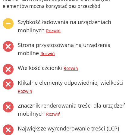
elementów można korzystać bez przeszkód.
Szybkość ładowania na urządzeniach
mobilnych
Rozwiń
Strona przystosowana na urządzenia
mobilne
Rozwiń
Wielkość czcionki
Rozwiń
Klikalne elementy odpowiedniej wielkości
Rozwiń
Znacznik renderowania treści dla urządzeń
mobilnych
Rozwiń
Największe wyrenderowanie treści (LCP)