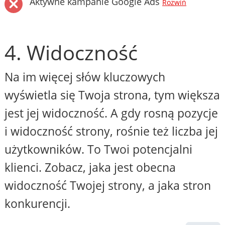
Aktywne kampanie Google Ads
Rozwiń
4. Widoczność
Na im więcej słów kluczowych
wyświetla się Twoja strona, tym większa
jest jej widoczność. A gdy rosną pozycje
i widoczność strony, rośnie też liczba jej
użytkowników. To Twoi potencjalni
klienci. Zobacz, jaka jest obecna
widoczność Twojej strony, a jaka stron
konkurencji.