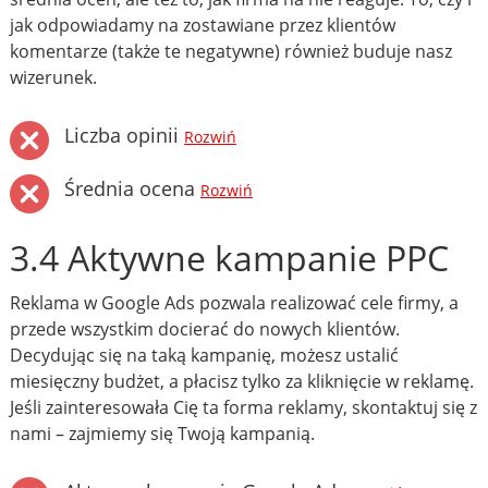
jak odpowiadamy na zostawiane przez klientów
komentarze (także te negatywne) również buduje nasz
wizerunek.
Liczba opinii
Rozwiń
Średnia ocena
Rozwiń
3.4 Aktywne kampanie PPC
Reklama w Google Ads pozwala realizować cele firmy, a
przede wszystkim docierać do nowych klientów.
Decydując się na taką kampanię, możesz ustalić
miesięczny budżet, a płacisz tylko za kliknięcie w reklamę.
Jeśli zainteresowała Cię ta forma reklamy, skontaktuj się z
nami – zajmiemy się Twoją kampanią.