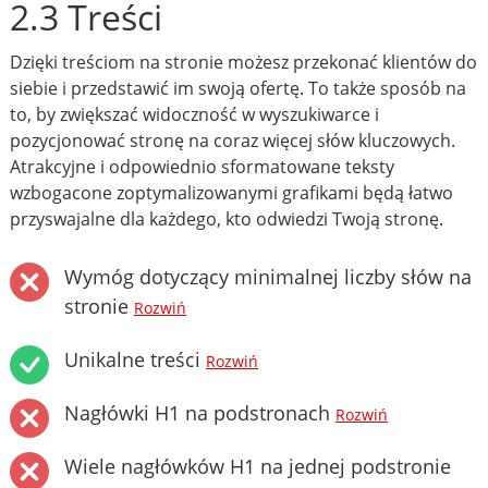
2.3 Treści
Dzięki treściom na stronie możesz przekonać klientów do
siebie i przedstawić im swoją ofertę. To także sposób na
to, by zwiększać widoczność w wyszukiwarce i
pozycjonować stronę na coraz więcej słów kluczowych.
Atrakcyjne i odpowiednio sformatowane teksty
wzbogacone zoptymalizowanymi grafikami będą łatwo
przyswajalne dla każdego, kto odwiedzi Twoją stronę.
Wymóg dotyczący minimalnej liczby słów na
stronie
Rozwiń
Unikalne treści
Rozwiń
Nagłówki H1 na podstronach
Rozwiń
Wiele nagłówków H1 na jednej podstronie