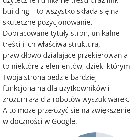
użyteczne i unikalne treści oraz link
building – to wszystko składa się na
skuteczne pozycjonowanie.
Dopracowane tytuły stron, unikalne
treści i ich właściwa struktura,
prawidłowo działające przekierowania
to niektóre z elementów, dzięki którym
Twoja strona będzie bardziej
funkcjonalna dla użytkowników i
zrozumiała dla robotów wyszukiwarek.
A to może przełożyć się na zwiększenie
widoczności w Google.