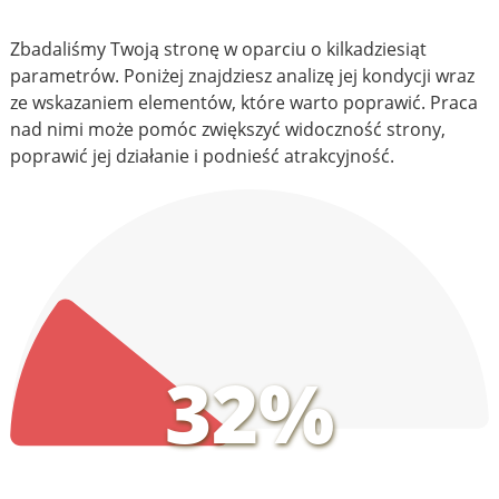
Zbadaliśmy Twoją stronę w oparciu o kilkadziesiąt
parametrów. Poniżej znajdziesz analizę jej kondycji wraz
ze wskazaniem elementów, które warto poprawić. Praca
nad nimi może pomóc zwiększyć widoczność strony,
poprawić jej działanie i podnieść atrakcyjność.
32%