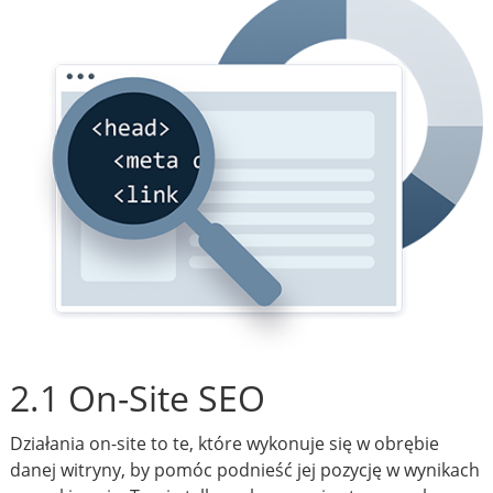
2.1 On-Site SEO
Działania on-site to te, które wykonuje się w obrębie
danej witryny, by pomóc podnieść jej pozycję w wynikach