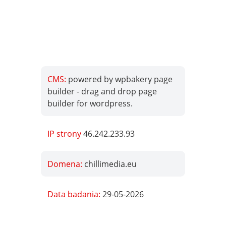
CMS:
powered by wpbakery page
builder - drag and drop page
builder for wordpress.
IP strony
46.242.233.93
Domena:
chillimedia.eu
Data badania:
29-05-2026