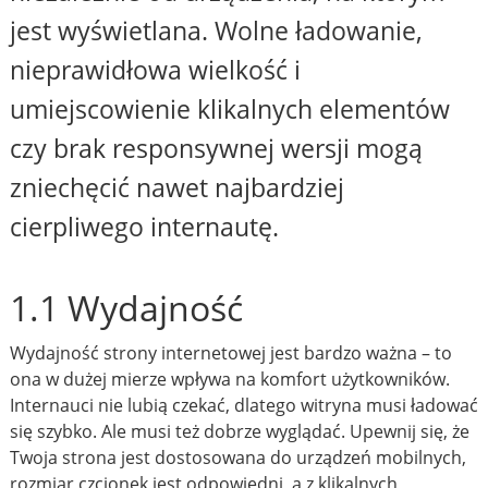
jest wyświetlana. Wolne ładowanie,
nieprawidłowa wielkość i
umiejscowienie klikalnych elementów
czy brak responsywnej wersji mogą
zniechęcić nawet najbardziej
cierpliwego internautę.
1.1 Wydajność
Wydajność strony internetowej jest bardzo ważna – to
ona w dużej mierze wpływa na komfort użytkowników.
Internauci nie lubią czekać, dlatego witryna musi ładować
się szybko. Ale musi też dobrze wyglądać. Upewnij się, że
Twoja strona jest dostosowana do urządzeń mobilnych,
rozmiar czcionek jest odpowiedni, a z klikalnych