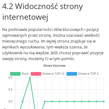
4.2 Widoczność strony
internetowej
Na podstawie popularności słów kluczowych i pozycji
zajmowanych przez stronę, można szacować wielkość
miesięcznego ruchu. Im wyżej strona znajduje się w
wynikach wyszukiwania, tym większa szansa, że
użytkownik na nią wejdzie. Jeśli chcesz poprawić pozycje
swojej strony, możemy Ci w tym pomóc.