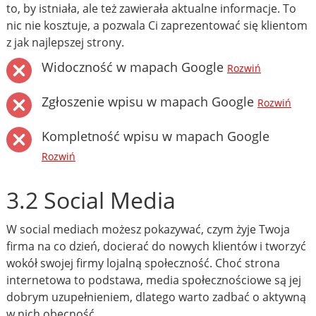
to, by istniała, ale też zawierała aktualne informacje. To
nic nie kosztuje, a pozwala Ci zaprezentować się klientom
z jak najlepszej strony.
Widoczność w mapach Google
Rozwiń
Zgłoszenie wpisu w mapach Google
Rozwiń
Kompletność wpisu w mapach Google
Rozwiń
3.2 Social Media
W social mediach możesz pokazywać, czym żyje Twoja
firma na co dzień, docierać do nowych klientów i tworzyć
wokół swojej firmy lojalną społeczność. Choć strona
internetowa to podstawa, media społecznościowe są jej
dobrym uzupełnieniem, dlatego warto zadbać o aktywną
w nich obecność.