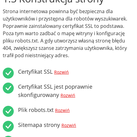
Strona internetowa powinna być bezpieczna dla
użytkowników i przystępna dla robotów wyszukiwarek.
Poprawnie zainstalowany certyfikat SSL to podstawa.
Poza tym warto zadbać o mapę witryny i konfigurację
pliku robots.txt. A gdy utworzysz własną stronę błędu
404, zwiększysz szanse zatrzymania użytkownika, który
trafił pod nieistniejący adres.
Certyfikat SSL
Rozwiń
Certyfikat SSL jest poprawnie
skonfigurowany
Rozwiń
Plik robots.txt
Rozwiń
Sitemapa strony
Rozwiń