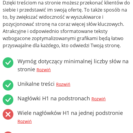
Dzięki treściom na stronie możesz przekonać klientów do
siebie i przedstawić im swoją ofertę. To także sposób na
to, by zwiększać widoczność w wyszukiwarce i
pozycjonować stronę na coraz więcej słów kluczowych.
Atrakcyjne i odpowiednio sformatowane teksty
wzbogacone zoptymalizowanymi grafikami będą łatwo
przyswajalne dla każdego, kto odwiedzi Twoją stronę.
Wymóg dotyczący minimalnej liczby słów na
stronie
Rozwiń
Unikalne treści
Rozwiń
Nagłówki H1 na podstronach
Rozwiń
Wiele nagłówków H1 na jednej podstronie
Rozwiń