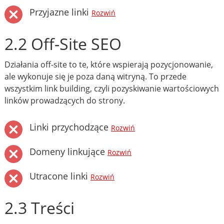
Przyjazne linki
Rozwiń
2.2 Off-Site SEO
Działania off-site to te, które wspierają pozycjonowanie,
ale wykonuje się je poza daną witryną. To przede
wszystkim link building, czyli pozyskiwanie wartościowych
linków prowadzących do strony.
Linki przychodzące
Rozwiń
Domeny linkujące
Rozwiń
Utracone linki
Rozwiń
2.3 Treści