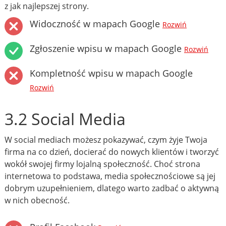
z jak najlepszej strony.
Widoczność w mapach Google
Rozwiń
Zgłoszenie wpisu w mapach Google
Rozwiń
Kompletność wpisu w mapach Google
Rozwiń
3.2 Social Media
W social mediach możesz pokazywać, czym żyje Twoja
firma na co dzień, docierać do nowych klientów i tworzyć
wokół swojej firmy lojalną społeczność. Choć strona
internetowa to podstawa, media społecznościowe są jej
dobrym uzupełnieniem, dlatego warto zadbać o aktywną
w nich obecność.