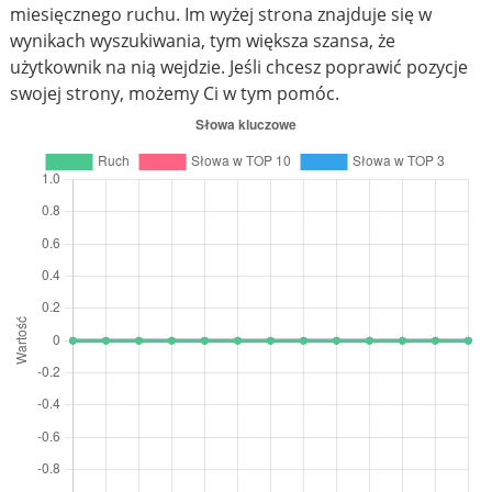
miesięcznego ruchu. Im wyżej strona znajduje się w
wynikach wyszukiwania, tym większa szansa, że
użytkownik na nią wejdzie. Jeśli chcesz poprawić pozycje
swojej strony, możemy Ci w tym pomóc.