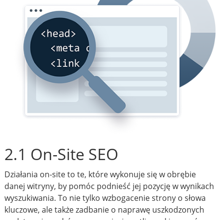
2.1 On-Site SEO
Działania on-site to te, które wykonuje się w obrębie
danej witryny, by pomóc podnieść jej pozycję w wynikach
wyszukiwania. To nie tylko wzbogacenie strony o słowa
kluczowe, ale także zadbanie o naprawę uszkodzonych