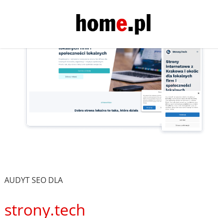
AUDYT SEO DLA
strony.tech