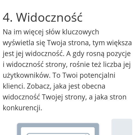
4. Widoczność
Na im więcej słów kluczowych
wyświetla się Twoja strona, tym większa
jest jej widoczność. A gdy rosną pozycje
i widoczność strony, rośnie też liczba jej
użytkowników. To Twoi potencjalni
klienci. Zobacz, jaka jest obecna
widoczność Twojej strony, a jaka stron
konkurencji.