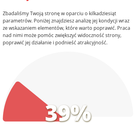
Zbadaliśmy Twoją stronę w oparciu o kilkadziesiąt
parametrów. Poniżej znajdziesz analizę jej kondycji wraz
ze wskazaniem elementów, które warto poprawić. Praca
nad nimi może pomóc zwiększyć widoczność strony,
poprawić jej działanie i podnieść atrakcyjność.
39%