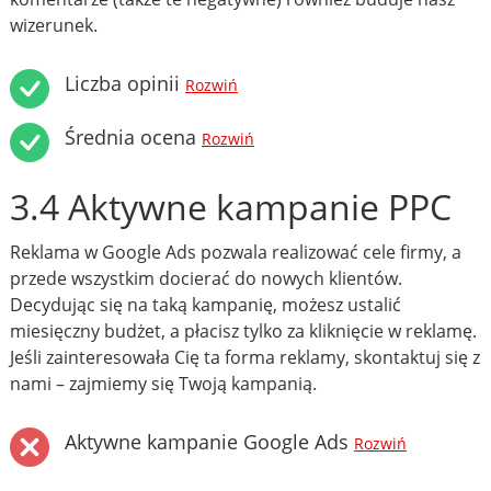
wizerunek.
Liczba opinii
Rozwiń
Średnia ocena
Rozwiń
3.4 Aktywne kampanie PPC
Reklama w Google Ads pozwala realizować cele firmy, a
przede wszystkim docierać do nowych klientów.
Decydując się na taką kampanię, możesz ustalić
miesięczny budżet, a płacisz tylko za kliknięcie w reklamę.
Jeśli zainteresowała Cię ta forma reklamy, skontaktuj się z
nami – zajmiemy się Twoją kampanią.
Aktywne kampanie Google Ads
Rozwiń