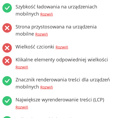
Szybkość ładowania na urządzeniach
mobilnych
Rozwiń
Strona przystosowana na urządzenia
mobilne
Rozwiń
Wielkość czcionki
Rozwiń
Klikalne elementy odpowiedniej wielkości
Rozwiń
Znacznik renderowania treści dla urządzeń
mobilnych
Rozwiń
Największe wyrenderowanie treści (LCP)
Rozwiń