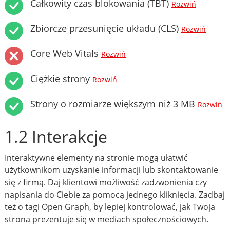
Całkowity czas blokowania (TBT)
Rozwiń
Zbiorcze przesunięcie układu (CLS)
Rozwiń
Core Web Vitals
Rozwiń
Ciężkie strony
Rozwiń
Strony o rozmiarze większym niż 3 MB
Rozwiń
1.2 Interakcje
Interaktywne elementy na stronie mogą ułatwić
użytkownikom uzyskanie informacji lub skontaktowanie
się z firmą. Daj klientowi możliwość zadzwonienia czy
napisania do Ciebie za pomocą jednego kliknięcia. Zadbaj
też o tagi Open Graph, by lepiej kontrolować, jak Twoja
strona prezentuje się w mediach społecznościowych.