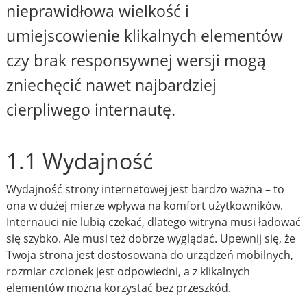
nieprawidłowa wielkość i
umiejscowienie klikalnych elementów
czy brak responsywnej wersji mogą
zniechęcić nawet najbardziej
cierpliwego internautę.
1.1 Wydajność
Wydajność strony internetowej jest bardzo ważna – to
ona w dużej mierze wpływa na komfort użytkowników.
Internauci nie lubią czekać, dlatego witryna musi ładować
się szybko. Ale musi też dobrze wyglądać. Upewnij się, że
Twoja strona jest dostosowana do urządzeń mobilnych,
rozmiar czcionek jest odpowiedni, a z klikalnych
elementów można korzystać bez przeszkód.