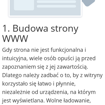
1. Budowa strony
WWW
Gdy strona nie jest funkcjonalna i
intuicyjna, wiele osób opuści ją przed
zapoznaniem się z jej zawartością.
Dlatego należy zadbać o to, by z witryny
korzystało się łatwo i płynnie,
niezależnie od urządzenia, na którym
jest wyświetlana. Wolne ładowanie,