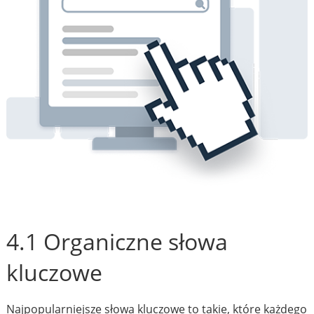
4.1 Organiczne słowa
kluczowe
Najpopularniejsze słowa kluczowe to takie, które każdego