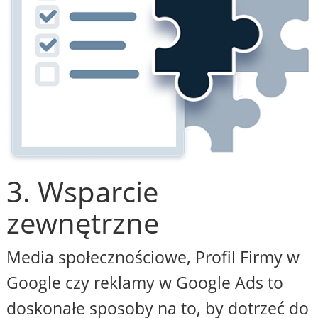
3. Wsparcie
zewnętrzne
Media społecznościowe, Profil Firmy w
Google czy reklamy w Google Ads to
doskonałe sposoby na to, by dotrzeć do