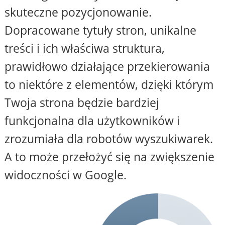
skuteczne pozycjonowanie.
Dopracowane tytuły stron, unikalne
treści i ich właściwa struktura,
prawidłowo działające przekierowania
to niektóre z elementów, dzięki którym
Twoja strona będzie bardziej
funkcjonalna dla użytkowników i
zrozumiała dla robotów wyszukiwarek.
A to może przełożyć się na zwiększenie
widoczności w Google.