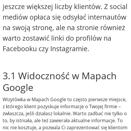
jeszcze większej liczby klientów. Z social
mediów opłaca się odsyłać internautów
na swoją stronę, ale na stronie również
warto zostawić linki do profilów na
Facebooku czy Instagramie.
3.1 Widoczność w Mapach
Google
Wizytówka w Mapach Google to często pierwsze miejsce,
z którego klient pozyskuje informacje o Twojej firmie –
zwłaszcza, jeśli działasz lokalnie. Warto zadbać nie tylko o
to, by istniała, ale też zawierała aktualne informacje. To
nic nie kosztuje, a pozwala Ci zaprezentować się klientom