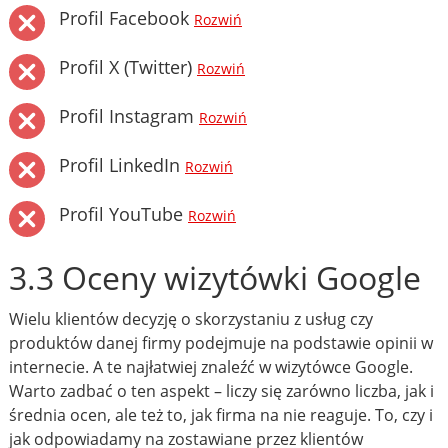
Profil Facebook
Rozwiń
Profil X (Twitter)
Rozwiń
Profil Instagram
Rozwiń
Profil LinkedIn
Rozwiń
Profil YouTube
Rozwiń
3.3 Oceny wizytówki Google
Wielu klientów decyzję o skorzystaniu z usług czy
produktów danej firmy podejmuje na podstawie opinii w
internecie. A te najłatwiej znaleźć w wizytówce Google.
Warto zadbać o ten aspekt – liczy się zarówno liczba, jak i
średnia ocen, ale też to, jak firma na nie reaguje. To, czy i
jak odpowiadamy na zostawiane przez klientów