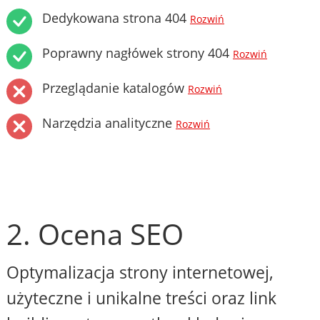
Dedykowana strona 404
Rozwiń
Poprawny nagłówek strony 404
Rozwiń
Przeglądanie katalogów
Rozwiń
Narzędzia analityczne
Rozwiń
2. Ocena SEO
Optymalizacja strony internetowej,
użyteczne i unikalne treści oraz link