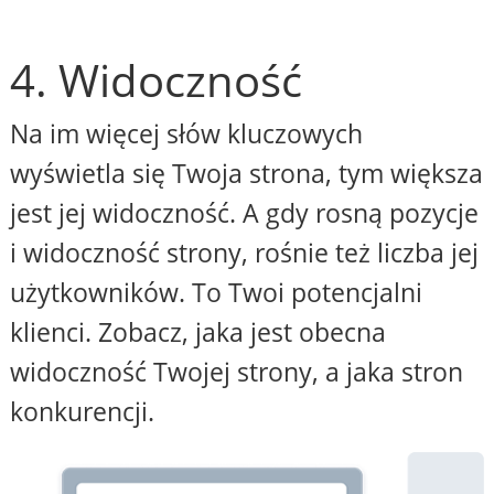
4. Widoczność
Na im więcej słów kluczowych
wyświetla się Twoja strona, tym większa
jest jej widoczność. A gdy rosną pozycje
i widoczność strony, rośnie też liczba jej
użytkowników. To Twoi potencjalni
klienci. Zobacz, jaka jest obecna
widoczność Twojej strony, a jaka stron
konkurencji.