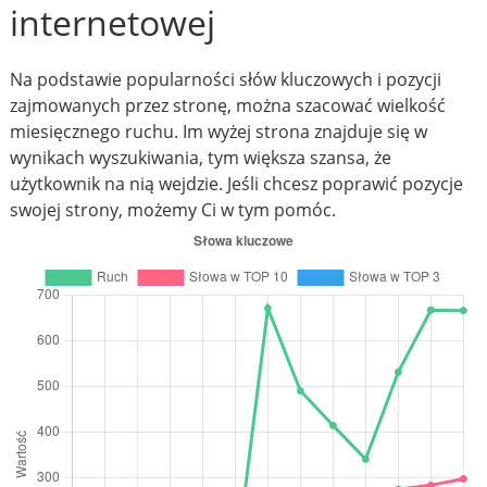
internetowej
Na podstawie popularności słów kluczowych i pozycji
zajmowanych przez stronę, można szacować wielkość
miesięcznego ruchu. Im wyżej strona znajduje się w
wynikach wyszukiwania, tym większa szansa, że
użytkownik na nią wejdzie. Jeśli chcesz poprawić pozycje
swojej strony, możemy Ci w tym pomóc.