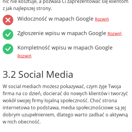
nic nie kosztuje, a pozwala Ci zaprezentować się klientom
z jak najlepszej strony.
Widoczność w mapach Google
Rozwiń
Zgłoszenie wpisu w mapach Google
Rozwiń
Kompletność wpisu w mapach Google
Rozwiń
3.2 Social Media
W social mediach możesz pokazywać, czym żyje Twoja
firma na co dzień, docierać do nowych klientów i tworzyć
wokół swojej firmy lojalną społeczność. Choć strona
internetowa to podstawa, media społecznościowe są jej
dobrym uzupełnieniem, dlatego warto zadbać o aktywną
w nich obecność.