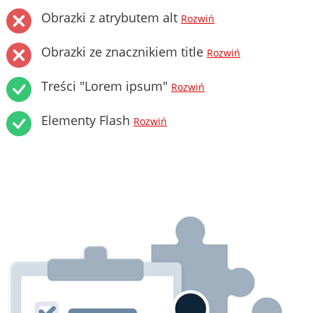
Obrazki z atrybutem alt
Rozwiń
Obrazki ze znacznikiem title
Rozwiń
Treści "Lorem ipsum"
Rozwiń
Elementy Flash
Rozwiń