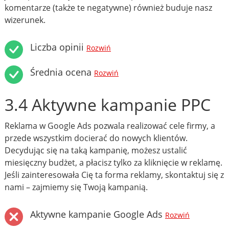
komentarze (także te negatywne) również buduje nasz
wizerunek.
Liczba opinii
Rozwiń
Średnia ocena
Rozwiń
3.4 Aktywne kampanie PPC
Reklama w Google Ads pozwala realizować cele firmy, a
przede wszystkim docierać do nowych klientów.
Decydując się na taką kampanię, możesz ustalić
miesięczny budżet, a płacisz tylko za kliknięcie w reklamę.
Jeśli zainteresowała Cię ta forma reklamy, skontaktuj się z
nami – zajmiemy się Twoją kampanią.
Aktywne kampanie Google Ads
Rozwiń