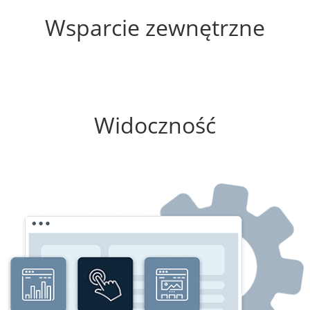
Wsparcie zewnętrzne
100%
Widoczność