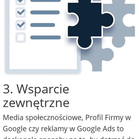
3. Wsparcie
zewnętrzne
Media społecznościowe, Profil Firmy w
Google czy reklamy w Google Ads to