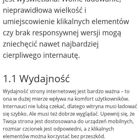
nieprawidłowa wielkość i
umiejscowienie klikalnych elementów
czy brak responsywnej wersji mogą
zniechęcić nawet najbardziej
cierpliwego internautę.
1.1 Wydajność
Wydajność strony internetowej jest bardzo ważna – to
ona w dużej mierze wpływa na komfort użytkowników.
Internauci nie lubią czekać, dlatego witryna musi ładować
się szybko. Ale musi też dobrze wyglądać. Upewnij się, że
Twoja strona jest dostosowana do urządzeń mobilnych,
rozmiar czcionek jest odpowiedni, a z klikalnych
elementów można korzystać bez przeszkód.