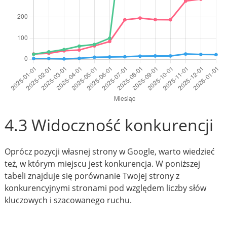
4.3 Widoczność konkurencji
Oprócz pozycji własnej strony w Google, warto wiedzieć
też, w którym miejscu jest konkurencja. W poniższej
tabeli znajduje się porównanie Twojej strony z
konkurencyjnymi stronami pod względem liczby słów
kluczowych i szacowanego ruchu.