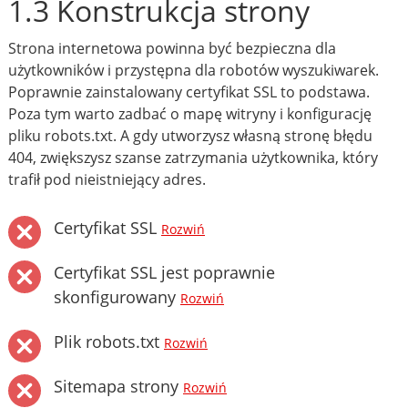
1.3 Konstrukcja strony
Strona internetowa powinna być bezpieczna dla
użytkowników i przystępna dla robotów wyszukiwarek.
Poprawnie zainstalowany certyfikat SSL to podstawa.
Poza tym warto zadbać o mapę witryny i konfigurację
pliku robots.txt. A gdy utworzysz własną stronę błędu
404, zwiększysz szanse zatrzymania użytkownika, który
trafił pod nieistniejący adres.
Certyfikat SSL
Rozwiń
Certyfikat SSL jest poprawnie
skonfigurowany
Rozwiń
Plik robots.txt
Rozwiń
Sitemapa strony
Rozwiń