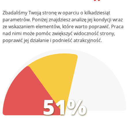
Zbadaliśmy Twoją stronę w oparciu o kilkadziesiąt
parametrów. Poniżej znajdziesz analizę jej kondycji wraz
ze wskazaniem elementów, które warto poprawić. Praca
nad nimi może pomóc zwiększyć widoczność strony,
poprawić jej działanie i podnieść atrakcyjność.
51%