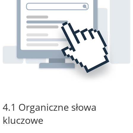
4.1 Organiczne słowa
kluczowe