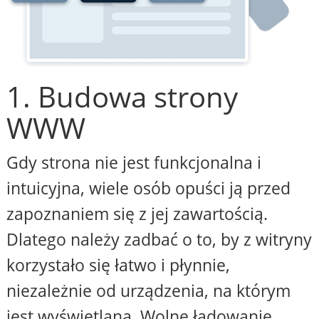
1. Budowa strony
WWW
Gdy strona nie jest funkcjonalna i
intuicyjna, wiele osób opuści ją przed
zapoznaniem się z jej zawartością.
Dlatego należy zadbać o to, by z witryny
korzystało się łatwo i płynnie,
niezależnie od urządzenia, na którym
jest wyświetlana. Wolne ładowanie,