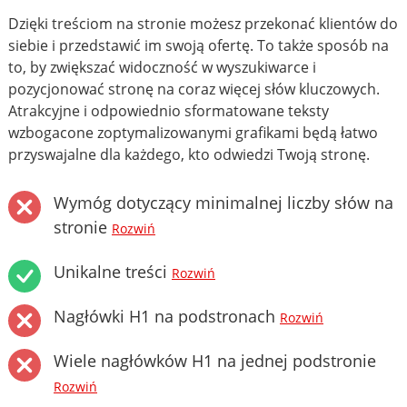
Dzięki treściom na stronie możesz przekonać klientów do
siebie i przedstawić im swoją ofertę. To także sposób na
to, by zwiększać widoczność w wyszukiwarce i
pozycjonować stronę na coraz więcej słów kluczowych.
Atrakcyjne i odpowiednio sformatowane teksty
wzbogacone zoptymalizowanymi grafikami będą łatwo
przyswajalne dla każdego, kto odwiedzi Twoją stronę.
Wymóg dotyczący minimalnej liczby słów na
stronie
Rozwiń
Unikalne treści
Rozwiń
Nagłówki H1 na podstronach
Rozwiń
Wiele nagłówków H1 na jednej podstronie
Rozwiń