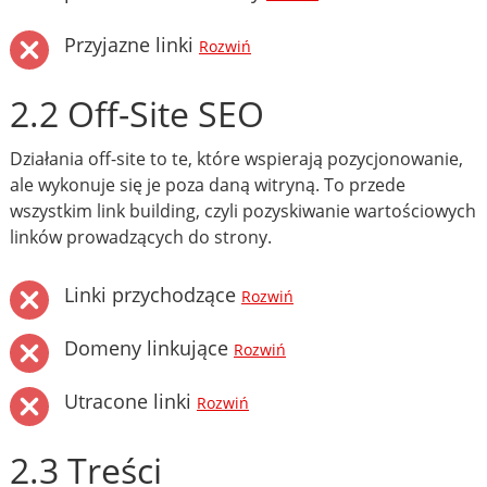
Przyjazne linki
Rozwiń
2.2 Off-Site SEO
Działania off-site to te, które wspierają pozycjonowanie,
ale wykonuje się je poza daną witryną. To przede
wszystkim link building, czyli pozyskiwanie wartościowych
linków prowadzących do strony.
Linki przychodzące
Rozwiń
Domeny linkujące
Rozwiń
Utracone linki
Rozwiń
2.3 Treści