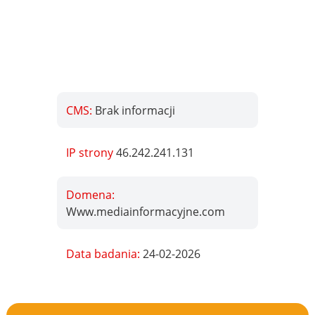
CMS:
Brak informacji
IP strony
46.242.241.131
Domena:
Www.mediainformacyjne.com
Data badania:
24-02-2026