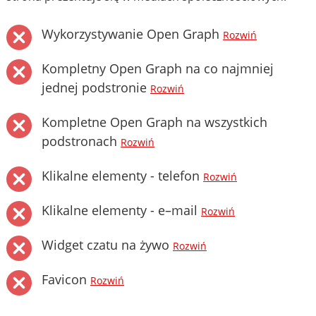
Wykorzystywanie Open Graph
Rozwiń
Kompletny Open Graph na co najmniej
jednej podstronie
Rozwiń
Kompletne Open Graph na wszystkich
podstronach
Rozwiń
Klikalne elementy - telefon
Rozwiń
Klikalne elementy - e–mail
Rozwiń
Widget czatu na żywo
Rozwiń
Favicon
Rozwiń