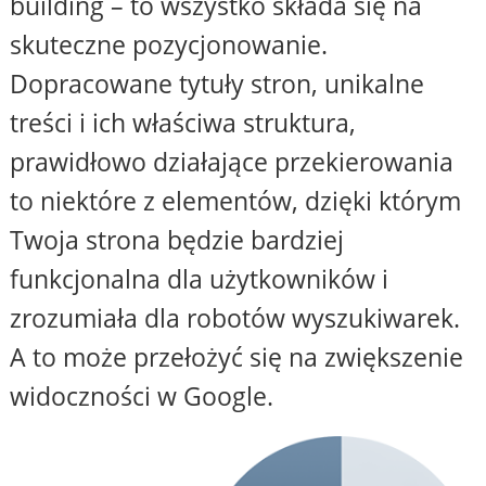
building – to wszystko składa się na
skuteczne pozycjonowanie.
Dopracowane tytuły stron, unikalne
treści i ich właściwa struktura,
prawidłowo działające przekierowania
to niektóre z elementów, dzięki którym
Twoja strona będzie bardziej
funkcjonalna dla użytkowników i
zrozumiała dla robotów wyszukiwarek.
A to może przełożyć się na zwiększenie
widoczności w Google.