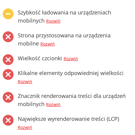
Szybkość ładowania na urządzeniach
mobilnych
Rozwiń
Strona przystosowana na urządzenia
mobilne
Rozwiń
Wielkość czcionki
Rozwiń
Klikalne elementy odpowiedniej wielkości
Rozwiń
Znacznik renderowania treści dla urządzeń
mobilnych
Rozwiń
Największe wyrenderowanie treści (LCP)
Rozwiń