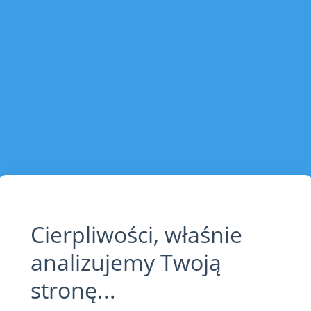
Cierpliwości, właśnie
analizujemy Twoją
stronę...