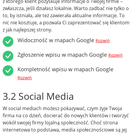
z którego klient pozyskuje informacje o Twojej firmie –
zwłaszcza, jeśli działasz lokalnie. Warto zadbać nie tylko o
to, by istniała, ale też zawierała aktualne informacje. To
nic nie kosztuje, a pozwala Ci zaprezentować się klientom
z jak najlepszej strony.
Widoczność w mapach Google
Rozwiń
Zgłoszenie wpisu w mapach Google
Rozwiń
Kompletność wpisu w mapach Google
Rozwiń
3.2 Social Media
W social mediach możesz pokazywać, czym żyje Twoja
firma na co dzień, docierać do nowych klientów i tworzyć
wokół swojej firmy lojalną społeczność. Choć strona
internetowa to podstawa, media społecznościowe są jej