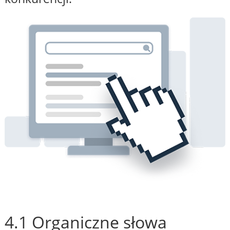
4.1 Organiczne słowa