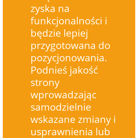
zyska na
funkcjonalności i
będzie lepiej
przygotowana do
pozycjonowania.
Podnieś jakość
strony
wprowadzając
samodzielnie
wskazane zmiany i
usprawnienia lub