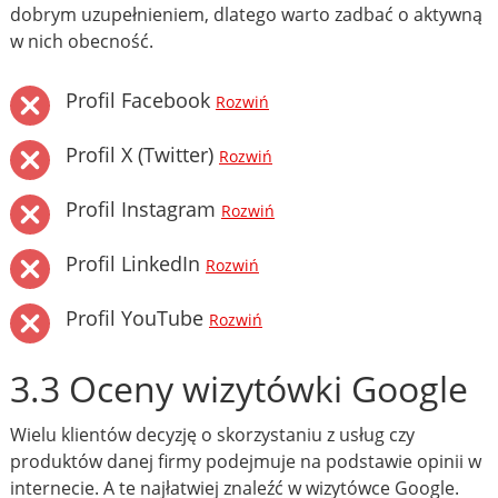
dobrym uzupełnieniem, dlatego warto zadbać o aktywną
w nich obecność.
Profil Facebook
Rozwiń
Profil X (Twitter)
Rozwiń
Profil Instagram
Rozwiń
Profil LinkedIn
Rozwiń
Profil YouTube
Rozwiń
3.3 Oceny wizytówki Google
Wielu klientów decyzję o skorzystaniu z usług czy
produktów danej firmy podejmuje na podstawie opinii w
internecie. A te najłatwiej znaleźć w wizytówce Google.