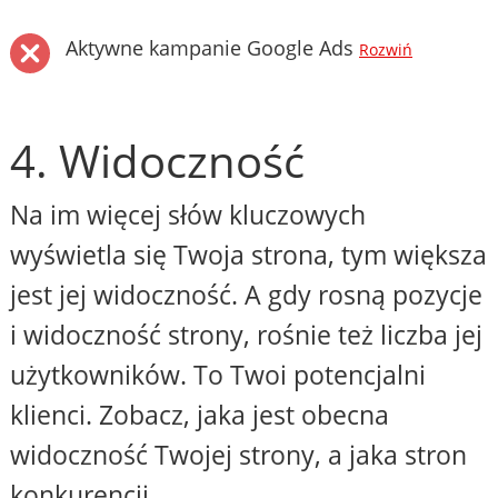
Aktywne kampanie Google Ads
Rozwiń
4. Widoczność
Na im więcej słów kluczowych
wyświetla się Twoja strona, tym większa
jest jej widoczność. A gdy rosną pozycje
i widoczność strony, rośnie też liczba jej
użytkowników. To Twoi potencjalni
klienci. Zobacz, jaka jest obecna
widoczność Twojej strony, a jaka stron
konkurencji.