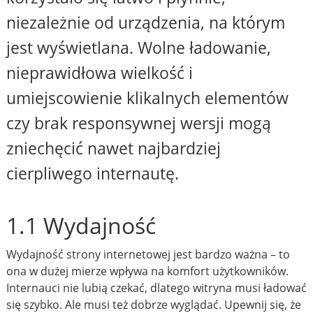
niezależnie od urządzenia, na którym
jest wyświetlana. Wolne ładowanie,
nieprawidłowa wielkość i
umiejscowienie klikalnych elementów
czy brak responsywnej wersji mogą
zniechęcić nawet najbardziej
cierpliwego internautę.
1.1 Wydajność
Wydajność strony internetowej jest bardzo ważna – to
ona w dużej mierze wpływa na komfort użytkowników.
Internauci nie lubią czekać, dlatego witryna musi ładować
się szybko. Ale musi też dobrze wyglądać. Upewnij się, że