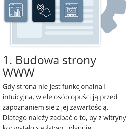
1. Budowa strony
WWW
Gdy strona nie jest funkcjonalna i
intuicyjna, wiele osób opuści ją przed
zapoznaniem się z jej zawartością.
Dlatego należy zadbać o to, by z witryny
korzystało się łatwo i płynnie,