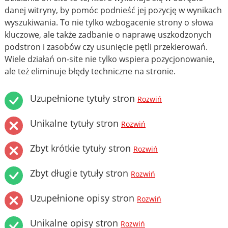
danej witryny, by pomóc podnieść jej pozycję w wynikach
wyszukiwania. To nie tylko wzbogacenie strony o słowa
kluczowe, ale także zadbanie o naprawę uszkodzonych
podstron i zasobów czy usunięcie pętli przekierowań.
Wiele działań on-site nie tylko wspiera pozycjonowanie,
ale też eliminuje błędy techniczne na stronie.
Uzupełnione tytuły stron
Rozwiń
Unikalne tytuły stron
Rozwiń
Zbyt krótkie tytuły stron
Rozwiń
Zbyt długie tytuły stron
Rozwiń
Uzupełnione opisy stron
Rozwiń
Unikalne opisy stron
Rozwiń