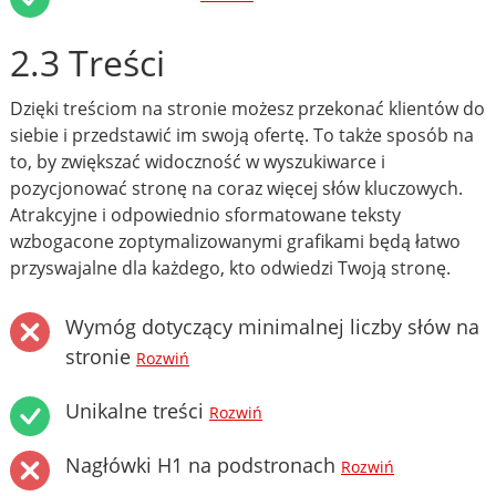
2.3 Treści
Dzięki treściom na stronie możesz przekonać klientów do
siebie i przedstawić im swoją ofertę. To także sposób na
to, by zwiększać widoczność w wyszukiwarce i
pozycjonować stronę na coraz więcej słów kluczowych.
Atrakcyjne i odpowiednio sformatowane teksty
wzbogacone zoptymalizowanymi grafikami będą łatwo
przyswajalne dla każdego, kto odwiedzi Twoją stronę.
Wymóg dotyczący minimalnej liczby słów na
stronie
Rozwiń
Unikalne treści
Rozwiń
Nagłówki H1 na podstronach
Rozwiń