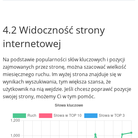
4.2 Widoczność strony
internetowej
Na podstawie popularności słów kluczowych i pozycji
zajmowanych przez stronę, można szacować wielkość
miesięcznego ruchu. Im wyżej strona znajduje się w
wynikach wyszukiwania, tym większa szansa, że
użytkownik na nią wejdzie. Jeśli chcesz poprawić pozycje
swojej strony, możemy Ci w tym pomóc.