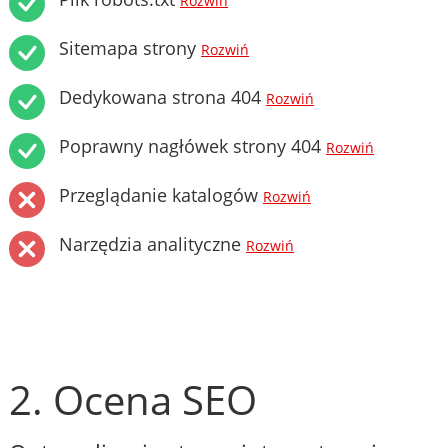
Rozwiń
Sitemapa strony
Rozwiń
Dedykowana strona 404
Rozwiń
Poprawny nagłówek strony 404
Rozwiń
Przeglądanie katalogów
Rozwiń
Narzędzia analityczne
Rozwiń
2. Ocena SEO