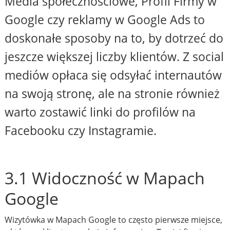
Media społecznościowe, Profil Firmy w
Google czy reklamy w Google Ads to
doskonałe sposoby na to, by dotrzeć do
jeszcze większej liczby klientów. Z social
mediów opłaca się odsyłać internautów
na swoją stronę, ale na stronie również
warto zostawić linki do profilów na
Facebooku czy Instagramie.
3.1 Widoczność w Mapach
Google
Wizytówka w Mapach Google to często pierwsze miejsce,