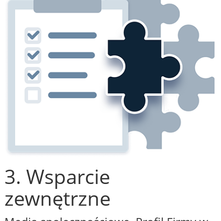
3. Wsparcie
zewnętrzne