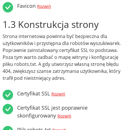
Favicon
Rozwiń
1.3 Konstrukcja strony
Strona internetowa powinna być bezpieczna dla
użytkowników i przystępna dla robotów wyszukiwarek.
Poprawnie zainstalowany certyfikat SSL to podstawa.
Poza tym warto zadbać o mapę witryny i konfigurację
pliku robots.txt. A gdy utworzysz własną stronę błędu
404, zwiększysz szanse zatrzymania użytkownika, który
trafił pod nieistniejący adres.
Certyfikat SSL
Rozwiń
Certyfikat SSL jest poprawnie
skonfigurowany
Rozwiń
Plik robots.txt