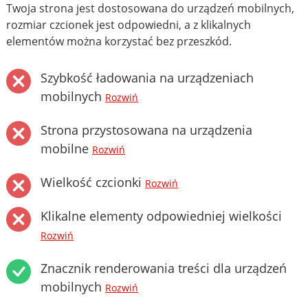
Twoja strona jest dostosowana do urządzeń mobilnych,
rozmiar czcionek jest odpowiedni, a z klikalnych
elementów można korzystać bez przeszkód.
Szybkość ładowania na urządzeniach
mobilnych
Rozwiń
Strona przystosowana na urządzenia
mobilne
Rozwiń
Wielkość czcionki
Rozwiń
Klikalne elementy odpowiedniej wielkości
Rozwiń
Znacznik renderowania treści dla urządzeń
mobilnych
Rozwiń