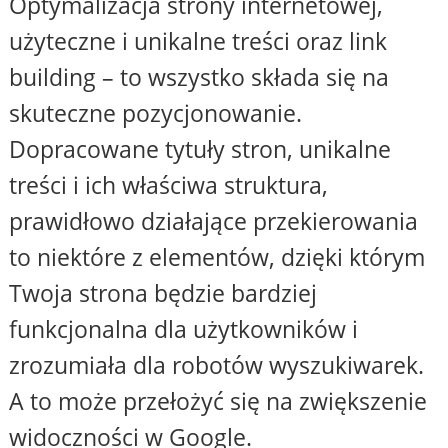
Optymalizacja strony internetowej,
użyteczne i unikalne treści oraz link
building – to wszystko składa się na
skuteczne pozycjonowanie.
Dopracowane tytuły stron, unikalne
treści i ich właściwa struktura,
prawidłowo działające przekierowania
to niektóre z elementów, dzięki którym
Twoja strona będzie bardziej
funkcjonalna dla użytkowników i
zrozumiała dla robotów wyszukiwarek.
A to może przełożyć się na zwiększenie
widoczności w Google.