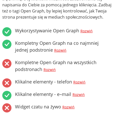
napisania do Ciebie za pomocą jednego kliknięcia. Zadbaj
też o tagi Open Graph, by lepiej kontrolować, jak Twoja
strona prezentuje się w mediach społecznościowych.
Wykorzystywanie Open Graph
Rozwiń
Kompletny Open Graph na co najmniej
jednej podstronie
Rozwiń
Kompletne Open Graph na wszystkich
podstronach
Rozwiń
Klikalne elementy - telefon
Rozwiń
Klikalne elementy - e–mail
Rozwiń
Widget czatu na żywo
Rozwiń