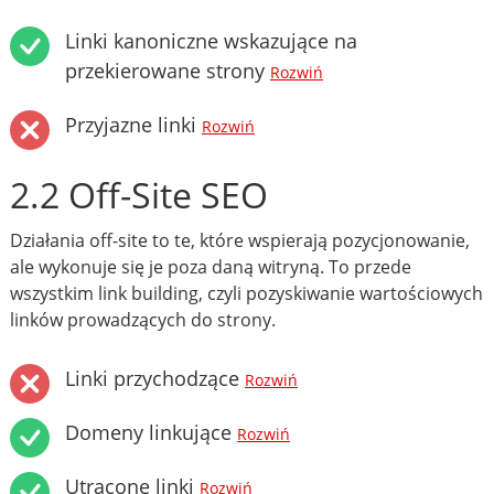
Linki kanoniczne wskazujące na
przekierowane strony
Rozwiń
Przyjazne linki
Rozwiń
2.2 Off-Site SEO
Działania off-site to te, które wspierają pozycjonowanie,
ale wykonuje się je poza daną witryną. To przede
wszystkim link building, czyli pozyskiwanie wartościowych
linków prowadzących do strony.
Linki przychodzące
Rozwiń
Domeny linkujące
Rozwiń
Utracone linki
Rozwiń