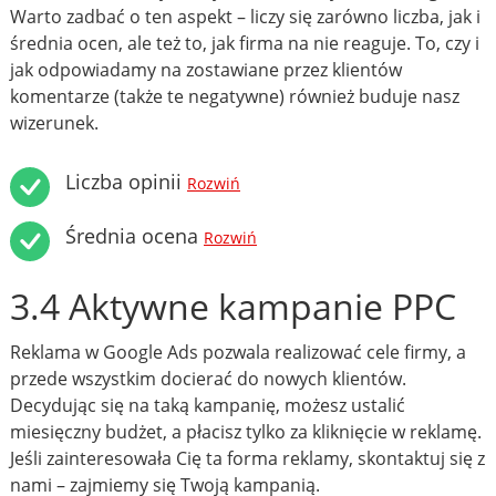
Warto zadbać o ten aspekt – liczy się zarówno liczba, jak i
średnia ocen, ale też to, jak firma na nie reaguje. To, czy i
jak odpowiadamy na zostawiane przez klientów
komentarze (także te negatywne) również buduje nasz
wizerunek.
Liczba opinii
Rozwiń
Średnia ocena
Rozwiń
3.4 Aktywne kampanie PPC
Reklama w Google Ads pozwala realizować cele firmy, a
przede wszystkim docierać do nowych klientów.
Decydując się na taką kampanię, możesz ustalić
miesięczny budżet, a płacisz tylko za kliknięcie w reklamę.
Jeśli zainteresowała Cię ta forma reklamy, skontaktuj się z
nami – zajmiemy się Twoją kampanią.