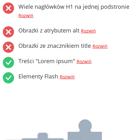
Wiele nagłówków H1 na jednej podstronie
Rozwiń
Obrazki z atrybutem alt
Rozwiń
Obrazki ze znacznikiem title
Rozwiń
Treści "Lorem ipsum"
Rozwiń
Elementy Flash
Rozwiń