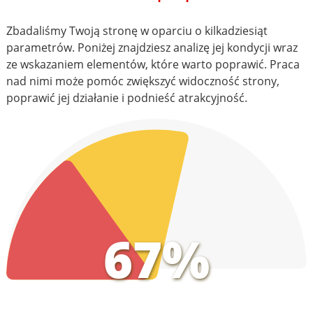
Zbadaliśmy Twoją stronę w oparciu o kilkadziesiąt
parametrów. Poniżej znajdziesz analizę jej kondycji wraz
ze wskazaniem elementów, które warto poprawić. Praca
nad nimi może pomóc zwiększyć widoczność strony,
poprawić jej działanie i podnieść atrakcyjność.
67%