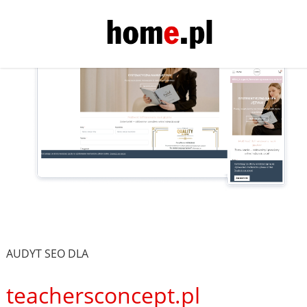
AUDYT SEO DLA
teachersconcept.pl