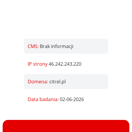
CMS:
Brak informacji
IP strony
46.242.243.220
Domena:
citrel.pl
Data badania:
02-06-2026