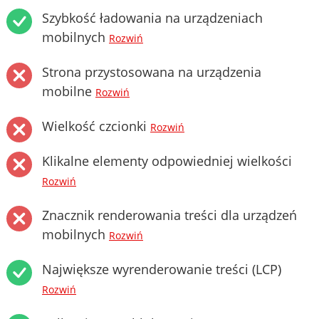
Szybkość ładowania na urządzeniach
mobilnych
Rozwiń
Strona przystosowana na urządzenia
mobilne
Rozwiń
Wielkość czcionki
Rozwiń
Klikalne elementy odpowiedniej wielkości
Rozwiń
Znacznik renderowania treści dla urządzeń
mobilnych
Rozwiń
Największe wyrenderowanie treści (LCP)
Rozwiń