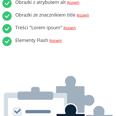
Obrazki z atrybutem alt
Rozwiń
Obrazki ze znacznikiem title
Rozwiń
Treści "Lorem ipsum"
Rozwiń
Elementy Flash
Rozwiń