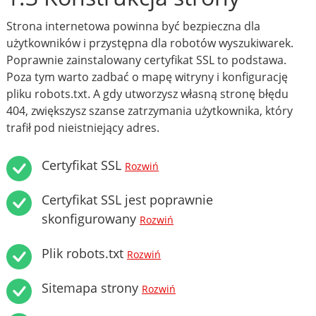
Strona internetowa powinna być bezpieczna dla
użytkowników i przystępna dla robotów wyszukiwarek.
Poprawnie zainstalowany certyfikat SSL to podstawa.
Poza tym warto zadbać o mapę witryny i konfigurację
pliku robots.txt. A gdy utworzysz własną stronę błędu
404, zwiększysz szanse zatrzymania użytkownika, który
trafił pod nieistniejący adres.
Certyfikat SSL
Rozwiń
Certyfikat SSL jest poprawnie
skonfigurowany
Rozwiń
Plik robots.txt
Rozwiń
Sitemapa strony
Rozwiń