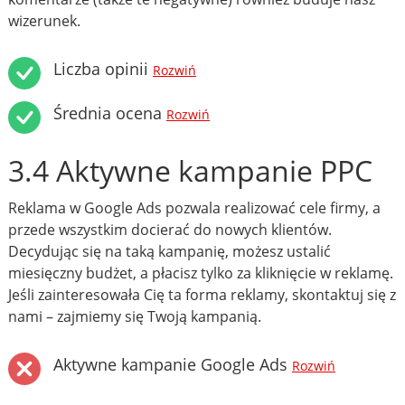
wizerunek.
Liczba opinii
Rozwiń
Średnia ocena
Rozwiń
3.4 Aktywne kampanie PPC
Reklama w Google Ads pozwala realizować cele firmy, a
przede wszystkim docierać do nowych klientów.
Decydując się na taką kampanię, możesz ustalić
miesięczny budżet, a płacisz tylko za kliknięcie w reklamę.
Jeśli zainteresowała Cię ta forma reklamy, skontaktuj się z
nami – zajmiemy się Twoją kampanią.
Aktywne kampanie Google Ads
Rozwiń