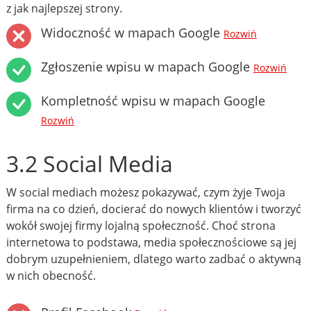
z jak najlepszej strony.
Widoczność w mapach Google
Rozwiń
Zgłoszenie wpisu w mapach Google
Rozwiń
Kompletność wpisu w mapach Google
Rozwiń
3.2 Social Media
W social mediach możesz pokazywać, czym żyje Twoja
firma na co dzień, docierać do nowych klientów i tworzyć
wokół swojej firmy lojalną społeczność. Choć strona
internetowa to podstawa, media społecznościowe są jej
dobrym uzupełnieniem, dlatego warto zadbać o aktywną
w nich obecność.