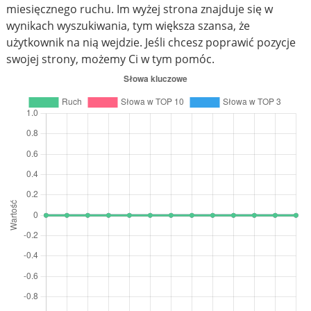
miesięcznego ruchu. Im wyżej strona znajduje się w
wynikach wyszukiwania, tym większa szansa, że
użytkownik na nią wejdzie. Jeśli chcesz poprawić pozycje
swojej strony, możemy Ci w tym pomóc.