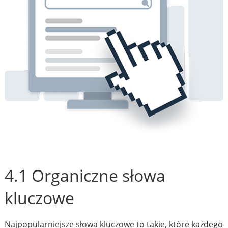
4.1 Organiczne słowa
kluczowe
Najpopularniejsze słowa kluczowe to takie, które każdego