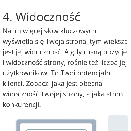
4. Widoczność
Na im więcej słów kluczowych
wyświetla się Twoja strona, tym większa
jest jej widoczność. A gdy rosną pozycje
i widoczność strony, rośnie też liczba jej
użytkowników. To Twoi potencjalni
klienci. Zobacz, jaka jest obecna
widoczność Twojej strony, a jaka stron
konkurencji.