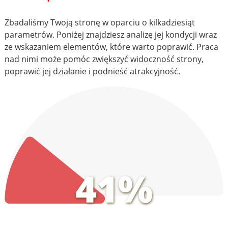
Zbadaliśmy Twoją stronę w oparciu o kilkadziesiąt
parametrów. Poniżej znajdziesz analizę jej kondycji wraz
ze wskazaniem elementów, które warto poprawić. Praca
nad nimi może pomóc zwiększyć widoczność strony,
poprawić jej działanie i podnieść atrakcyjność.
41%