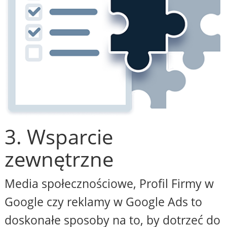
3. Wsparcie
zewnętrzne
Media społecznościowe, Profil Firmy w
Google czy reklamy w Google Ads to
doskonałe sposoby na to, by dotrzeć do