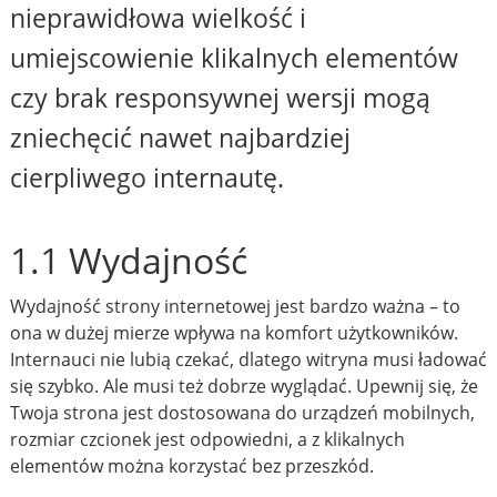
nieprawidłowa wielkość i
umiejscowienie klikalnych elementów
czy brak responsywnej wersji mogą
zniechęcić nawet najbardziej
cierpliwego internautę.
1.1 Wydajność
Wydajność strony internetowej jest bardzo ważna – to
ona w dużej mierze wpływa na komfort użytkowników.
Internauci nie lubią czekać, dlatego witryna musi ładować
się szybko. Ale musi też dobrze wyglądać. Upewnij się, że
Twoja strona jest dostosowana do urządzeń mobilnych,
rozmiar czcionek jest odpowiedni, a z klikalnych
elementów można korzystać bez przeszkód.