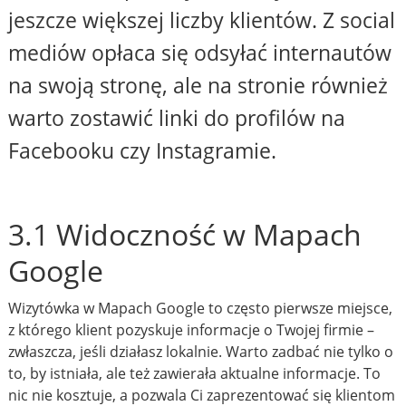
jeszcze większej liczby klientów. Z social
mediów opłaca się odsyłać internautów
na swoją stronę, ale na stronie również
warto zostawić linki do profilów na
Facebooku czy Instagramie.
3.1 Widoczność w Mapach
Google
Wizytówka w Mapach Google to często pierwsze miejsce,
z którego klient pozyskuje informacje o Twojej firmie –
zwłaszcza, jeśli działasz lokalnie. Warto zadbać nie tylko o
to, by istniała, ale też zawierała aktualne informacje. To
nic nie kosztuje, a pozwala Ci zaprezentować się klientom