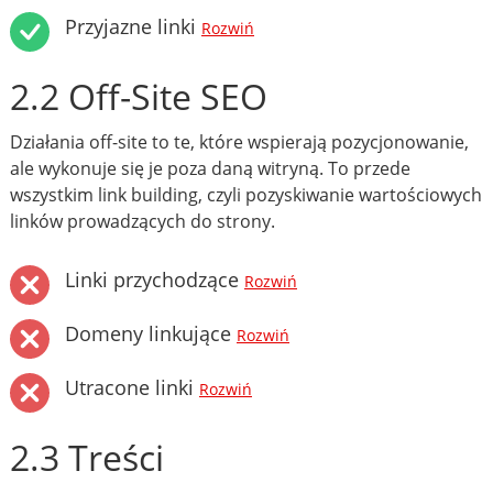
Przyjazne linki
Rozwiń
2.2 Off-Site SEO
Działania off-site to te, które wspierają pozycjonowanie,
ale wykonuje się je poza daną witryną. To przede
wszystkim link building, czyli pozyskiwanie wartościowych
linków prowadzących do strony.
Linki przychodzące
Rozwiń
Domeny linkujące
Rozwiń
Utracone linki
Rozwiń
2.3 Treści