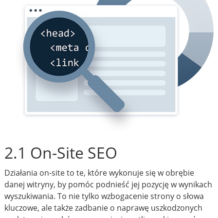
2.1 On-Site SEO
Działania on-site to te, które wykonuje się w obrębie
danej witryny, by pomóc podnieść jej pozycję w wynikach
wyszukiwania. To nie tylko wzbogacenie strony o słowa
kluczowe, ale także zadbanie o naprawę uszkodzonych