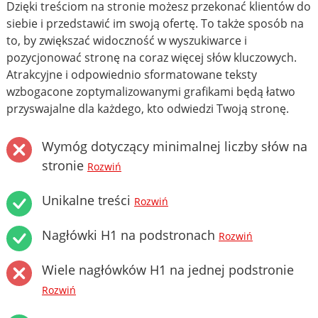
Dzięki treściom na stronie możesz przekonać klientów do
siebie i przedstawić im swoją ofertę. To także sposób na
to, by zwiększać widoczność w wyszukiwarce i
pozycjonować stronę na coraz więcej słów kluczowych.
Atrakcyjne i odpowiednio sformatowane teksty
wzbogacone zoptymalizowanymi grafikami będą łatwo
przyswajalne dla każdego, kto odwiedzi Twoją stronę.
Wymóg dotyczący minimalnej liczby słów na
stronie
Rozwiń
Unikalne treści
Rozwiń
Nagłówki H1 na podstronach
Rozwiń
Wiele nagłówków H1 na jednej podstronie
Rozwiń