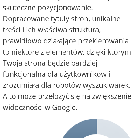
skuteczne pozycjonowanie.
Dopracowane tytuły stron, unikalne
treści i ich właściwa struktura,
prawidłowo działające przekierowania
to niektóre z elementów, dzięki którym
Twoja strona będzie bardziej
funkcjonalna dla użytkowników i
zrozumiała dla robotów wyszukiwarek.
A to może przełożyć się na zwiększenie
widoczności w Google.