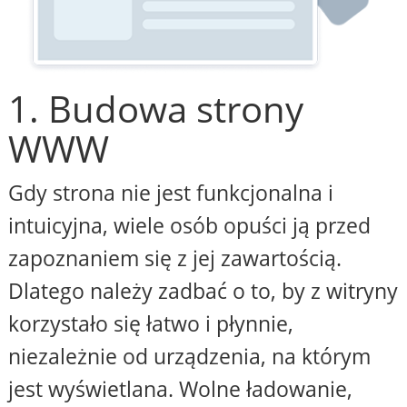
1. Budowa strony
WWW
Gdy strona nie jest funkcjonalna i
intuicyjna, wiele osób opuści ją przed
zapoznaniem się z jej zawartością.
Dlatego należy zadbać o to, by z witryny
korzystało się łatwo i płynnie,
niezależnie od urządzenia, na którym
jest wyświetlana. Wolne ładowanie,