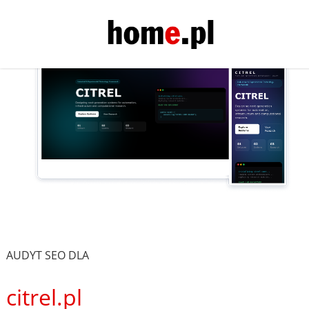
AUDYT SEO DLA
citrel.pl