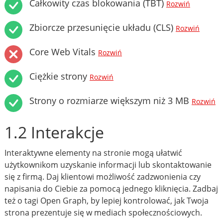
Całkowity czas blokowania (TBT)
Rozwiń
Zbiorcze przesunięcie układu (CLS)
Rozwiń
Core Web Vitals
Rozwiń
Ciężkie strony
Rozwiń
Strony o rozmiarze większym niż 3 MB
Rozwiń
1.2 Interakcje
Interaktywne elementy na stronie mogą ułatwić
użytkownikom uzyskanie informacji lub skontaktowanie
się z firmą. Daj klientowi możliwość zadzwonienia czy
napisania do Ciebie za pomocą jednego kliknięcia. Zadbaj
też o tagi Open Graph, by lepiej kontrolować, jak Twoja
strona prezentuje się w mediach społecznościowych.