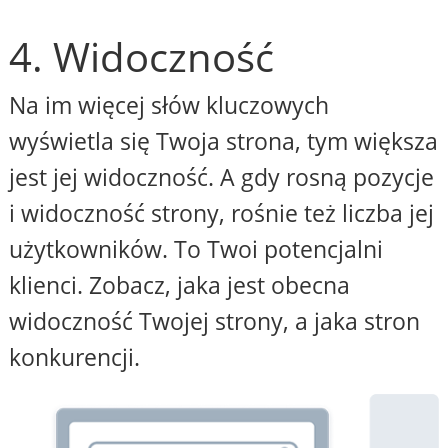
4. Widoczność
Na im więcej słów kluczowych
wyświetla się Twoja strona, tym większa
jest jej widoczność. A gdy rosną pozycje
i widoczność strony, rośnie też liczba jej
użytkowników. To Twoi potencjalni
klienci. Zobacz, jaka jest obecna
widoczność Twojej strony, a jaka stron
konkurencji.