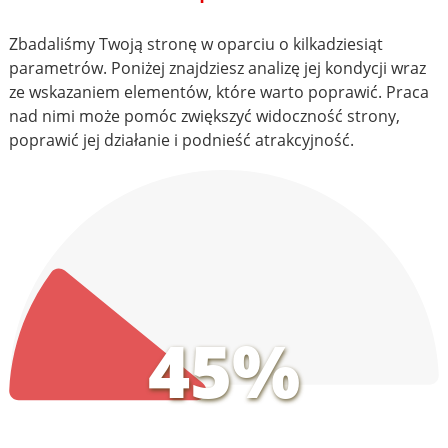
Zbadaliśmy Twoją stronę w oparciu o kilkadziesiąt
parametrów. Poniżej znajdziesz analizę jej kondycji wraz
ze wskazaniem elementów, które warto poprawić. Praca
nad nimi może pomóc zwiększyć widoczność strony,
poprawić jej działanie i podnieść atrakcyjność.
45%