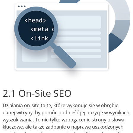
2.1 On-Site SEO
Działania on-site to te, które wykonuje się w obrębie
danej witryny, by pomóc podnieść jej pozycję w wynikach
wyszukiwania. To nie tylko wzbogacenie strony o słowa
kluczowe, ale także zadbanie o naprawę uszkodzonych