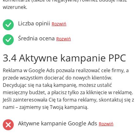
wizerunek.
Liczba opinii
Rozwiń
Średnia ocena
Rozwiń
3.4 Aktywne kampanie PPC
Reklama w Google Ads pozwala realizować cele firmy, a
przede wszystkim docierać do nowych klientów.
Decydując się na taką kampanię, możesz ustalić
miesięczny budżet, a płacisz tylko za kliknięcie w reklamę.
Jeśli zainteresowała Cię ta forma reklamy, skontaktuj się z
nami – zajmiemy się Twoją kampanią.
Aktywne kampanie Google Ads
Rozwiń