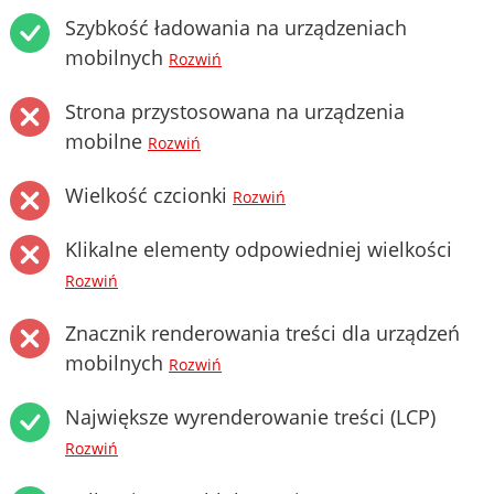
Szybkość ładowania na urządzeniach
mobilnych
Rozwiń
Strona przystosowana na urządzenia
mobilne
Rozwiń
Wielkość czcionki
Rozwiń
Klikalne elementy odpowiedniej wielkości
Rozwiń
Znacznik renderowania treści dla urządzeń
mobilnych
Rozwiń
Największe wyrenderowanie treści (LCP)
Rozwiń