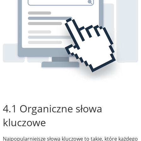
4.1 Organiczne słowa
kluczowe
Najpopularniejsze słowa kluczowe to takie, które każdego