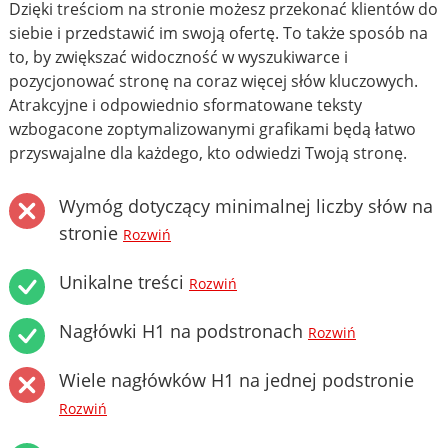
Dzięki treściom na stronie możesz przekonać klientów do
siebie i przedstawić im swoją ofertę. To także sposób na
to, by zwiększać widoczność w wyszukiwarce i
pozycjonować stronę na coraz więcej słów kluczowych.
Atrakcyjne i odpowiednio sformatowane teksty
wzbogacone zoptymalizowanymi grafikami będą łatwo
przyswajalne dla każdego, kto odwiedzi Twoją stronę.
Wymóg dotyczący minimalnej liczby słów na
stronie
Rozwiń
Unikalne treści
Rozwiń
Nagłówki H1 na podstronach
Rozwiń
Wiele nagłówków H1 na jednej podstronie
Rozwiń