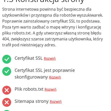
Strona internetowa powinna być bezpieczna dla
użytkowników i przystępna dla robotów wyszukiwarek.
Poprawnie zainstalowany certyfikat SSL to podstawa.
Poza tym warto zadbać o mapę witryny i konfigurację
pliku robots.txt. A gdy utworzysz własną stronę błędu
404, zwiększysz szanse zatrzymania użytkownika, który
trafił pod nieistniejący adres.
Certyfikat SSL
Rozwiń
Certyfikat SSL jest poprawnie
skonfigurowany
Rozwiń
Plik robots.txt
Rozwiń
Sitemapa strony
Rozwiń