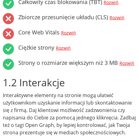
Całkowity czas blokowania (TBT)
Rozwiń
Zbiorcze przesunięcie układu (CLS)
Rozwiń
Core Web Vitals
Rozwiń
Ciężkie strony
Rozwiń
Strony o rozmiarze większym niż 3 MB
Rozwiń
1.2 Interakcje
Interaktywne elementy na stronie mogą ułatwić
użytkownikom uzyskanie informacji lub skontaktowanie
się z firmą. Daj klientowi możliwość zadzwonienia czy
napisania do Ciebie za pomocą jednego kliknięcia. Zadbaj
też o tagi Open Graph, by lepiej kontrolować, jak Twoja
strona prezentuje się w mediach społecznościowych.