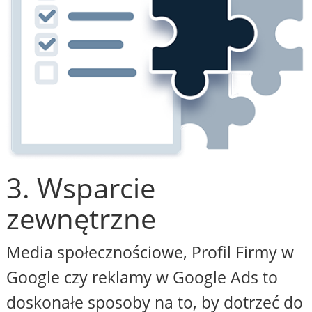
3. Wsparcie
zewnętrzne
Media społecznościowe, Profil Firmy w
Google czy reklamy w Google Ads to
doskonałe sposoby na to, by dotrzeć do