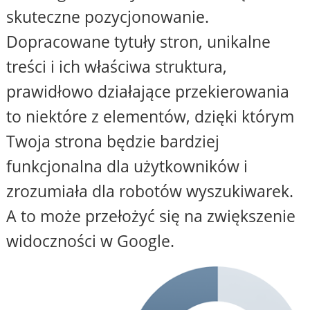
skuteczne pozycjonowanie.
Dopracowane tytuły stron, unikalne
treści i ich właściwa struktura,
prawidłowo działające przekierowania
to niektóre z elementów, dzięki którym
Twoja strona będzie bardziej
funkcjonalna dla użytkowników i
zrozumiała dla robotów wyszukiwarek.
A to może przełożyć się na zwiększenie
widoczności w Google.