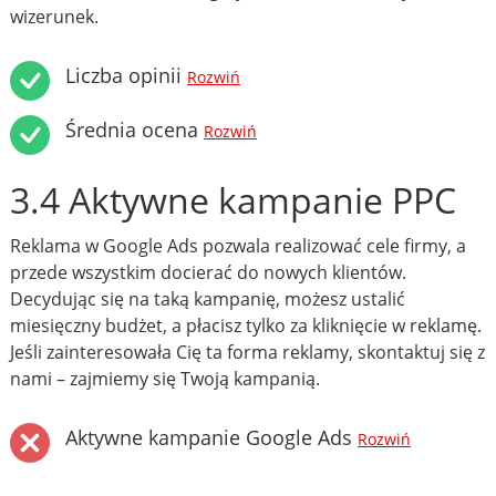
wizerunek.
Liczba opinii
Rozwiń
Średnia ocena
Rozwiń
3.4 Aktywne kampanie PPC
Reklama w Google Ads pozwala realizować cele firmy, a
przede wszystkim docierać do nowych klientów.
Decydując się na taką kampanię, możesz ustalić
miesięczny budżet, a płacisz tylko za kliknięcie w reklamę.
Jeśli zainteresowała Cię ta forma reklamy, skontaktuj się z
nami – zajmiemy się Twoją kampanią.
Aktywne kampanie Google Ads
Rozwiń