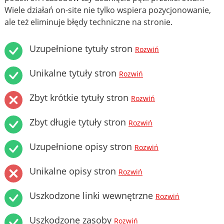
Wiele działań on-site nie tylko wspiera pozycjonowanie,
ale też eliminuje błędy techniczne na stronie.
Uzupełnione tytuły stron
Rozwiń
Unikalne tytuły stron
Rozwiń
Zbyt krótkie tytuły stron
Rozwiń
Zbyt długie tytuły stron
Rozwiń
Uzupełnione opisy stron
Rozwiń
Unikalne opisy stron
Rozwiń
Uszkodzone linki wewnętrzne
Rozwiń
Uszkodzone zasoby
Rozwiń