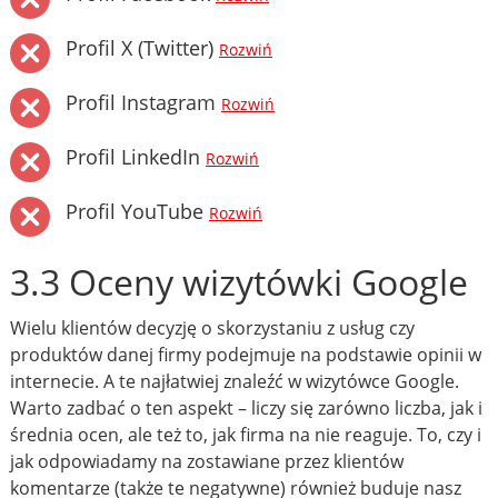
Profil X (Twitter)
Rozwiń
Profil Instagram
Rozwiń
Profil LinkedIn
Rozwiń
Profil YouTube
Rozwiń
3.3 Oceny wizytówki Google
Wielu klientów decyzję o skorzystaniu z usług czy
produktów danej firmy podejmuje na podstawie opinii w
internecie. A te najłatwiej znaleźć w wizytówce Google.
Warto zadbać o ten aspekt – liczy się zarówno liczba, jak i
średnia ocen, ale też to, jak firma na nie reaguje. To, czy i
jak odpowiadamy na zostawiane przez klientów
komentarze (także te negatywne) również buduje nasz