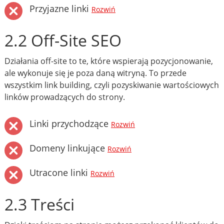
Przyjazne linki
Rozwiń
2.2 Off-Site SEO
Działania off-site to te, które wspierają pozycjonowanie,
ale wykonuje się je poza daną witryną. To przede
wszystkim link building, czyli pozyskiwanie wartościowych
linków prowadzących do strony.
Linki przychodzące
Rozwiń
Domeny linkujące
Rozwiń
Utracone linki
Rozwiń
2.3 Treści