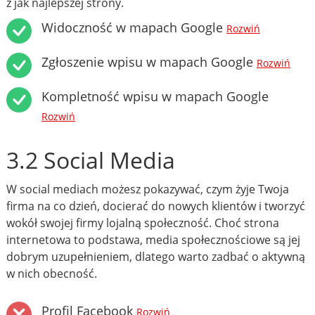
z jak najlepszej strony.
Widoczność w mapach Google
Rozwiń
Zgłoszenie wpisu w mapach Google
Rozwiń
Kompletność wpisu w mapach Google
Rozwiń
3.2 Social Media
W social mediach możesz pokazywać, czym żyje Twoja
firma na co dzień, docierać do nowych klientów i tworzyć
wokół swojej firmy lojalną społeczność. Choć strona
internetowa to podstawa, media społecznościowe są jej
dobrym uzupełnieniem, dlatego warto zadbać o aktywną
w nich obecność.
Profil Facebook
Rozwiń