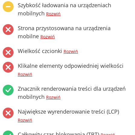
Szybkość ładowania na urządzeniach
mobilnych
Rozwiń
Strona przystosowana na urządzenia
mobilne
Rozwiń
Wielkość czcionki
Rozwiń
Klikalne elementy odpowiedniej wielkości
Rozwiń
Znacznik renderowania treści dla urządzeń
mobilnych
Rozwiń
Największe wyrenderowanie treści (LCP)
Rozwiń
Całkowity czas blokowania (TBT)