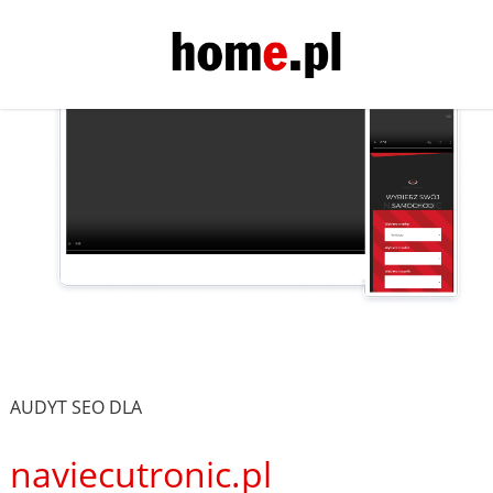
AUDYT SEO DLA
naviecutronic.pl