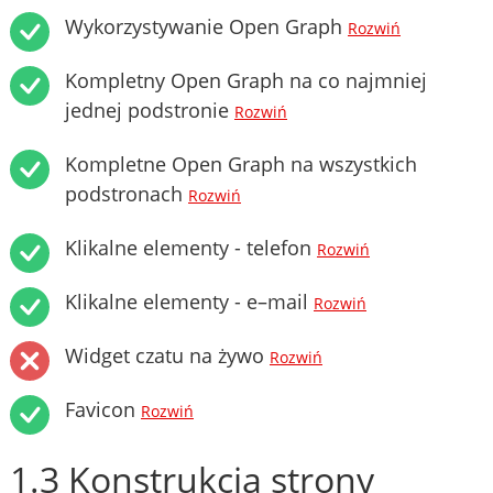
Wykorzystywanie Open Graph
Rozwiń
Kompletny Open Graph na co najmniej
jednej podstronie
Rozwiń
Kompletne Open Graph na wszystkich
podstronach
Rozwiń
Klikalne elementy - telefon
Rozwiń
Klikalne elementy - e–mail
Rozwiń
Widget czatu na żywo
Rozwiń
Favicon
Rozwiń
1.3 Konstrukcja strony