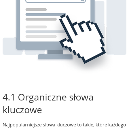
4.1 Organiczne słowa
kluczowe
Najpopularniejsze słowa kluczowe to takie, które każdego