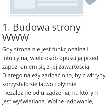
1. Budowa strony
WWW
Gdy strona nie jest funkcjonalna i
intuicyjna, wiele osób opuści ją przed
zapoznaniem się z jej zawartością.
Dlatego należy zadbać o to, by z witryny
korzystało się łatwo i płynnie,
niezależnie od urządzenia, na którym
jest wyświetlana. Wolne ładowanie,