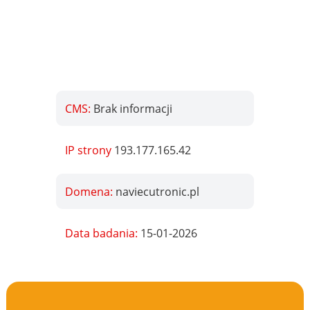
CMS:
Brak informacji
IP strony
193.177.165.42
Domena:
naviecutronic.pl
Data badania:
15-01-2026