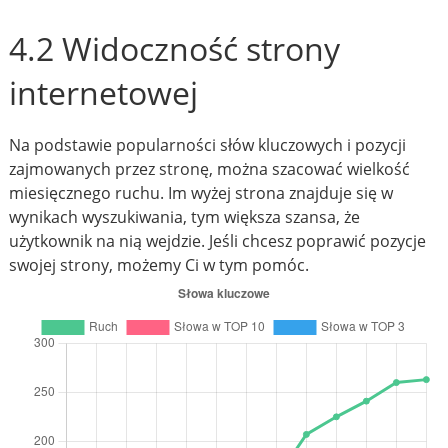
4.2 Widoczność strony
internetowej
Na podstawie popularności słów kluczowych i pozycji
zajmowanych przez stronę, można szacować wielkość
miesięcznego ruchu. Im wyżej strona znajduje się w
wynikach wyszukiwania, tym większa szansa, że
użytkownik na nią wejdzie. Jeśli chcesz poprawić pozycje
swojej strony, możemy Ci w tym pomóc.