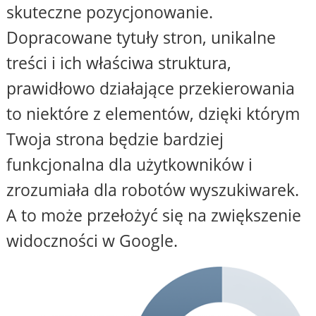
skuteczne pozycjonowanie.
Dopracowane tytuły stron, unikalne
treści i ich właściwa struktura,
prawidłowo działające przekierowania
to niektóre z elementów, dzięki którym
Twoja strona będzie bardziej
funkcjonalna dla użytkowników i
zrozumiała dla robotów wyszukiwarek.
A to może przełożyć się na zwiększenie
widoczności w Google.