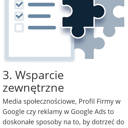
3. Wsparcie
zewnętrzne
Media społecznościowe, Profil Firmy w
Google czy reklamy w Google Ads to
doskonałe sposoby na to, by dotrzeć do