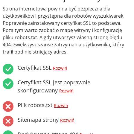
Strona internetowa powinna być bezpieczna dla
użytkowników i przystępna dla robotów wyszukiwarek.
Poprawnie zainstalowany certyfikat SSL to podstawa.
Poza tym warto zadbać o mapę witryny i konfigurację
pliku robots.txt. A gdy utworzysz własną stronę błędu
404, zwiększysz szanse zatrzymania użytkownika, który
trafił pod nieistniejący adres.
Certyfikat SSL
Rozwiń
Certyfikat SSL jest poprawnie
skonfigurowany
Rozwiń
Plik robots.txt
Rozwiń
Sitemapa strony
Rozwiń