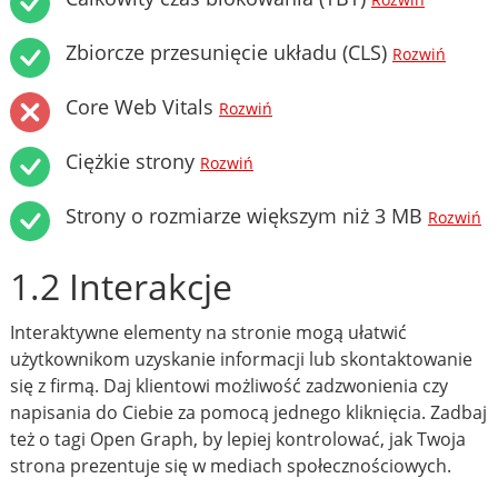
Rozwiń
Zbiorcze przesunięcie układu (CLS)
Rozwiń
Core Web Vitals
Rozwiń
Ciężkie strony
Rozwiń
Strony o rozmiarze większym niż 3 MB
Rozwiń
1.2 Interakcje
Interaktywne elementy na stronie mogą ułatwić
użytkownikom uzyskanie informacji lub skontaktowanie
się z firmą. Daj klientowi możliwość zadzwonienia czy
napisania do Ciebie za pomocą jednego kliknięcia. Zadbaj
też o tagi Open Graph, by lepiej kontrolować, jak Twoja
strona prezentuje się w mediach społecznościowych.