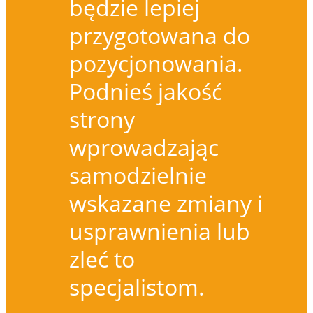
będzie lepiej
przygotowana do
pozycjonowania.
Podnieś jakość
strony
wprowadzając
samodzielnie
wskazane zmiany i
usprawnienia lub
zleć to
specjalistom.