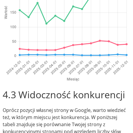
4.3 Widoczność konkurencji
Oprócz pozycji własnej strony w Google, warto wiedzieć
też, w którym miejscu jest konkurencja. W poniższej
tabeli znajduje się porównanie Twojej strony z
konkurencyjnymi stronami pod względem liczby słów