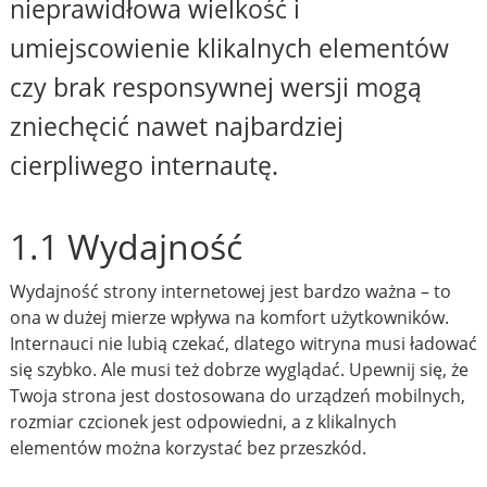
nieprawidłowa wielkość i
umiejscowienie klikalnych elementów
czy brak responsywnej wersji mogą
zniechęcić nawet najbardziej
cierpliwego internautę.
1.1 Wydajność
Wydajność strony internetowej jest bardzo ważna – to
ona w dużej mierze wpływa na komfort użytkowników.
Internauci nie lubią czekać, dlatego witryna musi ładować
się szybko. Ale musi też dobrze wyglądać. Upewnij się, że
Twoja strona jest dostosowana do urządzeń mobilnych,
rozmiar czcionek jest odpowiedni, a z klikalnych
elementów można korzystać bez przeszkód.