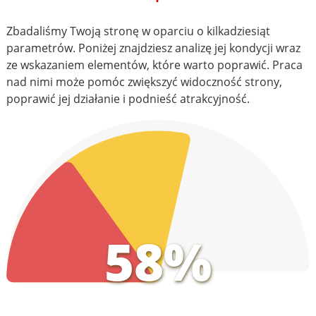
Zbadaliśmy Twoją stronę w oparciu o kilkadziesiąt
parametrów. Poniżej znajdziesz analizę jej kondycji wraz
ze wskazaniem elementów, które warto poprawić. Praca
nad nimi może pomóc zwiększyć widoczność strony,
poprawić jej działanie i podnieść atrakcyjność.
58%