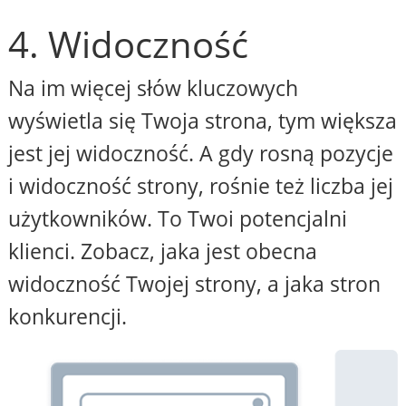
4. Widoczność
Na im więcej słów kluczowych
wyświetla się Twoja strona, tym większa
jest jej widoczność. A gdy rosną pozycje
i widoczność strony, rośnie też liczba jej
użytkowników. To Twoi potencjalni
klienci. Zobacz, jaka jest obecna
widoczność Twojej strony, a jaka stron
konkurencji.