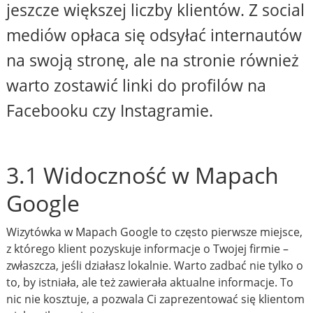
jeszcze większej liczby klientów. Z social
mediów opłaca się odsyłać internautów
na swoją stronę, ale na stronie również
warto zostawić linki do profilów na
Facebooku czy Instagramie.
3.1 Widoczność w Mapach
Google
Wizytówka w Mapach Google to często pierwsze miejsce,
z którego klient pozyskuje informacje o Twojej firmie –
zwłaszcza, jeśli działasz lokalnie. Warto zadbać nie tylko o
to, by istniała, ale też zawierała aktualne informacje. To
nic nie kosztuje, a pozwala Ci zaprezentować się klientom