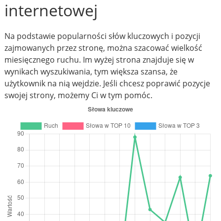
internetowej
Na podstawie popularności słów kluczowych i pozycji
zajmowanych przez stronę, można szacować wielkość
miesięcznego ruchu. Im wyżej strona znajduje się w
wynikach wyszukiwania, tym większa szansa, że
użytkownik na nią wejdzie. Jeśli chcesz poprawić pozycje
swojej strony, możemy Ci w tym pomóc.