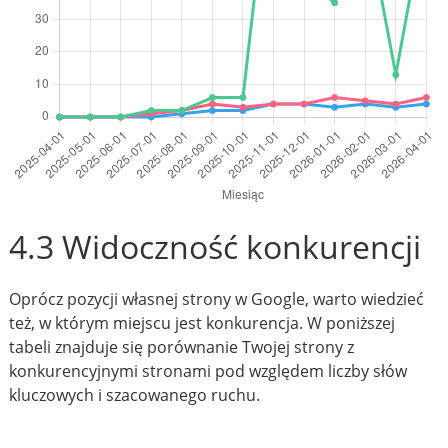
4.3 Widoczność konkurencji
Oprócz pozycji własnej strony w Google, warto wiedzieć
też, w którym miejscu jest konkurencja. W poniższej
tabeli znajduje się porównanie Twojej strony z
konkurencyjnymi stronami pod względem liczby słów
kluczowych i szacowanego ruchu.