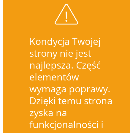
Kondycja Twojej
strony nie jest
najlepsza. Część
elementów
wymaga poprawy.
Dzięki temu strona
zyska na
funkcjonalności i