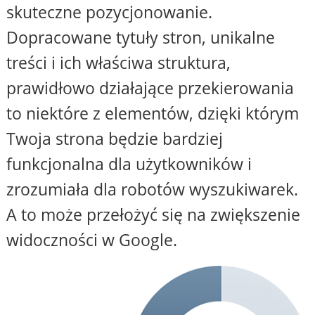
skuteczne pozycjonowanie.
Dopracowane tytuły stron, unikalne
treści i ich właściwa struktura,
prawidłowo działające przekierowania
to niektóre z elementów, dzięki którym
Twoja strona będzie bardziej
funkcjonalna dla użytkowników i
zrozumiała dla robotów wyszukiwarek.
A to może przełożyć się na zwiększenie
widoczności w Google.