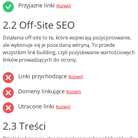
Przyjazne linki
Rozwiń
2.2 Off-Site SEO
Działania off-site to te, które wspierają pozycjonowanie,
ale wykonuje się je poza daną witryną. To przede
wszystkim link building, czyli pozyskiwanie wartościowych
linków prowadzących do strony.
Linki przychodzące
Rozwiń
Domeny linkujące
Rozwiń
Utracone linki
Rozwiń
2.3 Treści