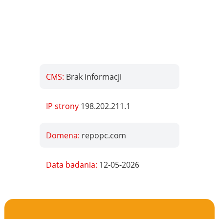
CMS:
Brak informacji
IP strony
198.202.211.1
Domena:
repopc.com
Data badania:
12-05-2026