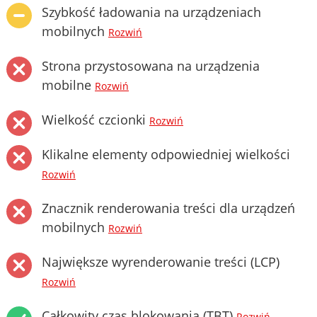
Szybkość ładowania na urządzeniach
mobilnych
Rozwiń
Strona przystosowana na urządzenia
mobilne
Rozwiń
Wielkość czcionki
Rozwiń
Klikalne elementy odpowiedniej wielkości
Rozwiń
Znacznik renderowania treści dla urządzeń
mobilnych
Rozwiń
Największe wyrenderowanie treści (LCP)
Rozwiń
Całkowity czas blokowania (TBT)