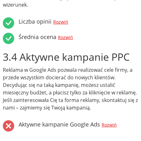
wizerunek.
Liczba opinii
Rozwiń
Średnia ocena
Rozwiń
3.4 Aktywne kampanie PPC
Reklama w Google Ads pozwala realizować cele firmy, a
przede wszystkim docierać do nowych klientów.
Decydując się na taką kampanię, możesz ustalić
miesięczny budżet, a płacisz tylko za kliknięcie w reklamę.
Jeśli zainteresowała Cię ta forma reklamy, skontaktuj się z
nami – zajmiemy się Twoją kampanią.
Aktywne kampanie Google Ads
Rozwiń