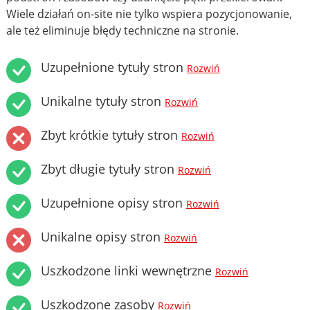
Wiele działań on-site nie tylko wspiera pozycjonowanie,
ale też eliminuje błędy techniczne na stronie.
Uzupełnione tytuły stron
Rozwiń
Unikalne tytuły stron
Rozwiń
Zbyt krótkie tytuły stron
Rozwiń
Zbyt długie tytuły stron
Rozwiń
Uzupełnione opisy stron
Rozwiń
Unikalne opisy stron
Rozwiń
Uszkodzone linki wewnętrzne
Rozwiń
Uszkodzone zasoby
Rozwiń