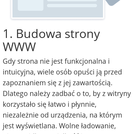
1. Budowa strony
WWW
Gdy strona nie jest funkcjonalna i
intuicyjna, wiele osób opuści ją przed
zapoznaniem się z jej zawartością.
Dlatego należy zadbać o to, by z witryny
korzystało się łatwo i płynnie,
niezależnie od urządzenia, na którym
jest wyświetlana. Wolne ładowanie,