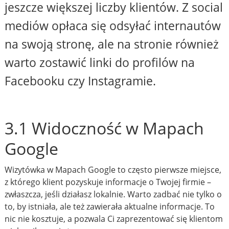
jeszcze większej liczby klientów. Z social
mediów opłaca się odsyłać internautów
na swoją stronę, ale na stronie również
warto zostawić linki do profilów na
Facebooku czy Instagramie.
3.1 Widoczność w Mapach
Google
Wizytówka w Mapach Google to często pierwsze miejsce,
z którego klient pozyskuje informacje o Twojej firmie –
zwłaszcza, jeśli działasz lokalnie. Warto zadbać nie tylko o
to, by istniała, ale też zawierała aktualne informacje. To
nic nie kosztuje, a pozwala Ci zaprezentować się klientom