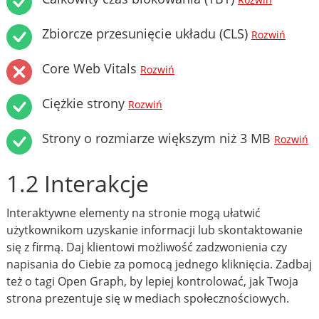
Rozwiń
Zbiorcze przesunięcie układu (CLS)
Rozwiń
Core Web Vitals
Rozwiń
Ciężkie strony
Rozwiń
Strony o rozmiarze większym niż 3 MB
Rozwiń
1.2 Interakcje
Interaktywne elementy na stronie mogą ułatwić
użytkownikom uzyskanie informacji lub skontaktowanie
się z firmą. Daj klientowi możliwość zadzwonienia czy
napisania do Ciebie za pomocą jednego kliknięcia. Zadbaj
też o tagi Open Graph, by lepiej kontrolować, jak Twoja
strona prezentuje się w mediach społecznościowych.