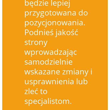
będzie lepiej
przygotowana do
pozycjonowania.
Podnieś jakość
strony
wprowadzając
samodzielnie
wskazane zmiany i
usprawnienia lub
zleć to
specjalistom.