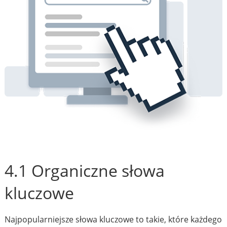
4.1 Organiczne słowa
kluczowe
Najpopularniejsze słowa kluczowe to takie, które każdego