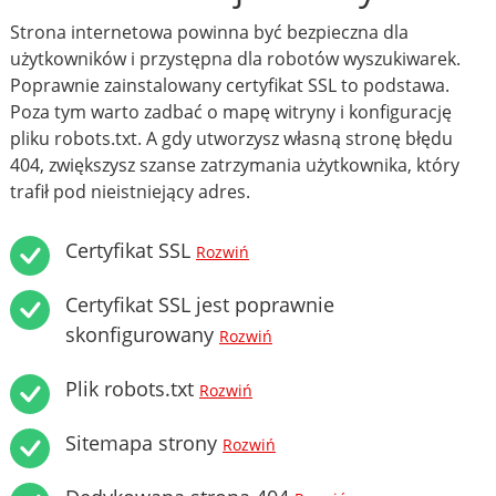
Strona internetowa powinna być bezpieczna dla
użytkowników i przystępna dla robotów wyszukiwarek.
Poprawnie zainstalowany certyfikat SSL to podstawa.
Poza tym warto zadbać o mapę witryny i konfigurację
pliku robots.txt. A gdy utworzysz własną stronę błędu
404, zwiększysz szanse zatrzymania użytkownika, który
trafił pod nieistniejący adres.
Certyfikat SSL
Rozwiń
Certyfikat SSL jest poprawnie
skonfigurowany
Rozwiń
Plik robots.txt
Rozwiń
Sitemapa strony
Rozwiń