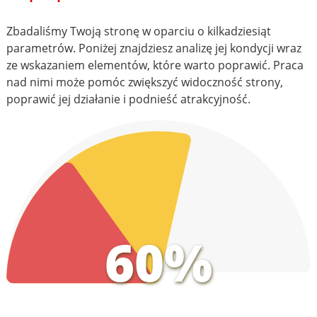
Zbadaliśmy Twoją stronę w oparciu o kilkadziesiąt
parametrów. Poniżej znajdziesz analizę jej kondycji wraz
ze wskazaniem elementów, które warto poprawić. Praca
nad nimi może pomóc zwiększyć widoczność strony,
poprawić jej działanie i podnieść atrakcyjność.
60%