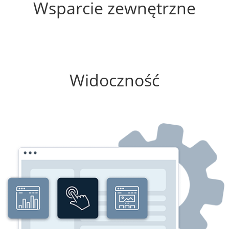
Wsparcie zewnętrzne
100%
Widoczność