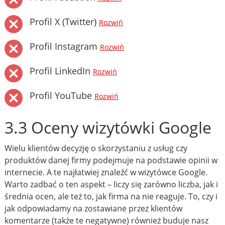
Profil X (Twitter)
Rozwiń
Profil Instagram
Rozwiń
Profil LinkedIn
Rozwiń
Profil YouTube
Rozwiń
3.3 Oceny wizytówki Google
Wielu klientów decyzję o skorzystaniu z usług czy
produktów danej firmy podejmuje na podstawie opinii w
internecie. A te najłatwiej znaleźć w wizytówce Google.
Warto zadbać o ten aspekt – liczy się zarówno liczba, jak i
średnia ocen, ale też to, jak firma na nie reaguje. To, czy i
jak odpowiadamy na zostawiane przez klientów
komentarze (także te negatywne) również buduje nasz