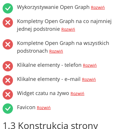
Wykorzystywanie Open Graph
Rozwiń
Kompletny Open Graph na co najmniej
jednej podstronie
Rozwiń
Kompletne Open Graph na wszystkich
podstronach
Rozwiń
Klikalne elementy - telefon
Rozwiń
Klikalne elementy - e–mail
Rozwiń
Widget czatu na żywo
Rozwiń
Favicon
Rozwiń
1.3 Konstrukcja strony