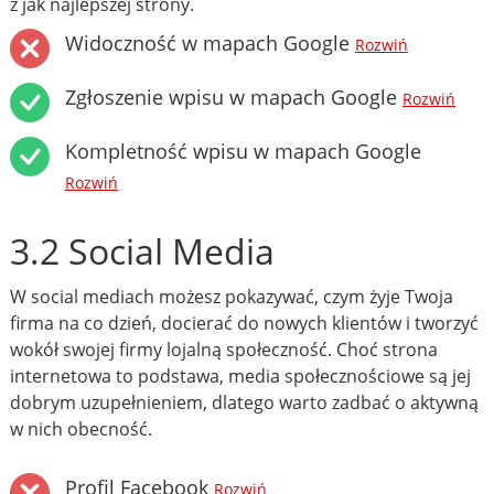
z jak najlepszej strony.
Widoczność w mapach Google
Rozwiń
Zgłoszenie wpisu w mapach Google
Rozwiń
Kompletność wpisu w mapach Google
Rozwiń
3.2 Social Media
W social mediach możesz pokazywać, czym żyje Twoja
firma na co dzień, docierać do nowych klientów i tworzyć
wokół swojej firmy lojalną społeczność. Choć strona
internetowa to podstawa, media społecznościowe są jej
dobrym uzupełnieniem, dlatego warto zadbać o aktywną
w nich obecność.
Profil Facebook
Rozwiń