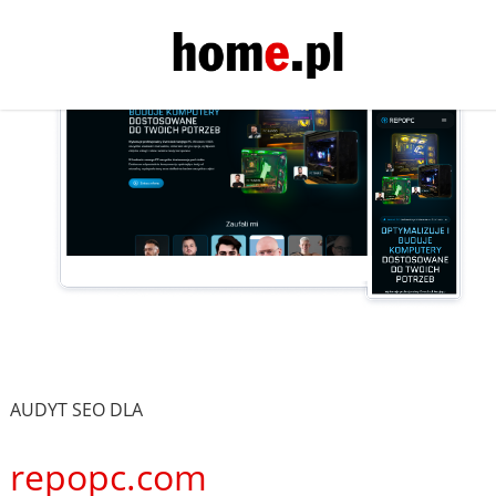
AUDYT SEO DLA
repopc.com