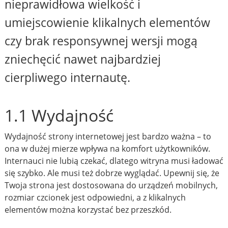
nieprawidłowa wielkość i
umiejscowienie klikalnych elementów
czy brak responsywnej wersji mogą
zniechęcić nawet najbardziej
cierpliwego internautę.
1.1 Wydajność
Wydajność strony internetowej jest bardzo ważna – to
ona w dużej mierze wpływa na komfort użytkowników.
Internauci nie lubią czekać, dlatego witryna musi ładować
się szybko. Ale musi też dobrze wyglądać. Upewnij się, że
Twoja strona jest dostosowana do urządzeń mobilnych,
rozmiar czcionek jest odpowiedni, a z klikalnych
elementów można korzystać bez przeszkód.