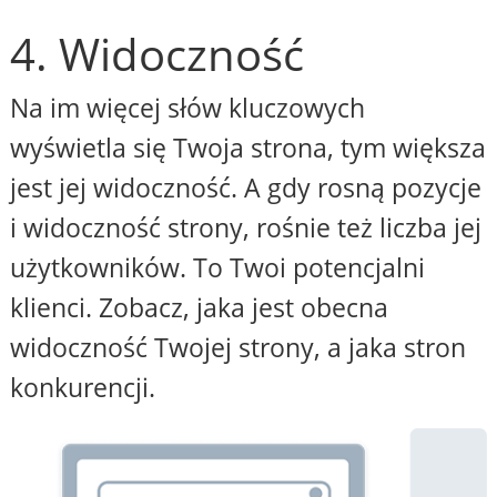
4. Widoczność
Na im więcej słów kluczowych
wyświetla się Twoja strona, tym większa
jest jej widoczność. A gdy rosną pozycje
i widoczność strony, rośnie też liczba jej
użytkowników. To Twoi potencjalni
klienci. Zobacz, jaka jest obecna
widoczność Twojej strony, a jaka stron
konkurencji.