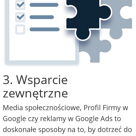
3. Wsparcie
zewnętrzne
Media społecznościowe, Profil Firmy w
Google czy reklamy w Google Ads to
doskonałe sposoby na to, by dotrzeć do