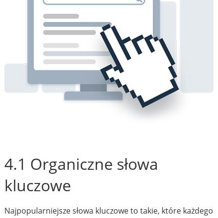
4.1 Organiczne słowa
kluczowe
Najpopularniejsze słowa kluczowe to takie, które każdego