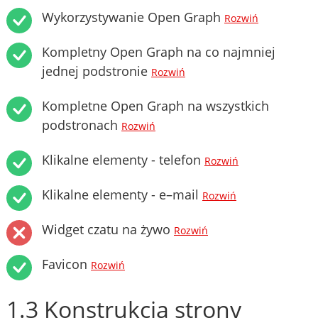
Wykorzystywanie Open Graph
Rozwiń
Kompletny Open Graph na co najmniej
jednej podstronie
Rozwiń
Kompletne Open Graph na wszystkich
podstronach
Rozwiń
Klikalne elementy - telefon
Rozwiń
Klikalne elementy - e–mail
Rozwiń
Widget czatu na żywo
Rozwiń
Favicon
Rozwiń
1.3 Konstrukcja strony