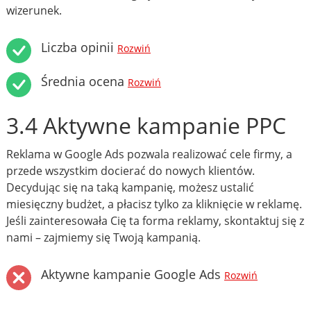
wizerunek.
Liczba opinii
Rozwiń
Średnia ocena
Rozwiń
3.4 Aktywne kampanie PPC
Reklama w Google Ads pozwala realizować cele firmy, a
przede wszystkim docierać do nowych klientów.
Decydując się na taką kampanię, możesz ustalić
miesięczny budżet, a płacisz tylko za kliknięcie w reklamę.
Jeśli zainteresowała Cię ta forma reklamy, skontaktuj się z
nami – zajmiemy się Twoją kampanią.
Aktywne kampanie Google Ads
Rozwiń