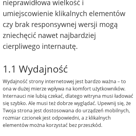
nieprawidłowa wielkość i
umiejscowienie klikalnych elementów
czy brak responsywnej wersji mogą
zniechęcić nawet najbardziej
cierpliwego internautę.
1.1 Wydajność
Wydajność strony internetowej jest bardzo ważna – to
ona w dużej mierze wpływa na komfort użytkowników.
Internauci nie lubią czekać, dlatego witryna musi ładować
się szybko. Ale musi też dobrze wyglądać. Upewnij się, że
Twoja strona jest dostosowana do urządzeń mobilnych,
rozmiar czcionek jest odpowiedni, a z klikalnych
elementów można korzystać bez przeszkód.