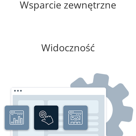
Wsparcie zewnętrzne
100%
Widoczność