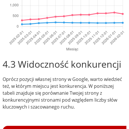
4.3 Widoczność konkurencji
Oprócz pozycji własnej strony w Google, warto wiedzieć
też, w którym miejscu jest konkurencja. W poniższej
tabeli znajduje się porównanie Twojej strony z
konkurencyjnymi stronami pod względem liczby słów
kluczowych i szacowanego ruchu.