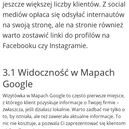
jeszcze większej liczby klientów. Z social
mediów opłaca się odsyłać internautów
na swoją stronę, ale na stronie również
warto zostawić linki do profilów na
Facebooku czy Instagramie.
3.1 Widoczność w Mapach
Google
Wizytówka w Mapach Google to często pierwsze miejsce,
z którego klient pozyskuje informacje o Twojej firmie –
zwłaszcza, jeśli działasz lokalnie. Warto zadbać nie tylko o
to, by istniała, ale też zawierała aktualne informacje. To
nic nie kosztuje, a pozwala Ci zaprezentować się klientom