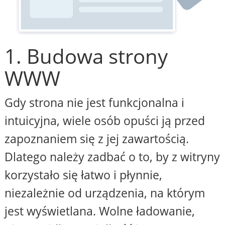
1. Budowa strony
WWW
Gdy strona nie jest funkcjonalna i
intuicyjna, wiele osób opuści ją przed
zapoznaniem się z jej zawartością.
Dlatego należy zadbać o to, by z witryny
korzystało się łatwo i płynnie,
niezależnie od urządzenia, na którym
jest wyświetlana. Wolne ładowanie,