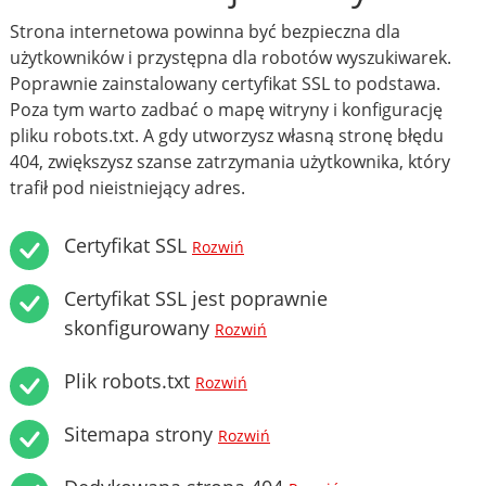
Strona internetowa powinna być bezpieczna dla
użytkowników i przystępna dla robotów wyszukiwarek.
Poprawnie zainstalowany certyfikat SSL to podstawa.
Poza tym warto zadbać o mapę witryny i konfigurację
pliku robots.txt. A gdy utworzysz własną stronę błędu
404, zwiększysz szanse zatrzymania użytkownika, który
trafił pod nieistniejący adres.
Certyfikat SSL
Rozwiń
Certyfikat SSL jest poprawnie
skonfigurowany
Rozwiń
Plik robots.txt
Rozwiń
Sitemapa strony
Rozwiń