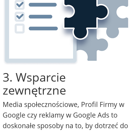
3. Wsparcie
zewnętrzne
Media społecznościowe, Profil Firmy w
Google czy reklamy w Google Ads to
doskonałe sposoby na to, by dotrzeć do