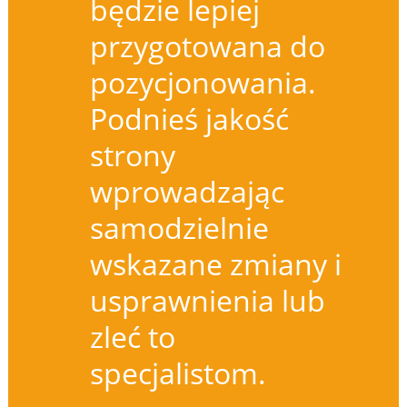
będzie lepiej
przygotowana do
pozycjonowania.
Podnieś jakość
strony
wprowadzając
samodzielnie
wskazane zmiany i
usprawnienia lub
zleć to
specjalistom.