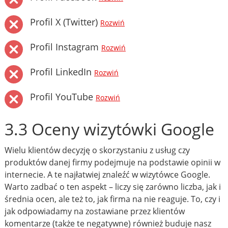
Profil X (Twitter)
Rozwiń
Profil Instagram
Rozwiń
Profil LinkedIn
Rozwiń
Profil YouTube
Rozwiń
3.3 Oceny wizytówki Google
Wielu klientów decyzję o skorzystaniu z usług czy
produktów danej firmy podejmuje na podstawie opinii w
internecie. A te najłatwiej znaleźć w wizytówce Google.
Warto zadbać o ten aspekt – liczy się zarówno liczba, jak i
średnia ocen, ale też to, jak firma na nie reaguje. To, czy i
jak odpowiadamy na zostawiane przez klientów
komentarze (także te negatywne) również buduje nasz