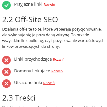
Przyjazne linki
Rozwiń
2.2 Off-Site SEO
Działania off-site to te, które wspierają pozycjonowanie,
ale wykonuje się je poza daną witryną. To przede
wszystkim link building, czyli pozyskiwanie wartościowych
linków prowadzących do strony.
Linki przychodzące
Rozwiń
Domeny linkujące
Rozwiń
Utracone linki
Rozwiń
2.3 Treści