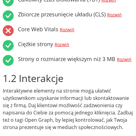
Rozwiń
Zbiorcze przesunięcie układu (CLS)
Rozwiń
Core Web Vitals
Rozwiń
Ciężkie strony
Rozwiń
Strony o rozmiarze większym niż 3 MB
Rozwiń
1.2 Interakcje
Interaktywne elementy na stronie mogą ułatwić
użytkownikom uzyskanie informacji lub skontaktowanie
się z firmą. Daj klientowi możliwość zadzwonienia czy
napisania do Ciebie za pomocą jednego kliknięcia. Zadbaj
też o tagi Open Graph, by lepiej kontrolować, jak Twoja
strona prezentuje się w mediach społecznościowych.