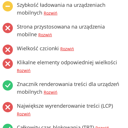
Szybkość ładowania na urządzeniach
mobilnych
Rozwiń
Strona przystosowana na urządzenia
mobilne
Rozwiń
Wielkość czcionki
Rozwiń
Klikalne elementy odpowiedniej wielkości
Rozwiń
Znacznik renderowania treści dla urządzeń
mobilnych
Rozwiń
Największe wyrenderowanie treści (LCP)
Rozwiń
Całkowity czas blokowania (TBT)