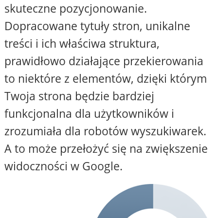
skuteczne pozycjonowanie.
Dopracowane tytuły stron, unikalne
treści i ich właściwa struktura,
prawidłowo działające przekierowania
to niektóre z elementów, dzięki którym
Twoja strona będzie bardziej
funkcjonalna dla użytkowników i
zrozumiała dla robotów wyszukiwarek.
A to może przełożyć się na zwiększenie
widoczności w Google.