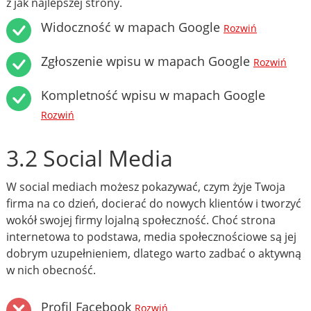
z jak najlepszej strony.
Widoczność w mapach Google
Rozwiń
Zgłoszenie wpisu w mapach Google
Rozwiń
Kompletność wpisu w mapach Google
Rozwiń
3.2 Social Media
W social mediach możesz pokazywać, czym żyje Twoja
firma na co dzień, docierać do nowych klientów i tworzyć
wokół swojej firmy lojalną społeczność. Choć strona
internetowa to podstawa, media społecznościowe są jej
dobrym uzupełnieniem, dlatego warto zadbać o aktywną
w nich obecność.
Profil Facebook
Rozwiń