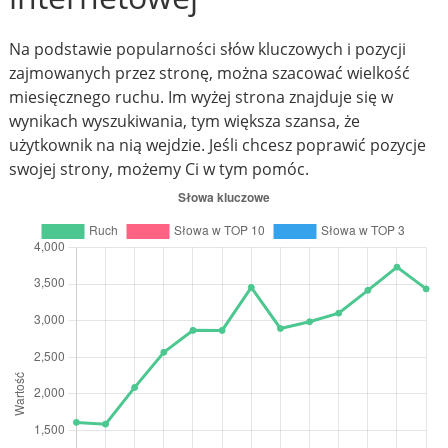
Na podstawie popularności słów kluczowych i pozycji
zajmowanych przez stronę, można szacować wielkość
miesięcznego ruchu. Im wyżej strona znajduje się w
wynikach wyszukiwania, tym większa szansa, że
użytkownik na nią wejdzie. Jeśli chcesz poprawić pozycje
swojej strony, możemy Ci w tym pomóc.