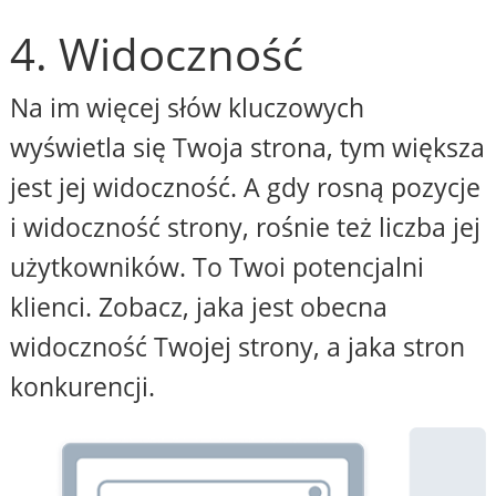
4. Widoczność
Na im więcej słów kluczowych
wyświetla się Twoja strona, tym większa
jest jej widoczność. A gdy rosną pozycje
i widoczność strony, rośnie też liczba jej
użytkowników. To Twoi potencjalni
klienci. Zobacz, jaka jest obecna
widoczność Twojej strony, a jaka stron
konkurencji.