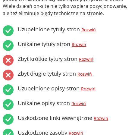
Wiele działań on-site nie tylko wspiera pozycjonowanie,
ale też eliminuje błędy techniczne na stronie.
Uzupełnione tytuły stron
Rozwiń
Unikalne tytuły stron
Rozwiń
Zbyt krótkie tytuły stron
Rozwiń
Zbyt długie tytuły stron
Rozwiń
Uzupełnione opisy stron
Rozwiń
Unikalne opisy stron
Rozwiń
Uszkodzone linki wewnętrzne
Rozwiń
Uszkodzone zasoby
Rozwiń