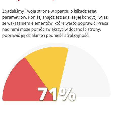
Zbadaliśmy Twoją stronę w oparciu o kilkadziesiąt
parametrów. Poniżej znajdziesz analizę jej kondycji wraz
ze wskazaniem elementów, które warto poprawić. Praca
nad nimi może pomóc zwiększyć widoczność strony,
poprawić jej działanie i podnieść atrakcyjność.
71%