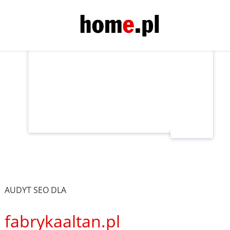
AUDYT SEO DLA
fabrykaaltan.pl