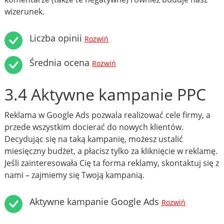
wizerunek.
Liczba opinii
Rozwiń
Średnia ocena
Rozwiń
3.4 Aktywne kampanie PPC
Reklama w Google Ads pozwala realizować cele firmy, a
przede wszystkim docierać do nowych klientów.
Decydując się na taką kampanię, możesz ustalić
miesięczny budżet, a płacisz tylko za kliknięcie w reklamę.
Jeśli zainteresowała Cię ta forma reklamy, skontaktuj się z
nami – zajmiemy się Twoją kampanią.
Aktywne kampanie Google Ads
Rozwiń