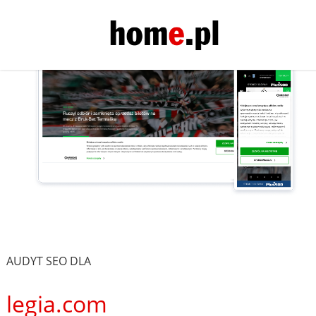
AUDYT SEO DLA
legia.com