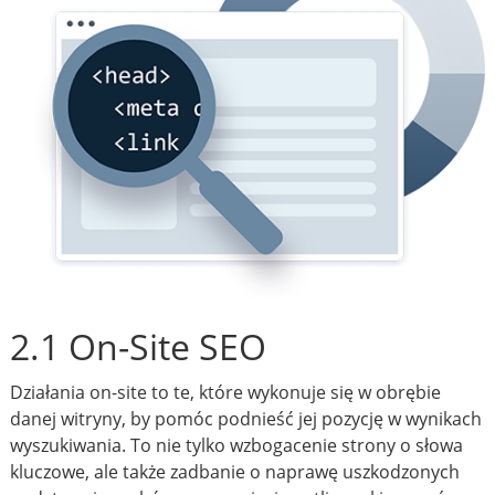
2.1 On-Site SEO
Działania on-site to te, które wykonuje się w obrębie
danej witryny, by pomóc podnieść jej pozycję w wynikach
wyszukiwania. To nie tylko wzbogacenie strony o słowa
kluczowe, ale także zadbanie o naprawę uszkodzonych