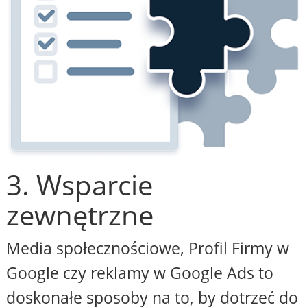
3. Wsparcie
zewnętrzne
Media społecznościowe, Profil Firmy w
Google czy reklamy w Google Ads to
doskonałe sposoby na to, by dotrzeć do