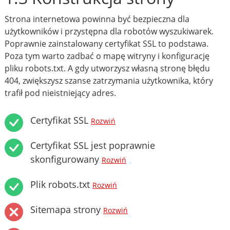
Strona internetowa powinna być bezpieczna dla
użytkowników i przystępna dla robotów wyszukiwarek.
Poprawnie zainstalowany certyfikat SSL to podstawa.
Poza tym warto zadbać o mapę witryny i konfigurację
pliku robots.txt. A gdy utworzysz własną stronę błędu
404, zwiększysz szanse zatrzymania użytkownika, który
trafił pod nieistniejący adres.
Certyfikat SSL
Rozwiń
Certyfikat SSL jest poprawnie
skonfigurowany
Rozwiń
Plik robots.txt
Rozwiń
Sitemapa strony
Rozwiń