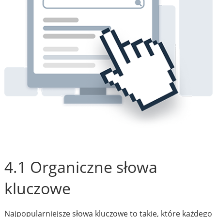
4.1 Organiczne słowa
kluczowe
Najpopularniejsze słowa kluczowe to takie, które każdego