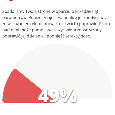
Zbadaliśmy Twoją stronę w oparciu o kilkadziesiąt
parametrów. Poniżej znajdziesz analizę jej kondycji wraz
ze wskazaniem elementów, które warto poprawić. Praca
nad nimi może pomóc zwiększyć widoczność strony,
poprawić jej działanie i podnieść atrakcyjność.
49%