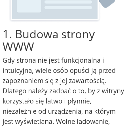
1. Budowa strony
WWW
Gdy strona nie jest funkcjonalna i
intuicyjna, wiele osób opuści ją przed
zapoznaniem się z jej zawartością.
Dlatego należy zadbać o to, by z witryny
korzystało się łatwo i płynnie,
niezależnie od urządzenia, na którym
jest wyświetlana. Wolne ładowanie,