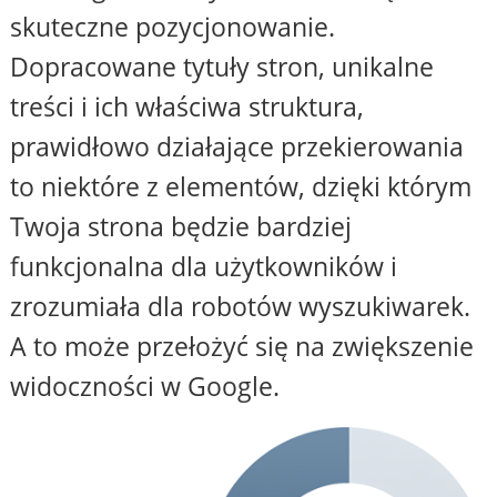
skuteczne pozycjonowanie.
Dopracowane tytuły stron, unikalne
treści i ich właściwa struktura,
prawidłowo działające przekierowania
to niektóre z elementów, dzięki którym
Twoja strona będzie bardziej
funkcjonalna dla użytkowników i
zrozumiała dla robotów wyszukiwarek.
A to może przełożyć się na zwiększenie
widoczności w Google.