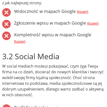
z jak najlepszej strony.
Widoczność w mapach Google
Rozwiń
Zgłoszenie wpisu w mapach Google
Rozwiń
Kompletność wpisu w mapach Google
Rozwiń
3.2 Social Media
W social mediach możesz pokazywać, czym żyje Twoja
firma na co dzień, docierać do nowych klientów i tworzyć
wokół swojej firmy lojalną społeczność. Choć strona
internetowa to podstawa, media społecznościowe są jej
dobrym uzupełnieniem, dlatego warto zadbać o aktywną
w nich obecność.