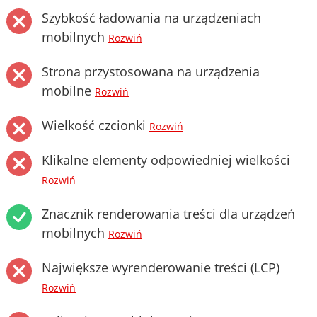
Szybkość ładowania na urządzeniach
mobilnych
Rozwiń
Strona przystosowana na urządzenia
mobilne
Rozwiń
Wielkość czcionki
Rozwiń
Klikalne elementy odpowiedniej wielkości
Rozwiń
Znacznik renderowania treści dla urządzeń
mobilnych
Rozwiń
Największe wyrenderowanie treści (LCP)
Rozwiń