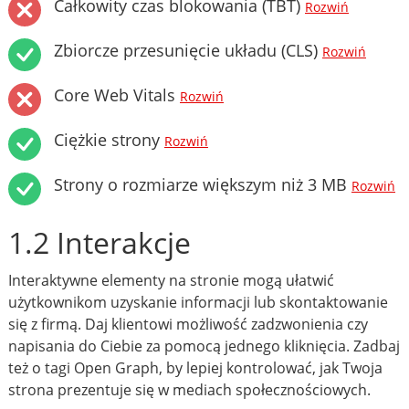
Całkowity czas blokowania (TBT)
Rozwiń
Zbiorcze przesunięcie układu (CLS)
Rozwiń
Core Web Vitals
Rozwiń
Ciężkie strony
Rozwiń
Strony o rozmiarze większym niż 3 MB
Rozwiń
1.2 Interakcje
Interaktywne elementy na stronie mogą ułatwić
użytkownikom uzyskanie informacji lub skontaktowanie
się z firmą. Daj klientowi możliwość zadzwonienia czy
napisania do Ciebie za pomocą jednego kliknięcia. Zadbaj
też o tagi Open Graph, by lepiej kontrolować, jak Twoja
strona prezentuje się w mediach społecznościowych.