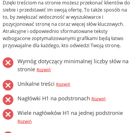
Dzięki treściom na stronie możesz przekonać klientów do
siebie i przedstawić im swoją ofertę. To także sposób na
to, by zwiększać widoczność w wyszukiwarce i
pozycjonować stronę na coraz więcej słów kluczowych.
Atrakcyjne i odpowiednio sformatowane teksty
wzbogacone zoptymalizowanymi grafikami będą łatwo
przyswajalne dla każdego, kto odwiedzi Twoją stronę.
Wymóg dotyczący minimalnej liczby słów na
stronie
Rozwiń
Unikalne treści
Rozwiń
Nagłówki H1 na podstronach
Rozwiń
Wiele nagłówków H1 na jednej podstronie
Rozwiń