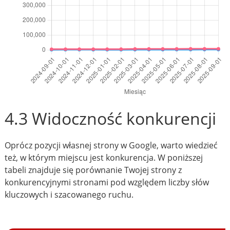
4.3 Widoczność konkurencji
Oprócz pozycji własnej strony w Google, warto wiedzieć
też, w którym miejscu jest konkurencja. W poniższej
tabeli znajduje się porównanie Twojej strony z
konkurencyjnymi stronami pod względem liczby słów
kluczowych i szacowanego ruchu.