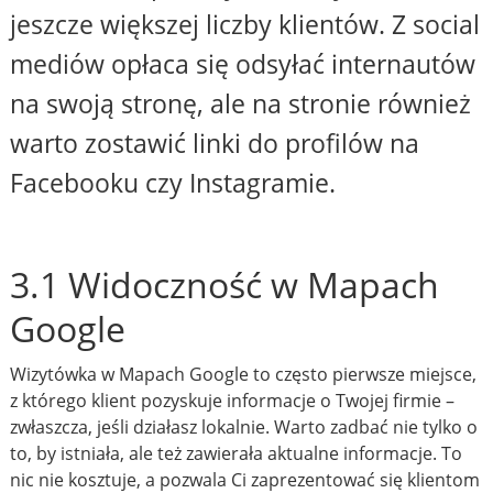
jeszcze większej liczby klientów. Z social
mediów opłaca się odsyłać internautów
na swoją stronę, ale na stronie również
warto zostawić linki do profilów na
Facebooku czy Instagramie.
3.1 Widoczność w Mapach
Google
Wizytówka w Mapach Google to często pierwsze miejsce,
z którego klient pozyskuje informacje o Twojej firmie –
zwłaszcza, jeśli działasz lokalnie. Warto zadbać nie tylko o
to, by istniała, ale też zawierała aktualne informacje. To
nic nie kosztuje, a pozwala Ci zaprezentować się klientom