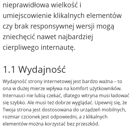
nieprawidłowa wielkość i
umiejscowienie klikalnych elementów
czy brak responsywnej wersji mogą
zniechęcić nawet najbardziej
cierpliwego internautę.
1.1 Wydajność
Wydajność strony internetowej jest bardzo ważna – to
ona w dużej mierze wpływa na komfort użytkowników.
Internauci nie lubią czekać, dlatego witryna musi ładować
się szybko. Ale musi też dobrze wyglądać. Upewnij się, że
Twoja strona jest dostosowana do urządzeń mobilnych,
rozmiar czcionek jest odpowiedni, a z klikalnych
elementów można korzystać bez przeszkód.