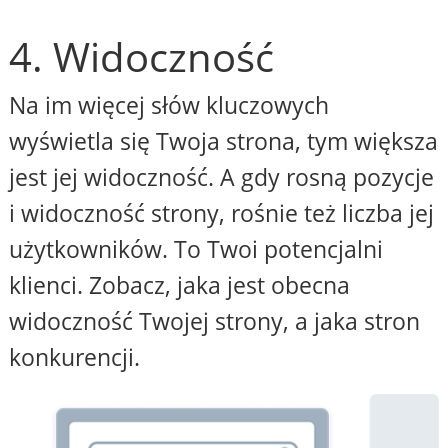
4. Widoczność
Na im więcej słów kluczowych
wyświetla się Twoja strona, tym większa
jest jej widoczność. A gdy rosną pozycje
i widoczność strony, rośnie też liczba jej
użytkowników. To Twoi potencjalni
klienci. Zobacz, jaka jest obecna
widoczność Twojej strony, a jaka stron
konkurencji.