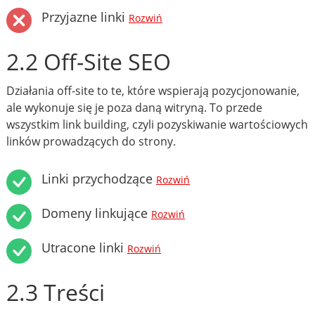
Przyjazne linki
Rozwiń
2.2 Off-Site SEO
Działania off-site to te, które wspierają pozycjonowanie,
ale wykonuje się je poza daną witryną. To przede
wszystkim link building, czyli pozyskiwanie wartościowych
linków prowadzących do strony.
Linki przychodzące
Rozwiń
Domeny linkujące
Rozwiń
Utracone linki
Rozwiń
2.3 Treści