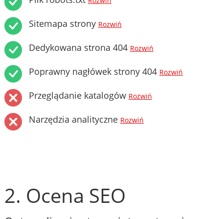
Rozwiń
Sitemapa strony
Rozwiń
Dedykowana strona 404
Rozwiń
Poprawny nagłówek strony 404
Rozwiń
Przeglądanie katalogów
Rozwiń
Narzędzia analityczne
Rozwiń
2. Ocena SEO