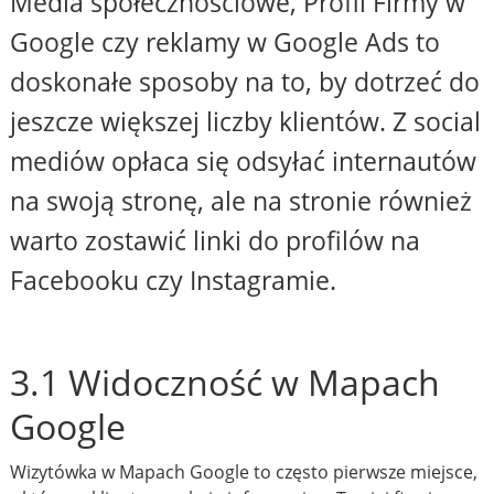
Media społecznościowe, Profil Firmy w
Google czy reklamy w Google Ads to
doskonałe sposoby na to, by dotrzeć do
jeszcze większej liczby klientów. Z social
mediów opłaca się odsyłać internautów
na swoją stronę, ale na stronie również
warto zostawić linki do profilów na
Facebooku czy Instagramie.
3.1 Widoczność w Mapach
Google
Wizytówka w Mapach Google to często pierwsze miejsce,