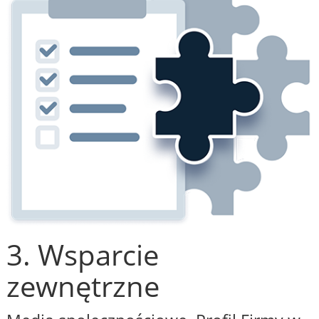
3. Wsparcie
zewnętrzne