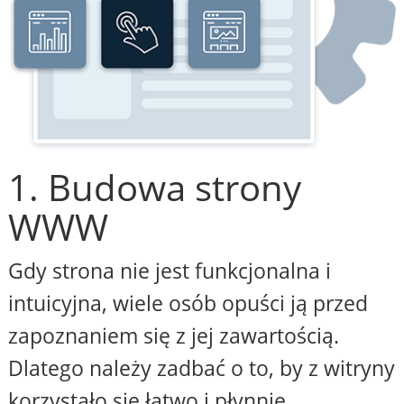
1. Budowa strony
WWW
Gdy strona nie jest funkcjonalna i
intuicyjna, wiele osób opuści ją przed
zapoznaniem się z jej zawartością.
Dlatego należy zadbać o to, by z witryny
korzystało się łatwo i płynnie,