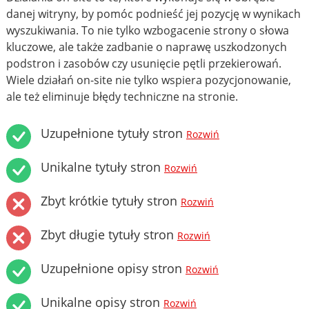
danej witryny, by pomóc podnieść jej pozycję w wynikach
wyszukiwania. To nie tylko wzbogacenie strony o słowa
kluczowe, ale także zadbanie o naprawę uszkodzonych
podstron i zasobów czy usunięcie pętli przekierowań.
Wiele działań on-site nie tylko wspiera pozycjonowanie,
ale też eliminuje błędy techniczne na stronie.
Uzupełnione tytuły stron
Rozwiń
Unikalne tytuły stron
Rozwiń
Zbyt krótkie tytuły stron
Rozwiń
Zbyt długie tytuły stron
Rozwiń
Uzupełnione opisy stron
Rozwiń
Unikalne opisy stron
Rozwiń