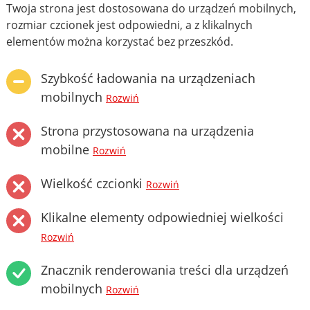
Twoja strona jest dostosowana do urządzeń mobilnych,
rozmiar czcionek jest odpowiedni, a z klikalnych
elementów można korzystać bez przeszkód.
Szybkość ładowania na urządzeniach
mobilnych
Rozwiń
Strona przystosowana na urządzenia
mobilne
Rozwiń
Wielkość czcionki
Rozwiń
Klikalne elementy odpowiedniej wielkości
Rozwiń
Znacznik renderowania treści dla urządzeń
mobilnych
Rozwiń