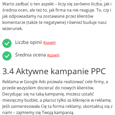
Warto zadbać o ten aspekt – liczy się zarówno liczba, jak i
średnia ocen, ale też to, jak firma na nie reaguje. To, czy i
jak odpowiadamy na zostawiane przez klientów
komentarze (także te negatywne) również buduje nasz
wizerunek.
Liczba opinii
Rozwiń
Średnia ocena
Rozwiń
3.4 Aktywne kampanie PPC
Reklama w Google Ads pozwala realizować cele firmy, a
przede wszystkim docierać do nowych klientów.
Decydując się na taką kampanię, możesz ustalić
miesięczny budżet, a płacisz tylko za kliknięcie w reklamę.
Jeśli zainteresowała Cię ta forma reklamy, skontaktuj się z
nami – zajmiemy się Twoją kampanią.