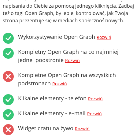
napisania do Ciebie za pomocą jednego kliknięcia. Zadbaj
też o tagi Open Graph, by lepiej kontrolować, jak Twoja
strona prezentuje się w mediach społecznościowych.
Wykorzystywanie Open Graph
Rozwiń
Kompletny Open Graph na co najmniej
jednej podstronie
Rozwiń
Kompletne Open Graph na wszystkich
podstronach
Rozwiń
Klikalne elementy - telefon
Rozwiń
Klikalne elementy - e–mail
Rozwiń
Widget czatu na żywo
Rozwiń