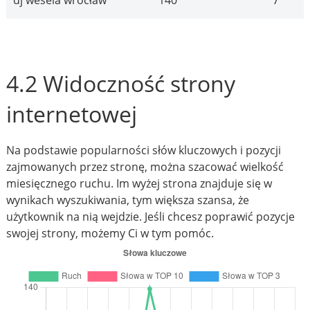
dj wesela wrocław
140
7
4.2 Widoczność strony
internetowej
Na podstawie popularności słów kluczowych i pozycji
zajmowanych przez stronę, można szacować wielkość
miesięcznego ruchu. Im wyżej strona znajduje się w
wynikach wyszukiwania, tym większa szansa, że
użytkownik na nią wejdzie. Jeśli chcesz poprawić pozycje
swojej strony, możemy Ci w tym pomóc.