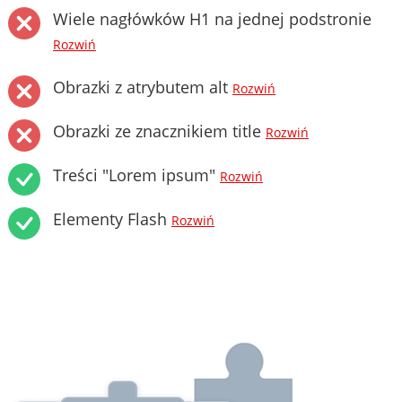
Wiele nagłówków H1 na jednej podstronie
Rozwiń
Obrazki z atrybutem alt
Rozwiń
Obrazki ze znacznikiem title
Rozwiń
Treści "Lorem ipsum"
Rozwiń
Elementy Flash
Rozwiń