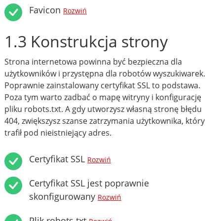
Favicon
Rozwiń
1.3 Konstrukcja strony
Strona internetowa powinna być bezpieczna dla
użytkowników i przystępna dla robotów wyszukiwarek.
Poprawnie zainstalowany certyfikat SSL to podstawa.
Poza tym warto zadbać o mapę witryny i konfigurację
pliku robots.txt. A gdy utworzysz własną stronę błędu
404, zwiększysz szanse zatrzymania użytkownika, który
trafił pod nieistniejący adres.
Certyfikat SSL
Rozwiń
Certyfikat SSL jest poprawnie
skonfigurowany
Rozwiń
Plik robots.txt