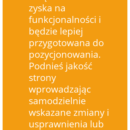
zyska na
funkcjonalności i
będzie lepiej
przygotowana do
pozycjonowania.
Podnieś jakość
strony
wprowadzając
samodzielnie
wskazane zmiany i
usprawnienia lub