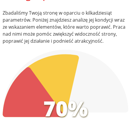
Zbadaliśmy Twoją stronę w oparciu o kilkadziesiąt
parametrów. Poniżej znajdziesz analizę jej kondycji wraz
ze wskazaniem elementów, które warto poprawić. Praca
nad nimi może pomóc zwiększyć widoczność strony,
poprawić jej działanie i podnieść atrakcyjność.
70%