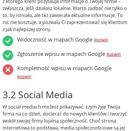
z którego klient pozyskuje informacje o Twojej firmie –
zwłaszcza, jeśli działasz lokalnie. Warto zadbać nie tylko o
to, by istniała, ale też zawierała aktualne informacje. To
nic nie kosztuje, a pozwala Ci zaprezentować się klientom
z jak najlepszej strony.
Widoczność w mapach Google
Rozwiń
Zgłoszenie wpisu w mapach Google
Rozwiń
Kompletność wpisu w mapach Google
Rozwiń
3.2 Social Media
W social mediach możesz pokazywać, czym żyje Twoja
firma na co dzień, docierać do nowych klientów i tworzyć
wokół swojej firmy lojalną społeczność. Choć strona
internetowa to podstawa, media społecznościowe są jej