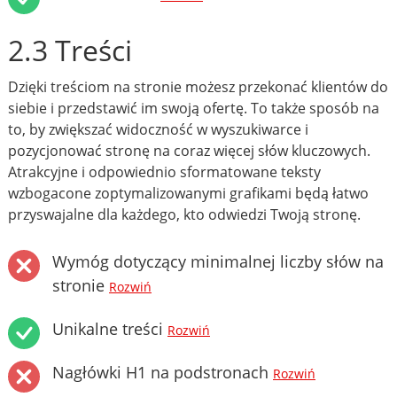
2.3 Treści
Dzięki treściom na stronie możesz przekonać klientów do
siebie i przedstawić im swoją ofertę. To także sposób na
to, by zwiększać widoczność w wyszukiwarce i
pozycjonować stronę na coraz więcej słów kluczowych.
Atrakcyjne i odpowiednio sformatowane teksty
wzbogacone zoptymalizowanymi grafikami będą łatwo
przyswajalne dla każdego, kto odwiedzi Twoją stronę.
Wymóg dotyczący minimalnej liczby słów na
stronie
Rozwiń
Unikalne treści
Rozwiń
Nagłówki H1 na podstronach
Rozwiń