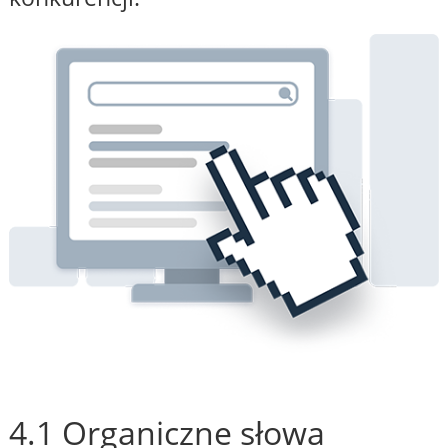
4.1 Organiczne słowa