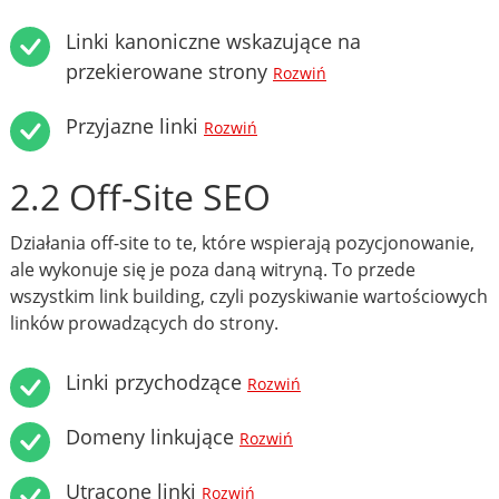
Linki kanoniczne wskazujące na
przekierowane strony
Rozwiń
Przyjazne linki
Rozwiń
2.2 Off-Site SEO
Działania off-site to te, które wspierają pozycjonowanie,
ale wykonuje się je poza daną witryną. To przede
wszystkim link building, czyli pozyskiwanie wartościowych
linków prowadzących do strony.
Linki przychodzące
Rozwiń
Domeny linkujące
Rozwiń
Utracone linki
Rozwiń