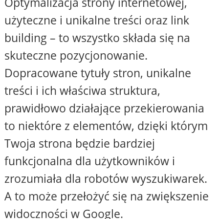
Optymalizacja strony internetowej,
użyteczne i unikalne treści oraz link
building – to wszystko składa się na
skuteczne pozycjonowanie.
Dopracowane tytuły stron, unikalne
treści i ich właściwa struktura,
prawidłowo działające przekierowania
to niektóre z elementów, dzięki którym
Twoja strona będzie bardziej
funkcjonalna dla użytkowników i
zrozumiała dla robotów wyszukiwarek.
A to może przełożyć się na zwiększenie
widoczności w Google.