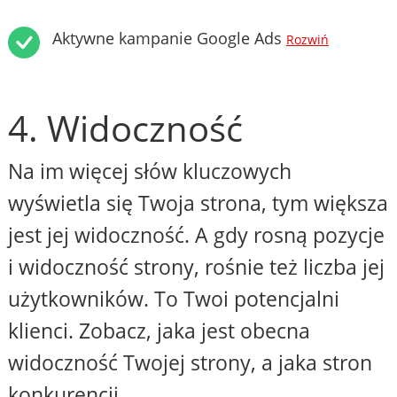
Aktywne kampanie Google Ads
Rozwiń
4. Widoczność
Na im więcej słów kluczowych
wyświetla się Twoja strona, tym większa
jest jej widoczność. A gdy rosną pozycje
i widoczność strony, rośnie też liczba jej
użytkowników. To Twoi potencjalni
klienci. Zobacz, jaka jest obecna
widoczność Twojej strony, a jaka stron
konkurencji.