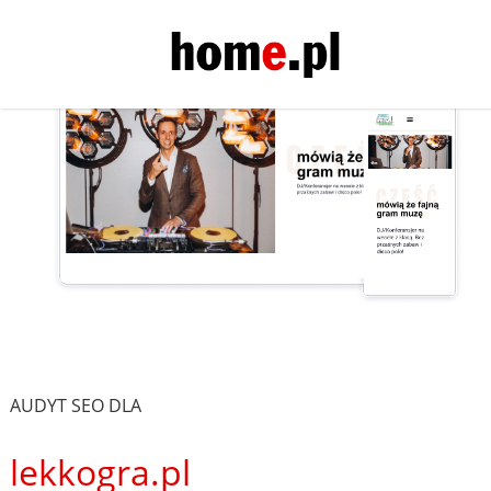
AUDYT SEO DLA
lekkogra.pl