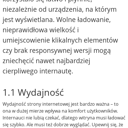
niezależnie od urządzenia, na którym
jest wyświetlana. Wolne ładowanie,
nieprawidłowa wielkość i
umiejscowienie klikalnych elementów
czy brak responsywnej wersji mogą
zniechęcić nawet najbardziej
cierpliwego internautę.
1.1 Wydajność
Wydajność strony internetowej jest bardzo ważna – to
ona w dużej mierze wpływa na komfort użytkowników.
Internauci nie lubią czekać, dlatego witryna musi ładować
się szybko. Ale musi też dobrze wyglądać. Upewnij się, że