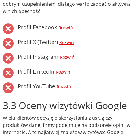
dobrym uzupełnieniem, dlatego warto zadbać o aktywną
w nich obecność.
Profil Facebook
Rozwiń
Profil X (Twitter)
Rozwiń
Profil Instagram
Rozwiń
Profil LinkedIn
Rozwiń
Profil YouTube
Rozwiń
3.3 Oceny wizytówki Google
Wielu klientów decyzję o skorzystaniu z usług czy
produktów danej firmy podejmuje na podstawie opinii w
internecie. A te najłatwiej znaleźć w wizytówce Google.