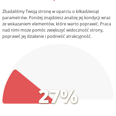
Zbadaliśmy Twoją stronę w oparciu o kilkadziesiąt
parametrów. Poniżej znajdziesz analizę jej kondycji wraz
ze wskazaniem elementów, które warto poprawić. Praca
nad nimi może pomóc zwiększyć widoczność strony,
poprawić jej działanie i podnieść atrakcyjność.
27%