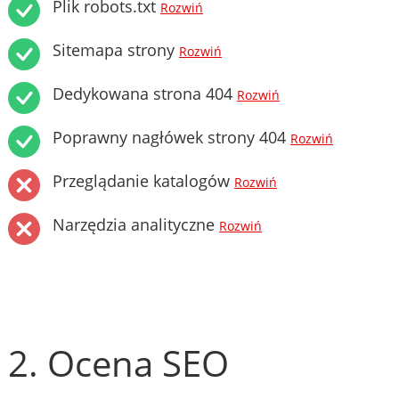
Plik robots.txt
Rozwiń
Sitemapa strony
Rozwiń
Dedykowana strona 404
Rozwiń
Poprawny nagłówek strony 404
Rozwiń
Przeglądanie katalogów
Rozwiń
Narzędzia analityczne
Rozwiń
2. Ocena SEO