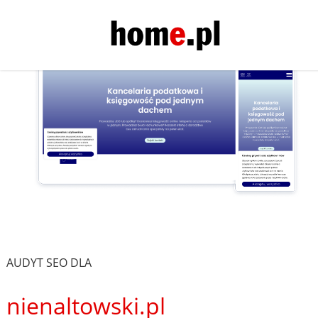
AUDYT SEO DLA
nienaltowski.pl