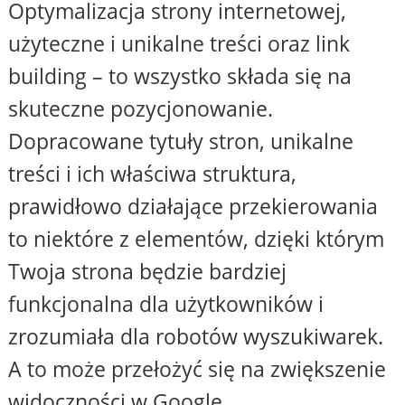
Optymalizacja strony internetowej,
użyteczne i unikalne treści oraz link
building – to wszystko składa się na
skuteczne pozycjonowanie.
Dopracowane tytuły stron, unikalne
treści i ich właściwa struktura,
prawidłowo działające przekierowania
to niektóre z elementów, dzięki którym
Twoja strona będzie bardziej
funkcjonalna dla użytkowników i
zrozumiała dla robotów wyszukiwarek.
A to może przełożyć się na zwiększenie
widoczności w Google.