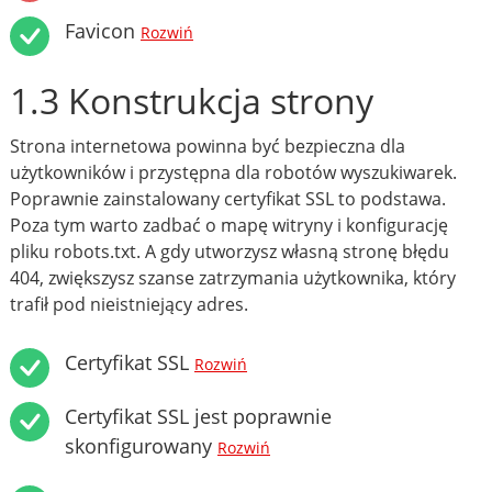
Favicon
Rozwiń
1.3 Konstrukcja strony
Strona internetowa powinna być bezpieczna dla
użytkowników i przystępna dla robotów wyszukiwarek.
Poprawnie zainstalowany certyfikat SSL to podstawa.
Poza tym warto zadbać o mapę witryny i konfigurację
pliku robots.txt. A gdy utworzysz własną stronę błędu
404, zwiększysz szanse zatrzymania użytkownika, który
trafił pod nieistniejący adres.
Certyfikat SSL
Rozwiń
Certyfikat SSL jest poprawnie
skonfigurowany
Rozwiń