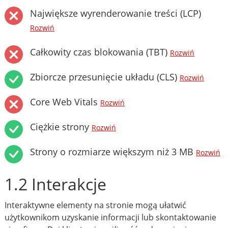
Największe wyrenderowanie treści (LCP)
Rozwiń
Całkowity czas blokowania (TBT)
Rozwiń
Zbiorcze przesunięcie układu (CLS)
Rozwiń
Core Web Vitals
Rozwiń
Ciężkie strony
Rozwiń
Strony o rozmiarze większym niż 3 MB
Rozwiń
1.2 Interakcje
Interaktywne elementy na stronie mogą ułatwić
użytkownikom uzyskanie informacji lub skontaktowanie