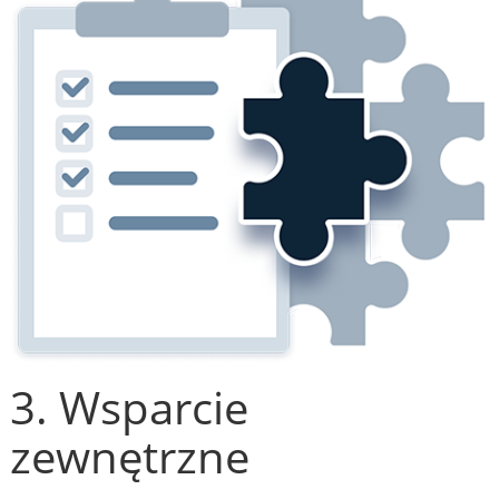
3. Wsparcie
zewnętrzne