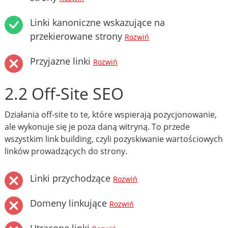
Linki kanoniczne wskazujące na
przekierowane strony
Rozwiń
Przyjazne linki
Rozwiń
2.2 Off-Site SEO
Działania off-site to te, które wspierają pozycjonowanie,
ale wykonuje się je poza daną witryną. To przede
wszystkim link building, czyli pozyskiwanie wartościowych
linków prowadzących do strony.
Linki przychodzące
Rozwiń
Domeny linkujące
Rozwiń