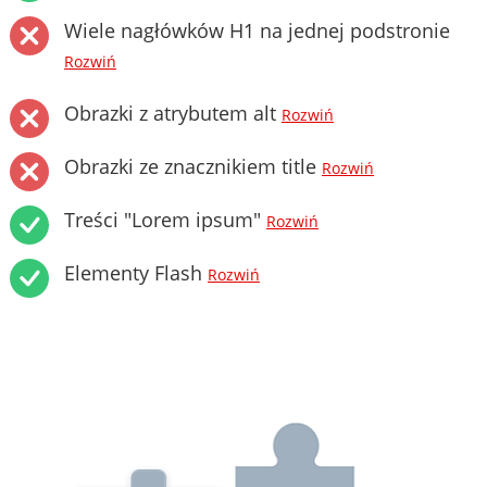
Wiele nagłówków H1 na jednej podstronie
Rozwiń
Obrazki z atrybutem alt
Rozwiń
Obrazki ze znacznikiem title
Rozwiń
Treści "Lorem ipsum"
Rozwiń
Elementy Flash
Rozwiń