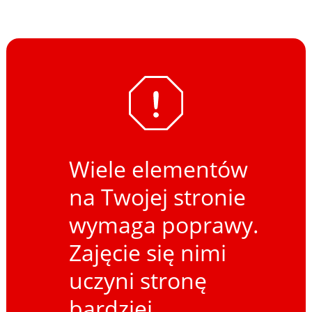
Wiele elementów
na Twojej stronie
wymaga poprawy.
Zajęcie się nimi
uczyni stronę
bardziej