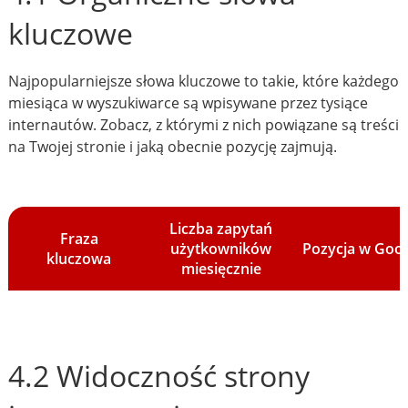
kluczowe
Najpopularniejsze słowa kluczowe to takie, które każdego
miesiąca w wyszukiwarce są wpisywane przez tysiące
internautów. Zobacz, z którymi z nich powiązane są treści
na Twojej stronie i jaką obecnie pozycję zajmują.
Liczba zapytań
Fraza
użytkowników
Pozycja w Goo
kluczowa
miesięcznie
4.2 Widoczność strony