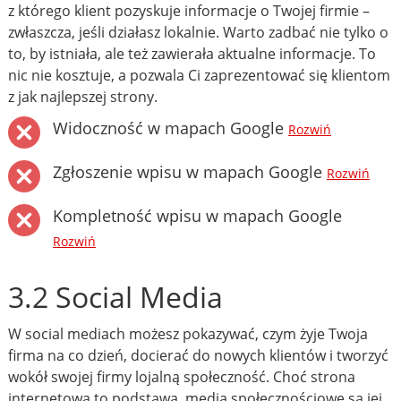
z którego klient pozyskuje informacje o Twojej firmie –
zwłaszcza, jeśli działasz lokalnie. Warto zadbać nie tylko o
to, by istniała, ale też zawierała aktualne informacje. To
nic nie kosztuje, a pozwala Ci zaprezentować się klientom
z jak najlepszej strony.
Widoczność w mapach Google
Rozwiń
Zgłoszenie wpisu w mapach Google
Rozwiń
Kompletność wpisu w mapach Google
Rozwiń
3.2 Social Media
W social mediach możesz pokazywać, czym żyje Twoja
firma na co dzień, docierać do nowych klientów i tworzyć
wokół swojej firmy lojalną społeczność. Choć strona
internetowa to podstawa, media społecznościowe są jej