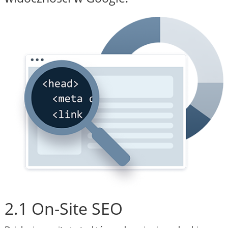
2.1 On-Site SEO