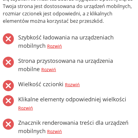
Twoja strona jest dostosowana do urządzeń mobilnych,
rozmiar czcionek jest odpowiedni, a z klikalnych
elementów można korzystać bez przeszkód.
Szybkość ładowania na urządzeniach
mobilnych
Rozwiń
Strona przystosowana na urządzenia
mobilne
Rozwiń
Wielkość czcionki
Rozwiń
Klikalne elementy odpowiedniej wielkości
Rozwiń
Znacznik renderowania treści dla urządzeń
mobilnych
Rozwiń