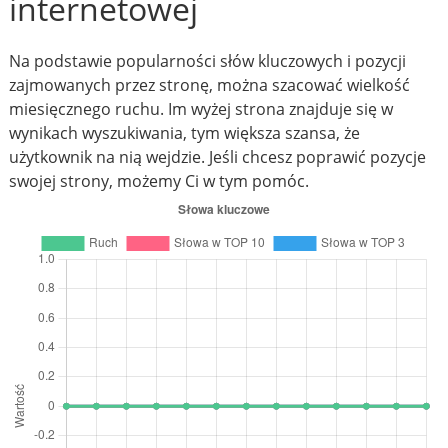
internetowej
Na podstawie popularności słów kluczowych i pozycji
zajmowanych przez stronę, można szacować wielkość
miesięcznego ruchu. Im wyżej strona znajduje się w
wynikach wyszukiwania, tym większa szansa, że
użytkownik na nią wejdzie. Jeśli chcesz poprawić pozycje
swojej strony, możemy Ci w tym pomóc.