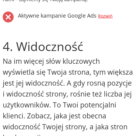
Aktywne kampanie Google Ads
Rozwiń
4. Widoczność
Na im więcej słów kluczowych
wyświetla się Twoja strona, tym większa
jest jej widoczność. A gdy rosną pozycje
i widoczność strony, rośnie też liczba jej
użytkowników. To Twoi potencjalni
klienci. Zobacz, jaka jest obecna
widoczność Twojej strony, a jaka stron