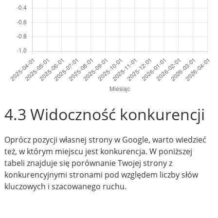
4.3 Widoczność konkurencji
Oprócz pozycji własnej strony w Google, warto wiedzieć
też, w którym miejscu jest konkurencja. W poniższej
tabeli znajduje się porównanie Twojej strony z
konkurencyjnymi stronami pod względem liczby słów
kluczowych i szacowanego ruchu.