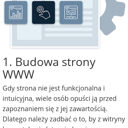
1. Budowa strony
WWW
Gdy strona nie jest funkcjonalna i
intuicyjna, wiele osób opuści ją przed
zapoznaniem się z jej zawartością.
Dlatego należy zadbać o to, by z witryny