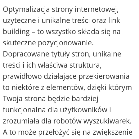
Optymalizacja strony internetowej,
użyteczne i unikalne treści oraz link
building – to wszystko składa się na
skuteczne pozycjonowanie.
Dopracowane tytuły stron, unikalne
treści i ich właściwa struktura,
prawidłowo działające przekierowania
to niektóre z elementów, dzięki którym
Twoja strona będzie bardziej
funkcjonalna dla użytkowników i
zrozumiała dla robotów wyszukiwarek.
A to może przełożyć się na zwiększenie