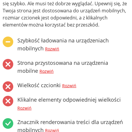
się szybko. Ale musi też dobrze wyglądać. Upewnij się, że
Twoja strona jest dostosowana do urządzeń mobilnych,
rozmiar czcionek jest odpowiedni, a z klikalnych
elementów można korzystać bez przeszkód.
Szybkość ładowania na urządzeniach
mobilnych
Rozwiń
Strona przystosowana na urządzenia
mobilne
Rozwiń
Wielkość czcionki
Rozwiń
Klikalne elementy odpowiedniej wielkości
Rozwiń
Znacznik renderowania treści dla urządzeń
mobilnych
Rozwiń