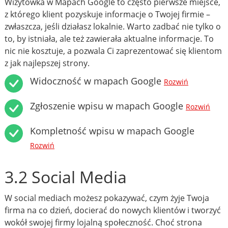
Wizytówka w Mapach Google to często pierwsze miejsce,
z którego klient pozyskuje informacje o Twojej firmie –
zwłaszcza, jeśli działasz lokalnie. Warto zadbać nie tylko o
to, by istniała, ale też zawierała aktualne informacje. To
nic nie kosztuje, a pozwala Ci zaprezentować się klientom
z jak najlepszej strony.
Widoczność w mapach Google
Rozwiń
Zgłoszenie wpisu w mapach Google
Rozwiń
Kompletność wpisu w mapach Google
Rozwiń
3.2 Social Media
W social mediach możesz pokazywać, czym żyje Twoja
firma na co dzień, docierać do nowych klientów i tworzyć
wokół swojej firmy lojalną społeczność. Choć strona