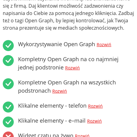
się z firmą. Daj klientowi możliwość zadzwonienia czy
napisania do Ciebie za pomocą jednego kliknięcia. Zadbaj
też o tagi Open Graph, by lepiej kontrolować, jak Twoja
strona prezentuje się w mediach społecznościowych.
Wykorzystywanie Open Graph
Rozwiń
Kompletny Open Graph na co najmniej
jednej podstronie
Rozwiń
Kompletne Open Graph na wszystkich
podstronach
Rozwiń
Klikalne elementy - telefon
Rozwiń
Klikalne elementy - e–mail
Rozwiń
Widget czatu na żywo
Rozwiń