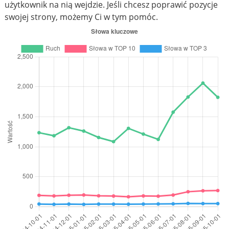
użytkownik na nią wejdzie. Jeśli chcesz poprawić pozycje
swojej strony, możemy Ci w tym pomóc.