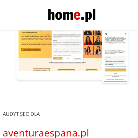
AUDYT SEO DLA
aventuraespana.pl