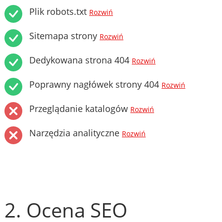
Plik robots.txt
Rozwiń
Sitemapa strony
Rozwiń
Dedykowana strona 404
Rozwiń
Poprawny nagłówek strony 404
Rozwiń
Przeglądanie katalogów
Rozwiń
Narzędzia analityczne
Rozwiń
2. Ocena SEO