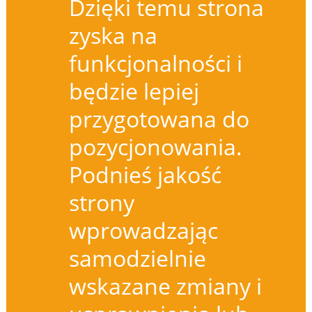
Dzięki temu strona
zyska na
funkcjonalności i
będzie lepiej
przygotowana do
pozycjonowania.
Podnieś jakość
strony
wprowadzając
samodzielnie
wskazane zmiany i