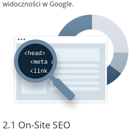
widoczności w Google.
2.1 On-Site SEO