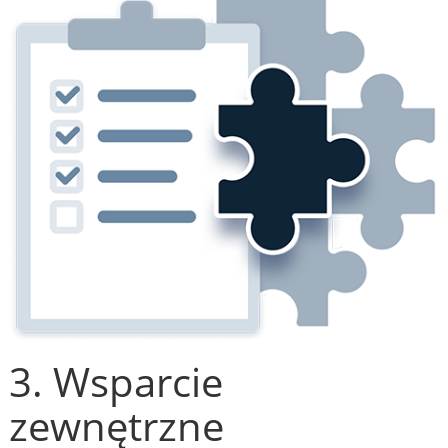
3. Wsparcie
zewnętrzne