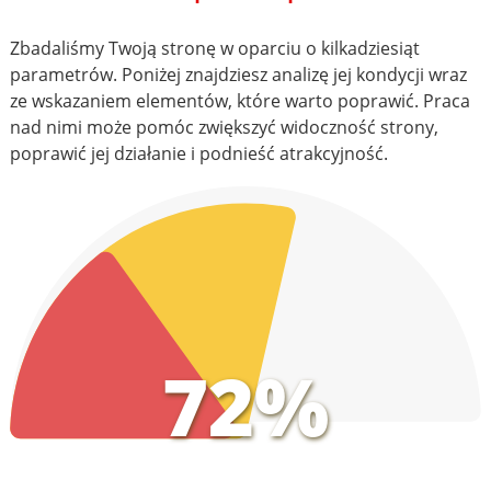
Zbadaliśmy Twoją stronę w oparciu o kilkadziesiąt
parametrów. Poniżej znajdziesz analizę jej kondycji wraz
ze wskazaniem elementów, które warto poprawić. Praca
nad nimi może pomóc zwiększyć widoczność strony,
poprawić jej działanie i podnieść atrakcyjność.
72%