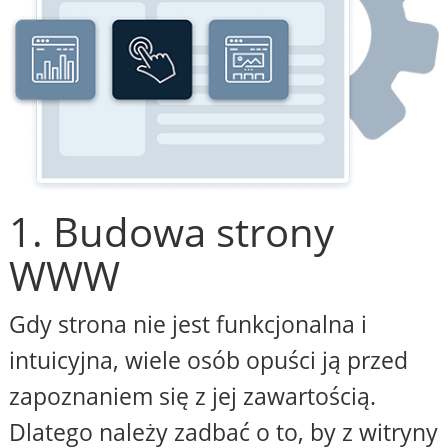
1. Budowa strony
WWW
Gdy strona nie jest funkcjonalna i
intuicyjna, wiele osób opuści ją przed
zapoznaniem się z jej zawartością.
Dlatego należy zadbać o to, by z witryny