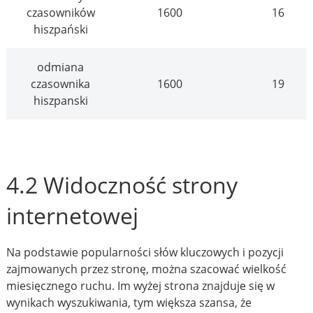
czasowników
1600
16
hiszpański
odmiana
czasownika
1600
19
hiszpanski
4.2 Widoczność strony
internetowej
Na podstawie popularności słów kluczowych i pozycji
zajmowanych przez stronę, można szacować wielkość
miesięcznego ruchu. Im wyżej strona znajduje się w
wynikach wyszukiwania, tym większa szansa, że