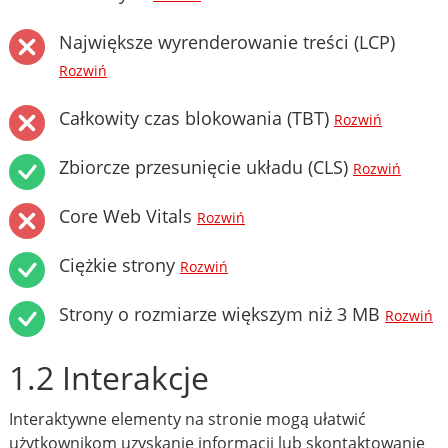
Największe wyrenderowanie treści (LCP)
Rozwiń
Całkowity czas blokowania (TBT)
Rozwiń
Zbiorcze przesunięcie układu (CLS)
Rozwiń
Core Web Vitals
Rozwiń
Ciężkie strony
Rozwiń
Strony o rozmiarze większym niż 3 MB
Rozwiń
1.2 Interakcje
Interaktywne elementy na stronie mogą ułatwić
użytkownikom uzyskanie informacji lub skontaktowanie