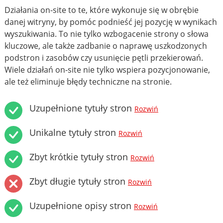
Działania on-site to te, które wykonuje się w obrębie
danej witryny, by pomóc podnieść jej pozycję w wynikach
wyszukiwania. To nie tylko wzbogacenie strony o słowa
kluczowe, ale także zadbanie o naprawę uszkodzonych
podstron i zasobów czy usunięcie pętli przekierowań.
Wiele działań on-site nie tylko wspiera pozycjonowanie,
ale też eliminuje błędy techniczne na stronie.
Uzupełnione tytuły stron
Rozwiń
Unikalne tytuły stron
Rozwiń
Zbyt krótkie tytuły stron
Rozwiń
Zbyt długie tytuły stron
Rozwiń
Uzupełnione opisy stron
Rozwiń