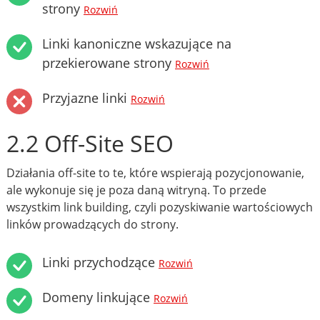
strony
Rozwiń
Linki kanoniczne wskazujące na
przekierowane strony
Rozwiń
Przyjazne linki
Rozwiń
2.2 Off-Site SEO
Działania off-site to te, które wspierają pozycjonowanie,
ale wykonuje się je poza daną witryną. To przede
wszystkim link building, czyli pozyskiwanie wartościowych
linków prowadzących do strony.
Linki przychodzące
Rozwiń
Domeny linkujące
Rozwiń