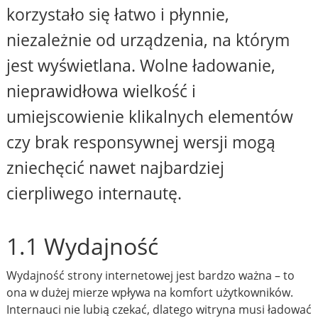
korzystało się łatwo i płynnie,
niezależnie od urządzenia, na którym
jest wyświetlana. Wolne ładowanie,
nieprawidłowa wielkość i
umiejscowienie klikalnych elementów
czy brak responsywnej wersji mogą
zniechęcić nawet najbardziej
cierpliwego internautę.
1.1 Wydajność
Wydajność strony internetowej jest bardzo ważna – to
ona w dużej mierze wpływa na komfort użytkowników.
Internauci nie lubią czekać, dlatego witryna musi ładować