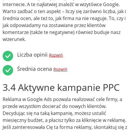
internecie. A te najłatwiej znaleźć w wizytówce Google.
Warto zadbać o ten aspekt – liczy się zarówno liczba, jak i
średnia ocen, ale też to, jak firma na nie reaguje. To, czy i
jak odpowiadamy na zostawiane przez klientów
komentarze (także te negatywne) również buduje nasz
wizerunek.
Liczba opinii
Rozwiń
Średnia ocena
Rozwiń
3.4 Aktywne kampanie PPC
Reklama w Google Ads pozwala realizować cele firmy, a
przede wszystkim docierać do nowych klientów.
Decydując się na taką kampanię, możesz ustalić
miesięczny budżet, a płacisz tylko za kliknięcie w reklamę.
Jeśli zainteresowała Cię ta forma reklamy, skontaktuj się z