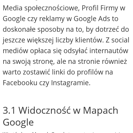
Media społecznościowe, Profil Firmy w
Google czy reklamy w Google Ads to
doskonałe sposoby na to, by dotrzeć do
jeszcze większej liczby klientów. Z social
mediów opłaca się odsyłać internautów
na swoją stronę, ale na stronie również
warto zostawić linki do profilów na
Facebooku czy Instagramie.
3.1 Widoczność w Mapach
Google