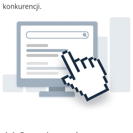
konkurencji.