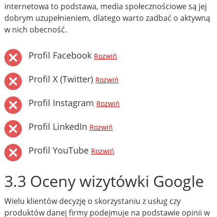
internetowa to podstawa, media społecznościowe są jej
dobrym uzupełnieniem, dlatego warto zadbać o aktywną
w nich obecność.
Profil Facebook
Rozwiń
Profil X (Twitter)
Rozwiń
Profil Instagram
Rozwiń
Profil LinkedIn
Rozwiń
Profil YouTube
Rozwiń
3.3 Oceny wizytówki Google
Wielu klientów decyzję o skorzystaniu z usług czy
produktów danej firmy podejmuje na podstawie opinii w