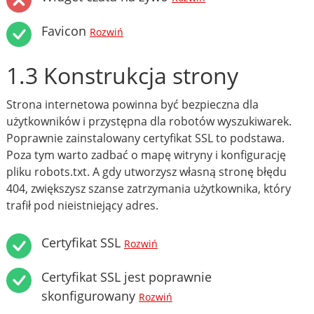
Favicon
Rozwiń
1.3 Konstrukcja strony
Strona internetowa powinna być bezpieczna dla
użytkowników i przystępna dla robotów wyszukiwarek.
Poprawnie zainstalowany certyfikat SSL to podstawa.
Poza tym warto zadbać o mapę witryny i konfigurację
pliku robots.txt. A gdy utworzysz własną stronę błędu
404, zwiększysz szanse zatrzymania użytkownika, który
trafił pod nieistniejący adres.
Certyfikat SSL
Rozwiń
Certyfikat SSL jest poprawnie
skonfigurowany
Rozwiń