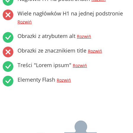
Wiele nagłówków H1 na jednej podstronie
Rozwiń
Obrazki z atrybutem alt
Rozwiń
Obrazki ze znacznikiem title
Rozwiń
Treści "Lorem ipsum"
Rozwiń
Elementy Flash
Rozwiń