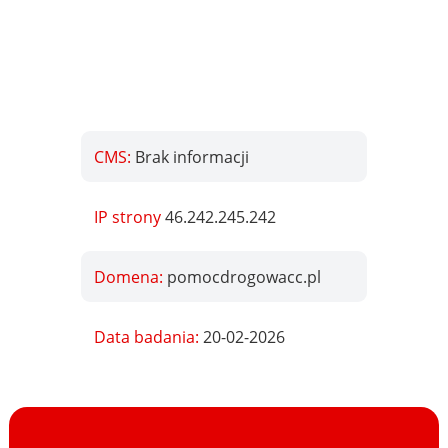
CMS:
Brak informacji
IP strony
46.242.245.242
Domena:
pomocdrogowacc.pl
Data badania:
20-02-2026