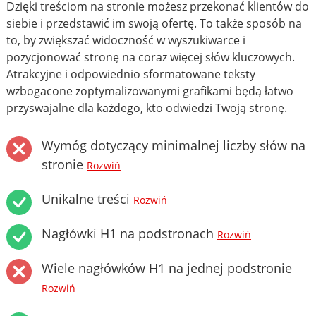
Dzięki treściom na stronie możesz przekonać klientów do
siebie i przedstawić im swoją ofertę. To także sposób na
to, by zwiększać widoczność w wyszukiwarce i
pozycjonować stronę na coraz więcej słów kluczowych.
Atrakcyjne i odpowiednio sformatowane teksty
wzbogacone zoptymalizowanymi grafikami będą łatwo
przyswajalne dla każdego, kto odwiedzi Twoją stronę.
Wymóg dotyczący minimalnej liczby słów na
stronie
Rozwiń
Unikalne treści
Rozwiń
Nagłówki H1 na podstronach
Rozwiń
Wiele nagłówków H1 na jednej podstronie
Rozwiń