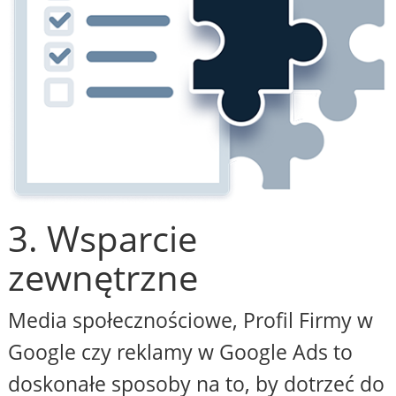
3. Wsparcie
zewnętrzne
Media społecznościowe, Profil Firmy w
Google czy reklamy w Google Ads to
doskonałe sposoby na to, by dotrzeć do