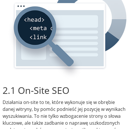
2.1 On-Site SEO
Działania on-site to te, które wykonuje się w obrębie
danej witryny, by pomóc podnieść jej pozycję w wynikach
wyszukiwania. To nie tylko wzbogacenie strony o słowa
kluczowe, ale także zadbanie o naprawę uszkodzonych