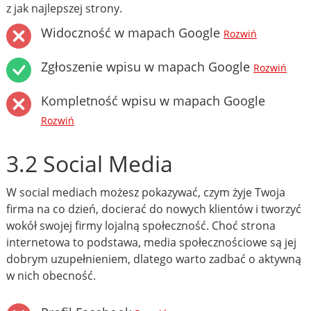
z jak najlepszej strony.
Widoczność w mapach Google
Rozwiń
Zgłoszenie wpisu w mapach Google
Rozwiń
Kompletność wpisu w mapach Google
Rozwiń
3.2 Social Media
W social mediach możesz pokazywać, czym żyje Twoja
firma na co dzień, docierać do nowych klientów i tworzyć
wokół swojej firmy lojalną społeczność. Choć strona
internetowa to podstawa, media społecznościowe są jej
dobrym uzupełnieniem, dlatego warto zadbać o aktywną
w nich obecność.