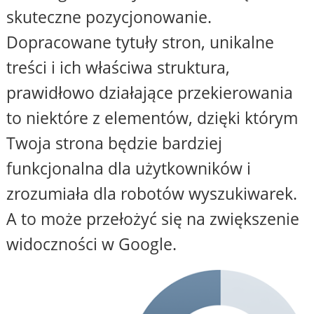
skuteczne pozycjonowanie.
Dopracowane tytuły stron, unikalne
treści i ich właściwa struktura,
prawidłowo działające przekierowania
to niektóre z elementów, dzięki którym
Twoja strona będzie bardziej
funkcjonalna dla użytkowników i
zrozumiała dla robotów wyszukiwarek.
A to może przełożyć się na zwiększenie
widoczności w Google.