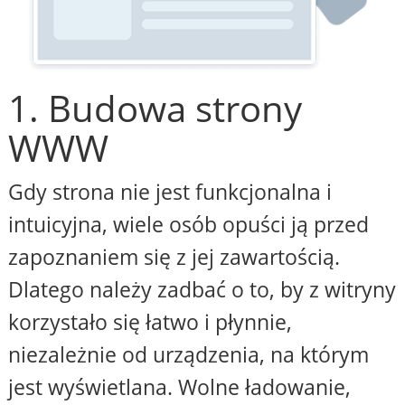
1. Budowa strony
WWW
Gdy strona nie jest funkcjonalna i
intuicyjna, wiele osób opuści ją przed
zapoznaniem się z jej zawartością.
Dlatego należy zadbać o to, by z witryny
korzystało się łatwo i płynnie,
niezależnie od urządzenia, na którym
jest wyświetlana. Wolne ładowanie,