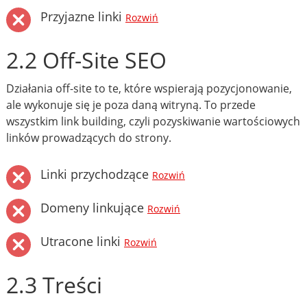
Przyjazne linki
Rozwiń
2.2 Off-Site SEO
Działania off-site to te, które wspierają pozycjonowanie,
ale wykonuje się je poza daną witryną. To przede
wszystkim link building, czyli pozyskiwanie wartościowych
linków prowadzących do strony.
Linki przychodzące
Rozwiń
Domeny linkujące
Rozwiń
Utracone linki
Rozwiń
2.3 Treści