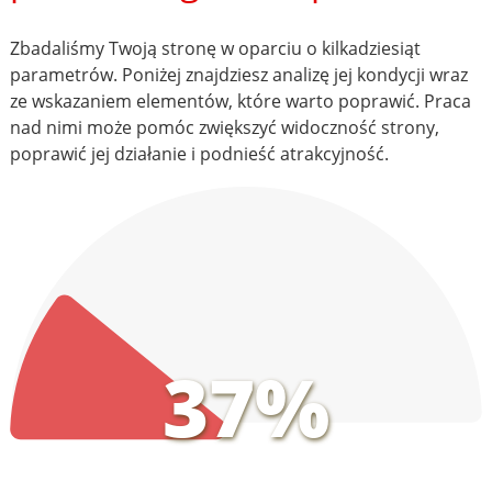
Zbadaliśmy Twoją stronę w oparciu o kilkadziesiąt
parametrów. Poniżej znajdziesz analizę jej kondycji wraz
ze wskazaniem elementów, które warto poprawić. Praca
nad nimi może pomóc zwiększyć widoczność strony,
poprawić jej działanie i podnieść atrakcyjność.
37%