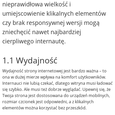
nieprawidłowa wielkość i
umiejscowienie klikalnych elementów
czy brak responsywnej wersji mogą
zniechęcić nawet najbardziej
cierpliwego internautę.
1.1 Wydajność
Wydajność strony internetowej jest bardzo ważna – to
ona w dużej mierze wpływa na komfort użytkowników.
Internauci nie lubią czekać, dlatego witryna musi ładować
się szybko. Ale musi też dobrze wyglądać. Upewnij się, że
Twoja strona jest dostosowana do urządzeń mobilnych,
rozmiar czcionek jest odpowiedni, a z klikalnych
elementów można korzystać bez przeszkód.