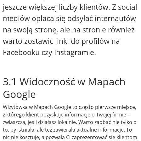
jeszcze większej liczby klientów. Z social
mediów opłaca się odsyłać internautów
na swoją stronę, ale na stronie również
warto zostawić linki do profilów na
Facebooku czy Instagramie.
3.1 Widoczność w Mapach
Google
Wizytówka w Mapach Google to często pierwsze miejsce,
z którego klient pozyskuje informacje o Twojej firmie –
zwłaszcza, jeśli działasz lokalnie. Warto zadbać nie tylko o
to, by istniała, ale też zawierała aktualne informacje. To
nic nie kosztuje, a pozwala Ci zaprezentować się klientom