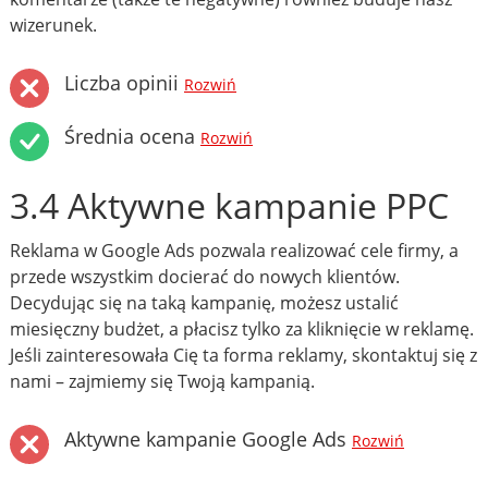
wizerunek.
Liczba opinii
Rozwiń
Średnia ocena
Rozwiń
3.4 Aktywne kampanie PPC
Reklama w Google Ads pozwala realizować cele firmy, a
przede wszystkim docierać do nowych klientów.
Decydując się na taką kampanię, możesz ustalić
miesięczny budżet, a płacisz tylko za kliknięcie w reklamę.
Jeśli zainteresowała Cię ta forma reklamy, skontaktuj się z
nami – zajmiemy się Twoją kampanią.
Aktywne kampanie Google Ads
Rozwiń