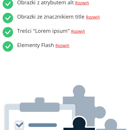
Obrazki z atrybutem alt
Rozwiń
Obrazki ze znacznikiem title
Rozwiń
Treści "Lorem ipsum"
Rozwiń
Elementy Flash
Rozwiń