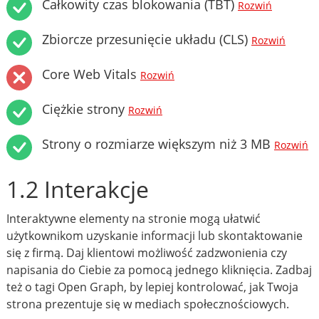
Całkowity czas blokowania (TBT)
Rozwiń
Zbiorcze przesunięcie układu (CLS)
Rozwiń
Core Web Vitals
Rozwiń
Ciężkie strony
Rozwiń
Strony o rozmiarze większym niż 3 MB
Rozwiń
1.2 Interakcje
Interaktywne elementy na stronie mogą ułatwić
użytkownikom uzyskanie informacji lub skontaktowanie
się z firmą. Daj klientowi możliwość zadzwonienia czy
napisania do Ciebie za pomocą jednego kliknięcia. Zadbaj
też o tagi Open Graph, by lepiej kontrolować, jak Twoja
strona prezentuje się w mediach społecznościowych.