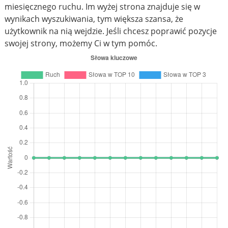
miesięcznego ruchu. Im wyżej strona znajduje się w
wynikach wyszukiwania, tym większa szansa, że
użytkownik na nią wejdzie. Jeśli chcesz poprawić pozycje
swojej strony, możemy Ci w tym pomóc.