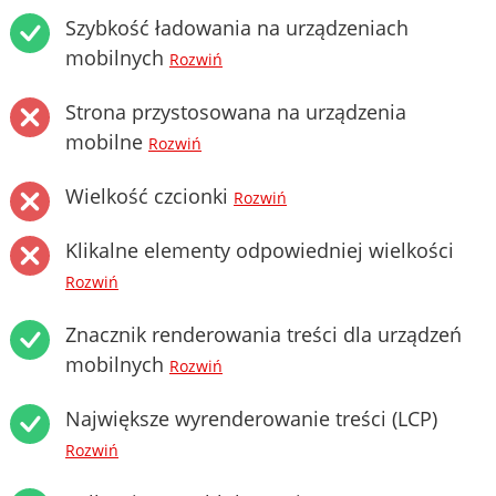
Szybkość ładowania na urządzeniach
mobilnych
Rozwiń
Strona przystosowana na urządzenia
mobilne
Rozwiń
Wielkość czcionki
Rozwiń
Klikalne elementy odpowiedniej wielkości
Rozwiń
Znacznik renderowania treści dla urządzeń
mobilnych
Rozwiń
Największe wyrenderowanie treści (LCP)
Rozwiń