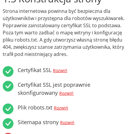
Strona internetowa powinna być bezpieczna dla
użytkowników i przystępna dla robotów wyszukiwarek.
Poprawnie zainstalowany certyfikat SSL to podstawa.
Poza tym warto zadbać o mapę witryny i konfigurację
pliku robots.txt. A gdy utworzysz własną stronę błędu
404, zwiększysz szanse zatrzymania użytkownika, który
trafił pod nieistniejący adres.
Certyfikat SSL
Rozwiń
Certyfikat SSL jest poprawnie
skonfigurowany
Rozwiń
Plik robots.txt
Rozwiń
Sitemapa strony
Rozwiń