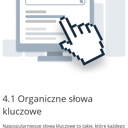
4.1 Organiczne słowa
kluczowe
Najpopularniejsze słowa kluczowe to takie, które każdego