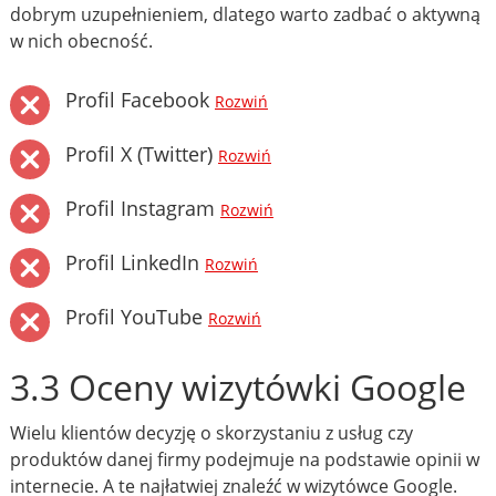
dobrym uzupełnieniem, dlatego warto zadbać o aktywną
w nich obecność.
Profil Facebook
Rozwiń
Profil X (Twitter)
Rozwiń
Profil Instagram
Rozwiń
Profil LinkedIn
Rozwiń
Profil YouTube
Rozwiń
3.3 Oceny wizytówki Google
Wielu klientów decyzję o skorzystaniu z usług czy
produktów danej firmy podejmuje na podstawie opinii w
internecie. A te najłatwiej znaleźć w wizytówce Google.