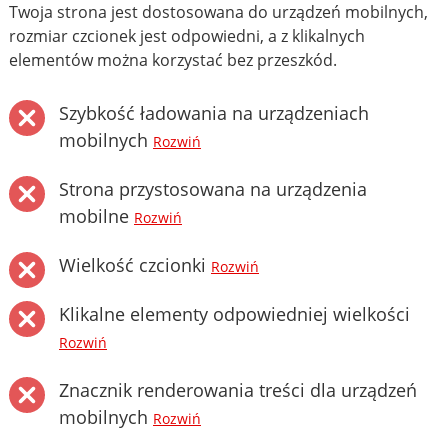
Twoja strona jest dostosowana do urządzeń mobilnych,
rozmiar czcionek jest odpowiedni, a z klikalnych
elementów można korzystać bez przeszkód.
Szybkość ładowania na urządzeniach
mobilnych
Rozwiń
Strona przystosowana na urządzenia
mobilne
Rozwiń
Wielkość czcionki
Rozwiń
Klikalne elementy odpowiedniej wielkości
Rozwiń
Znacznik renderowania treści dla urządzeń
mobilnych
Rozwiń