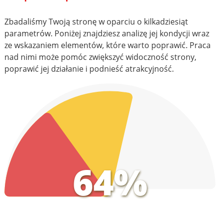
Zbadaliśmy Twoją stronę w oparciu o kilkadziesiąt
parametrów. Poniżej znajdziesz analizę jej kondycji wraz
ze wskazaniem elementów, które warto poprawić. Praca
nad nimi może pomóc zwiększyć widoczność strony,
poprawić jej działanie i podnieść atrakcyjność.
64%