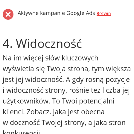
Aktywne kampanie Google Ads
Rozwiń
4. Widoczność
Na im więcej słów kluczowych
wyświetla się Twoja strona, tym większa
jest jej widoczność. A gdy rosną pozycje
i widoczność strony, rośnie też liczba jej
użytkowników. To Twoi potencjalni
klienci. Zobacz, jaka jest obecna
widoczność Twojej strony, a jaka stron
konkurencji.