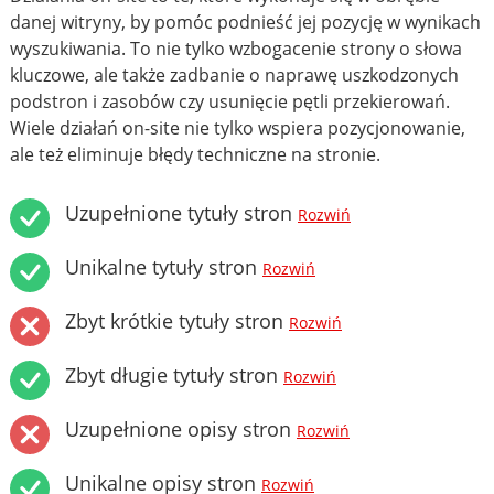
danej witryny, by pomóc podnieść jej pozycję w wynikach
wyszukiwania. To nie tylko wzbogacenie strony o słowa
kluczowe, ale także zadbanie o naprawę uszkodzonych
podstron i zasobów czy usunięcie pętli przekierowań.
Wiele działań on-site nie tylko wspiera pozycjonowanie,
ale też eliminuje błędy techniczne na stronie.
Uzupełnione tytuły stron
Rozwiń
Unikalne tytuły stron
Rozwiń
Zbyt krótkie tytuły stron
Rozwiń
Zbyt długie tytuły stron
Rozwiń
Uzupełnione opisy stron
Rozwiń
Unikalne opisy stron
Rozwiń