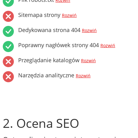
Rozwiń
Sitemapa strony
Rozwiń
Dedykowana strona 404
Rozwiń
Poprawny nagłówek strony 404
Rozwiń
Przeglądanie katalogów
Rozwiń
Narzędzia analityczne
Rozwiń
2. Ocena SEO