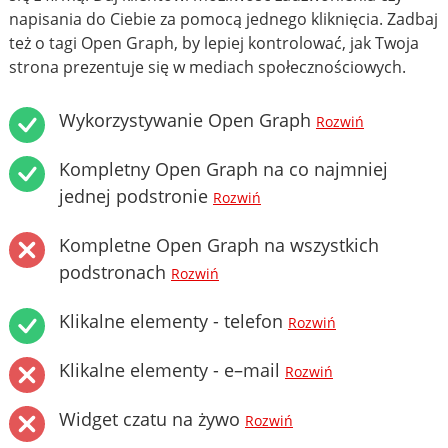
napisania do Ciebie za pomocą jednego kliknięcia. Zadbaj
też o tagi Open Graph, by lepiej kontrolować, jak Twoja
strona prezentuje się w mediach społecznościowych.
Wykorzystywanie Open Graph
Rozwiń
Kompletny Open Graph na co najmniej
jednej podstronie
Rozwiń
Kompletne Open Graph na wszystkich
podstronach
Rozwiń
Klikalne elementy - telefon
Rozwiń
Klikalne elementy - e–mail
Rozwiń
Widget czatu na żywo
Rozwiń