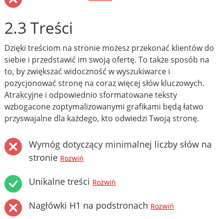
2.3 Treści
Dzięki treściom na stronie możesz przekonać klientów do
siebie i przedstawić im swoją ofertę. To także sposób na
to, by zwiększać widoczność w wyszukiwarce i
pozycjonować stronę na coraz więcej słów kluczowych.
Atrakcyjne i odpowiednio sformatowane teksty
wzbogacone zoptymalizowanymi grafikami będą łatwo
przyswajalne dla każdego, kto odwiedzi Twoją stronę.
Wymóg dotyczący minimalnej liczby słów na
stronie
Rozwiń
Unikalne treści
Rozwiń
Nagłówki H1 na podstronach
Rozwiń