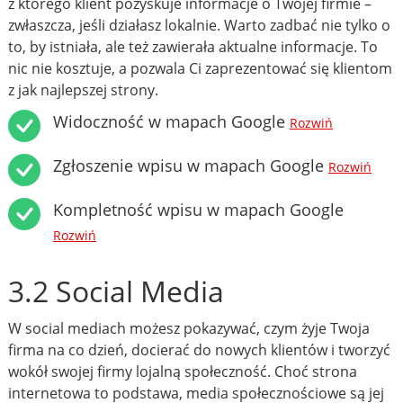
z którego klient pozyskuje informacje o Twojej firmie –
zwłaszcza, jeśli działasz lokalnie. Warto zadbać nie tylko o
to, by istniała, ale też zawierała aktualne informacje. To
nic nie kosztuje, a pozwala Ci zaprezentować się klientom
z jak najlepszej strony.
Widoczność w mapach Google
Rozwiń
Zgłoszenie wpisu w mapach Google
Rozwiń
Kompletność wpisu w mapach Google
Rozwiń
3.2 Social Media
W social mediach możesz pokazywać, czym żyje Twoja
firma na co dzień, docierać do nowych klientów i tworzyć
wokół swojej firmy lojalną społeczność. Choć strona
internetowa to podstawa, media społecznościowe są jej