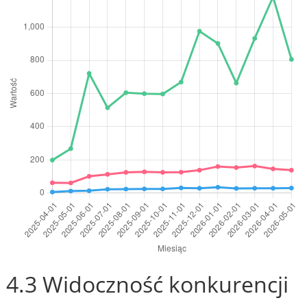
4.3 Widoczność konkurencji