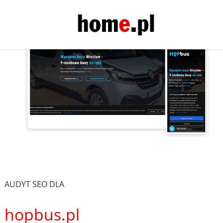
AUDYT SEO DLA
hopbus.pl