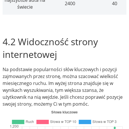
najszybsze auta na
2400
40
świecie
4.2 Widoczność strony
internetowej
Na podstawie popularności słów kluczowych i pozycji
zajmowanych przez stronę, można szacować wielkość
miesięcznego ruchu. Im wyżej strona znajduje się w
wynikach wyszukiwania, tym większa szansa, że
użytkownik na nią wejdzie. Jeśli chcesz poprawić pozycje
swojej strony, możemy Ci w tym pomóc.