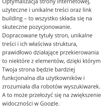
Optymalizacja strony internetowej,
użyteczne i unikalne treści oraz link
building – to wszystko składa się na
skuteczne pozycjonowanie.
Dopracowane tytuły stron, unikalne
treści i ich właściwa struktura,
prawidłowo działające przekierowania
to niektóre z elementów, dzięki którym
Twoja strona będzie bardziej
funkcjonalna dla użytkowników i
zrozumiała dla robotów wyszukiwarek.
A to może przełożyć się na zwiększenie
widoczności w Google.