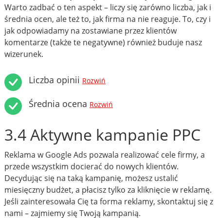
Warto zadbać o ten aspekt – liczy się zarówno liczba, jak i
średnia ocen, ale też to, jak firma na nie reaguje. To, czy i
jak odpowiadamy na zostawiane przez klientów
komentarze (także te negatywne) również buduje nasz
wizerunek.
Liczba opinii
Rozwiń
Średnia ocena
Rozwiń
3.4 Aktywne kampanie PPC
Reklama w Google Ads pozwala realizować cele firmy, a
przede wszystkim docierać do nowych klientów.
Decydując się na taką kampanię, możesz ustalić
miesięczny budżet, a płacisz tylko za kliknięcie w reklamę.
Jeśli zainteresowała Cię ta forma reklamy, skontaktuj się z
nami – zajmiemy się Twoją kampanią.