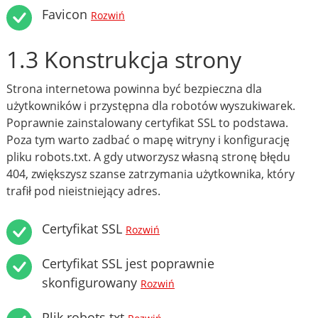
Favicon
Rozwiń
1.3 Konstrukcja strony
Strona internetowa powinna być bezpieczna dla
użytkowników i przystępna dla robotów wyszukiwarek.
Poprawnie zainstalowany certyfikat SSL to podstawa.
Poza tym warto zadbać o mapę witryny i konfigurację
pliku robots.txt. A gdy utworzysz własną stronę błędu
404, zwiększysz szanse zatrzymania użytkownika, który
trafił pod nieistniejący adres.
Certyfikat SSL
Rozwiń
Certyfikat SSL jest poprawnie
skonfigurowany
Rozwiń
Plik robots.txt