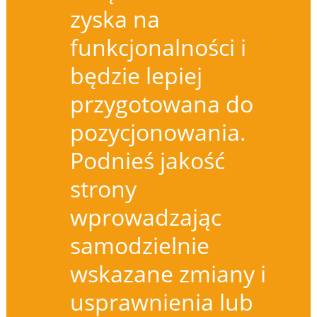
zyska na
funkcjonalności i
będzie lepiej
przygotowana do
pozycjonowania.
Podnieś jakość
strony
wprowadzając
samodzielnie
wskazane zmiany i
usprawnienia lub