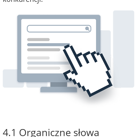
4.1 Organiczne słowa