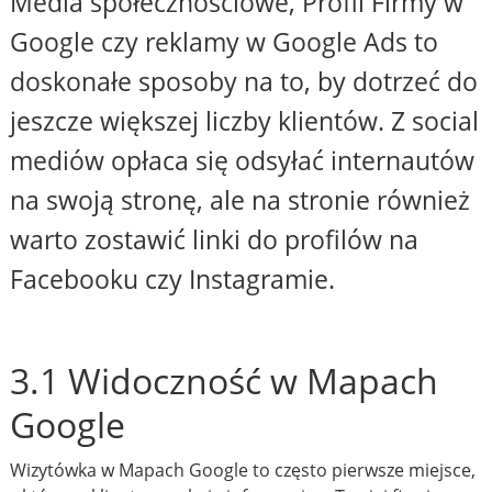
Media społecznościowe, Profil Firmy w
Google czy reklamy w Google Ads to
doskonałe sposoby na to, by dotrzeć do
jeszcze większej liczby klientów. Z social
mediów opłaca się odsyłać internautów
na swoją stronę, ale na stronie również
warto zostawić linki do profilów na
Facebooku czy Instagramie.
3.1 Widoczność w Mapach
Google
Wizytówka w Mapach Google to często pierwsze miejsce,