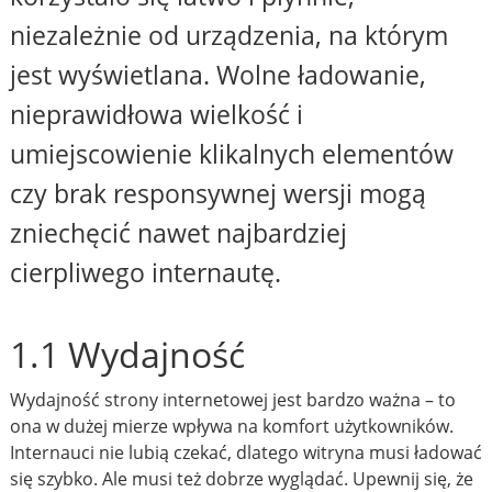
niezależnie od urządzenia, na którym
jest wyświetlana. Wolne ładowanie,
nieprawidłowa wielkość i
umiejscowienie klikalnych elementów
czy brak responsywnej wersji mogą
zniechęcić nawet najbardziej
cierpliwego internautę.
1.1 Wydajność
Wydajność strony internetowej jest bardzo ważna – to
ona w dużej mierze wpływa na komfort użytkowników.
Internauci nie lubią czekać, dlatego witryna musi ładować
się szybko. Ale musi też dobrze wyglądać. Upewnij się, że