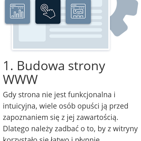
1. Budowa strony
WWW
Gdy strona nie jest funkcjonalna i
intuicyjna, wiele osób opuści ją przed
zapoznaniem się z jej zawartością.
Dlatego należy zadbać o to, by z witryny
korzystało się łatwo i płynnie,