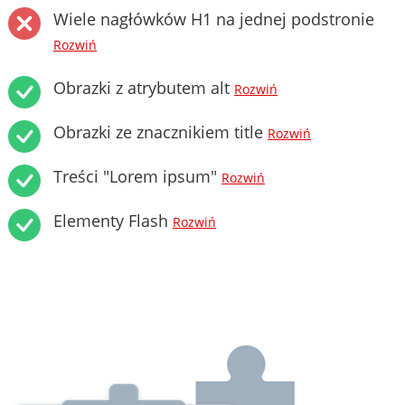
Wiele nagłówków H1 na jednej podstronie
Rozwiń
Obrazki z atrybutem alt
Rozwiń
Obrazki ze znacznikiem title
Rozwiń
Treści "Lorem ipsum"
Rozwiń
Elementy Flash
Rozwiń