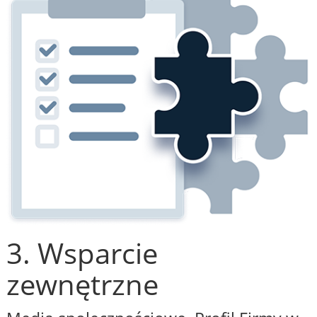
3. Wsparcie
zewnętrzne