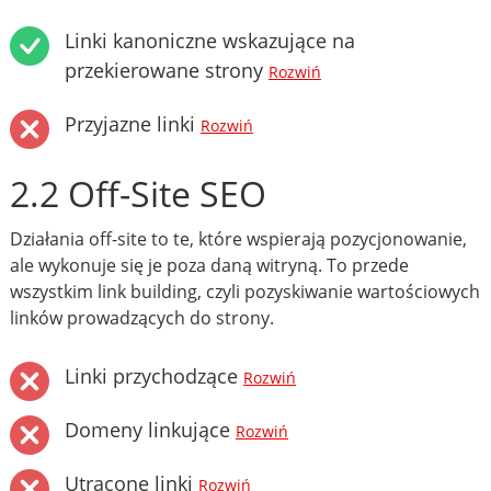
Linki kanoniczne wskazujące na
przekierowane strony
Rozwiń
Przyjazne linki
Rozwiń
2.2 Off-Site SEO
Działania off-site to te, które wspierają pozycjonowanie,
ale wykonuje się je poza daną witryną. To przede
wszystkim link building, czyli pozyskiwanie wartościowych
linków prowadzących do strony.
Linki przychodzące
Rozwiń
Domeny linkujące
Rozwiń
Utracone linki
Rozwiń