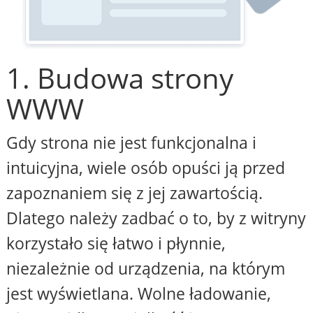
1. Budowa strony
WWW
Gdy strona nie jest funkcjonalna i
intuicyjna, wiele osób opuści ją przed
zapoznaniem się z jej zawartością.
Dlatego należy zadbać o to, by z witryny
korzystało się łatwo i płynnie,
niezależnie od urządzenia, na którym
jest wyświetlana. Wolne ładowanie,