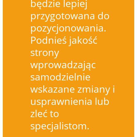
będzie lepiej
przygotowana do
pozycjonowania.
Podnieś jakość
strony
wprowadzając
samodzielnie
wskazane zmiany i
usprawnienia lub
zleć to
specjalistom.