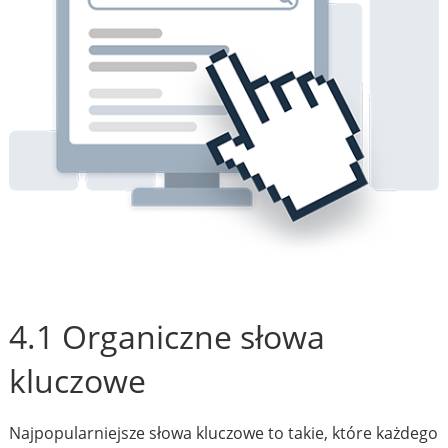
4.1 Organiczne słowa
kluczowe
Najpopularniejsze słowa kluczowe to takie, które każdego