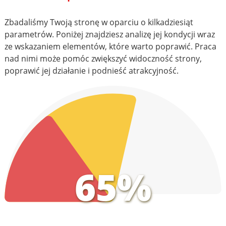
Zbadaliśmy Twoją stronę w oparciu o kilkadziesiąt
parametrów. Poniżej znajdziesz analizę jej kondycji wraz
ze wskazaniem elementów, które warto poprawić. Praca
nad nimi może pomóc zwiększyć widoczność strony,
poprawić jej działanie i podnieść atrakcyjność.
65%