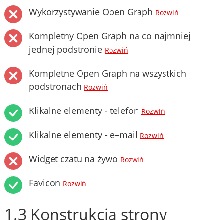
Wykorzystywanie Open Graph
Rozwiń
Kompletny Open Graph na co najmniej
jednej podstronie
Rozwiń
Kompletne Open Graph na wszystkich
podstronach
Rozwiń
Klikalne elementy - telefon
Rozwiń
Klikalne elementy - e–mail
Rozwiń
Widget czatu na żywo
Rozwiń
Favicon
Rozwiń
1.3 Konstrukcja strony