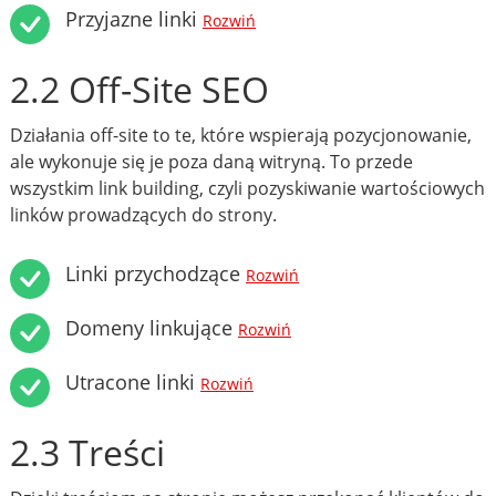
Przyjazne linki
Rozwiń
2.2 Off-Site SEO
Działania off-site to te, które wspierają pozycjonowanie,
ale wykonuje się je poza daną witryną. To przede
wszystkim link building, czyli pozyskiwanie wartościowych
linków prowadzących do strony.
Linki przychodzące
Rozwiń
Domeny linkujące
Rozwiń
Utracone linki
Rozwiń
2.3 Treści