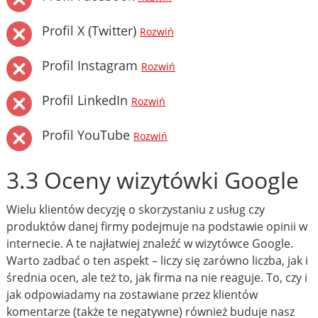
Profil X (Twitter)
Rozwiń
Profil Instagram
Rozwiń
Profil LinkedIn
Rozwiń
Profil YouTube
Rozwiń
3.3 Oceny wizytówki Google
Wielu klientów decyzję o skorzystaniu z usług czy
produktów danej firmy podejmuje na podstawie opinii w
internecie. A te najłatwiej znaleźć w wizytówce Google.
Warto zadbać o ten aspekt – liczy się zarówno liczba, jak i
średnia ocen, ale też to, jak firma na nie reaguje. To, czy i
jak odpowiadamy na zostawiane przez klientów
komentarze (także te negatywne) również buduje nasz