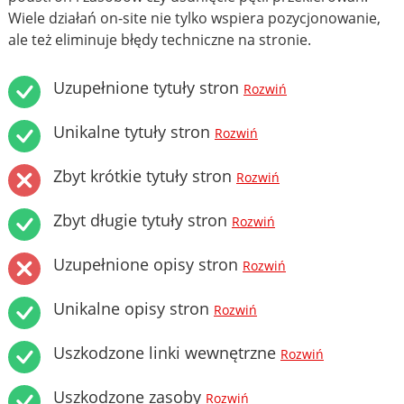
Wiele działań on-site nie tylko wspiera pozycjonowanie,
ale też eliminuje błędy techniczne na stronie.
Uzupełnione tytuły stron
Rozwiń
Unikalne tytuły stron
Rozwiń
Zbyt krótkie tytuły stron
Rozwiń
Zbyt długie tytuły stron
Rozwiń
Uzupełnione opisy stron
Rozwiń
Unikalne opisy stron
Rozwiń
Uszkodzone linki wewnętrzne
Rozwiń
Uszkodzone zasoby
Rozwiń