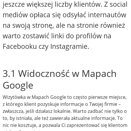
jeszcze większej liczby klientów. Z social
mediów opłaca się odsyłać internautów
na swoją stronę, ale na stronie również
warto zostawić linki do profilów na
Facebooku czy Instagramie.
3.1 Widoczność w Mapach
Google
Wizytówka w Mapach Google to często pierwsze miejsce,
z którego klient pozyskuje informacje o Twojej firmie –
zwłaszcza, jeśli działasz lokalnie. Warto zadbać nie tylko o
to, by istniała, ale też zawierała aktualne informacje. To
nic nie kosztuje, a pozwala Ci zaprezentować się klientom