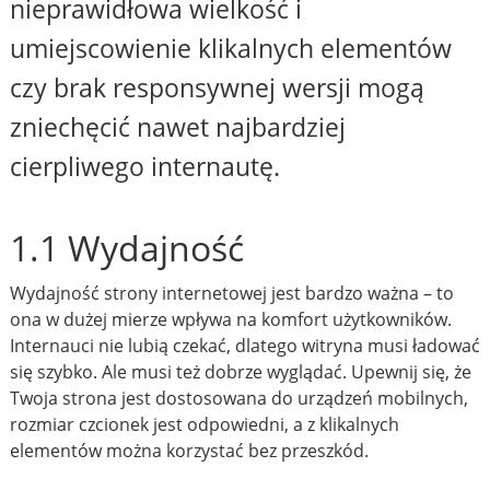
nieprawidłowa wielkość i
umiejscowienie klikalnych elementów
czy brak responsywnej wersji mogą
zniechęcić nawet najbardziej
cierpliwego internautę.
1.1 Wydajność
Wydajność strony internetowej jest bardzo ważna – to
ona w dużej mierze wpływa na komfort użytkowników.
Internauci nie lubią czekać, dlatego witryna musi ładować
się szybko. Ale musi też dobrze wyglądać. Upewnij się, że
Twoja strona jest dostosowana do urządzeń mobilnych,
rozmiar czcionek jest odpowiedni, a z klikalnych
elementów można korzystać bez przeszkód.