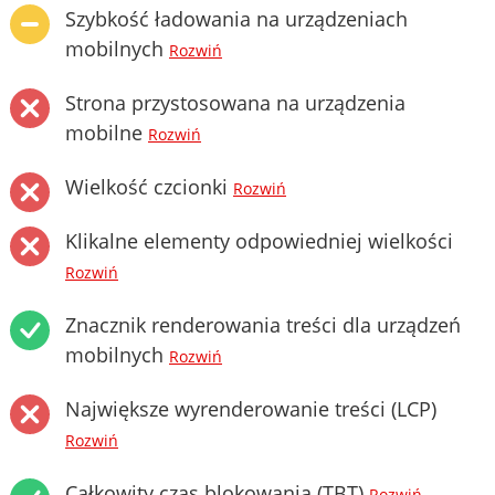
Szybkość ładowania na urządzeniach
mobilnych
Rozwiń
Strona przystosowana na urządzenia
mobilne
Rozwiń
Wielkość czcionki
Rozwiń
Klikalne elementy odpowiedniej wielkości
Rozwiń
Znacznik renderowania treści dla urządzeń
mobilnych
Rozwiń
Największe wyrenderowanie treści (LCP)
Rozwiń
Całkowity czas blokowania (TBT)