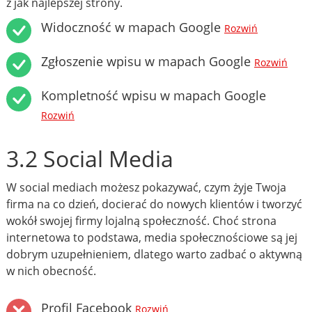
z jak najlepszej strony.
Widoczność w mapach Google
Rozwiń
Zgłoszenie wpisu w mapach Google
Rozwiń
Kompletność wpisu w mapach Google
Rozwiń
3.2 Social Media
W social mediach możesz pokazywać, czym żyje Twoja
firma na co dzień, docierać do nowych klientów i tworzyć
wokół swojej firmy lojalną społeczność. Choć strona
internetowa to podstawa, media społecznościowe są jej
dobrym uzupełnieniem, dlatego warto zadbać o aktywną
w nich obecność.
Profil Facebook
Rozwiń