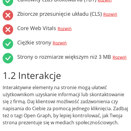
Rozwiń
Zbiorcze przesunięcie układu (CLS)
Rozwiń
Core Web Vitals
Rozwiń
Ciężkie strony
Rozwiń
Strony o rozmiarze większym niż 3 MB
Rozwiń
1.2 Interakcje
Interaktywne elementy na stronie mogą ułatwić
użytkownikom uzyskanie informacji lub skontaktowanie
się z firmą. Daj klientowi możliwość zadzwonienia czy
napisania do Ciebie za pomocą jednego kliknięcia. Zadbaj
też o tagi Open Graph, by lepiej kontrolować, jak Twoja
strona prezentuje się w mediach społecznościowych.