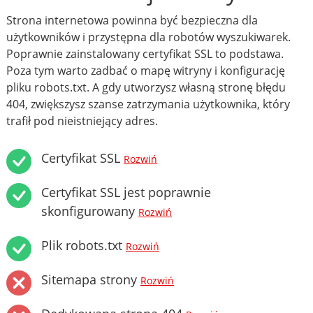
Strona internetowa powinna być bezpieczna dla
użytkowników i przystępna dla robotów wyszukiwarek.
Poprawnie zainstalowany certyfikat SSL to podstawa.
Poza tym warto zadbać o mapę witryny i konfigurację
pliku robots.txt. A gdy utworzysz własną stronę błędu
404, zwiększysz szanse zatrzymania użytkownika, który
trafił pod nieistniejący adres.
Certyfikat SSL
Rozwiń
Certyfikat SSL jest poprawnie
skonfigurowany
Rozwiń
Plik robots.txt
Rozwiń
Sitemapa strony
Rozwiń