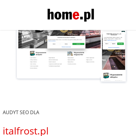
AUDYT SEO DLA
italfrost.pl