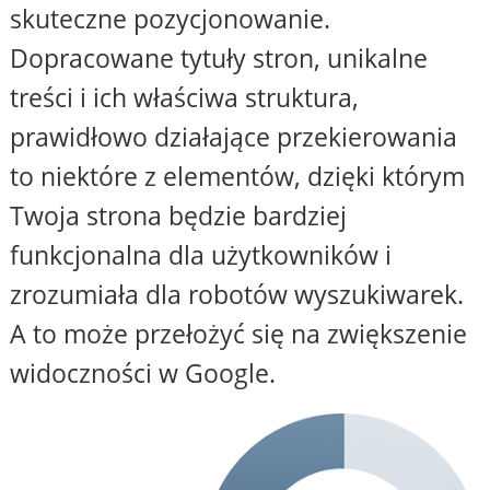
skuteczne pozycjonowanie.
Dopracowane tytuły stron, unikalne
treści i ich właściwa struktura,
prawidłowo działające przekierowania
to niektóre z elementów, dzięki którym
Twoja strona będzie bardziej
funkcjonalna dla użytkowników i
zrozumiała dla robotów wyszukiwarek.
A to może przełożyć się na zwiększenie
widoczności w Google.