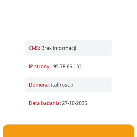
CMS:
Brak informacji
IP strony
195.78.66.133
Domena:
italfrost.pl
Data badania:
27-10-2025