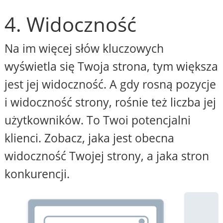
4. Widoczność
Na im więcej słów kluczowych
wyświetla się Twoja strona, tym większa
jest jej widoczność. A gdy rosną pozycje
i widoczność strony, rośnie też liczba jej
użytkowników. To Twoi potencjalni
klienci. Zobacz, jaka jest obecna
widoczność Twojej strony, a jaka stron
konkurencji.