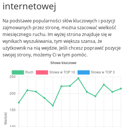
internetowej
Na podstawie popularności słów kluczowych i pozycji
zajmowanych przez stronę, można szacować wielkość
miesięcznego ruchu. Im wyżej strona znajduje się w
wynikach wyszukiwania, tym większa szansa, że
użytkownik na nią wejdzie. Jeśli chcesz poprawić pozycje
swojej strony, możemy Ci w tym pomóc.