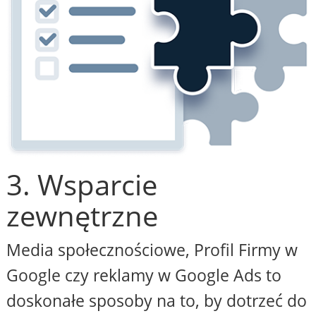
3. Wsparcie
zewnętrzne
Media społecznościowe, Profil Firmy w
Google czy reklamy w Google Ads to
doskonałe sposoby na to, by dotrzeć do