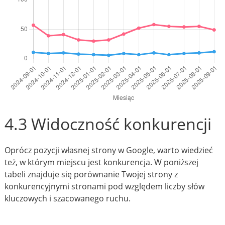
4.3 Widoczność konkurencji
Oprócz pozycji własnej strony w Google, warto wiedzieć
też, w którym miejscu jest konkurencja. W poniższej
tabeli znajduje się porównanie Twojej strony z
konkurencyjnymi stronami pod względem liczby słów
kluczowych i szacowanego ruchu.