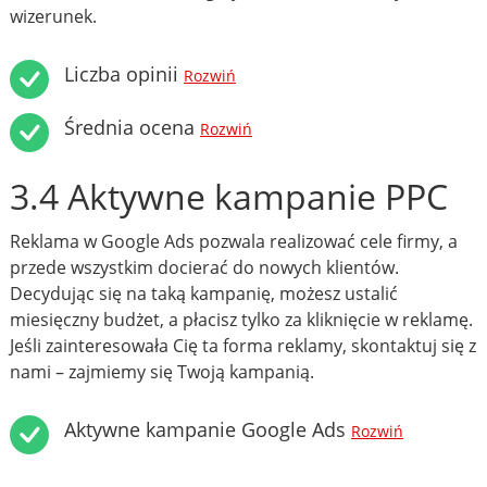
wizerunek.
Liczba opinii
Rozwiń
Średnia ocena
Rozwiń
3.4 Aktywne kampanie PPC
Reklama w Google Ads pozwala realizować cele firmy, a
przede wszystkim docierać do nowych klientów.
Decydując się na taką kampanię, możesz ustalić
miesięczny budżet, a płacisz tylko za kliknięcie w reklamę.
Jeśli zainteresowała Cię ta forma reklamy, skontaktuj się z
nami – zajmiemy się Twoją kampanią.
Aktywne kampanie Google Ads
Rozwiń