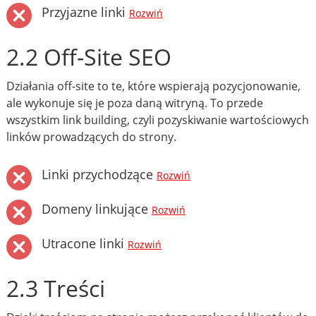
Przyjazne linki
Rozwiń
2.2 Off-Site SEO
Działania off-site to te, które wspierają pozycjonowanie,
ale wykonuje się je poza daną witryną. To przede
wszystkim link building, czyli pozyskiwanie wartościowych
linków prowadzących do strony.
Linki przychodzące
Rozwiń
Domeny linkujące
Rozwiń
Utracone linki
Rozwiń
2.3 Treści