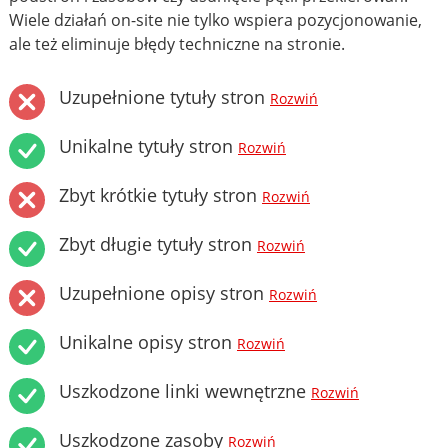
Wiele działań on-site nie tylko wspiera pozycjonowanie,
ale też eliminuje błędy techniczne na stronie.
Uzupełnione tytuły stron
Rozwiń
Unikalne tytuły stron
Rozwiń
Zbyt krótkie tytuły stron
Rozwiń
Zbyt długie tytuły stron
Rozwiń
Uzupełnione opisy stron
Rozwiń
Unikalne opisy stron
Rozwiń
Uszkodzone linki wewnętrzne
Rozwiń
Uszkodzone zasoby
Rozwiń