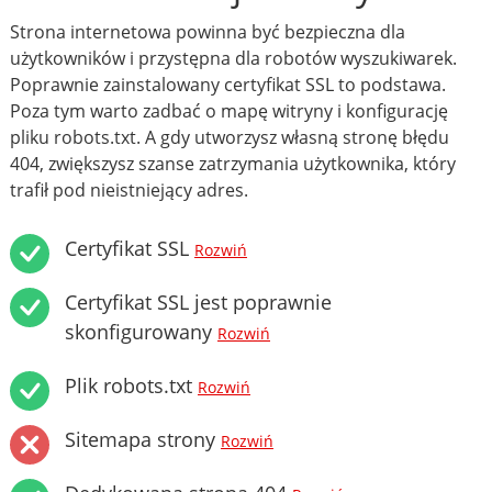
Strona internetowa powinna być bezpieczna dla
użytkowników i przystępna dla robotów wyszukiwarek.
Poprawnie zainstalowany certyfikat SSL to podstawa.
Poza tym warto zadbać o mapę witryny i konfigurację
pliku robots.txt. A gdy utworzysz własną stronę błędu
404, zwiększysz szanse zatrzymania użytkownika, który
trafił pod nieistniejący adres.
Certyfikat SSL
Rozwiń
Certyfikat SSL jest poprawnie
skonfigurowany
Rozwiń
Plik robots.txt
Rozwiń
Sitemapa strony
Rozwiń