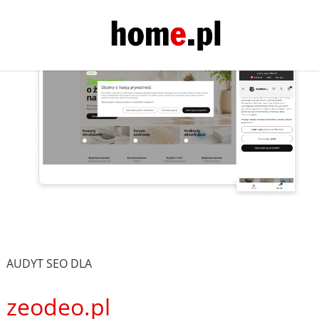
AUDYT SEO DLA
zeodeo.pl