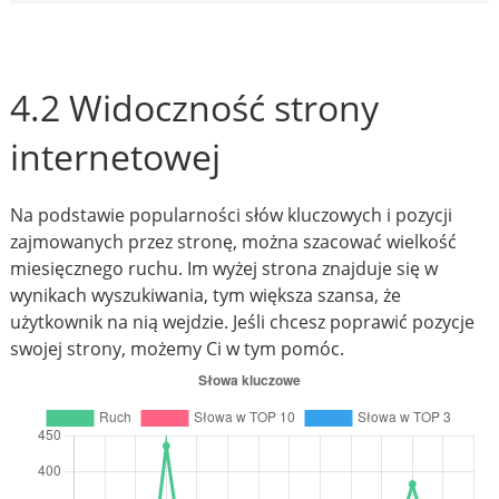
4.2 Widoczność strony
internetowej
Na podstawie popularności słów kluczowych i pozycji
zajmowanych przez stronę, można szacować wielkość
miesięcznego ruchu. Im wyżej strona znajduje się w
wynikach wyszukiwania, tym większa szansa, że
użytkownik na nią wejdzie. Jeśli chcesz poprawić pozycje
swojej strony, możemy Ci w tym pomóc.