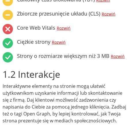
Rozwiń
Zbiorcze przesunięcie układu (CLS)
Rozwiń
Core Web Vitals
Rozwiń
Ciężkie strony
Rozwiń
Strony o rozmiarze większym niż 3 MB
Rozwiń
1.2 Interakcje
Interaktywne elementy na stronie mogą ułatwić
użytkownikom uzyskanie informacji lub skontaktowanie
się z firmą. Daj klientowi możliwość zadzwonienia czy
napisania do Ciebie za pomocą jednego kliknięcia. Zadbaj
też o tagi Open Graph, by lepiej kontrolować, jak Twoja
strona prezentuje się w mediach społecznościowych.