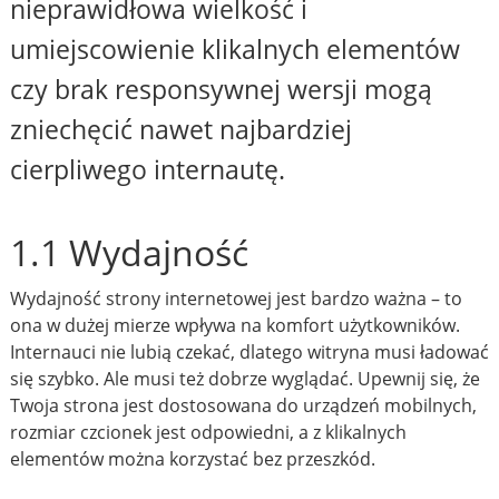
nieprawidłowa wielkość i
umiejscowienie klikalnych elementów
czy brak responsywnej wersji mogą
zniechęcić nawet najbardziej
cierpliwego internautę.
1.1 Wydajność
Wydajność strony internetowej jest bardzo ważna – to
ona w dużej mierze wpływa na komfort użytkowników.
Internauci nie lubią czekać, dlatego witryna musi ładować
się szybko. Ale musi też dobrze wyglądać. Upewnij się, że
Twoja strona jest dostosowana do urządzeń mobilnych,
rozmiar czcionek jest odpowiedni, a z klikalnych
elementów można korzystać bez przeszkód.