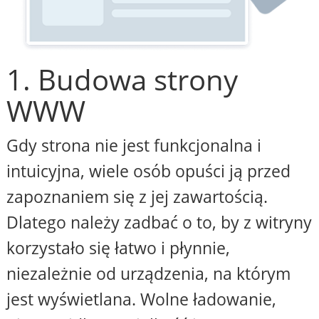
1. Budowa strony
WWW
Gdy strona nie jest funkcjonalna i
intuicyjna, wiele osób opuści ją przed
zapoznaniem się z jej zawartością.
Dlatego należy zadbać o to, by z witryny
korzystało się łatwo i płynnie,
niezależnie od urządzenia, na którym
jest wyświetlana. Wolne ładowanie,