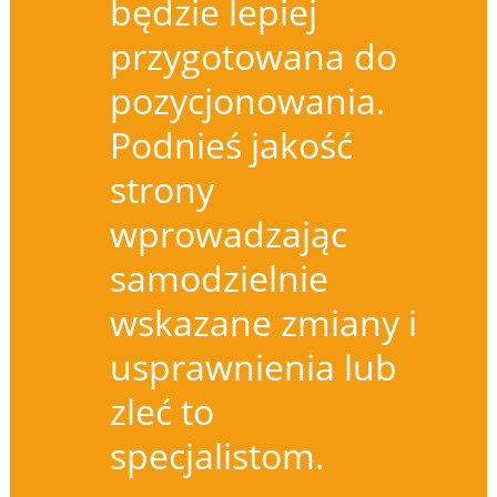
będzie lepiej
przygotowana do
pozycjonowania.
Podnieś jakość
strony
wprowadzając
samodzielnie
wskazane zmiany i
usprawnienia lub
zleć to
specjalistom.