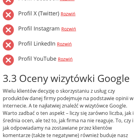
Profil X (Twitter)
Rozwiń
Profil Instagram
Rozwiń
Profil LinkedIn
Rozwiń
Profil YouTube
Rozwiń
3.3 Oceny wizytówki Google
Wielu klientów decyzję o skorzystaniu z usług czy
produktów danej firmy podejmuje na podstawie opinii w
internecie. A te najłatwiej znaleźć w wizytówce Google.
Warto zadbać o ten aspekt – liczy się zarówno liczba, jak i
średnia ocen, ale też to, jak firma na nie reaguje. To, czy i
jak odpowiadamy na zostawiane przez klientów
komentarze (także te negatywne) również buduje nasz