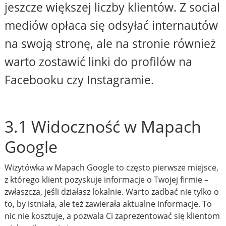
jeszcze większej liczby klientów. Z social
mediów opłaca się odsyłać internautów
na swoją stronę, ale na stronie również
warto zostawić linki do profilów na
Facebooku czy Instagramie.
3.1 Widoczność w Mapach
Google
Wizytówka w Mapach Google to często pierwsze miejsce,
z którego klient pozyskuje informacje o Twojej firmie –
zwłaszcza, jeśli działasz lokalnie. Warto zadbać nie tylko o
to, by istniała, ale też zawierała aktualne informacje. To
nic nie kosztuje, a pozwala Ci zaprezentować się klientom