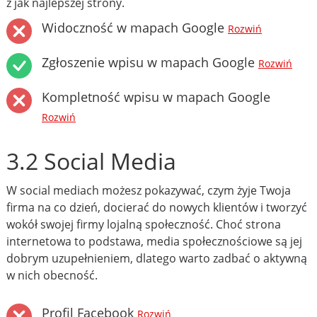
z jak najlepszej strony.
Widoczność w mapach Google
Rozwiń
Zgłoszenie wpisu w mapach Google
Rozwiń
Kompletność wpisu w mapach Google
Rozwiń
3.2 Social Media
W social mediach możesz pokazywać, czym żyje Twoja
firma na co dzień, docierać do nowych klientów i tworzyć
wokół swojej firmy lojalną społeczność. Choć strona
internetowa to podstawa, media społecznościowe są jej
dobrym uzupełnieniem, dlatego warto zadbać o aktywną
w nich obecność.
Profil Facebook
Rozwiń