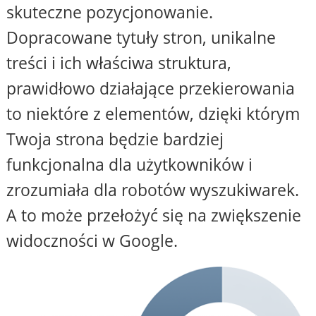
skuteczne pozycjonowanie.
Dopracowane tytuły stron, unikalne
treści i ich właściwa struktura,
prawidłowo działające przekierowania
to niektóre z elementów, dzięki którym
Twoja strona będzie bardziej
funkcjonalna dla użytkowników i
zrozumiała dla robotów wyszukiwarek.
A to może przełożyć się na zwiększenie
widoczności w Google.