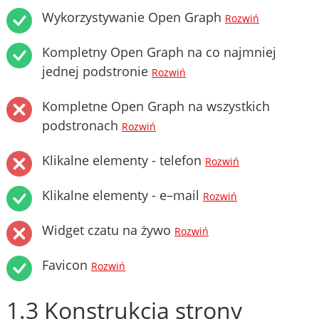
Wykorzystywanie Open Graph
Rozwiń
Kompletny Open Graph na co najmniej
jednej podstronie
Rozwiń
Kompletne Open Graph na wszystkich
podstronach
Rozwiń
Klikalne elementy - telefon
Rozwiń
Klikalne elementy - e–mail
Rozwiń
Widget czatu na żywo
Rozwiń
Favicon
Rozwiń
1.3 Konstrukcja strony