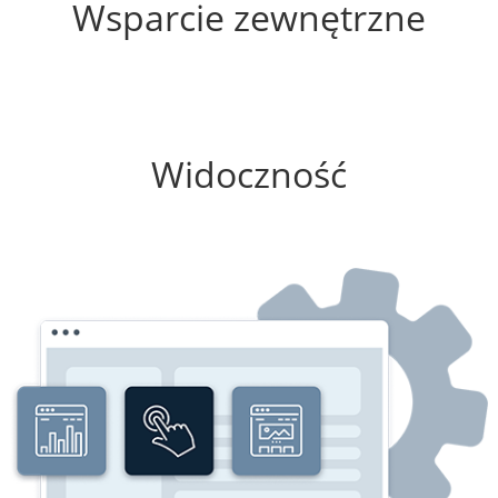
Wsparcie zewnętrzne
100%
Widoczność