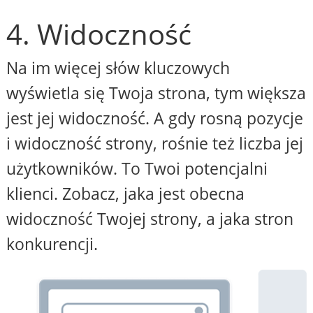
4. Widoczność
Na im więcej słów kluczowych
wyświetla się Twoja strona, tym większa
jest jej widoczność. A gdy rosną pozycje
i widoczność strony, rośnie też liczba jej
użytkowników. To Twoi potencjalni
klienci. Zobacz, jaka jest obecna
widoczność Twojej strony, a jaka stron
konkurencji.