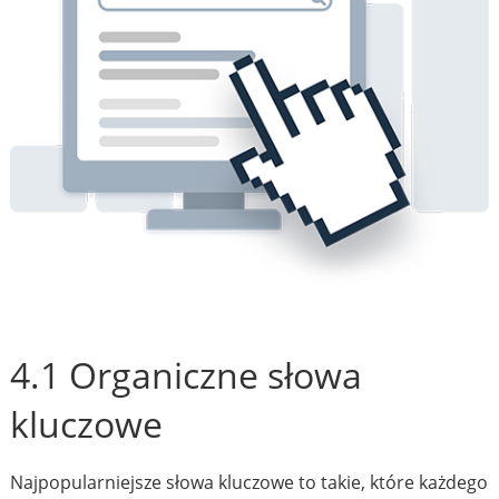
4.1 Organiczne słowa
kluczowe
Najpopularniejsze słowa kluczowe to takie, które każdego