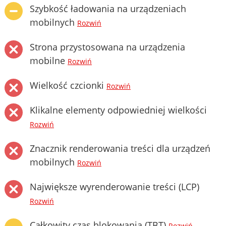
Szybkość ładowania na urządzeniach
mobilnych
Rozwiń
Strona przystosowana na urządzenia
mobilne
Rozwiń
Wielkość czcionki
Rozwiń
Klikalne elementy odpowiedniej wielkości
Rozwiń
Znacznik renderowania treści dla urządzeń
mobilnych
Rozwiń
Największe wyrenderowanie treści (LCP)
Rozwiń
Całkowity czas blokowania (TBT)