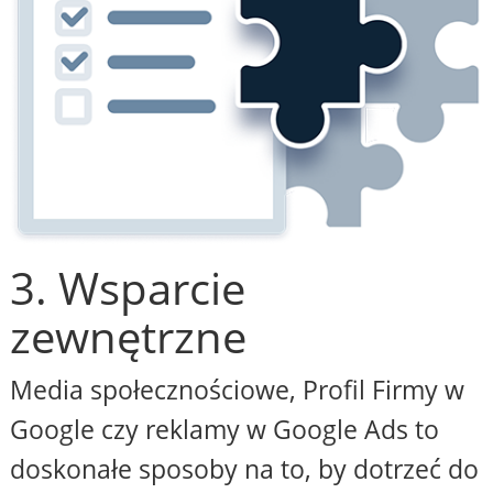
3. Wsparcie
zewnętrzne
Media społecznościowe, Profil Firmy w
Google czy reklamy w Google Ads to
doskonałe sposoby na to, by dotrzeć do