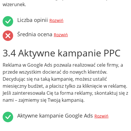
wizerunek.
Liczba opinii
Rozwiń
Średnia ocena
Rozwiń
3.4 Aktywne kampanie PPC
Reklama w Google Ads pozwala realizować cele firmy, a
przede wszystkim docierać do nowych klientów.
Decydując się na taką kampanię, możesz ustalić
miesięczny budżet, a płacisz tylko za kliknięcie w reklamę.
Jeśli zainteresowała Cię ta forma reklamy, skontaktuj się z
nami – zajmiemy się Twoją kampanią.
Aktywne kampanie Google Ads
Rozwiń