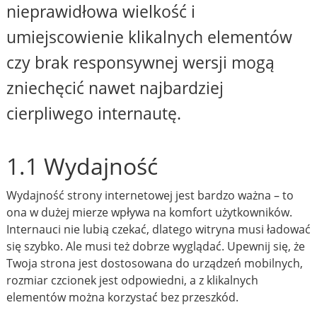
nieprawidłowa wielkość i
umiejscowienie klikalnych elementów
czy brak responsywnej wersji mogą
zniechęcić nawet najbardziej
cierpliwego internautę.
1.1 Wydajność
Wydajność strony internetowej jest bardzo ważna – to
ona w dużej mierze wpływa na komfort użytkowników.
Internauci nie lubią czekać, dlatego witryna musi ładować
się szybko. Ale musi też dobrze wyglądać. Upewnij się, że
Twoja strona jest dostosowana do urządzeń mobilnych,
rozmiar czcionek jest odpowiedni, a z klikalnych
elementów można korzystać bez przeszkód.