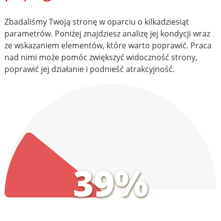
Zbadaliśmy Twoją stronę w oparciu o kilkadziesiąt
parametrów. Poniżej znajdziesz analizę jej kondycji wraz
ze wskazaniem elementów, które warto poprawić. Praca
nad nimi może pomóc zwiększyć widoczność strony,
poprawić jej działanie i podnieść atrakcyjność.
39%