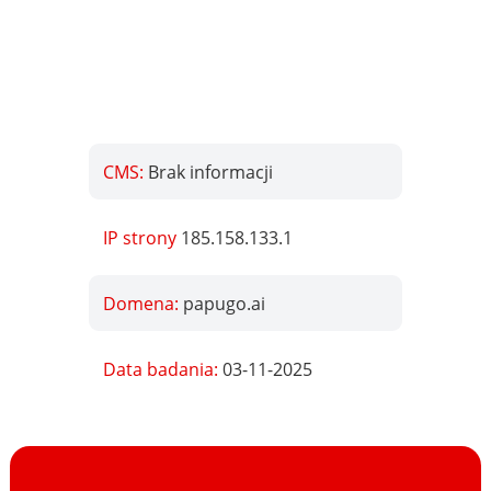
CMS:
Brak informacji
IP strony
185.158.133.1
Domena:
papugo.ai
Data badania:
03-11-2025