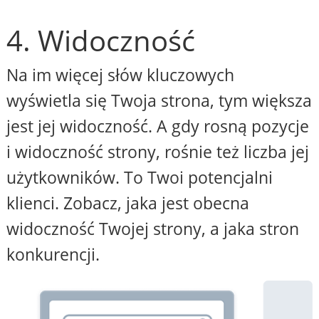
4. Widoczność
Na im więcej słów kluczowych
wyświetla się Twoja strona, tym większa
jest jej widoczność. A gdy rosną pozycje
i widoczność strony, rośnie też liczba jej
użytkowników. To Twoi potencjalni
klienci. Zobacz, jaka jest obecna
widoczność Twojej strony, a jaka stron
konkurencji.