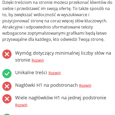
Dzięki treściom na stronie możesz przekonać klientów do
siebie i przedstawić im swoją ofertę. To także sposób na
to, by zwiększać widoczność w wyszukiwarce i
pozycjonować stronę na coraz więcej słów kluczowych.
Atrakcyjne i odpowiednio sformatowane teksty
wzbogacone zoptymalizowanymi grafikami będą łatwo
przyswajalne dla każdego, kto odwiedzi Twoją stronę.
Wymóg dotyczący minimalnej liczby słów na
stronie
Rozwiń
Unikalne treści
Rozwiń
Nagłówki H1 na podstronach
Rozwiń
Wiele nagłówków H1 na jednej podstronie
Rozwiń