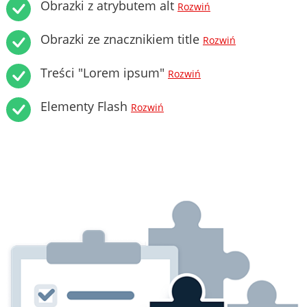
Obrazki z atrybutem alt
Rozwiń
Obrazki ze znacznikiem title
Rozwiń
Treści "Lorem ipsum"
Rozwiń
Elementy Flash
Rozwiń