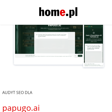
AUDYT SEO DLA
papugo.ai