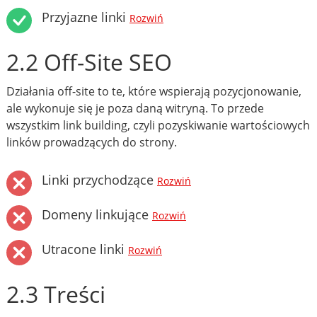
Przyjazne linki
Rozwiń
2.2 Off-Site SEO
Działania off-site to te, które wspierają pozycjonowanie,
ale wykonuje się je poza daną witryną. To przede
wszystkim link building, czyli pozyskiwanie wartościowych
linków prowadzących do strony.
Linki przychodzące
Rozwiń
Domeny linkujące
Rozwiń
Utracone linki
Rozwiń
2.3 Treści