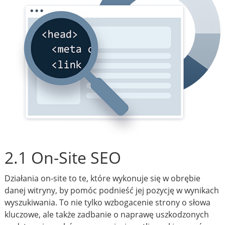
2.1 On-Site SEO
Działania on-site to te, które wykonuje się w obrębie
danej witryny, by pomóc podnieść jej pozycję w wynikach
wyszukiwania. To nie tylko wzbogacenie strony o słowa
kluczowe, ale także zadbanie o naprawę uszkodzonych