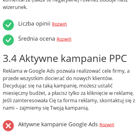
wizerunek.
Liczba opinii
Rozwiń
Średnia ocena
Rozwiń
3.4 Aktywne kampanie PPC
Reklama w Google Ads pozwala realizować cele firmy, a
przede wszystkim docierać do nowych klientów.
Decydując się na taką kampanię, możesz ustalić
miesięczny budżet, a płacisz tylko za kliknięcie w reklamę.
Jeśli zainteresowała Cię ta forma reklamy, skontaktuj się z
nami – zajmiemy się Twoją kampanią.
Aktywne kampanie Google Ads
Rozwiń