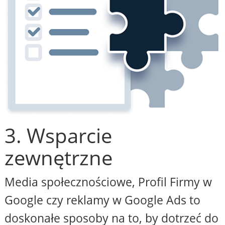
3. Wsparcie
zewnętrzne
Media społecznościowe, Profil Firmy w
Google czy reklamy w Google Ads to
doskonałe sposoby na to, by dotrzeć do