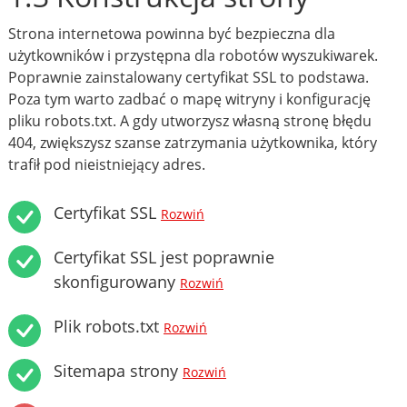
Strona internetowa powinna być bezpieczna dla
użytkowników i przystępna dla robotów wyszukiwarek.
Poprawnie zainstalowany certyfikat SSL to podstawa.
Poza tym warto zadbać o mapę witryny i konfigurację
pliku robots.txt. A gdy utworzysz własną stronę błędu
404, zwiększysz szanse zatrzymania użytkownika, który
trafił pod nieistniejący adres.
Certyfikat SSL
Rozwiń
Certyfikat SSL jest poprawnie
skonfigurowany
Rozwiń
Plik robots.txt
Rozwiń
Sitemapa strony
Rozwiń