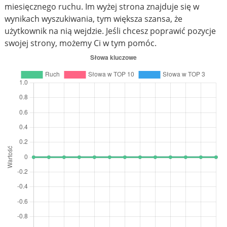
miesięcznego ruchu. Im wyżej strona znajduje się w
wynikach wyszukiwania, tym większa szansa, że
użytkownik na nią wejdzie. Jeśli chcesz poprawić pozycje
swojej strony, możemy Ci w tym pomóc.