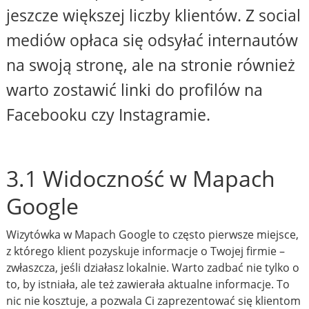
jeszcze większej liczby klientów. Z social
mediów opłaca się odsyłać internautów
na swoją stronę, ale na stronie również
warto zostawić linki do profilów na
Facebooku czy Instagramie.
3.1 Widoczność w Mapach
Google
Wizytówka w Mapach Google to często pierwsze miejsce,
z którego klient pozyskuje informacje o Twojej firmie –
zwłaszcza, jeśli działasz lokalnie. Warto zadbać nie tylko o
to, by istniała, ale też zawierała aktualne informacje. To
nic nie kosztuje, a pozwala Ci zaprezentować się klientom