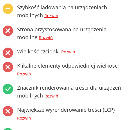
Szybkość ładowania na urządzeniach
mobilnych
Rozwiń
Strona przystosowana na urządzenia
mobilne
Rozwiń
Wielkość czcionki
Rozwiń
Klikalne elementy odpowiedniej wielkości
Rozwiń
Znacznik renderowania treści dla urządzeń
mobilnych
Rozwiń
Największe wyrenderowanie treści (LCP)
Rozwiń