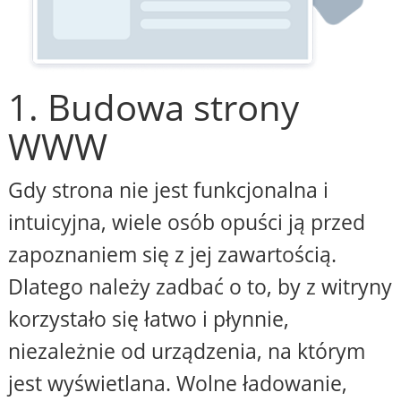
1. Budowa strony
WWW
Gdy strona nie jest funkcjonalna i
intuicyjna, wiele osób opuści ją przed
zapoznaniem się z jej zawartością.
Dlatego należy zadbać o to, by z witryny
korzystało się łatwo i płynnie,
niezależnie od urządzenia, na którym
jest wyświetlana. Wolne ładowanie,