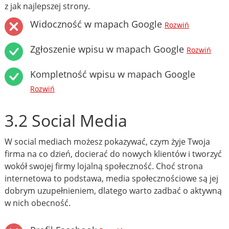
z jak najlepszej strony.
Widoczność w mapach Google
Rozwiń
Zgłoszenie wpisu w mapach Google
Rozwiń
Kompletność wpisu w mapach Google
Rozwiń
3.2 Social Media
W social mediach możesz pokazywać, czym żyje Twoja
firma na co dzień, docierać do nowych klientów i tworzyć
wokół swojej firmy lojalną społeczność. Choć strona
internetowa to podstawa, media społecznościowe są jej
dobrym uzupełnieniem, dlatego warto zadbać o aktywną
w nich obecność.