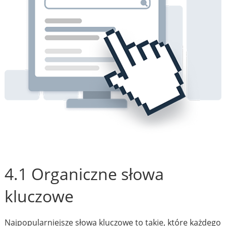
4.1 Organiczne słowa
kluczowe
Najpopularniejsze słowa kluczowe to takie, które każdego