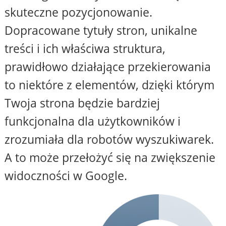
skuteczne pozycjonowanie.
Dopracowane tytuły stron, unikalne
treści i ich właściwa struktura,
prawidłowo działające przekierowania
to niektóre z elementów, dzięki którym
Twoja strona będzie bardziej
funkcjonalna dla użytkowników i
zrozumiała dla robotów wyszukiwarek.
A to może przełożyć się na zwiększenie
widoczności w Google.