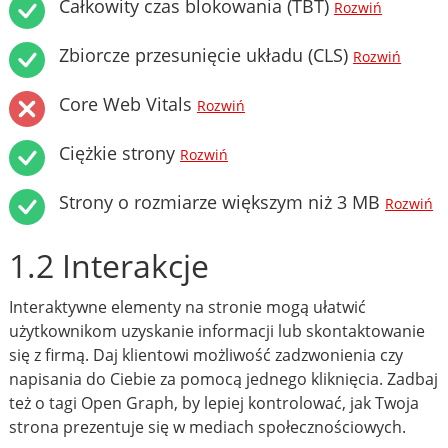
Całkowity czas blokowania (TBT)
Rozwiń
Zbiorcze przesunięcie układu (CLS)
Rozwiń
Core Web Vitals
Rozwiń
Ciężkie strony
Rozwiń
Strony o rozmiarze większym niż 3 MB
Rozwiń
1.2 Interakcje
Interaktywne elementy na stronie mogą ułatwić
użytkownikom uzyskanie informacji lub skontaktowanie
się z firmą. Daj klientowi możliwość zadzwonienia czy
napisania do Ciebie za pomocą jednego kliknięcia. Zadbaj
też o tagi Open Graph, by lepiej kontrolować, jak Twoja
strona prezentuje się w mediach społecznościowych.