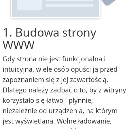
1. Budowa strony
WWW
Gdy strona nie jest funkcjonalna i
intuicyjna, wiele osób opuści ją przed
zapoznaniem się z jej zawartością.
Dlatego należy zadbać o to, by z witryny
korzystało się łatwo i płynnie,
niezależnie od urządzenia, na którym
jest wyświetlana. Wolne ładowanie,