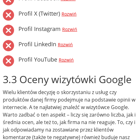
Profil X (Twitter)
Rozwiń
Profil Instagram
Rozwiń
Profil LinkedIn
Rozwiń
Profil YouTube
Rozwiń
3.3 Oceny wizytówki Google
Wielu klientów decyzję o skorzystaniu z usług czy
produktów danej firmy podejmuje na podstawie opinii w
internecie. A te najłatwiej znaleźć w wizytówce Google.
Warto zadbać o ten aspekt – liczy się zarówno liczba, jak i
średnia ocen, ale też to, jak firma na nie reaguje. To, czy i
jak odpowiadamy na zostawiane przez klientów
komentarze (także te negatywne) również buduje nasz