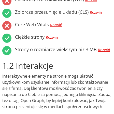
Rozwiń
Zbiorcze przesunięcie układu (CLS)
Rozwiń
Core Web Vitals
Rozwiń
Ciężkie strony
Rozwiń
Strony o rozmiarze większym niż 3 MB
Rozwiń
1.2 Interakcje
Interaktywne elementy na stronie mogą ułatwić
użytkownikom uzyskanie informacji lub skontaktowanie
się z firmą. Daj klientowi możliwość zadzwonienia czy
napisania do Ciebie za pomocą jednego kliknięcia. Zadbaj
też o tagi Open Graph, by lepiej kontrolować, jak Twoja
strona prezentuje się w mediach społecznościowych.