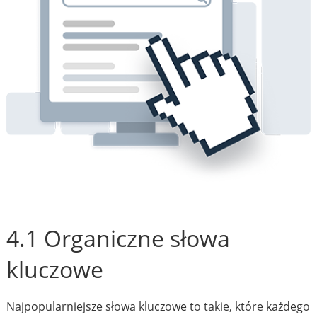
4.1 Organiczne słowa
kluczowe
Najpopularniejsze słowa kluczowe to takie, które każdego