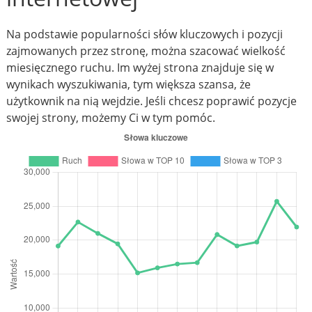
Na podstawie popularności słów kluczowych i pozycji
zajmowanych przez stronę, można szacować wielkość
miesięcznego ruchu. Im wyżej strona znajduje się w
wynikach wyszukiwania, tym większa szansa, że
użytkownik na nią wejdzie. Jeśli chcesz poprawić pozycje
swojej strony, możemy Ci w tym pomóc.