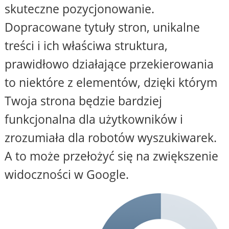
skuteczne pozycjonowanie.
Dopracowane tytuły stron, unikalne
treści i ich właściwa struktura,
prawidłowo działające przekierowania
to niektóre z elementów, dzięki którym
Twoja strona będzie bardziej
funkcjonalna dla użytkowników i
zrozumiała dla robotów wyszukiwarek.
A to może przełożyć się na zwiększenie
widoczności w Google.