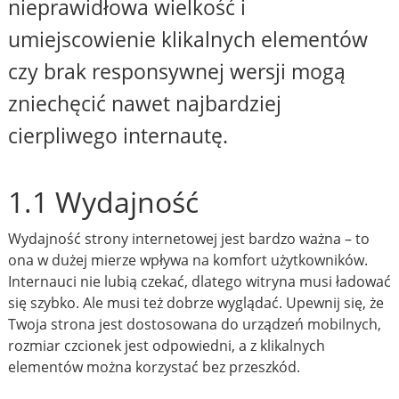
nieprawidłowa wielkość i
umiejscowienie klikalnych elementów
czy brak responsywnej wersji mogą
zniechęcić nawet najbardziej
cierpliwego internautę.
1.1 Wydajność
Wydajność strony internetowej jest bardzo ważna – to
ona w dużej mierze wpływa na komfort użytkowników.
Internauci nie lubią czekać, dlatego witryna musi ładować
się szybko. Ale musi też dobrze wyglądać. Upewnij się, że
Twoja strona jest dostosowana do urządzeń mobilnych,
rozmiar czcionek jest odpowiedni, a z klikalnych
elementów można korzystać bez przeszkód.