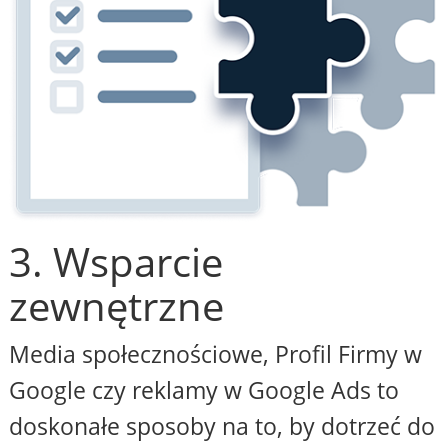
3. Wsparcie
zewnętrzne
Media społecznościowe, Profil Firmy w
Google czy reklamy w Google Ads to
doskonałe sposoby na to, by dotrzeć do