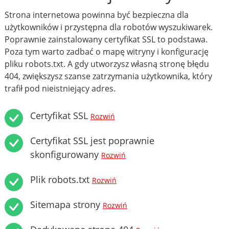
Strona internetowa powinna być bezpieczna dla
użytkowników i przystępna dla robotów wyszukiwarek.
Poprawnie zainstalowany certyfikat SSL to podstawa.
Poza tym warto zadbać o mapę witryny i konfigurację
pliku robots.txt. A gdy utworzysz własną stronę błędu
404, zwiększysz szanse zatrzymania użytkownika, który
trafił pod nieistniejący adres.
Certyfikat SSL
Rozwiń
Certyfikat SSL jest poprawnie
skonfigurowany
Rozwiń
Plik robots.txt
Rozwiń
Sitemapa strony
Rozwiń