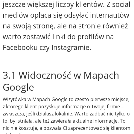
jeszcze większej liczby klientów. Z social
mediów opłaca się odsyłać internautów
na swoją stronę, ale na stronie również
warto zostawić linki do profilów na
Facebooku czy Instagramie.
3.1 Widoczność w Mapach
Google
Wizytówka w Mapach Google to często pierwsze miejsce,
z którego klient pozyskuje informacje o Twojej firmie –
zwłaszcza, jeśli działasz lokalnie. Warto zadbać nie tylko o
to, by istniała, ale też zawierała aktualne informacje. To
nic nie kosztuje, a pozwala Ci zaprezentować się klientom