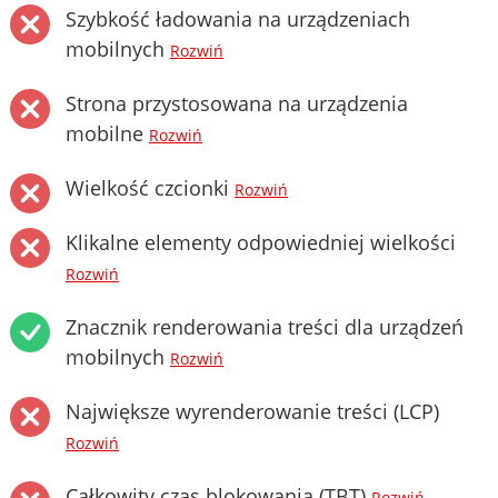
Szybkość ładowania na urządzeniach
mobilnych
Rozwiń
Strona przystosowana na urządzenia
mobilne
Rozwiń
Wielkość czcionki
Rozwiń
Klikalne elementy odpowiedniej wielkości
Rozwiń
Znacznik renderowania treści dla urządzeń
mobilnych
Rozwiń
Największe wyrenderowanie treści (LCP)
Rozwiń
Całkowity czas blokowania (TBT)