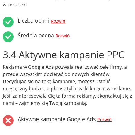
wizerunek.
Liczba opinii
Rozwiń
Średnia ocena
Rozwiń
3.4 Aktywne kampanie PPC
Reklama w Google Ads pozwala realizować cele firmy, a
przede wszystkim docierać do nowych klientów.
Decydując się na taką kampanię, możesz ustalić
miesięczny budżet, a płacisz tylko za kliknięcie w reklamę.
Jeśli zainteresowała Cię ta forma reklamy, skontaktuj się z
nami – zajmiemy się Twoją kampanią.
Aktywne kampanie Google Ads
Rozwiń