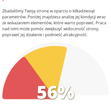
Zbadaliśmy Twoją stronę w oparciu o kilkadziesiąt
parametrów. Poniżej znajdziesz analizę jej kondycji wraz
ze wskazaniem elementów, które warto poprawić. Praca
nad nimi może pomóc zwiększyć widoczność strony,
poprawić jej działanie i podnieść atrakcyjność.
56%