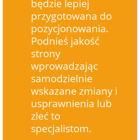
będzie lepiej
przygotowana do
pozycjonowania.
Podnieś jakość
strony
wprowadzając
samodzielnie
wskazane zmiany i
usprawnienia lub
zleć to
specjalistom.