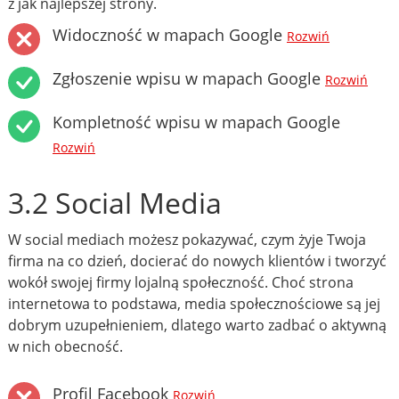
z jak najlepszej strony.
Widoczność w mapach Google
Rozwiń
Zgłoszenie wpisu w mapach Google
Rozwiń
Kompletność wpisu w mapach Google
Rozwiń
3.2 Social Media
W social mediach możesz pokazywać, czym żyje Twoja
firma na co dzień, docierać do nowych klientów i tworzyć
wokół swojej firmy lojalną społeczność. Choć strona
internetowa to podstawa, media społecznościowe są jej
dobrym uzupełnieniem, dlatego warto zadbać o aktywną
w nich obecność.
Profil Facebook
Rozwiń