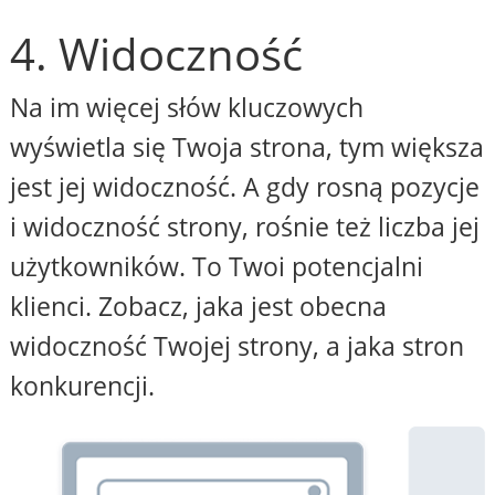
4. Widoczność
Na im więcej słów kluczowych
wyświetla się Twoja strona, tym większa
jest jej widoczność. A gdy rosną pozycje
i widoczność strony, rośnie też liczba jej
użytkowników. To Twoi potencjalni
klienci. Zobacz, jaka jest obecna
widoczność Twojej strony, a jaka stron
konkurencji.