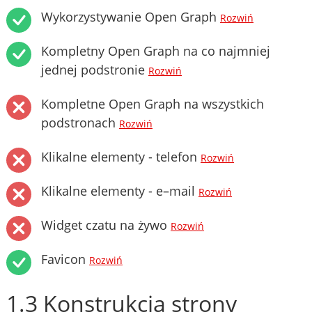
Wykorzystywanie Open Graph
Rozwiń
Kompletny Open Graph na co najmniej
jednej podstronie
Rozwiń
Kompletne Open Graph na wszystkich
podstronach
Rozwiń
Klikalne elementy - telefon
Rozwiń
Klikalne elementy - e–mail
Rozwiń
Widget czatu na żywo
Rozwiń
Favicon
Rozwiń
1.3 Konstrukcja strony