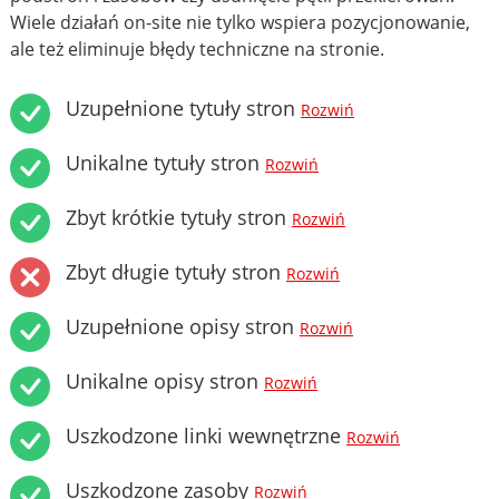
Wiele działań on-site nie tylko wspiera pozycjonowanie,
ale też eliminuje błędy techniczne na stronie.
Uzupełnione tytuły stron
Rozwiń
Unikalne tytuły stron
Rozwiń
Zbyt krótkie tytuły stron
Rozwiń
Zbyt długie tytuły stron
Rozwiń
Uzupełnione opisy stron
Rozwiń
Unikalne opisy stron
Rozwiń
Uszkodzone linki wewnętrzne
Rozwiń
Uszkodzone zasoby
Rozwiń