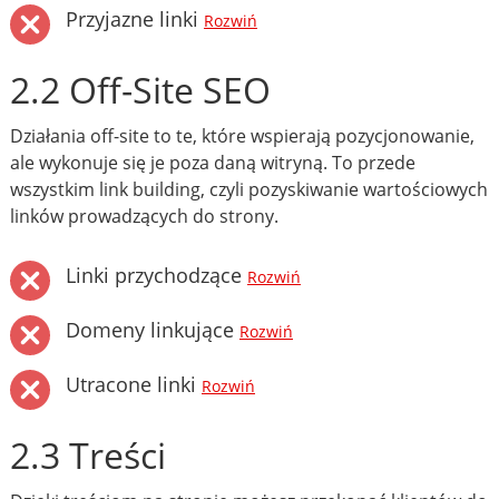
Przyjazne linki
Rozwiń
2.2 Off-Site SEO
Działania off-site to te, które wspierają pozycjonowanie,
ale wykonuje się je poza daną witryną. To przede
wszystkim link building, czyli pozyskiwanie wartościowych
linków prowadzących do strony.
Linki przychodzące
Rozwiń
Domeny linkujące
Rozwiń
Utracone linki
Rozwiń
2.3 Treści