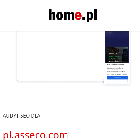
AUDYT SEO DLA
pl.asseco.com