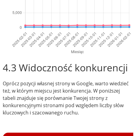
4.3 Widoczność konkurencji
Oprócz pozycji własnej strony w Google, warto wiedzieć
też, w którym miejscu jest konkurencja. W poniższej
tabeli znajduje się porównanie Twojej strony z
konkurencyjnymi stronami pod względem liczby słów
kluczowych i szacowanego ruchu.