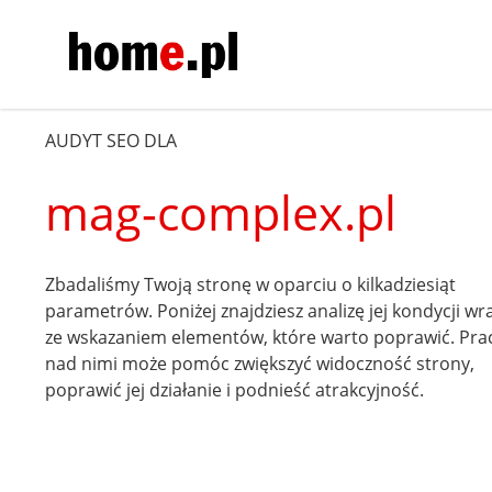
AUDYT SEO DLA
mag-complex.pl
Zbadaliśmy Twoją stronę w oparciu o kilkadziesiąt
parametrów. Poniżej znajdziesz analizę jej kondycji wr
ze wskazaniem elementów, które warto poprawić. Pra
nad nimi może pomóc zwiększyć widoczność strony,
poprawić jej działanie i podnieść atrakcyjność.