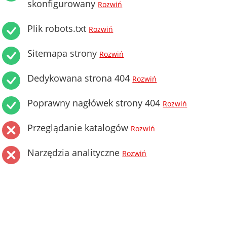
skonfigurowany
Rozwiń
Plik robots.txt
Rozwiń
Sitemapa strony
Rozwiń
Dedykowana strona 404
Rozwiń
Poprawny nagłówek strony 404
Rozwiń
Przeglądanie katalogów
Rozwiń
Narzędzia analityczne
Rozwiń