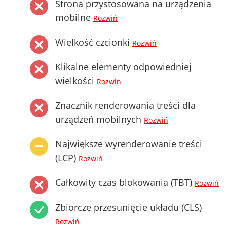
Strona przystosowana na urządzenia
mobilne
Rozwiń
Wielkość czcionki
Rozwiń
Klikalne elementy odpowiedniej
wielkości
Rozwiń
Znacznik renderowania treści dla
urządzeń mobilnych
Rozwiń
Największe wyrenderowanie treści
(LCP)
Rozwiń
Całkowity czas blokowania (TBT)
Rozwiń
Zbiorcze przesunięcie układu (CLS)
Rozwiń